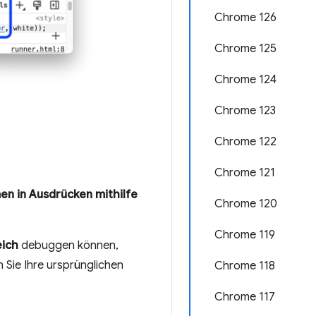
Chrome 126
Chrome 125
Chrome 124
Chrome 123
Chrome 122
Chrome 121
en in Ausdrücken mithilfe
Chrome 120
Chrome 119
eich
debuggen können,
 Sie Ihre ursprünglichen
Chrome 118
Chrome 117