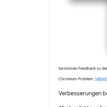
Sie können Feedback zu die
Chromium-Problem:
148643
Verbesserungen b