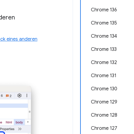
Chrome 136
nderen
Chrome 135
Chrome 134
ack eines anderen
Chrome 133
Chrome 132
Chrome 131
Chrome 130
Chrome 129
Chrome 128
Chrome 127