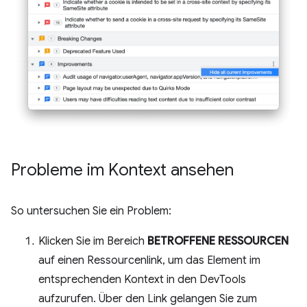
Probleme im Kontext ansehen
So untersuchen Sie ein Problem:
Klicken Sie im Bereich
BETROFFENE RESSOURCEN
auf einen Ressourcenlink, um das Element im
entsprechenden Kontext in den DevTools
aufzurufen. Über den Link gelangen Sie zum