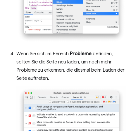
Wenn Sie sich im Bereich
Probleme
befinden,
sollten Sie die Seite neu laden, um noch mehr
Probleme zu erkennen, die diesmal beim Laden der
Seite auftreten.