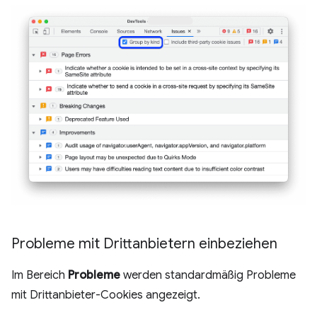
Probleme mit Drittanbietern einbeziehen
Im Bereich
Probleme
werden standardmäßig Probleme
mit Drittanbieter-Cookies angezeigt.