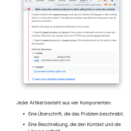
Jeder Artikel besteht aus vier Komponenten:
Eine Überschrift, die das Problem beschreibt.
Eine Beschreibung, die den Kontext und die