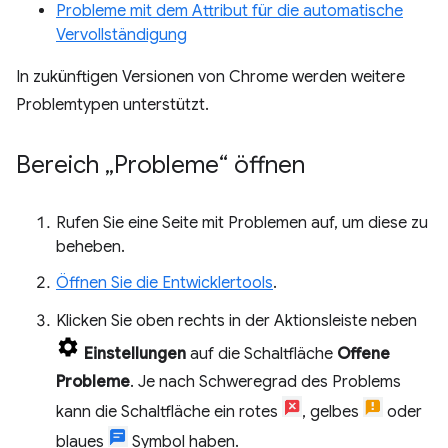
Probleme mit dem Attribut für die automatische
Vervollständigung
In zukünftigen Versionen von Chrome werden weitere
Problemtypen unterstützt.
Bereich „Probleme“ öffnen
Rufen Sie eine Seite mit Problemen auf, um diese zu
beheben.
Öffnen Sie die Entwicklertools
.
Klicken Sie oben rechts in der Aktionsleiste neben
Einstellungen
auf die Schaltfläche
Offene
Probleme
. Je nach Schweregrad des Problems
kann die Schaltfläche ein rotes
, gelbes
oder
blaues
Symbol haben.