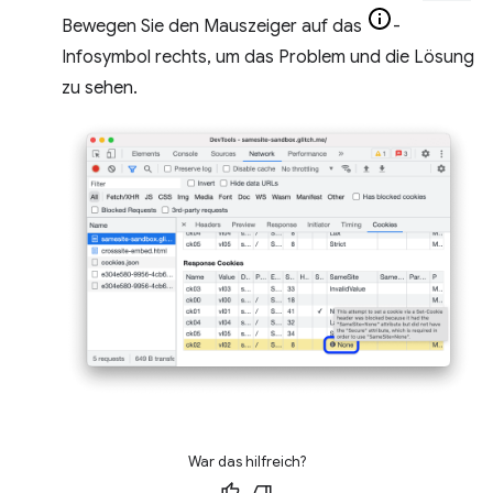
Bewegen Sie den Mauszeiger auf das
-
Infosymbol rechts, um das Problem und die Lösung
zu sehen.
War das hilfreich?