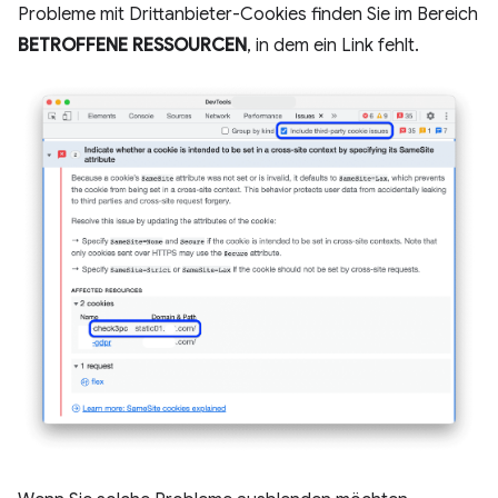
Probleme mit Drittanbieter-Cookies finden Sie im Bereich
BETROFFENE RESSOURCEN
, in dem ein Link fehlt.