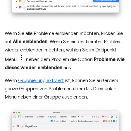
Wenn Sie alle Probleme einblenden möchten, klicken Sie
auf
Alle einblenden
. Wenn Sie ein bestimmtes Problem
wieder einblenden möchten, wählen Sie im Dreipunkt-
Menü
neben dem Problem die Option
Probleme wie
dieses wieder einblenden
aus.
Wenn
Gruppierung aktiviert
ist, können Sie außerdem
ganze Gruppen von Problemen über das Dreipunkt-
Menü neben einer Gruppe ausblenden.