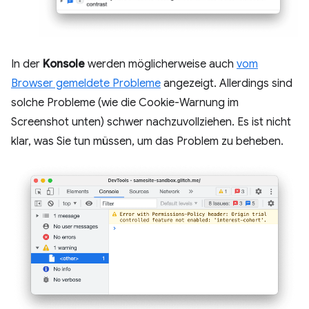
In der
Konsole
werden möglicherweise auch
vom
Browser gemeldete Probleme
angezeigt. Allerdings sind
solche Probleme (wie die Cookie-Warnung im
Screenshot unten) schwer nachzuvollziehen. Es ist nicht
klar, was Sie tun müssen, um das Problem zu beheben.