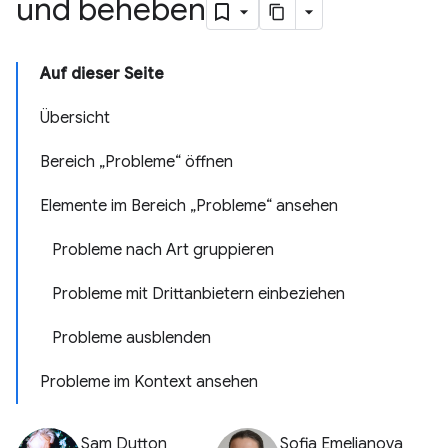
und beheben
Auf dieser Seite
Übersicht
Bereich „Probleme“ öffnen
Elemente im Bereich „Probleme“ ansehen
Probleme nach Art gruppieren
Probleme mit Drittanbietern einbeziehen
Probleme ausblenden
Probleme im Kontext ansehen
Sam Dutton
Sofia Emelianova