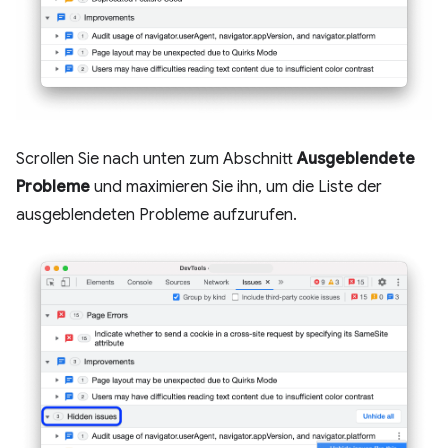
Scrollen Sie nach unten zum Abschnitt
Ausgeblendete
Probleme
und maximieren Sie ihn, um die Liste der
ausgeblendeten Probleme aufzurufen.