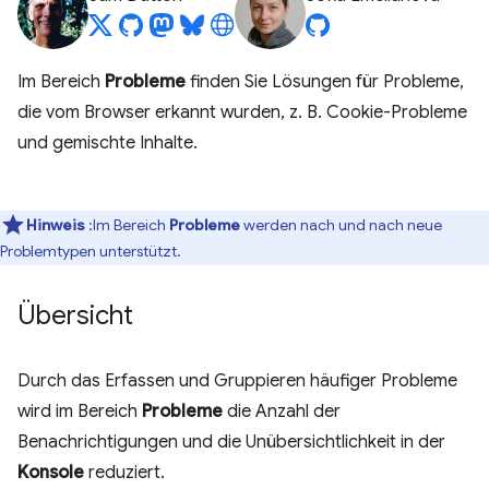
Im Bereich
Probleme
finden Sie Lösungen für Probleme,
die vom Browser erkannt wurden, z. B. Cookie-Probleme
und gemischte Inhalte.
Hinweis
:Im Bereich
Probleme
werden nach und nach neue
Problemtypen unterstützt.
Übersicht
Durch das Erfassen und Gruppieren häufiger Probleme
wird im Bereich
Probleme
die Anzahl der
Benachrichtigungen und die Unübersichtlichkeit in der
Konsole
reduziert.