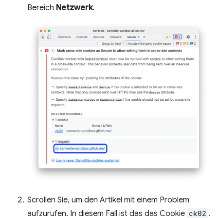
Bereich
Netzwerk
.
Scrollen Sie, um den Artikel mit einem Problem
aufzurufen. In diesem Fall ist das das Cookie
ck02
.