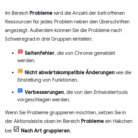
Im Bereich
Probleme
wird die Anzahl der betroffenen
Ressourcen für jedes Problem neben den Überschriften
angezeigt. Außerdem können Sie die Probleme nach
Schweregrad in drei Gruppen einteilen:
Seitenfehler
, die von Chrome gemeldet
werden.
Nicht abwärtskompatible Änderungen
wie die
Einstellung von Funktionen.
Verbesserungen
, die von den Entwicklertools
vorgeschlagen werden.
Wenn Sie Probleme gruppieren möchten, setzen Sie in
der Aktionsleiste oben im Bereich
Probleme
ein Häkchen
bei
Nach Art gruppieren
.