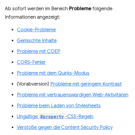
Ab sofort werden im Bereich
Probleme
folgende
Informationen angezeigt:
Cookie-Probleme
Gemischte Inhalte
Probleme mit COEP
CORS-Fehler
Probleme mit dem Quirks-Modus
(Vorabversion)
Probleme mit geringem Kontrast
Probleme mit vertrauenswürdigen Web-Aktivitäten
Probleme beim Laden von Stylesheets
Ungültige
@property
-CSS-Regeln
Verstöße gegen die Content Security Policy