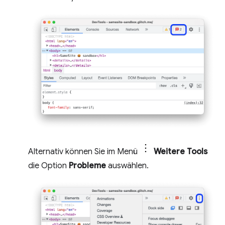
Alternativ können Sie im Menü
Weitere Tools
die Option
Probleme
auswählen.