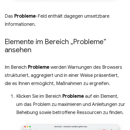
Das
Probleme
-Feld enthält dagegen umsetzbare
Informationen.
Elemente im Bereich „Probleme“
ansehen
Im Bereich
Probleme
werden Warnungen des Browsers
strukturiert, aggregiert und in einer Weise präsentiert,
die es Ihnen ermöglicht, Maßnahmen zu ergreifen.
Klicken Sie im Bereich
Probleme
auf ein Element,
um das Problem zu maximieren und Anleitungen zur
Behebung sowie betroffene Ressourcen zu finden.