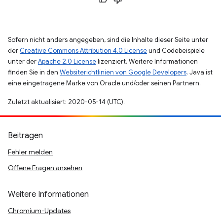
Sofern nicht anders angegeben, sind die Inhalte dieser Seite unter
der
Creative Commons Attribution 4.0 License
und Codebeispiele
unter der
Apache 2.0 License
lizenziert. Weitere Informationen
finden Sie in den
Websiterichtlinien von Google Developers
. Java ist
eine eingetragene Marke von Oracle und/oder seinen Partnern.
Zuletzt aktualisiert: 2020-05-14 (UTC).
Beitragen
Fehler melden
Offene Fragen ansehen
Weitere Informationen
Chromium-Updates