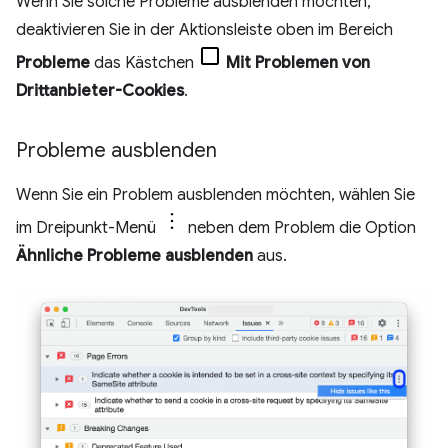
Wenn Sie solche Probleme ausblenden möchten,
deaktivieren Sie in der Aktionsleiste oben im Bereich
Probleme
das Kästchen
Mit Problemen von
Drittanbieter-Cookies
.
Probleme ausblenden
Wenn Sie ein Problem ausblenden möchten, wählen Sie
im Dreipunkt-Menü
neben dem Problem die Option
Ähnliche Probleme ausblenden
aus.