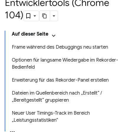
Entwicklertools (Chrome
104)
Auf dieser Seite
Frame während des Debuggings neu starten
Optionen für langsame Wiedergabe im Rekorder-
Bedienfeld
Erweiterung für das Rekorder-Panel erstellen
Dateien im Quellenbereich nach „Erstellt“ /
„Bereitgestellt“ gruppieren
Neuer User Timings-Track im Bereich
„Leistungsstatistiken“