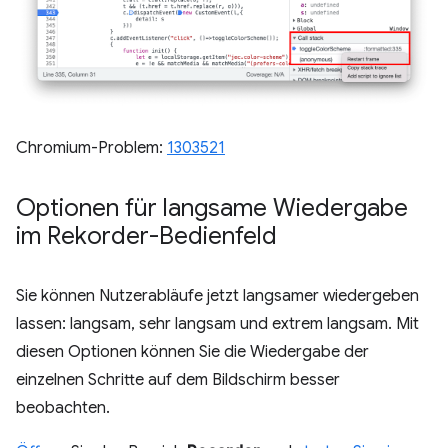
Chromium-Problem:
1303521
Optionen für langsame Wiedergabe
im Rekorder-Bedienfeld
Sie können Nutzerabläufe jetzt langsamer wiedergeben
lassen: langsam, sehr langsam und extrem langsam. Mit
diesen Optionen können Sie die Wiedergabe der
einzelnen Schritte auf dem Bildschirm besser
beobachten.