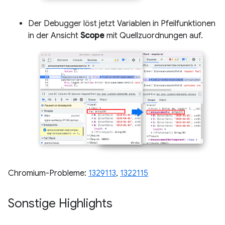
Der Debugger löst jetzt Variablen in Pfeilfunktionen
in der Ansicht
Scope
mit Quellzuordnungen auf.
Chromium-Probleme:
1329113
,
1322115
Sonstige Highlights