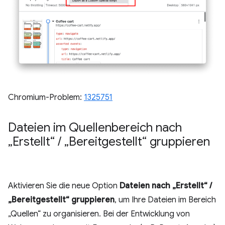
Chromium-Problem:
1325751
Dateien im Quellenbereich nach
„Erstellt“
/
„Bereitgestellt“ gruppieren
Aktivieren Sie die neue Option
Dateien nach „Erstellt“ /
„Bereitgestellt“ gruppieren
, um Ihre Dateien im Bereich
„Quellen“ zu organisieren. Bei der Entwicklung von