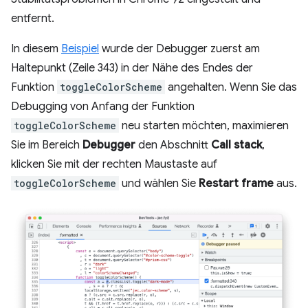
entfernt.
In diesem
Beispiel
wurde der Debugger zuerst am
Haltepunkt (Zeile 343) in der Nähe des Endes der
Funktion
toggleColorScheme
angehalten. Wenn Sie das
Debugging von Anfang der Funktion
toggleColorScheme
neu starten möchten, maximieren
Sie im Bereich
Debugger
den Abschnitt
Call stack
,
klicken Sie mit der rechten Maustaste auf
toggleColorScheme
und wählen Sie
Restart frame
aus.