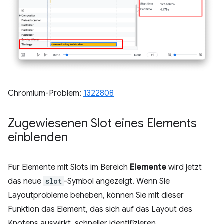
Chromium-Problem:
1322808
Zugewiesenen Slot eines Elements
einblenden
Für Elemente mit Slots im Bereich
Elemente
wird jetzt
das neue
slot
-Symbol angezeigt. Wenn Sie
Layoutprobleme beheben, können Sie mit dieser
Funktion das Element, das sich auf das Layout des
Knotens auswirkt, schneller identifizieren.