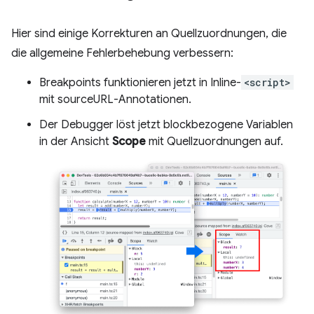
Hier sind einige Korrekturen an Quellzuordnungen, die
die allgemeine Fehlerbehebung verbessern:
Breakpoints funktionieren jetzt in Inline-
<script>
mit sourceURL-Annotationen.
Der Debugger löst jetzt blockbezogene Variablen
in der Ansicht
Scope
mit Quellzuordnungen auf.