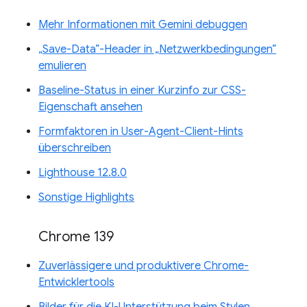
Mehr Informationen mit Gemini debuggen
„Save-Data“-Header in „Netzwerkbedingungen“
emulieren
Baseline-Status in einer Kurzinfo zur CSS-
Eigenschaft ansehen
Formfaktoren in User-Agent-Client-Hints
überschreiben
Lighthouse 12.8.0
Sonstige Highlights
Chrome 139
Zuverlässigere und produktivere Chrome-
Entwicklertools