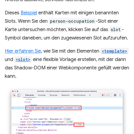
Dieses
Beispiel
enthält Karten mit einigen benannten
Slots. Wenn Sie den
person-occupation
-Slot einer
Karte untersuchen möchten, klicken Sie auf das
slot
-
Symbol daneben, um den zugewiesenen Slot aufzurufen.
Hier erfahren Sie
, wie Sie mit den Elementen
<template>
und
<slot>
eine flexible Vorlage erstellen, mit der dann
das Shadow-DOM einer Webkomponente gefüllt werden
kann.