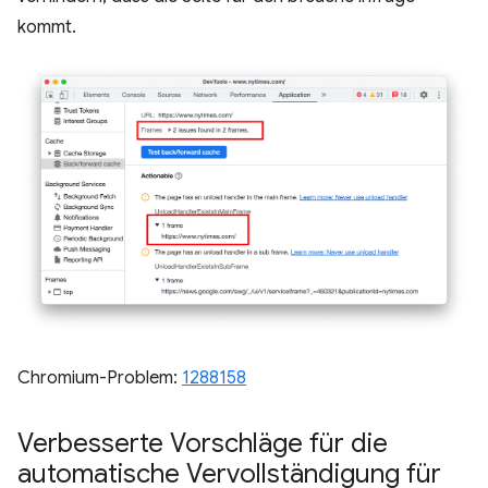
kommt.
Chromium-Problem:
1288158
Verbesserte Vorschläge für die
automatische Vervollständigung für