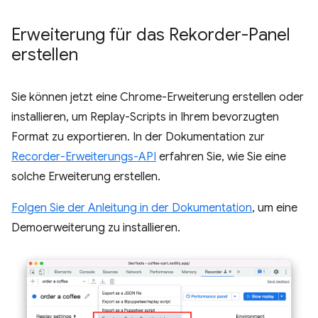
Erweiterung für das Rekorder-Panel
erstellen
Sie können jetzt eine Chrome-Erweiterung erstellen oder
installieren, um Replay-Scripts in Ihrem bevorzugten
Format zu exportieren. In der Dokumentation zur
Recorder-Erweiterungs-API
erfahren Sie, wie Sie eine
solche Erweiterung erstellen.
Folgen Sie der Anleitung in der Dokumentation
, um eine
Demoerweiterung zu installieren.