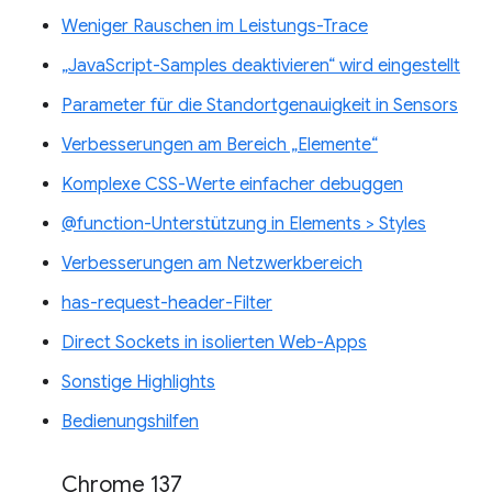
Weniger Rauschen im Leistungs-Trace
„JavaScript-Samples deaktivieren“ wird eingestellt
Parameter für die Standortgenauigkeit in Sensors
Verbesserungen am Bereich „Elemente“
Komplexe CSS-Werte einfacher debuggen
@function-Unterstützung in Elements > Styles
Verbesserungen am Netzwerkbereich
has-request-header-Filter
Direct Sockets in isolierten Web-Apps
Sonstige Highlights
Bedienungshilfen
Chrome 137