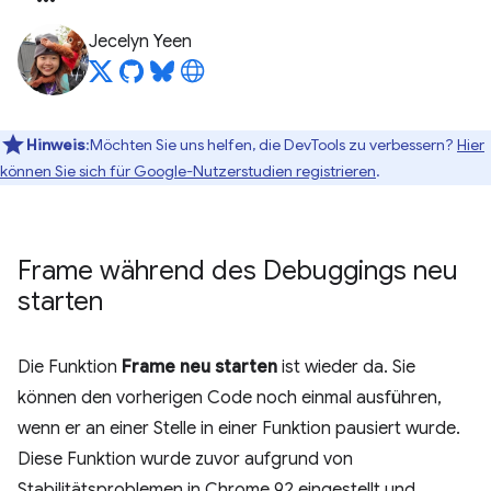
Jecelyn Yeen
Hinweis
:Möchten Sie uns helfen, die DevTools zu verbessern?
Hier
können Sie sich für Google-Nutzerstudien registrieren
.
Frame während des Debuggings neu
starten
Die Funktion
Frame neu starten
ist wieder da. Sie
können den vorherigen Code noch einmal ausführen,
wenn er an einer Stelle in einer Funktion pausiert wurde.
Diese Funktion wurde zuvor aufgrund von
Stabilitätsproblemen in Chrome 92 eingestellt und