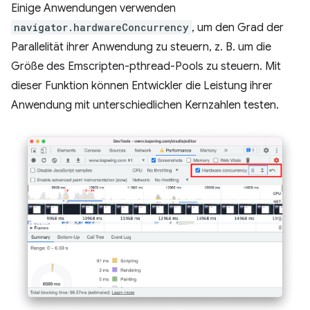
Einige Anwendungen verwenden
navigator.hardwareConcurrency
, um den Grad der
Parallelität ihrer Anwendung zu steuern, z. B. um die
Größe des Emscripten-pthread-Pools zu steuern. Mit
dieser Funktion können Entwickler die Leistung ihrer
Anwendung mit unterschiedlichen Kernzahlen testen.