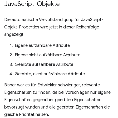
Java
Script-Objekte
Die automatische Vervollständigung für JavaScript-
Objekt-Properties wird jetzt in dieser Reihenfolge
angezeigt:
Eigene aufzählbare Attribute
Eigene nicht aufzählbare Attribute
Geerbte aufzählbare Attribute
Geerbte, nicht aufzählbare Attribute
Bisher war es für Entwickler schwieriger, relevante
Eigenschaften zu finden, da bei Vorschlägen nur eigene
Eigenschaften gegenüber geerbten Eigenschaften
bevorzugt wurden und alle geerbten Eigenschaften die
gleiche Priorität hatten.