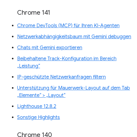
Chrome 141
Chrome DevTools (MCP) für Ihren KI-Agenten
Netzwerkabhängigkeitsbaum mit Gemini debuggen
Chats mit Gemini exportieren
Beibehaltene Track-Konfiguration im Bereich
„Leistung“
IP-geschützte Netzwerkanfragen filtern
Unterstützung für Mauerwerk-Layout auf dem Tab
„Elemente“ > „Layout“
Lighthouse 12.8.2
Sonstige Highlights
Chrome 140