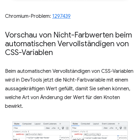
Chromium-Problem:
1297439
Vorschau von Nicht-Farbwerten beim
automatischen Vervollständigen von
CSS-Variablen
Beim automatischen Vervollständigen von CSS-Variablen
wird in DevTools jetzt die Nicht-Farbvariable mit einem
aussagekräftigen Wert gefüllt, damit Sie sehen können,
welche Art von Änderung der Wert für den Knoten
bewirkt.