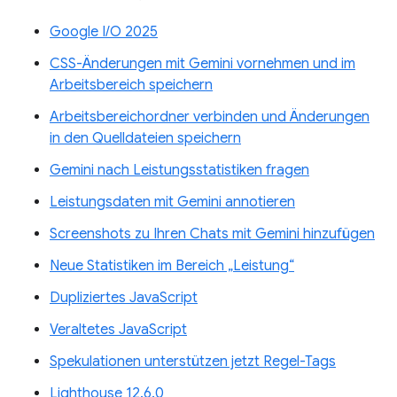
Google I/O 2025
CSS-Änderungen mit Gemini vornehmen und im
Arbeitsbereich speichern
Arbeitsbereichordner verbinden und Änderungen
in den Quelldateien speichern
Gemini nach Leistungsstatistiken fragen
Leistungsdaten mit Gemini annotieren
Screenshots zu Ihren Chats mit Gemini hinzufügen
Neue Statistiken im Bereich „Leistung“
Dupliziertes JavaScript
Veraltetes JavaScript
Spekulationen unterstützen jetzt Regel-Tags
Lighthouse 12.6.0