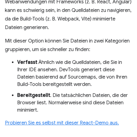
Webanwendungen mit Frameworks (z. B. React, Angular)
kann es schwierig sein, in den Quelldateien zu navigieren,
da die Build-Tools (z. B. Webpack, Vite) minimierte
Dateien generieren.
Mit dieser Option können Sie Dateien in zwei Kategorien
gruppieren, um sie schneller zu finden:
Verfasst
Ähnlich wie die Quelldateien, die Sie in
Ihrer IDE ansehen. DevTools generiert diese
Dateien basierend auf Sourcemaps, die von Ihren
Build-Tools bereitgestellt werden.
Bereitgestellt
. Die tatsächlichen Dateien, die der
Browser liest. Normalerweise sind diese Dateien
minimiert.
Probieren Sie es selbst mit dieser React-Demo aus.