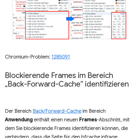
Chromium-Problem:
1285091
Blockierende Frames im Bereich
„Back-Forward-Cache“ identifizieren
Der Bereich
Back/Forward-Cache
im Bereich
Anwendung
enthält einen neuen
Frames
-Abschnitt, mit
dem Sie blockierende Frames identifizieren können, die
verhindern, dass die Seite für den bfcache infrage