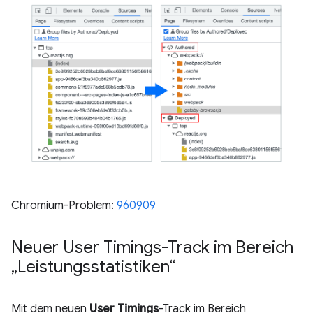
Chromium-Problem:
960909
Neuer User Timings-Track im Bereich
„Leistungsstatistiken“
Mit dem neuen
User Timings
-Track im Bereich