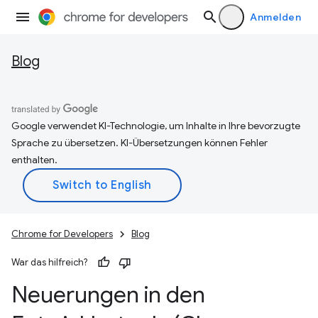
Anmelden
Blog
Google verwendet KI-Technologie, um Inhalte in Ihre bevorzugte
Sprache zu übersetzen. KI-Übersetzungen können Fehler
enthalten.
Chrome for Developers
Blog
War das hilfreich?
Neuerungen in den