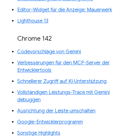
Editor-Widget für die Anzeige: Mauerwerk
Lighthouse 13
Chrome 142
Codevorschläge von Gemini
Verbesserungen für den MCP-Server der
Entwicklertools
Schnellerer Zugriff auf KI‑Unterstützung
Vollständigen Leistungs-Trace mit Gemini
debuggen
Ausrichtung der Leiste umschalten
Google-Entwicklerprogramm
Sonstige Highlights