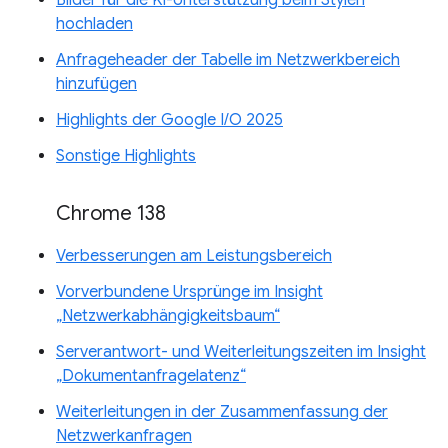
Bilder für die KI-Unterstützung beim Stylen
hochladen
Anfrageheader der Tabelle im Netzwerkbereich
hinzufügen
Highlights der Google I/O 2025
Sonstige Highlights
Chrome 138
Verbesserungen am Leistungsbereich
Vorverbundene Ursprünge im Insight
„Netzwerkabhängigkeitsbaum“
Serverantwort- und Weiterleitungszeiten im Insight
„Dokumentanfragelatenz“
Weiterleitungen in der Zusammenfassung der
Netzwerkanfragen