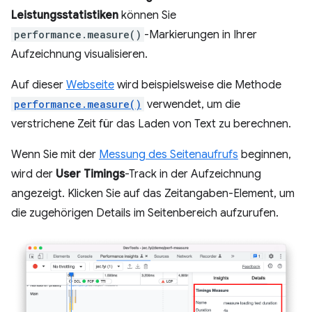
Leistungsstatistiken
können Sie
performance.measure()
-Markierungen in Ihrer
Aufzeichnung visualisieren.
Auf dieser
Webseite
wird beispielsweise die Methode
performance.measure()
verwendet, um die
verstrichene Zeit für das Laden von Text zu berechnen.
Wenn Sie mit der
Messung des Seitenaufrufs
beginnen,
wird der
User Timings
-Track in der Aufzeichnung
angezeigt. Klicken Sie auf das Zeitangaben-Element, um
die zugehörigen Details im Seitenbereich aufzurufen.