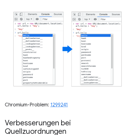
Chromium-Problem:
1299241
Verbesserungen bei
Quellzuordnungen