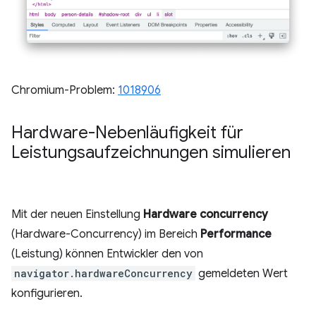
Chromium-Problem:
1018906
Hardware-Nebenläufigkeit für
Leistungsaufzeichnungen simulieren
Mit der neuen Einstellung
Hardware concurrency
(Hardware-Concurrency) im Bereich
Performance
(Leistung) können Entwickler den von
navigator.hardwareConcurrency
gemeldeten Wert
konfigurieren.