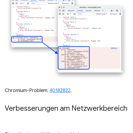
Chromium-Problem:
40182832
.
Verbesserungen am Netzwerkbereich