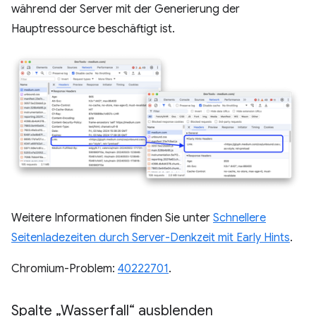
während der Server mit der Generierung der
Hauptressource beschäftigt ist.
Weitere Informationen finden Sie unter
Schnellere
Seitenladezeiten durch Server-Denkzeit mit Early Hints
.
Chromium-Problem:
40222701
.
Spalte „Wasserfall“ ausblenden