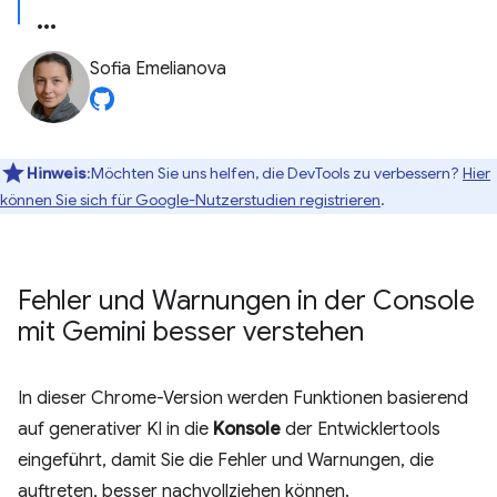
Sofia Emelianova
Hinweis
:Möchten Sie uns helfen, die DevTools zu verbessern?
Hier
können Sie sich für Google-Nutzerstudien registrieren
.
Fehler und Warnungen in der Console
mit Gemini besser verstehen
In dieser Chrome-Version werden Funktionen basierend
auf generativer KI in die
Konsole
der Entwicklertools
eingeführt, damit Sie die Fehler und Warnungen, die
auftreten, besser nachvollziehen können.