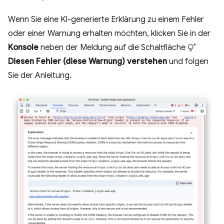
Wenn Sie eine KI-generierte Erklärung zu einem Fehler
oder einer Warnung erhalten möchten, klicken Sie in der
Konsole
neben der Meldung auf die Schaltfläche
Diesen Fehler (diese Warnung) verstehen
und folgen
Sie der Anleitung.