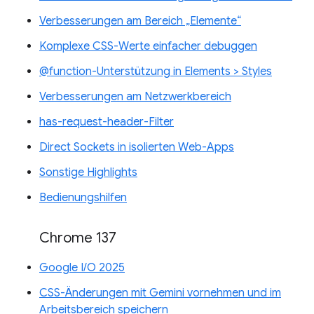
Verbesserungen am Bereich „Elemente“
Komplexe CSS-Werte einfacher debuggen
@function-Unterstützung in Elements > Styles
Verbesserungen am Netzwerkbereich
has-request-header-Filter
Direct Sockets in isolierten Web-Apps
Sonstige Highlights
Bedienungshilfen
Chrome 137
Google I/O 2025
CSS-Änderungen mit Gemini vornehmen und im
Arbeitsbereich speichern