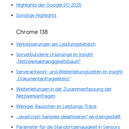
Highlights der Google I/O 2025
Sonstige Highlights
Chrome 138
Verbesserungen am Leistungsbereich
Vorverbundene Ursprünge im Insight
„Netzwerkabhängigkeitsbaum“
Serverantwort- und Weiterleitungszeiten im Insight
„Dokumentanfragelatenz“
Weiterleitungen in der Zusammenfassung der
Netzwerkanfragen
Weniger Rauschen im Leistungs-Trace
„JavaScript-Samples deaktivieren“ wird eingestellt
Parameter für die Standortgenauigkeit in Sensors