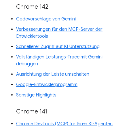
Chrome 142
Codevorschläge von Gemini
Verbesserungen für den MCP-Server der
Entwicklertools
Schnellerer Zugriff auf KI‑Unterstützung
Vollständigen Leistungs-Trace mit Gemini
debuggen
Ausrichtung der Leiste umschalten
Google-Entwicklerprogramm
Sonstige Highlights
Chrome 141
Chrome DevTools (MCP) für Ihren KI-Agenten