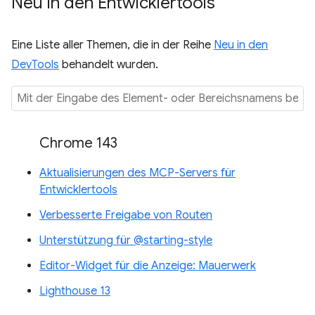
Neu in den Entwicklertools
Eine Liste aller Themen, die in der Reihe
Neu in den
DevTools
behandelt wurden.
Chrome 143
Aktualisierungen des MCP-Servers für
Entwicklertools
Verbesserte Freigabe von Routen
Unterstützung für @starting-style
Editor-Widget für die Anzeige: Mauerwerk
Lighthouse 13