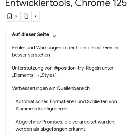
Entwicklertools
,
Chrome 125
Auf dieser Seite
Fehler und Warnungen in der Console mit Gemini
besser verstehen
Unterstützung von @position-try-Regeln unter
„Elements“ > „Styles“
Verbesserungen am Quellenbereich
Automatisches Formatieren und Schließen von
Klammern konfigurieren
Abgelehnte Promises, die verarbeitet wurden,
werden als abgefangen erkannt.