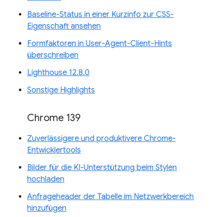
Baseline-Status in einer Kurzinfo zur CSS-
Eigenschaft ansehen
Formfaktoren in User-Agent-Client-Hints
überschreiben
Lighthouse 12.8.0
Sonstige Highlights
Chrome 139
Zuverlässigere und produktivere Chrome-
Entwicklertools
Bilder für die KI-Unterstützung beim Stylen
hochladen
Anfrageheader der Tabelle im Netzwerkbereich
hinzufügen