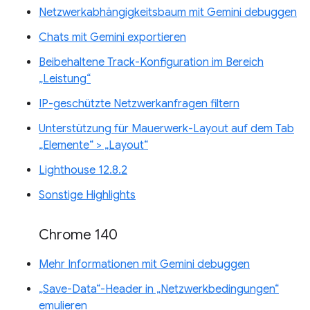
Netzwerkabhängigkeitsbaum mit Gemini debuggen
Chats mit Gemini exportieren
Beibehaltene Track-Konfiguration im Bereich
„Leistung“
IP-geschützte Netzwerkanfragen filtern
Unterstützung für Mauerwerk-Layout auf dem Tab
„Elemente“ > „Layout“
Lighthouse 12.8.2
Sonstige Highlights
Chrome 140
Mehr Informationen mit Gemini debuggen
„Save-Data“-Header in „Netzwerkbedingungen“
emulieren