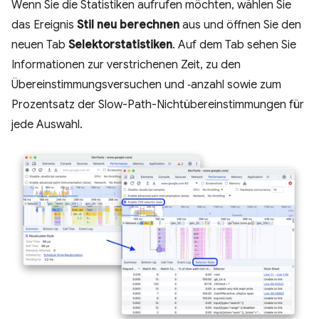
Wenn Sie die Statistiken aufrufen möchten, wählen Sie
das Ereignis
Stil neu berechnen
aus und öffnen Sie den
neuen Tab
Selektorstatistiken
. Auf dem Tab sehen Sie
Informationen zur verstrichenen Zeit, zu den
Übereinstimmungsversuchen und ‑anzahl sowie zum
Prozentsatz der Slow-Path-Nichtübereinstimmungen für
jede Auswahl.