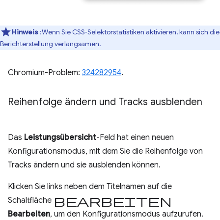
Hinweis
:Wenn Sie CSS‑Selektorstatistiken aktivieren, kann sich die
Berichterstellung verlangsamen.
Chromium-Problem:
324282954
.
Reihenfolge ändern und Tracks ausblenden
Das
Leistungsübersicht
-Feld hat einen neuen
Konfigurationsmodus, mit dem Sie die Reihenfolge von
Tracks ändern und sie ausblenden können.
Klicken Sie links neben dem Titelnamen auf die
Bearbeiten
Schaltfläche
Bearbeiten
, um den Konfigurationsmodus aufzurufen.