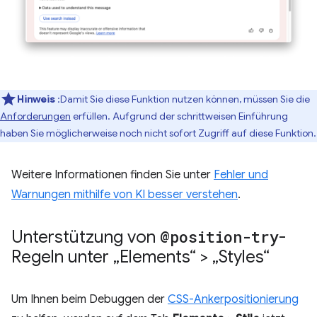
Hinweis
:Damit Sie diese Funktion nutzen können, müssen Sie die
Anforderungen
erfüllen. Aufgrund der schrittweisen Einführung
haben Sie möglicherweise noch nicht sofort Zugriff auf diese Funktion.
Weitere Informationen finden Sie unter
Fehler und
Warnungen mithilfe von KI besser verstehen
.
Unterstützung von
@position-try
-
Regeln unter „Elements“ > „Styles“
Um Ihnen beim Debuggen der
CSS-Ankerpositionierung