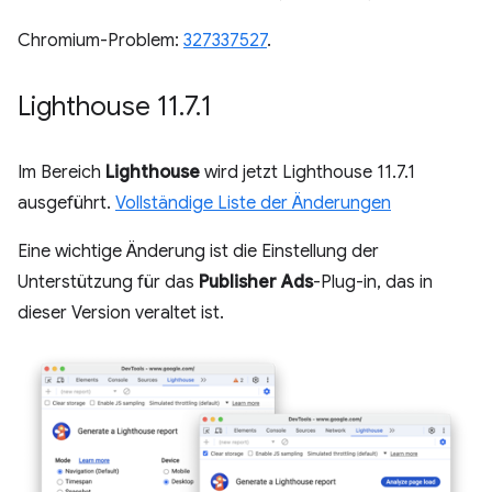
Chromium-Problem:
327337527
.
Lighthouse 11
.
7
.
1
Im Bereich
Lighthouse
wird jetzt Lighthouse 11.7.1
ausgeführt.
Vollständige Liste der Änderungen
Eine wichtige Änderung ist die Einstellung der
Unterstützung für das
Publisher Ads
-Plug-in, das in
dieser Version veraltet ist.