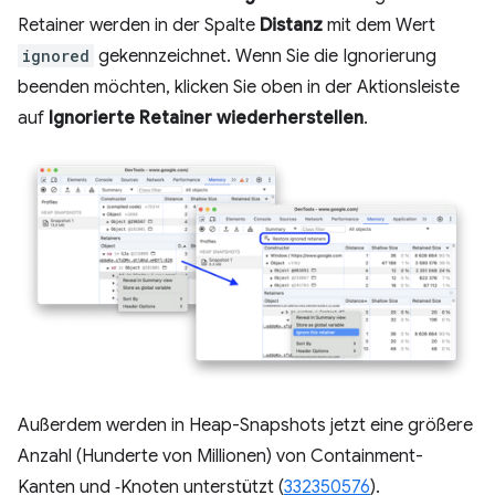
Retainer werden in der Spalte
Distanz
mit dem Wert
ignored
gekennzeichnet. Wenn Sie die Ignorierung
beenden möchten, klicken Sie oben in der Aktionsleiste
auf
Ignorierte Retainer wiederherstellen
.
Außerdem werden in Heap-Snapshots jetzt eine größere
Anzahl (Hunderte von Millionen) von Containment-
Kanten und ‑Knoten unterstützt (
332350576
).