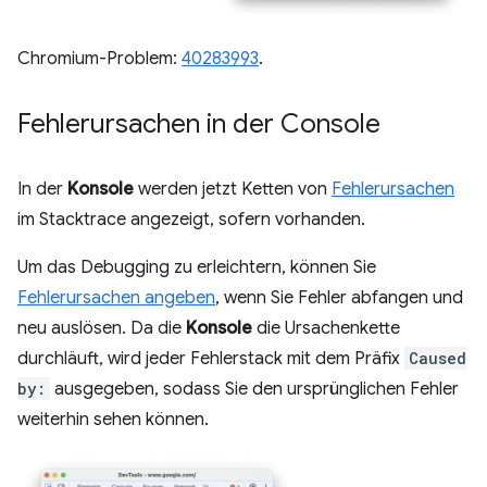
Chromium-Problem:
40283993
.
Fehlerursachen in der Console
In der
Konsole
werden jetzt Ketten von
Fehlerursachen
im Stacktrace angezeigt, sofern vorhanden.
Um das Debugging zu erleichtern, können Sie
Fehlerursachen angeben
, wenn Sie Fehler abfangen und
neu auslösen. Da die
Konsole
die Ursachenkette
durchläuft, wird jeder Fehlerstack mit dem Präfix
Caused
by:
ausgegeben, sodass Sie den ursprünglichen Fehler
weiterhin sehen können.