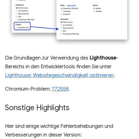
Die Grundlagen zur Verwendung des
Lighthouse
-
Bereichs in den Entwicklertools finden Sie unter
Lighthouse: Websitegeschwindigkeit optimieren
.
Chromium-Problem:
772558
.
Sonstige Highlights
Hier sind einige wichtige Fehlerbehebungen und
Verbesserungen in dieser Version: