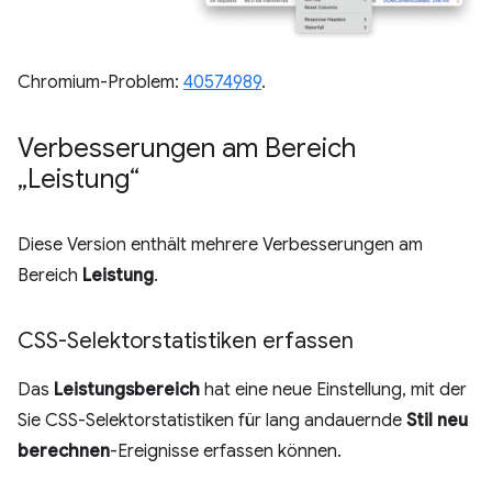
Chromium-Problem:
40574989
.
Verbesserungen am Bereich
„Leistung“
Diese Version enthält mehrere Verbesserungen am
Bereich
Leistung
.
CSS-Selektorstatistiken erfassen
Das
Leistungsbereich
hat eine neue Einstellung, mit der
Sie CSS-Selektorstatistiken für lang andauernde
Stil neu
berechnen
-Ereignisse erfassen können.