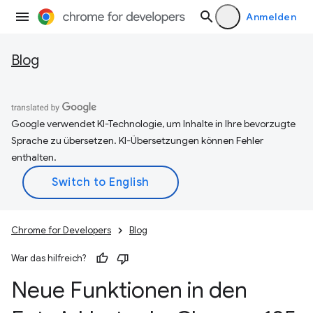
Anmelden
Blog
Google verwendet KI-Technologie, um Inhalte in Ihre bevorzugte
Sprache zu übersetzen. KI-Übersetzungen können Fehler
enthalten.
Chrome for Developers
Blog
War das hilfreich?
Neue Funktionen in den