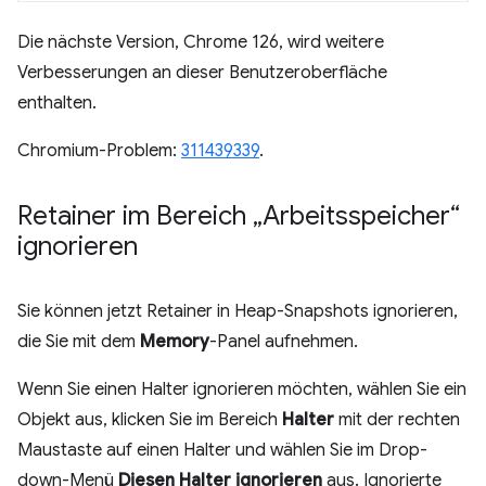
Die nächste Version, Chrome 126, wird weitere
Verbesserungen an dieser Benutzeroberfläche
enthalten.
Chromium-Problem:
311439339
.
Retainer im Bereich „Arbeitsspeicher“
ignorieren
Sie können jetzt Retainer in Heap-Snapshots ignorieren,
die Sie mit dem
Memory
-Panel aufnehmen.
Wenn Sie einen Halter ignorieren möchten, wählen Sie ein
Objekt aus, klicken Sie im Bereich
Halter
mit der rechten
Maustaste auf einen Halter und wählen Sie im Drop-
down-Menü
Diesen Halter ignorieren
aus. Ignorierte