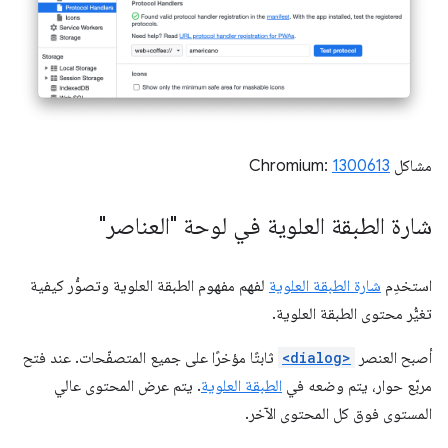
مشاكل Chromium:
1300613
شارة الطبقة العلوية في لوحة "العناصر"
استخدِم
شارة الطبقة العلوية
لفهم مفهوم الطبقة العلوية وتصوُّر كيفية
تغيُّر محتوى الطبقة العلوية.
أصبح العنصر
<dialog>
ثابتًا مؤخرًا على جميع المتصفّحات. عند فتح
مربّع حوار، يتم وضعه في
الطبقة العلوية
. يتم عرض المحتوى عالي
المستوى فوق كل المحتوى الآخر.