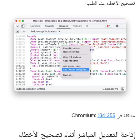
تصحيح الأخطاء عند الطلب.
مشكلة في Chromium:
1341255
إتاحة التعديل المباشر أثناء تصحيح الأخطاء