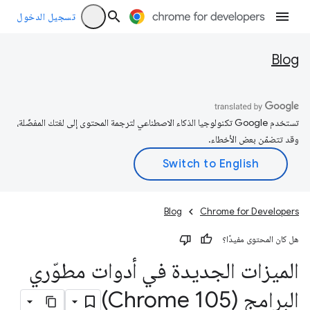
تسجيل الدخول
Blog
تستخدم Google تكنولوجيا الذكاء الاصطناعي لترجمة المحتوى إلى لغتك المفضّلة،
وقد تتضمّن بعض الأخطاء.
Blog
Chrome for Developers
هل كان المحتوى مفيدًا؟
الميزات الجديدة في أدوات مطوّري
البرامج (Chrome 105)