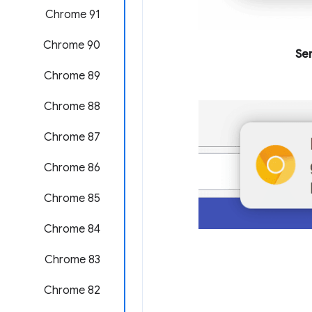
‫Chrome 91
Chrome 90
Se
Chrome 89
Chrome 88
Chrome 87
Chrome 86
Chrome 85
Chrome 84
Chrome 83
Chrome 82