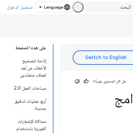
تسجيل الدخول
على هذه الصفحة
إتاحة تصحيح
الأخطاء عن بُعد
لعملاء متعدّدين
هل كان المحتوى مفيدًا؟
مساحات العمل 2.0
امج
أربع عمليات تدقيق
جديدة
محاكاة الإشعارات
الفورية باستخدام