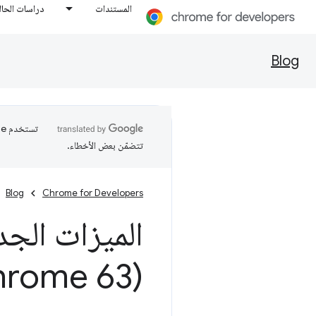
المستندات
دراسات الحال
Blog
تتضمّن بعض الأخطاء.
Blog
Chrome for Developers
الميزات الجد
(Chrome 63)