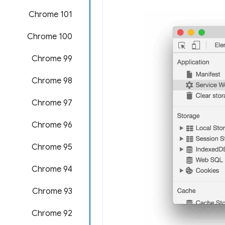
Chrome 101
Chrome 100
Chrome 99
Chrome 98
‫Chrome 97
Chrome 96
Chrome 95
Chrome 94
Chrome 93
‫Chrome 92