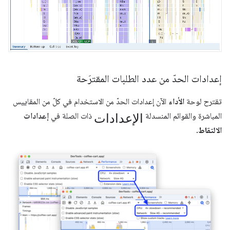
إعدادات الحدّ من عدد الطلبات المقترَحة
تقترح لوحة
الأداء
الآن إعدادات الحدّ من الاستخدام في كلّ من المقاييس
الإعدادات
المباشرة والقوائم المنسدلة
ذات الصلة في
إعدادات
الالتقاط
.