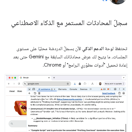
سجلّ المحادثات المستمر مع الذكاء الاصطناعي
تحتفظ لوحة
الدعم الذكي
الآن بسجلّ الدردشة محليًا على مستوى
الجلسات، ما يتيح لك عرض محادثاتك السابقة مع Gemini حتى بعد
إعادة تحميل "أدوات مطوّري البرامج" أو Chrome.