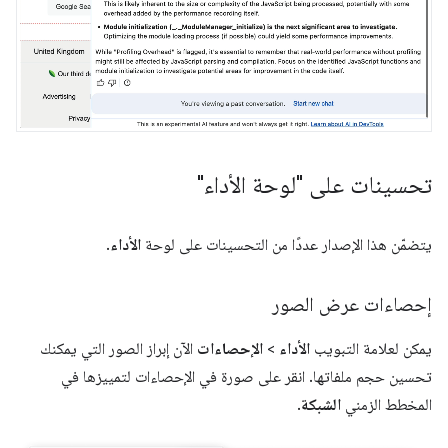
تحسينات على "لوحة الأداء"
يتضمّن هذا الإصدار عددًا من التحسينات على لوحة
الأداء
.
إحصاءات عرض الصور
يمكن لعلامة التبويب
الأداء
>
الإحصاءات
الآن إبراز الصور التي يمكنك
تحسين حجم ملفاتها. انقر على صورة في الإحصاءات لتمييزها في
المخطط الزمني
الشبكة
.