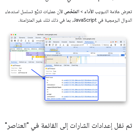
تعرض علامة التبويب
الأداء
>
الملخّص
الآن عمليات تتبُّع تسلسل استدعاء
الدوال البرمجية في JavaScript، بما في ذلك تلك غير المتزامنة.
تم نقل إعدادات الشارات إلى القائمة في "العناصر"