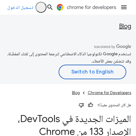
تسجيل الدخول
Blog
تستخدم Google تكنولوجيا الذكاء الاصطناعي لترجمة المحتوى إلى لغتك المفضّلة،
وقد تتضمّن بعض الأخطاء.
Blog
Chrome for Developers
هل كان المحتوى مفيدًا؟
الميزات الجديدة في Dev
Tools،
الإصدار 133 من Chrome