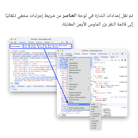
تم نقل إعدادات الشارة في لوحة
العناصر
من شريط إجراءات مخفي تلقائيًا
إلى قائمة النقر بزر الماوس الأيمن المقابلة.