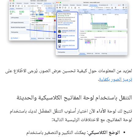
لمزيد من المعلومات حول كيفية تحسين عرض الصور، يُرجى الاطّلاع على
ترميز الصور بكفاءة
.
التنقل باستخدام لوحة المفاتيح الكلاسيكية والحديثة
تتيح لك لوحة
الأداء
الآن اختيار أسلوب التنقّل المفضّل لديك باستخدام
لوحة المفاتيح، مع الاختلافات الرئيسية التالية:
الوضع الكلاسيكي
: يمكنك التكبير والتصغير باستخدام