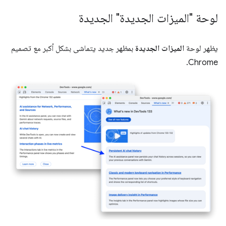
لوحة "الميزات الجديدة" الجديدة
يظهر لوحة
الميزات الجديدة
بمظهر جديد يتماشى بشكل أكبر مع تصميم
Chrome.