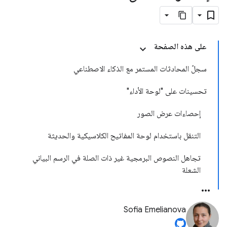
على هذه الصفحة
سجلّ المحادثات المستمر مع الذكاء الاصطناعي
تحسينات على "لوحة الأداء"
إحصاءات عرض الصور
التنقل باستخدام لوحة المفاتيح الكلاسيكية والحديثة
تجاهل النصوص البرمجية غير ذات الصلة في الرسم البياني
الشعلة
Sofia Emelianova