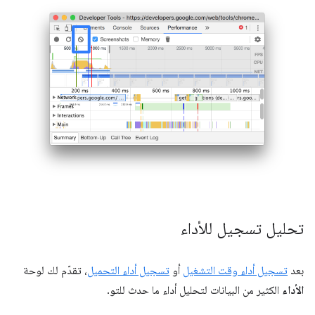
تحليل تسجيل للأداء
بعد
تسجيل أداء وقت التشغيل
أو
تسجيل أداء التحميل
، تقدّم لك لوحة
الأداء
الكثير من البيانات لتحليل أداء ما حدث للتو.