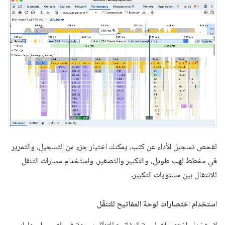
لفحص تسجيل الأداء عن كثب، يمكنك اختيار جزء من التسجيل، والتمرير
في مخطط لهب طويل، والتكبير والتصغير، واستخدام مسارات التنقل
للانتقال بين مستويات التكبير.
استخدام اختصارات لوحة المفاتيح للتنقّل