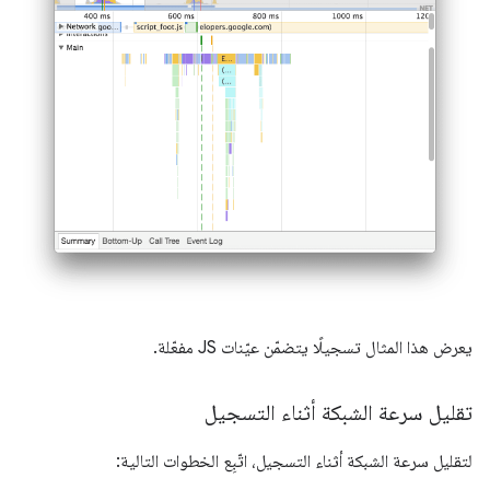
يعرض هذا المثال تسجيلًا يتضمّن عيّنات JS مفعّلة.
تقليل سرعة الشبكة أثناء التسجيل
لتقليل سرعة الشبكة أثناء التسجيل، اتّبِع الخطوات التالية: