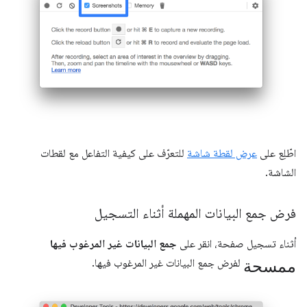
اطّلِع على
عرض لقطة شاشة
للتعرّف على كيفية التفاعل مع لقطات
الشاشة.
فرض جمع البيانات المهملة أثناء التسجيل
أثناء تسجيل صفحة، انقر على
جمع البيانات غير المرغوب فيها
ممسحة
لفرض جمع البيانات غير المرغوب فيها.