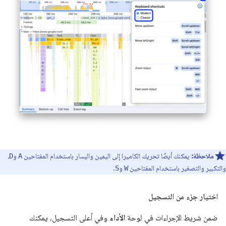
ملاحظة:
يمكنك أيضًا تحريك الكاميرا إلى اليمين واليسار باستخدام المفتاحين
و
،
D
A
والتكبير والتصغير باستخدام المفتاحين
و
.
S
W
اختيار جزء من التسجيل
ضمن شريط الإجراءات في لوحة
الأداء
وفي أعلى التسجيل، يمكنك