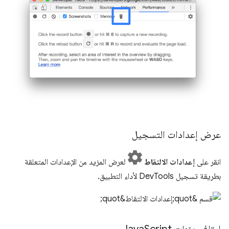
عرض إعدادات التسجيل
انقر على
إعدادات الالتقاط
لعرض المزيد من الإعدادات المتعلقة
بطريقة تسجيل DevTools لأداء التطبيق.