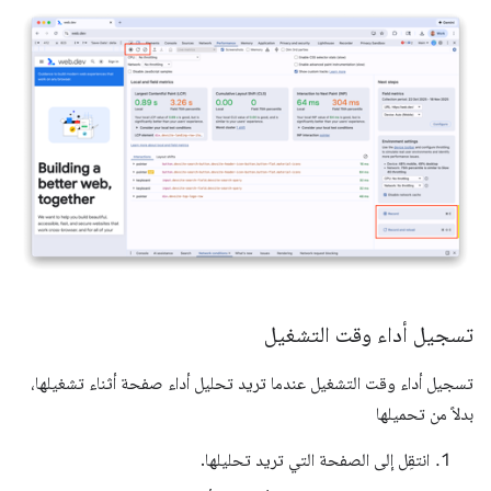
تسجيل أداء وقت التشغيل
تسجيل أداء وقت التشغيل عندما تريد تحليل أداء صفحة أثناء تشغيلها،
بدلاً من تحميلها
انتقِل إلى الصفحة التي تريد تحليلها.