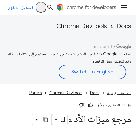
تسجيل الدخول
Chrome DevTools
Docs
تستخدم Google تكنولوجيا الذكاء الاصطناعي لترجمة المحتوى إلى لغتك المفضّلة،
وقد تتضمّن بعض الأخطاء.
الصفحة الرئيسية
Docs
Chrome DevTools
Panels
هل كان المحتوى مفيدًا؟
مرجع ميزات الأداء