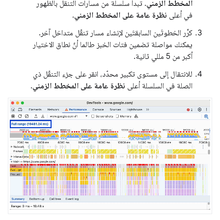
المخطط الزمني
. تبدأ سلسلة من مسارات التنقل بالظهور
في أعلى
نظرة عامة على المخطط الزمني
.
كرِّر الخطوتَين السابقتَين لإنشاء مسار تنقّل متداخل آخر.
يمكنك مواصلة تضمين فتات الخبز طالما أنّ نطاق الاختيار
أكبر من 5 مللي ثانية.
للانتقال إلى مستوى تكبير محدّد، انقر على جزء التنقّل ذي
الصلة في السلسلة أعلى
نظرة عامة على المخطط الزمني
.