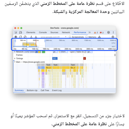
الاطّلاع على قسم
نظرة عامة على المخطط الزمني
الذي يتضمّن الرسمَين
البيانيَين
وحدة المعالجة المركزية
و
الشبكة
.
لاختيار جزء من التسجيل، انقر مع الاستمرار، ثم اسحب المؤشر يمينًا أو
يسارًا على
نظرة عامة على المخطط الزمني
.