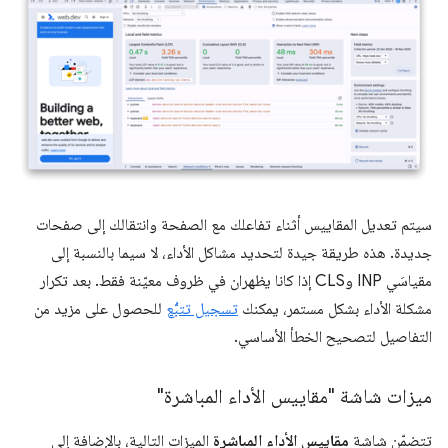
سيتم تعديل المقاييس أثناء تفاعلك مع الصفحة وانتقالك إلى صفحات
جديدة. هذه طريقة جيدة لتحديد مشاكل الأداء، لا سيما بالنسبة إلى
مقياسَي INP وCLS إذا كانا يظهران في ظروف معيّنة فقط. بعد تكرار
مشكلة الأداء بشكل مستمر، يمكنك
تسجيل تتبُّع
للحصول على مزيد من
التفاصيل لتصحيح الخطأ الأساسي.
ميزات شاشة "مقاييس الأداء المباشرة"
تتضمّن شاشة
مقاييس الأداء المباشرة
الميزات التالية، بالإضافة إلى