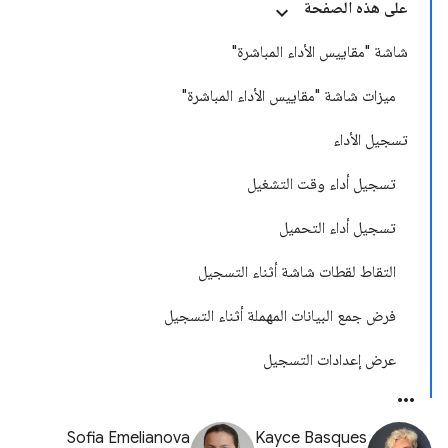
على هذه الصفحة
شاشة "مقاييس الأداء المباشرة"
ميزات شاشة "مقاييس الأداء المباشرة"
تسجيل الأداء
تسجيل أداء وقت التشغيل
تسجيل أداء التحميل
التقاط لقطات شاشة أثناء التسجيل
فرض جمع البيانات المهملة أثناء التسجيل
عرض إعدادات التسجيل
Sofia Emelianova
Kayce Basques