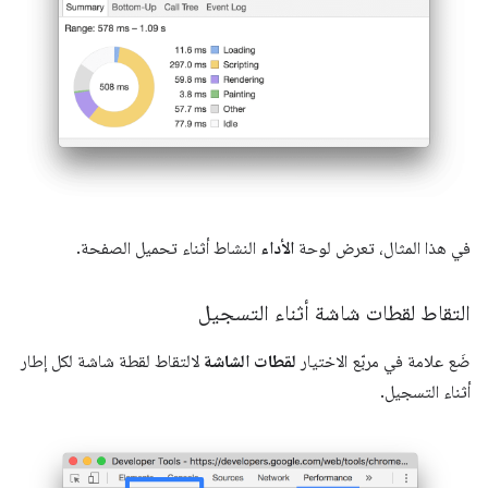
في هذا المثال، تعرض لوحة
الأداء
النشاط أثناء تحميل الصفحة.
التقاط لقطات شاشة أثناء التسجيل
ضَع علامة في مربّع الاختيار
لقطات الشاشة
لالتقاط لقطة شاشة لكل إطار
أثناء التسجيل.