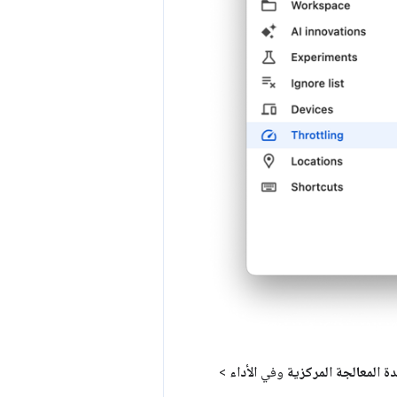
ة المعالجة المركزية
وفي
الأداء
>