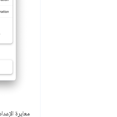
معايرة الإعدادا