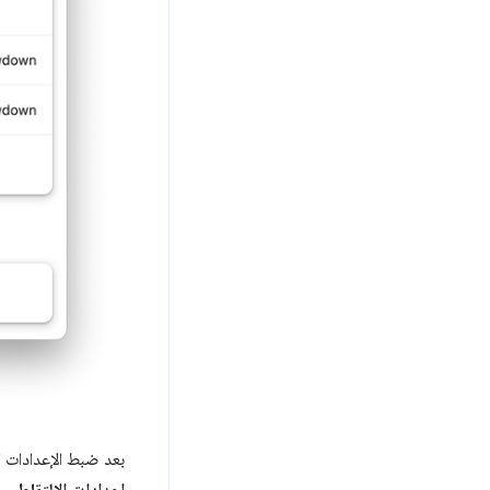
بعد ضبط الإعدادات ال
إعدادات الالتقاط
.