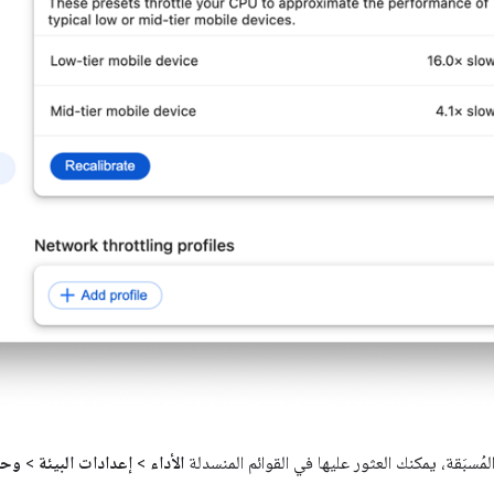
مُسبَقة، يمكنك العثور عليها في القوائم المنسدلة
الأداء
>
إعدادات البيئة
>
وحد