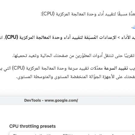
دَّة مسبقًا لتقييد أداء وحدة المعالجة المركزية (CPU):
ت
.
د الأداء
>
الإعدادات المُسبَقة لتقييد أداء وحدة المعالجة المركزية (CPU)
، ا
ويب
تقييد السرعة
معدّلات تقييد سر
فحتك على الأجهزة الجوّالة المنخفضة المستوى والمتوسطة المستوى.