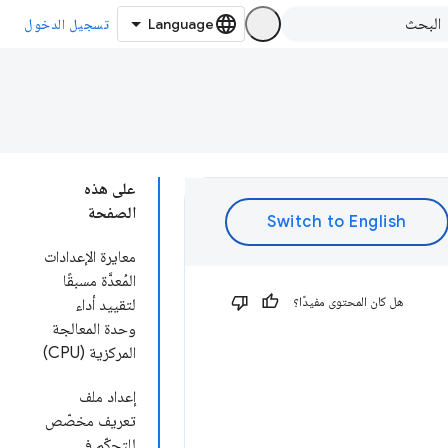
تسجيل الدخول
على هذه
الصفحة
معايرة الإعدادات
المُعدَّة مسبقًا
هل كان المحتوى مفيدًا؟
لتقييد أداء
وحدة المعالجة
المركزية (CPU)
إعداد ملف
تعريف مخصّص
للتحكّم في