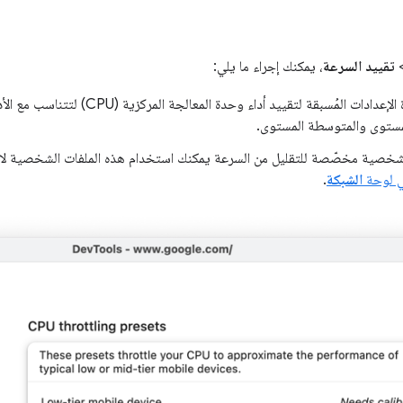
تقييد السرعة
، يمكنك إجراء ما يلي:
يمكنك معايرة الإعدادات المُسبقة لتقييد أداء وح
مستوى والمتوسطة المستوى.
شخصية مخصّصة للتقليل من السرعة يمكنك استخدام هذه الملفات الشخصية لا
ي لوحة
الشبكة
.