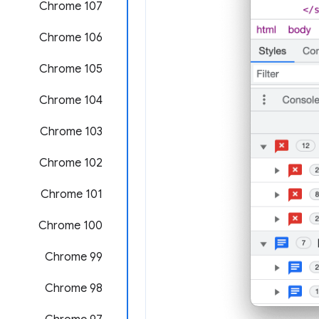
Chrome 107
Chrome 106
Chrome 105
‫Chrome 104
Chrome 103
Chrome 102
Chrome 101
Chrome 100
Chrome 99
Chrome 98