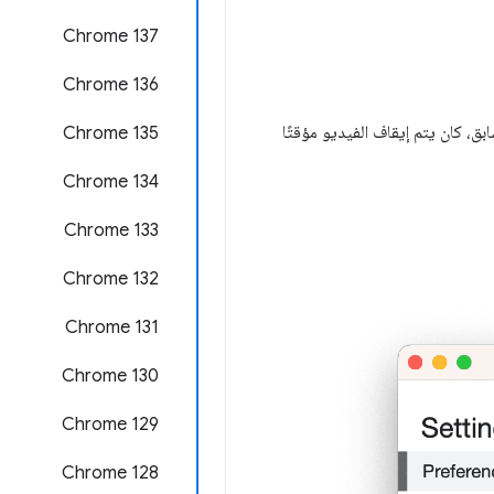
‫Chrome 137
Chrome 136
ابق، كان يتم إيقاف الفيديو مؤقتًا
Chrome 135
‫Chrome 134
‫Chrome 133
Chrome 132
Chrome 131
Chrome 130
Chrome 129
‫Chrome 128