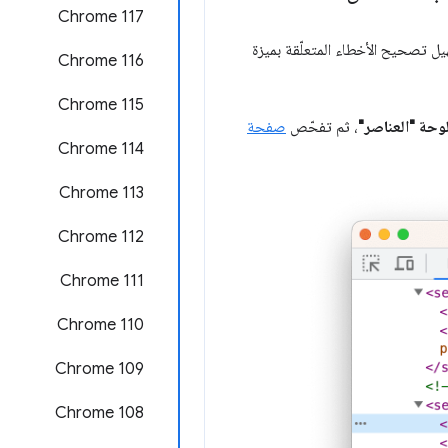
‫Chrome 117
هيل تصحيح الأخطاء المتعلّقة بميزة
Chrome 116
Chrome 115
، ثم تفحّص
صفحة
Chrome 114
Chrome 113
‫Chrome 112
‫Chrome 111
Chrome 110
Chrome 109
Chrome 108