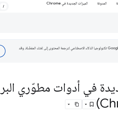
ة
المدونة
الميزات الجديدة في Chrome
/
تستخدم Google تكنولوجيا الذكاء الاصطناعي لترجمة المحتوى إلى لغتك المفضّلة، وقد
يدة في أدوات مطوّري البر