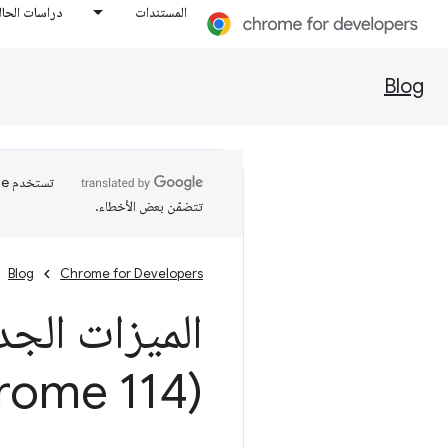
المستندات
دراسات الحال
Blog
تتضمّن بعض الأخطاء.
Blog
Chrome for Developers
الميزات الجد
(Chrome 114)