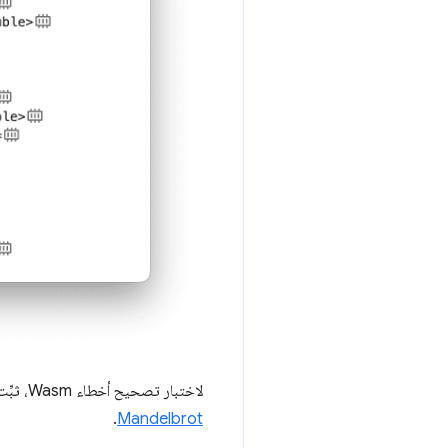
لاختبار تصحيح أخطاء Wasm، ثبِّت
.
Mandelbrot