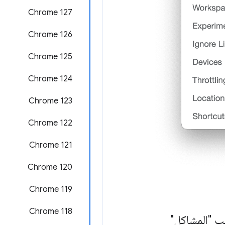
‫Chrome 127
‫Chrome 126
‫Chrome 125
Chrome 124
Chrome 123
‫Chrome 122
‫Chrome 121
‫Chrome 120
‫Chrome 119
Chrome 118
ب "المشاكل"