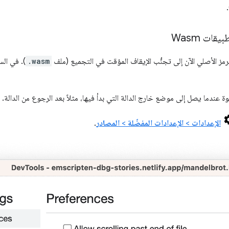
.
ات Wasm
مز الأصلي الآن إلى تجنُّب الإيقاف المؤقت في التجميع (ملف
.wasm
). في الس
عندما يصل إلى موضع خارج الدالة التي بدأ فيها، مثلاً بعد الرجوع من الدالة.
الإعدادات
>
الإعدادات المفضّلة
>
المصادر
.