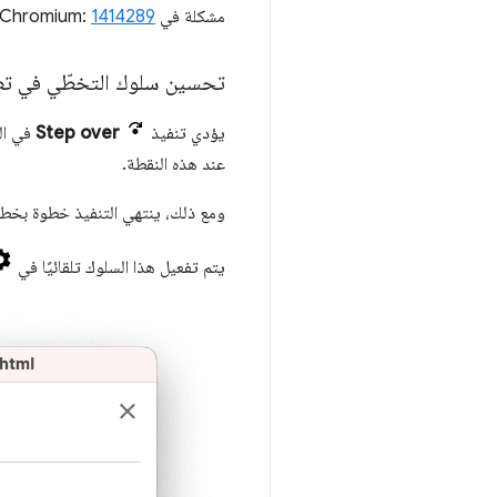
مشكلة في Chromium:
1414289
تحسين سلوك التخطّي في تطبيق
يؤدي تنفيذ
Step over
في الر
عند هذه النقطة.
ومع ذلك، ينتهي التنفيذ خطوة بخطوة 
يتم تفعيل هذا السلوك تلقائيًا في