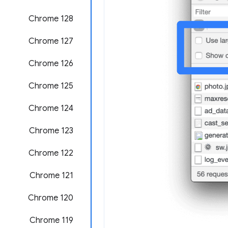
‫Chrome 128
‫Chrome 127
‫Chrome 126
‫Chrome 125
Chrome 124
Chrome 123
‫Chrome 122
‫Chrome 121
‫Chrome 120
‫Chrome 119