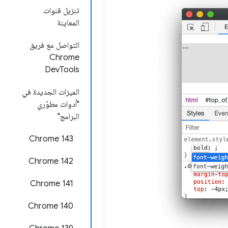
تنزيل قنوات
المعاينة
التواصل مع فريق
Chrome
DevTools
الميزات الجديدة في
"أدوات مطوّري
البرامج"
Chrome 143
Chrome 142
‫Chrome 141
Chrome 140