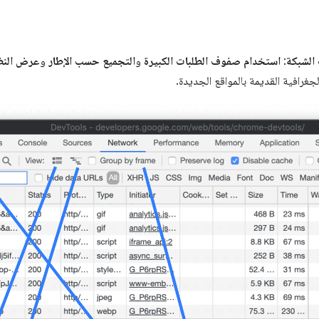
الشبكة
:
استخدام صفوف الطلبات الكبيرة
و
التجميع حسب الإطار
و
عرض النظر