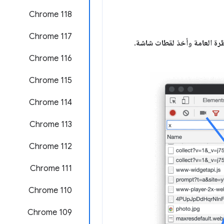
Chrome 118
‫Chrome 117
ة العامة
و
أخذ لقطات شاشة
.
Chrome 116
Chrome 115
Chrome 114
Chrome 113
‫Chrome 112
‫Chrome 111
Chrome 110
Chrome 109