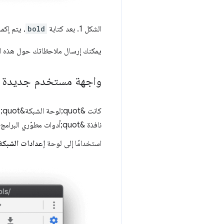
الشكل 1. بعد كتابة
bold
، يتم إكما
يمكنك إرسال ملاحظاتك حول هذه ال
واجهة مستخدم جديدة لإ
كا
استخدامًا إلى لوحة
إعدادات الشبكة