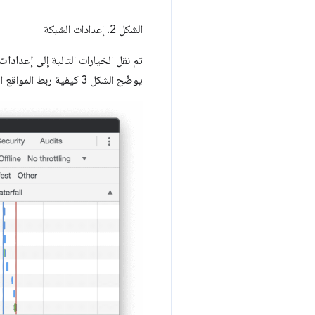
الشكل 2. إعدادات الشبكة
تم نقل الخيارات التالية إلى
إعدادات 
يوضّح الشكل 3 كيفية ربط المواقع الجغرافية القديمة بالمواقع الجديدة.