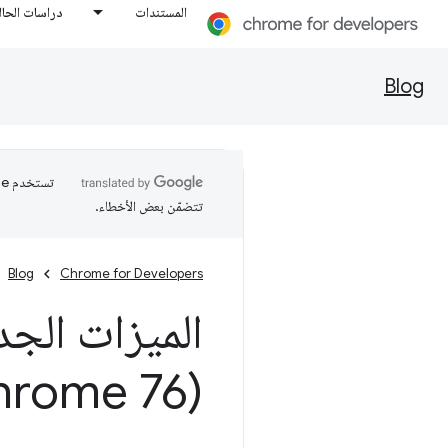
المستندات
دراسات الحال
Blog
تتضمّن بعض الأخطاء.
Blog
Chrome for Developers
الميزات الجد
(Chrome 76)