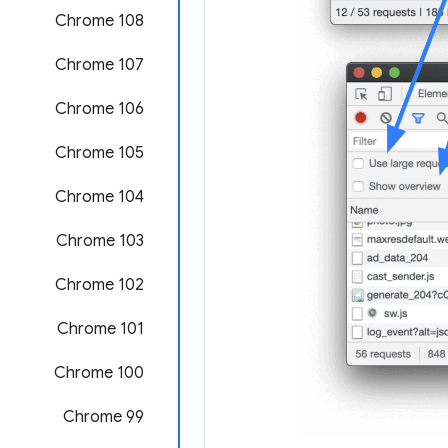
Chrome 108
Chrome 107
Chrome 106
Chrome 105
‫Chrome 104
Chrome 103
Chrome 102
Chrome 101
Chrome 100
Chrome 99