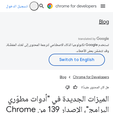
تسجيل الدخول
Blog
تستخدم Google تكنولوجيا الذكاء الاصطناعي لترجمة المحتوى إلى لغتك المفضّلة،
وقد تتضمّن بعض الأخطاء.
Blog
Chrome for Developers
هل كان المحتوى مفيدًا؟
الميزات الجديدة في "أدوات مطوّري
البرامج"، الإصدار 139 من Chrome