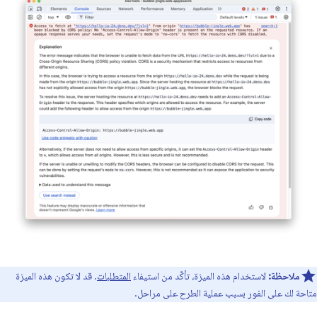
ملاحظة:
لاستخدام هذه الميزة، تأكَّد من استيفاء
المتطلبات
. قد لا تكون هذه الميزة
متاحة لك على الفور بسبب عملية الطرح على مراحل.