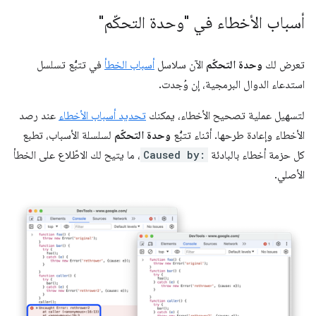
أسباب الأخطاء في "وحدة التحكّم"
تعرض لك
وحدة التحكّم
الآن سلاسل
أسباب الخطأ
في تتبُّع تسلسل
استدعاء الدوال البرمجية، إن وُجدت.
لتسهيل عملية تصحيح الأخطاء، يمكنك
تحديد أسباب الأخطاء
عند رصد
الأخطاء وإعادة طرحها. أثناء تتبُّع
وحدة التحكّم
لسلسلة الأسباب، تطبع
كل حزمة أخطاء بالبادئة
Caused by:
، ما يتيح لك الاطّلاع على الخطأ
الأصلي.