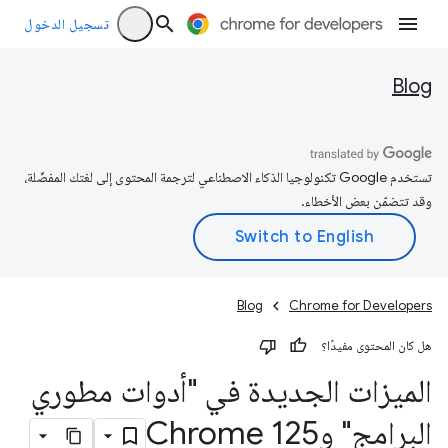
تسجيل الدخول
Blog
تستخدم Google تكنولوجيا الذكاء الاصطناعي لترجمة المحتوى إلى لغتك المفضّلة،
وقد تتضمّن بعض الأخطاء.
Blog
Chrome for Developers
هل كان المحتوى مفيدًا؟
الميزات الجديدة في "أدوات مطوري
البرامج" وChrome 125