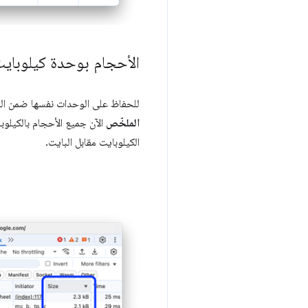
الأحجام بوحدة كيلوباي
للحفاظ على الوحدات نفسها ضمن ال
الملخّص
الآن جميع الأحجام بالكيلوب
الكيلوبايت مقابل البايت.