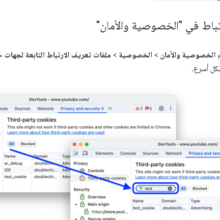
تباط في "الخصوصية والأمان"
م
الخصوصية والأمان
>
الخصوصية
>
ملفات تعريف الارتباط التابعة لجهات 
شكل أسرع.