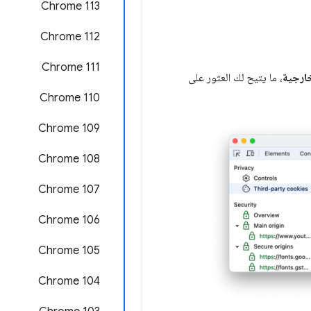
Chrome 113
‫Chrome 112
‫Chrome 111
خارجية
، ما يتيح لك العثور على
Chrome 110
Chrome 109
Chrome 108
Chrome 107
Chrome 106
Chrome 105
‫Chrome 104