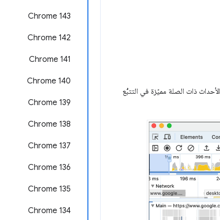
Chrome 143
Chrome 142
‫Chrome 141
Chrome 140
لأحداث ذات الصلة مميّزة في التتبُّع
‫Chrome 139
‫Chrome 138
‫Chrome 137
Chrome 136
Chrome 135
‫Chrome 134