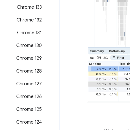
‫Chrome 133
Chrome 132
Chrome 131
Chrome 130
Chrome 129
‫Chrome 128
‫Chrome 127
‫Chrome 126
‫Chrome 125
Chrome 124