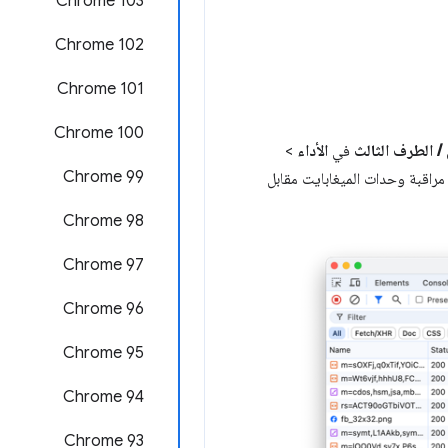
Chrome 103
Chrome 102
Chrome 101
Chrome 100
/ الطرف الثالث
في
الأداء
>
Chrome 99
 مراقبة وحدات الميغابايت مقابل
Chrome 98
‫Chrome 97
Chrome 96
Chrome 95
Chrome 94
Chrome 93