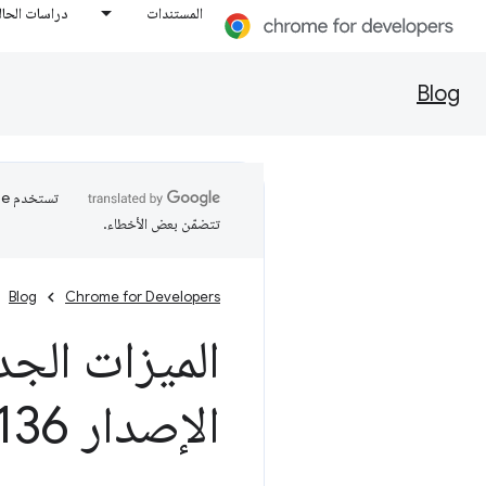
المستندات
دراسات الحال
Blog
تتضمّن بعض الأخطاء.
Blog
Chrome for Developers
الميزات الجد
الإصدار 136 من Chrome