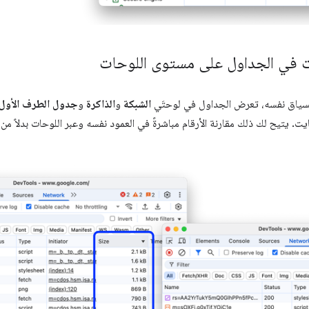
ت في الجداول على مستوى اللوحات
سياق نفسه، تعرض الجداول في لوحتَي
الشبكة
و
الذاكرة
و
جدول الطرف الأول 
ايت. يتيح لك ذلك مقارنة الأرقام مباشرةً في العمود نفسه وعبر اللوحات بدلاً من