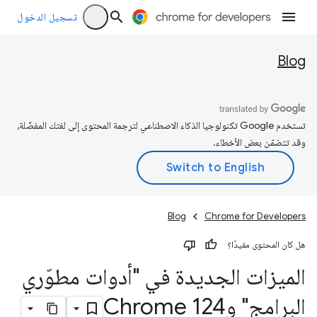
تسجيل الدخول
Blog
تستخدم Google تكنولوجيا الذكاء الاصطناعي لترجمة المحتوى إلى لغتك المفضّلة،
وقد تتضمّن بعض الأخطاء.
Blog
Chrome for Developers
هل كان المحتوى مفيدًا؟
الميزات الجديدة في "أدوات مطوّري
البرامج" وChrome 124