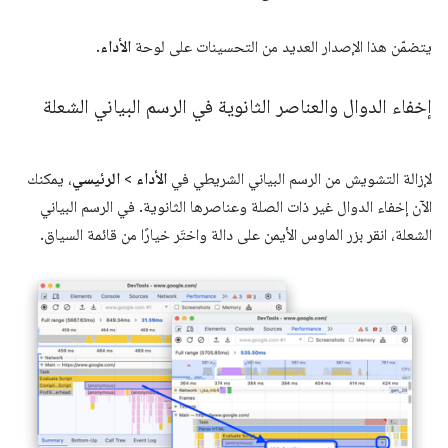
يتضمّن هذا الإصدار العديد من التحسينات على لوحة
الأداء
.
إخفاء الدوال والعناصر الثانوية في الرسم البياني الشعلة
لإزالة التشويش من الرسم البياني الشريطي في
الأداء
>
الرئيسي
، يمكنك
الآن إخفاء الدوال غير ذات الصلة وعناصرها الثانوية. في الرسم البياني
الشعلة، انقر بزر الماوس الأيمن على دالة واختَر خيارًا من قائمة السياق.