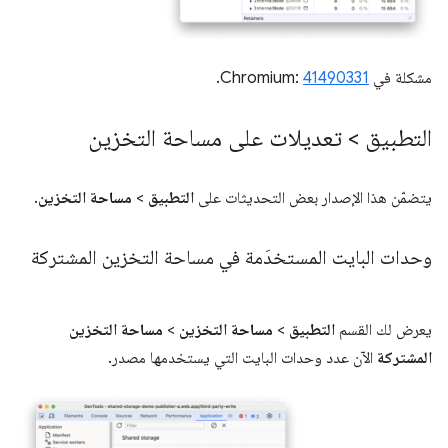
مشكلة في Chromium:
41490331
.
التطبيق > تعديلات على مساحة التخزين
يتضمّن هذا الإصدار بعض التحديثات على
التطبيق
>
مساحة التخزين
.
وحدات البايت المستخدَمة في مساحة التخزين المشتركة
يعرض لك القسم
التطبيق
>
مساحة التخزين
>
مساحة التخزين
المشتركة
الآن عدد وحدات البايت التي يستخدمها مصدر.