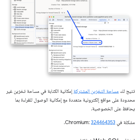
تتيح لك
مساحة التخزين المشتركة
إمكانية الكتابة في مساحة تخزين غير
محدودة على مواقع إلكترونية متعددة مع إمكانية الوصول للقراءة بما
يحافظ على الخصوصية.
مشكلة في Chromium:
324464353
.