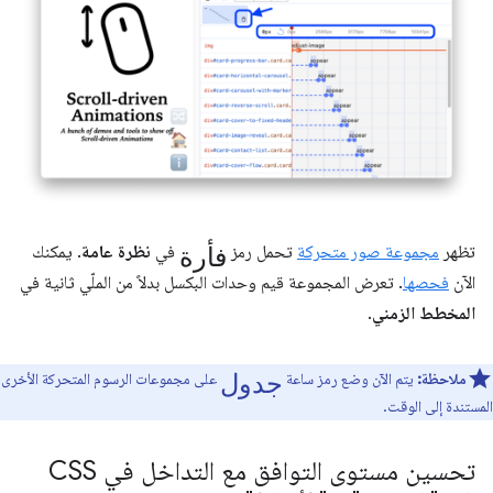
فأرة
تظهر
مجموعة صور متحركة
تحمل رمز
في
نظرة عامة
. يمكنك
الآن
فحصها
. تعرض المجموعة قيم وحدات البكسل بدلاً من الملّي ثانية في
المخطط الزمني
.
جدول
ملاحظة:
يتم الآن وضع رمز ساعة
على مجموعات الرسوم المتحركة الأخرى
المستندة إلى الوقت.
تحسين مستوى التوافق مع التداخل في CSS