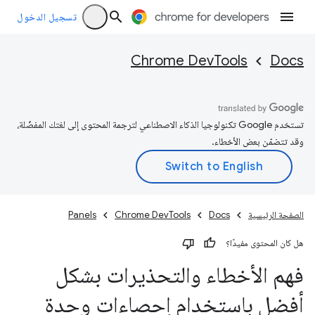
تسجيل الدخول
Chrome DevTools
Docs
تستخدم Google تكنولوجيا الذكاء الاصطناعي لترجمة المحتوى إلى لغتك المفضّلة،
وقد تتضمّن بعض الأخطاء.
الصفحة الرئيسية
Docs
Chrome DevTools
Panels
هل كان المحتوى مفيدًا؟
فهم الأخطاء والتحذيرات بشكل
أفضل باستخدام إحصاءات وحدة