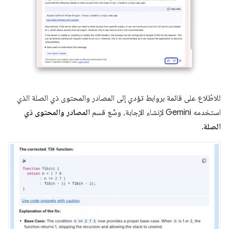
للاطّلاع على قائمة بروابط تؤدي إلى المصادر والمحتوى ذي الصلة الذي
استخدمه Gemini لإنشاء الإجابة، وسِّع قسم
المصادر والمحتوى ذي
الصلة
.