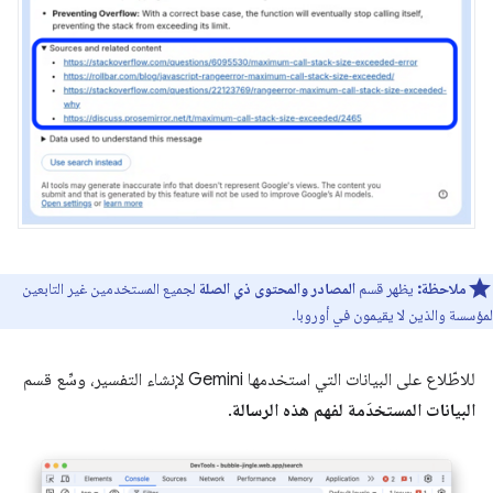
ملاحظة:
يظهر قسم
المصادر والمحتوى ذي الصلة
لجميع المستخدمين غير التابعين
لمؤسسة والذين لا يقيمون في أوروبا.
للاطّلاع على البيانات التي استخدمها Gemini لإنشاء التفسير، وسِّع قسم
البيانات المستخدَمة لفهم هذه الرسالة
.