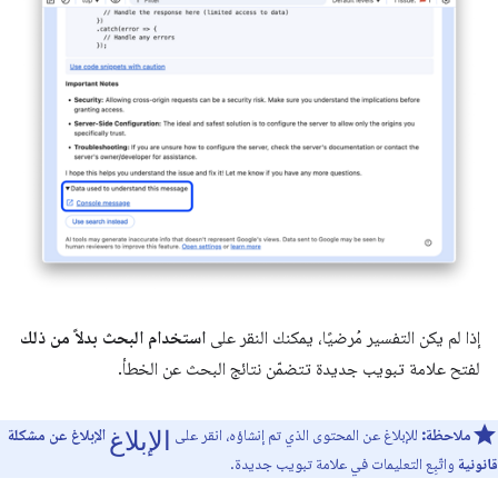
إذا لم يكن التفسير مُرضيًا، يمكنك النقر على
استخدام البحث بدلاً من ذلك
لفتح علامة تبويب جديدة تتضمّن نتائج البحث عن الخطأ.
الإبلاغ
ملاحظة:
للإبلاغ عن المحتوى الذي تم إنشاؤه، انقر على
الإبلاغ عن مشكلة
قانونية
واتّبِع التعليمات في علامة تبويب جديدة.