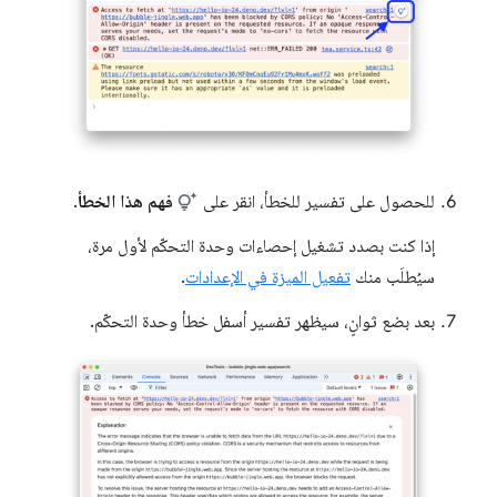
للحصول على تفسير للخطأ، انقر على
فهم هذا الخطأ
.
إذا كنت بصدد تشغيل إحصاءات وحدة التحكّم لأول مرة،
سيُطلَب منك
تفعيل الميزة في الإعدادات
.
بعد بضع ثوانٍ، سيظهر تفسير أسفل خطأ وحدة التحكّم.