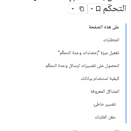
التحكّم
على هذه الصفحة
المتطلبات
تفعيل ميزة "إحصاءات وحدة التحكّم"
الحصول على تفسيرات لرسائل وحدة التحكّم
كيفية استخدام بياناتك
المشاكل المعروفة
تفسير خاطئ
حقن الطلبات