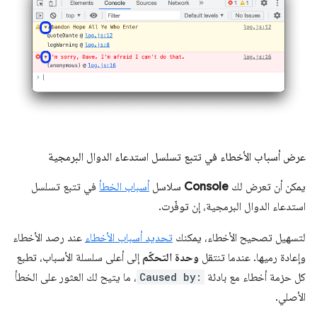
عرض أسباب الأخطاء في تتبع تسلسل استدعاء الدوال البرمجية
يمكن أن تعرض لك
Console
سلاسل
أسباب الخطأ
في تتبع تسلسل
استدعاء الدوال البرمجية، إن توفّرت.
لتسهيل تصحيح الأخطاء، يمكنك
تحديد أسباب الأخطاء
عند رصد الأخطاء
وإعادة رميها. عندما تنتقل
وحدة التحكّم
إلى أعلى سلسلة الأسباب، تطبع
كل حزمة أخطاء مع بادئة
Caused by:
، ما يتيح لك العثور على الخطأ
الأصلي.