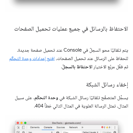
الاحتفاظ بالرسائل في جميع عمليات تحميل الصفحات
يتم تلقائيًا محو السجلّ في Console عند تحميل صفحة جديدة.
للحفاظ على الرسائل عند تحميل الصفحات،
افتح إعدادات وحدة التحكّم
ثم فعِّل مربّع الاختيار
الاحتفاظ بالسجلّ
.
إخفاء رسائل الشبكة
يسجِّل المتصفّح تلقائيًا رسائل الشبكة في
وحدة التحكّم
. على سبيل
المثال، تمثل الرسالة العلوية في المثال التالي خطأ 404.