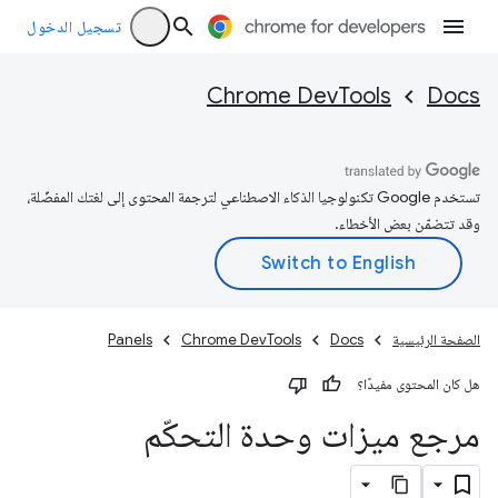
تسجيل الدخول
Chrome DevTools
Docs
تستخدم Google تكنولوجيا الذكاء الاصطناعي لترجمة المحتوى إلى لغتك المفضّلة،
وقد تتضمّن بعض الأخطاء.
الصفحة الرئيسية
Docs
Chrome DevTools
Panels
هل كان المحتوى مفيدًا؟
مرجع ميزات وحدة التحكّم