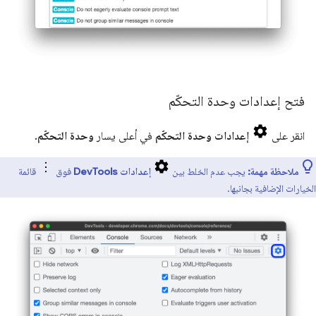
فتح إعدادات وحدة التحكّم
انقر على
إعدادات وحدة التحكّم
في أعلى يسار
وحدة التحكّم
.
ملاحظة مهمة:
يجب عدم الخلط بين
إعدادات DevTools
فوق
قائمة
الخيارات الإضافية بجانبها.