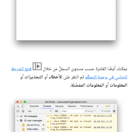
يمكنك أيضًا الفلترة حسب مستوى السجلّ من خلال
فتح الشريط
الجانبي في وحدة التحكّم
ثم النقر على
الأخطاء
أو
التحذيرات
أو
المعلومات
أو
المعلومات المفصّلة
.