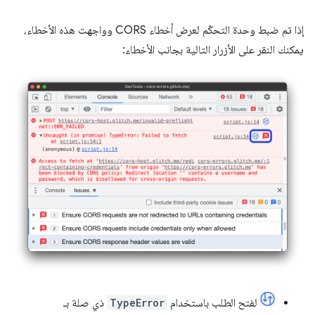
إذا تم ضبط وحدة التحكّم لعرض أخطاء CORS وواجهت هذه الأخطاء،
يمكنك النقر على الأزرار التالية بجانب الأخطاء:
لفتح الطلب باستخدام
TypeError
ذي صلة بـ