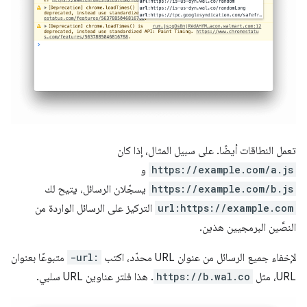
تعمل النطاقات أيضًا. على سبيل المثال، إذا كان
https://example.com/a.js
و
https://example.com/b.js
يسجّلان الرسائل، يتيح لك
url:https://example.com
التركيز على الرسائل الواردة من
النصَّين البرمجيين هذين.
لإخفاء جميع الرسائل من عنوان URL محدّد، اكتب
-url:
متبوعًا بعنوان
URL، مثل
https://b.wal.co
. هذا فلتر عناوين URL سلبي.