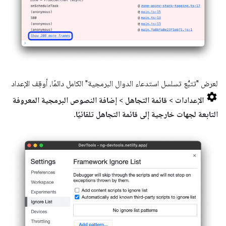
لعرض "تتبُّع تسلسل استدعاء الدوال البرمجية" الكامل دائمًا، أوقِف الإعداد
الإعدادات
>
قائمة التجاهل
>
إضافة النصوص البرمجية المعروفة
التابعة لجهات خارجية إلى قائمة التجاهل تلقائيًا
.