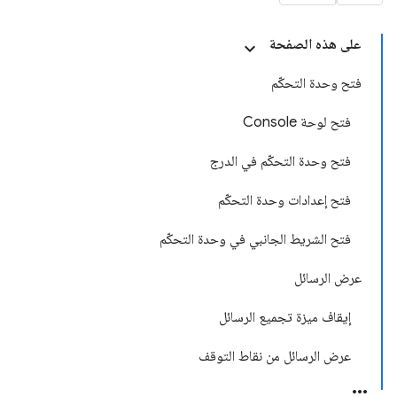
على هذه الصفحة
فتح وحدة التحكّم
فتح لوحة Console
فتح وحدة التحكّم في الدرج
فتح إعدادات وحدة التحكّم
فتح الشريط الجانبي في وحدة التحكّم
عرض الرسائل
إيقاف ميزة تجميع الرسائل
عرض الرسائل من نقاط التوقف