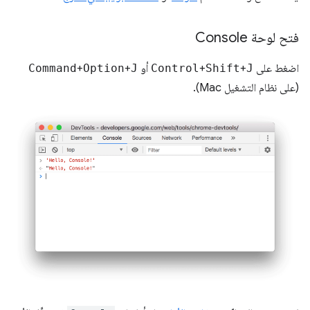
فتح لوحة Console
اضغط على
J
+
Shift
+
Control
أو
J
+
Option
+
Command
(على نظام التشغيل Mac).