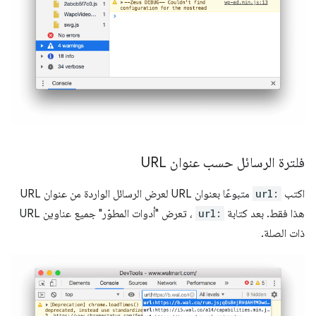
فلترة الرسائل حسب عنوان URL
اكتب
url:
متبوعًا بعنوان URL لعرض الرسائل الواردة من عنوان URL
هذا فقط. بعد كتابة
url:
، تعرض "أدوات المطوّر" جميع عناوين URL
ذات الصلة.