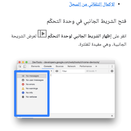
الإكمال التلقائي من السجلّ
فتح الشريط الجانبي في وحدة التحكّم
انقر على
إظهار الشريط الجانبي لوحدة التحكّم
لعرض الشريحة
الجانبية، وهي مفيدة للفلترة.