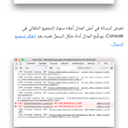
تعرض الرسالة في أعلى المثال أعلاه سلوك التجميع التلقائي في
Console. يوضِّح المثال أدناه شكل السجلّ نفسه بعد
إيقاف تجميع
الرسائل
.