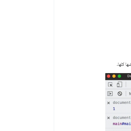
ها كلها.