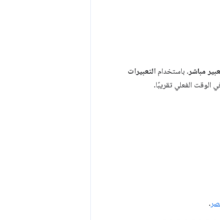
بير مباشر
. باستخدام
التعبيرات
 الوقت الفعلي تقريبًا.
نصر
.