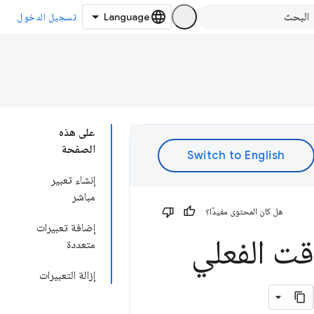
تسجيل الدخول
على هذه
الصفحة
إنشاء تعبير
مباشر
هل كان المحتوى مفيدًا؟
إضافة تعبيرات
 الوقت الفعلي
متعددة
إزالة التعبيرات