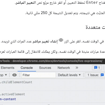
فتاح
Enter
لحفظ التعبير، أو انقر خارج مربّع نص
التعبير المباشر
.
َّت هي نتيجته. يتم تعديل النتيجة كل 250 مللي ثانية.
ت متعددة
 في الوقت نفسه، انقر على الزر
إنشاء تعبير مباشر
عدد المرات الذي تريده.
دة عبارات مثبتة في الوقت نفسه، ولكن يمكنك الانتقال إلى قائمة العبارات لعرض