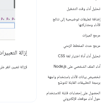
تحليل أداء وقت التشغيل
إضافة تعليقات توضيحية إلى نتائج
الأداء ومشاركتها
مرجع الميزات
مرجع حدث المخطط الزمني
إزالة التعبيرات
تحليل أداء أداة اختيار لغة CSS
أداء الملف الشخصي على Node
js
.
لإزالة تعبير، انقر على
تخصيص بيانات الأداء باستخدام واجهة
برمجة التطبيقات القابلة للتوسّع
الحصول على إحصاءات قابلة للاستخدام
حول أداء موقعك الإلكتروني