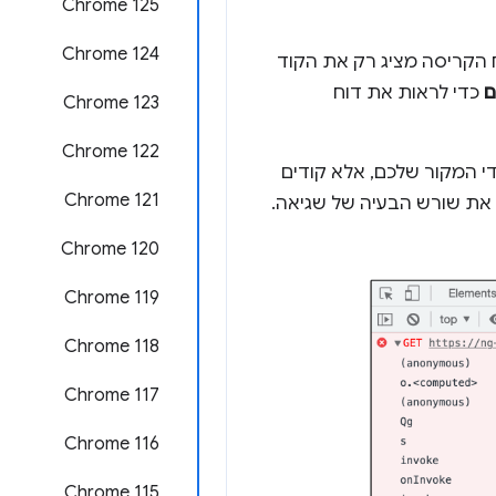
Chrome 125
Chrome 124
ח הקריסה מציג רק את הקוד
ם
כדי לראות את דוח
Chrome 123
Chrome 122
די המקור שלכם, אלא קודים
Chrome 121
Chrome 120
Chrome 119
Chrome 118
Chrome 117
Chrome 116
Chrome 115