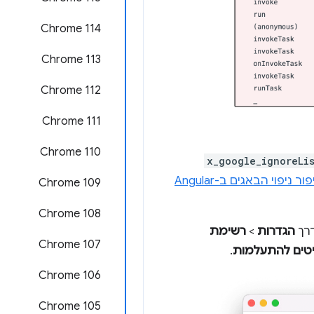
Chrome 114
Chrome 113
Chrome 112
Chrome 111
Chrome 110
x_google_ignoreLi
מקרה לדוגמה: שיפור ניפוי הבאגים ב-Angular
Chrome 109
Chrome 108
דרך
הגדרות
>
רשימת
Chrome 107
יטים להתעלמות
.
Chrome 106
Chrome 105