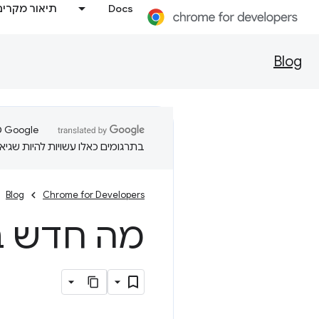
Docs
תיאור מקרים
Blog
בתרגומים כאלו עשויות להיות שגיאו
Blog
Chrome for Developers
מה חדש בכלי ה