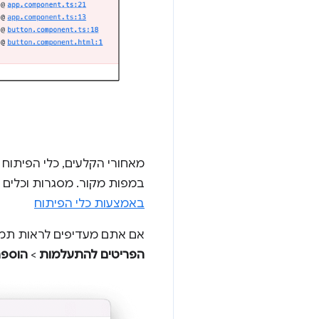
מאחורי הקלעים, כלי הפיתו
במפות מקור. מסגרות וכלים 
באמצעות כלי הפיתוח
אם אתם מעדיפים לראות תמי
הפריטים להתעלמות
>
הוספת