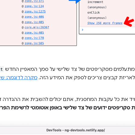
ח מתעלמים מסקריפטים של צד שלישי על סמך המאפיין החדש
st
לאריזת קבצים צריכים לספק את המידע הזה.
ד את כל עקבות המחסנית, אתם יכולים להשבית את ההגדרה 
 סקריפטים ידועים של צד שלישי באופן אוטומטי לרשימת הפר