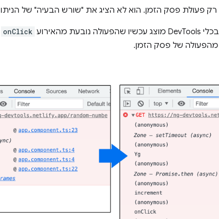
ק פעולת פסק הזמן. הוא לא הציג את "שורש הבעיה" של הניתוח
בעת מהאירוע
onClick
ב
 מהפעולה של פסק הזמן.