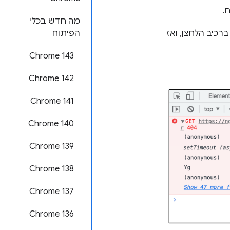
.
מה חדש בכלי
רכיב הלחצן, ואז
הפיתוח
Chrome 143
Chrome 142
Chrome 141
Chrome 140
Chrome 139
Chrome 138
Chrome 137
Chrome 136