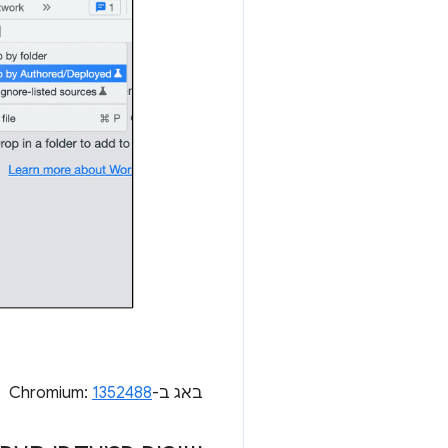
באג ב-Chromium:
1352488