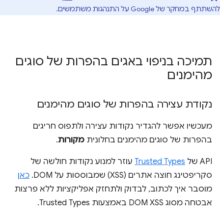
להשתתף במחקר של Google על התנהגות משתמשים.
תמיכה בניפוי באגים בהפרות של סוגים
מהימנים
נקודת עצירה בהפרות של סוגים מהימנים
מעכשיו אפשר להגדיר נקודות עצירה ולתפוס חריגים
בהפרות של סוגים מהימנים בחלונית
מקורות
.
‫API של
Trusted Types
עוזר למנוע נקודות חולשה של
סקריפטינג חוצה אתרים (XSS) שמבוססות על DOM.
כאן
מוסבר איך לכתוב, לבדוק ולתחזק אפליקציות ללא פרצות
אבטחה מסוג DOM XSS באמצעות Trusted Types.