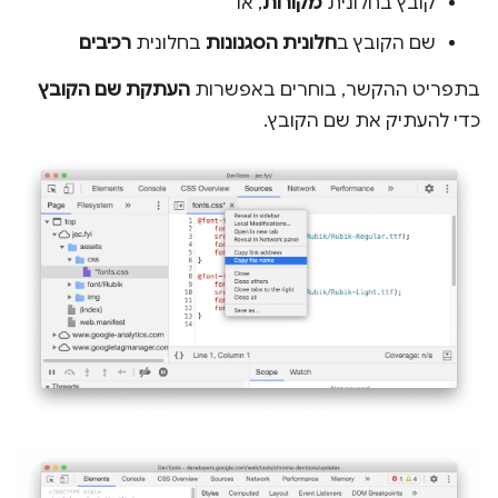
קובץ בחלונית
מקורות
, או
שם הקובץ ב
חלונית הסגנונות
בחלונית
רכיבים
בתפריט ההקשר, בוחרים באפשרות
העתקת שם הקובץ
כדי להעתיק את שם הקובץ.