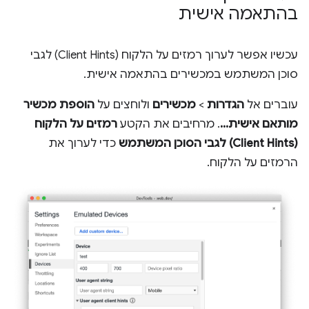
בהתאמה אישית
עכשיו אפשר לערוך רמזים על הלקוח (Client Hints) לגבי
סוכן המשתמש במכשירים בהתאמה אישית.
עוברים אל
הגדרות
>
מכשירים
ולוחצים על
הוספת מכשיר
מותאם אישית...
. מרחיבים את הקטע
רמזים על הלקוח
(Client Hints) לגבי הסוכן המשתמש
כדי לערוך את
הרמזים על הלקוח.