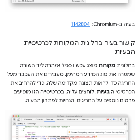
בעיה ב-Chromium: ‏
1142804
קישור בעיה בחלונית המקורות לכרטיסיית
הבעיות
בחלונית
מקורות
מוצג עכשיו סמל אזהרה ליד השורה
שמפרה את סוג המידע המהימן. מעבירים את העכבר מעל
החריגה כדי לראות תצוגה מקדימה שלה. כדי להרחיב את
הכרטיסייה
בעיות
, לוחצים עליה. בכרטיסייה הזו מופיעים
פרטים נוספים על החריגים והנחיות לפתרון הבעיה.