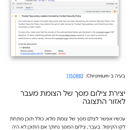
בעיה ב-Chromium: ‏
1150883
יצירת צילום מסך של הצומת מעבר
לאזור התצוגה
עכשיו אפשר לצלם מסך של צומת מלא, כולל תוכן מתחת
לקו הקיפול. בעבר, צילום המסך נחתך אם התוכן לא היה