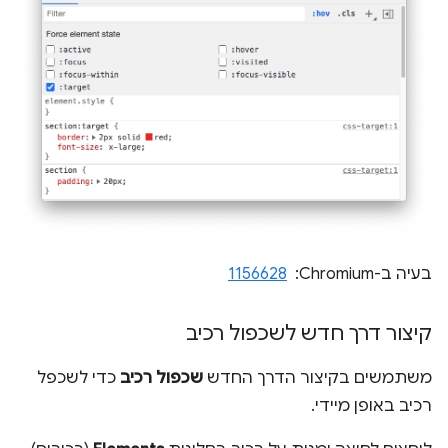
בעיה ב-Chromium: ‏
1156628
קיצור דרך חדש לשכפול רכיב
משתמשים בקיצור הדרך החדש
שכפול רכיב
כדי לשכפל
רכיב באופן מיידי.