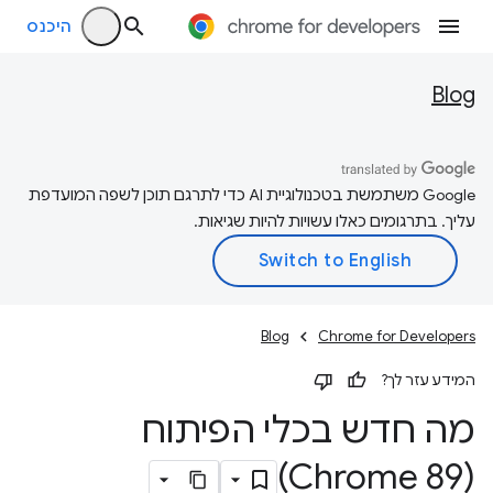
היכנס
Blog
‫Google משתמשת בטכנולוגיית AI כדי לתרגם תוכן לשפה המועדפת
עליך. בתרגומים כאלו עשויות להיות שגיאות.
Blog
Chrome for Developers
המידע עזר לך?
מה חדש בכלי הפיתוח
(Chrome 89)