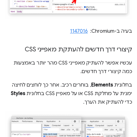
בעיה ב-Chromium: ‏
1147016
קיצורי דרך חדשים להעתקת מאפייני CSS
עכשיו אפשר להעתיק מאפייני CSS מהר יותר באמצעות
כמה קיצורי דרך חדשים.
בחלונית
Elements
, בוחרים רכיב. אחר כך לוחצים לחיצה
ימנית על מחלקת CSS או על מאפיין CSS בחלונית
Styles
כדי להעתיק את הערך.