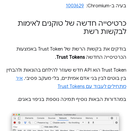
בעיה ב-Chromium: ‏
1003629
כרטיסייה חדשה של טוקנים לאימות
לבקשות רשת
בודקים את בקשות הרשת של Trust Token באמצעות
הכרטיסייה החדשה
Trust Tokens
.
Trust Token הוא API חדש שעוזר להילחם בהונאות ולהבחין
בין בוטים לבין בני אדם אמיתיים, בלי מעקב פסיבי.
איך
מתחילים לעבוד עם Trust Tokens
במהדורות הבאות נוסיף תמיכה נוספת בניפוי באגים.