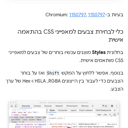
בעיות ב-Chromium:
1150797
,
1150797
כלי לבחירת צבעים למאפייני CSS בהתאמה
אישית
בחלונית
Styles
מוצגים עכשיו בוחרים של צבעים למאפייני
CSS מותאמים אישית.
בנוסף, אפשר ללחוץ על המקש
Shift
ואז על בוחר
הצבעים כדי לעבור בין הייצוגים RGBA,‏ HSLA ו-Hex של ערך
הצבע.