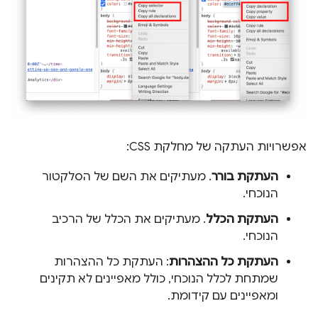
אפשרויות העתקה של מחלקת CSS:
העתקת בורר
. מעתיקים את השם של הסלקטור
הנוכחי.
העתקת הכלל
. מעתיקים את הכלל של הרכיב
הנוכחי.
העתקת כל ההצהרות
: העתקת כל ההצהרות
שמתחת לכלל הנוכחי, כולל מאפיינים לא תקינים
ומאפיינים עם קידומת.