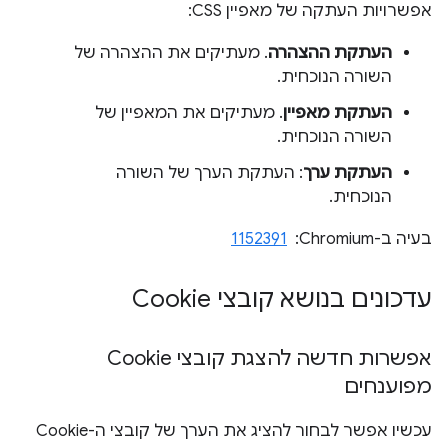
אפשרויות העתקה של מאפיין CSS:
העתקת ההצהרה
. מעתיקים את ההצהרה של
השורה הנוכחית.
העתקת מאפיין
. מעתיקים את המאפיין של
השורה הנוכחית.
העתקת ערך
: העתקת הערך של השורה
הנוכחית.
בעיה ב-Chromium: ‏
1152391
עדכונים בנושא קובצי Cookie
אפשרות חדשה להצגת קובצי Cookie
מפוענחים
עכשיו אפשר לבחור להציג את הערך של קובצי ה-Cookie