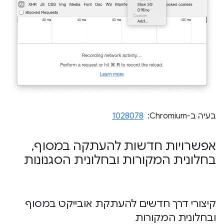
בעיה ב-Chromium: ‏
1028078
אפשרויות חדשות להעתקה במסוף
,
בחלונית המקורות ובחלונית הסגנונות
קיצורי דרך חדשים להעתקת אובייקט במסוף
ובחלונית המקורות