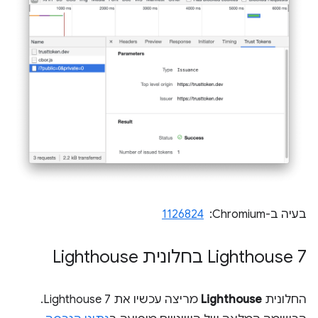
בעיה ב-Chromium: ‏
1126824
‫Lighthouse 7 בחלונית Lighthouse
החלונית
Lighthouse
מריצה עכשיו את Lighthouse 7.