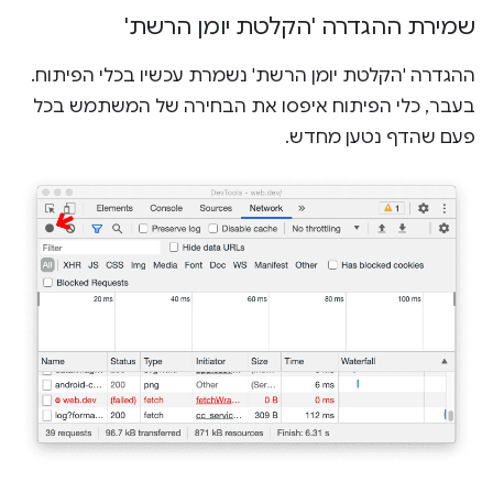
שמירת ההגדרה 'הקלטת יומן הרשת'
ההגדרה 'הקלטת יומן הרשת' נשמרת עכשיו בכלי הפיתוח.
בעבר, כלי הפיתוח איפסו את הבחירה של המשתמש בכל
פעם שהדף נטען מחדש.