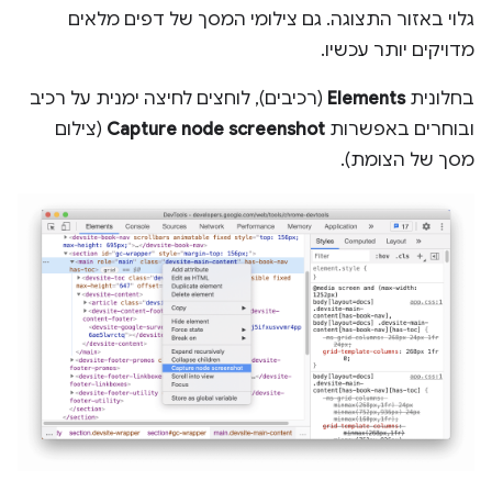
גלוי באזור התצוגה. גם צילומי המסך של דפים מלאים
מדויקים יותר עכשיו.
בחלונית
Elements
(רכיבים), לוחצים לחיצה ימנית על רכיב
ובוחרים באפשרות
Capture node screenshot
(צילום
מסך של הצומת).