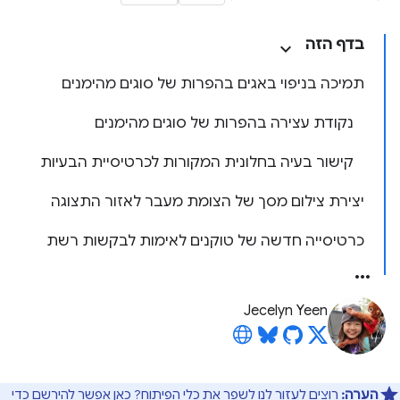
בדף הזה
תמיכה בניפוי באגים בהפרות של סוגים מהימנים
נקודת עצירה בהפרות של סוגים מהימנים
קישור בעיה בחלונית המקורות לכרטיסיית הבעיות
יצירת צילום מסך של הצומת מעבר לאזור התצוגה
כרטיסייה חדשה של טוקנים לאימות לבקשות רשת
Jecelyn Yeen
הערה:
רוצים לעזור לנו לשפר את כלי הפיתוח?
כאן
אפשר להירשם כדי