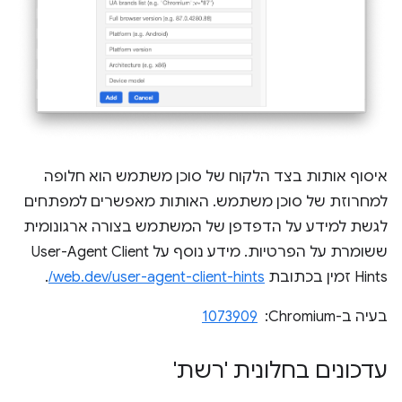
איסוף אותות בצד הלקוח של סוכן משתמש הוא חלופה
למחרוזת של סוכן משתמש. האותות מאפשרים למפתחים
לגשת למידע על הדפדפן של המשתמש בצורה ארגונומית
ששומרת על הפרטיות. מידע נוסף על User-Agent Client
Hints זמין בכתובת
web.dev/user-agent-client-hints/
.
בעיה ב-Chromium: ‏
1073909
עדכונים בחלונית 'רשת'