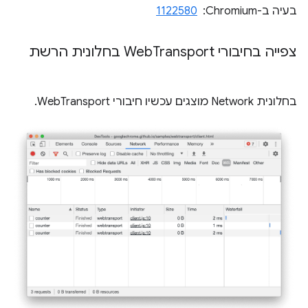
בעיה ב-Chromium: ‏
1122580
צפייה בחיבורי Web
Transport בחלונית הרשת
בחלונית Network מוצגים עכשיו חיבורי WebTransport.