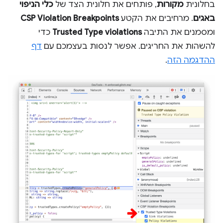
בחלונית
מקורות
, פותחים את חלונית הצד של
כלי הניפוי
באגים
. מרחיבים את הקטע
CSP Violation Breakpoints
ומסמנים את התיבה
Trusted Type violations
כדי
להשהות את החריגים. אפשר לנסות בעצמכם עם
דף
ההדגמה הזה
.