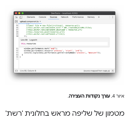
איור 4.
עורך נקודות העצירה
.
מטמון של שליפה מראש בחלונית 'רשת'