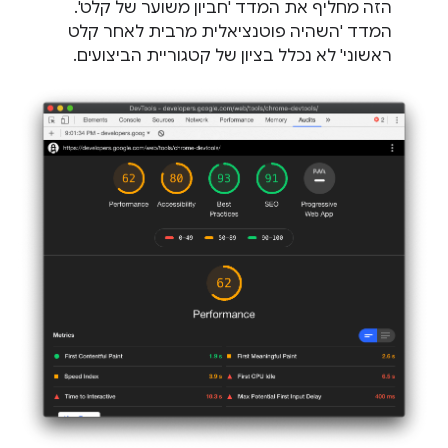
הזה מחליף את המדד 'חביון משוער של קלט'.
המדד 'השהיה פוטנציאלית מרבית לאחר קלט
ראשוני' לא נכלל בציון של קטגוריית הביצועים.