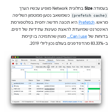
בעמודה
Size
בחלונית Network מופיע עכשיו הערך
(prefetch cache)
כשמשאב נטען ממטמון השליפה
מראש.
Prefetch
היא תכונה חדשה יחסית בפלטפורמת
האינטרנט שמיועדת להאצת טעינות עתידיות של דפים.
בדוחות של
Can I use...
מצוין שהתמיכה בו קיימת
ב-83.33% מהדפדפנים בעולם נכון ליולי 2019.