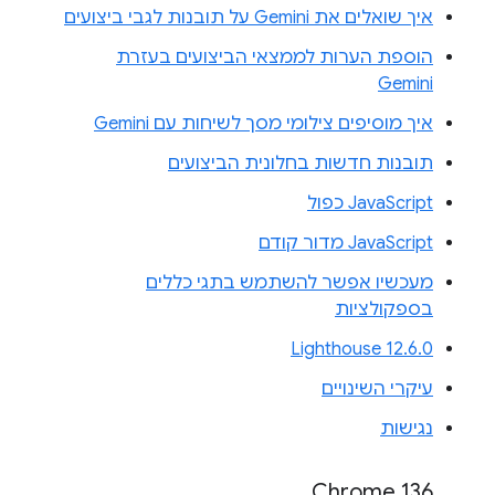
איך שואלים את Gemini על תובנות לגבי ביצועים
הוספת הערות לממצאי הביצועים בעזרת
Gemini
איך מוסיפים צילומי מסך לשיחות עם Gemini
תובנות חדשות בחלונית הביצועים
JavaScript כפול
JavaScript מדור קודם
מעכשיו אפשר להשתמש בתגי כללים
בספקולציות
Lighthouse 12.6.0
עיקרי השינויים
נגישות
Chrome 136