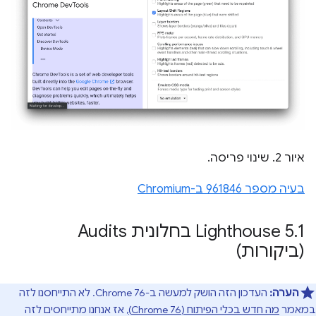
איור 2. שינוי פריסה.
בעיה מספר 961846 ב-Chromium
.
‫Lighthouse 5
1 בחלונית Audits
(ביקורות)
הערה:
העדכון הזה הושק למעשה ב-Chrome 76. לא התייחסנו לזה
במאמר
מה חדש בכלי הפיתוח (Chrome 76)
, אז אנחנו מתייחסים לזה