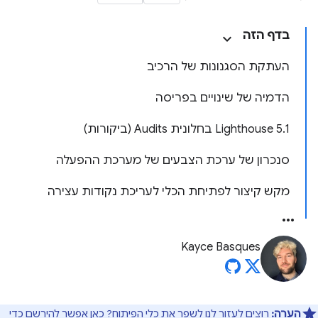
בדף הזה
העתקת הסגנונות של הרכיב
הדמיה של שינויים בפריסה
‫Lighthouse 5.1 בחלונית Audits (ביקורות)
סנכרון של ערכת הצבעים של מערכת ההפעלה
מקש קיצור לפתיחת הכלי לעריכת נקודות עצירה
Kayce Basques
הערה:
רוצים לעזור לנו לשפר את כלי הפיתוח?
כאן
אפשר להירשם כדי