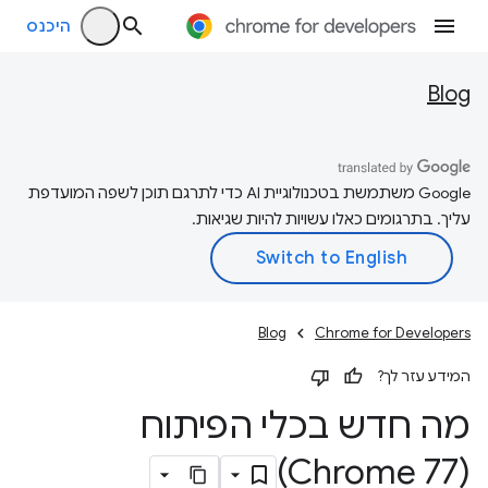
היכנס
Blog
‫Google משתמשת בטכנולוגיית AI כדי לתרגם תוכן לשפה המועדפת
עליך. בתרגומים כאלו עשויות להיות שגיאות.
Blog
Chrome for Developers
המידע עזר לך?
מה חדש בכלי הפיתוח
(Chrome 77)