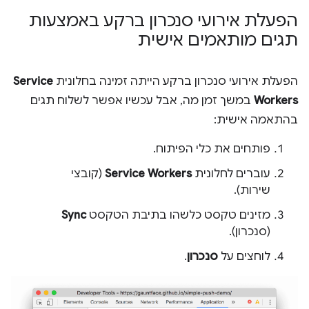
הפעלת אירועי סנכרון ברקע באמצעות
תגים מותאמים אישית
הפעלת אירועי סנכרון ברקע הייתה זמינה בחלונית
Service
Workers
במשך זמן מה, אבל עכשיו אפשר לשלוח תגים
בהתאמה אישית:
פותחים את כלי הפיתוח.
עוברים לחלונית
Service Workers
(קובצי
שירות).
מזינים טקסט כלשהו בתיבת הטקסט
Sync
(סנכרון).
לוחצים על
סנכרון
.