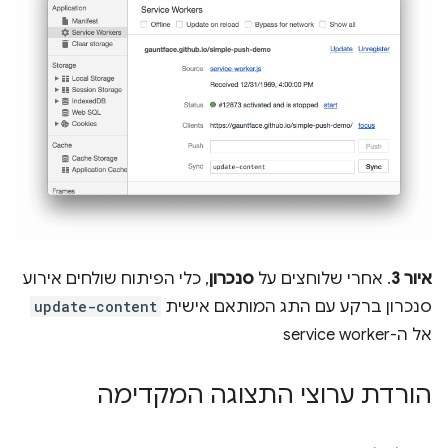
איור 3
. אחרי שלוחצים על
סנכרון
, כלי הפיתוח שולחים אירוע
סנכרון ברקע עם התג המותאם אישית
update-content
אל ה-service worker
הורדת ערוצי התצוגה המקדימה