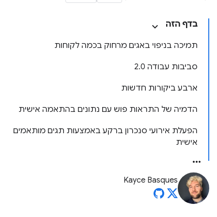
בדף הזה
תמיכה בניפוי באגים מרחוק בכמה לקוחות
סביבות עבודה 2.0
ארבע ביקורות חדשות
הדמיה של התראות פוש עם נתונים בהתאמה אישית
הפעלת אירועי סנכרון ברקע באמצעות תגים מותאמים
אישית
Kayce Basques