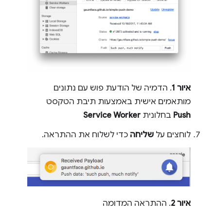
איור 1
. הדמיה של הודעת פוש עם נתונים
מותאמים אישית באמצעות תיבת הטקסט
Push
בחלונית
Service Worker
לוחצים על
שליחה
כדי לשלוח את ההתראה.
איור 2
. ההתראה המדומה