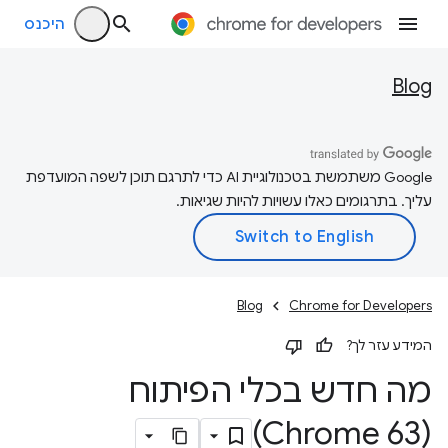
היכנס
Blog
‫Google משתמשת בטכנולוגיית AI כדי לתרגם תוכן לשפה המועדפת
עליך. בתרגומים כאלו עשויות להיות שגיאות.
Blog
Chrome for Developers
המידע עזר לך?
מה חדש בכלי הפיתוח
(Chrome 63)