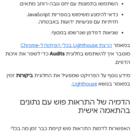
השתמשו בתמונות עם יחס גובה-רוחב מתאים.
כדאי להימנע משימוש בספריות JavaScript
חזיתיות עם פגיעויות ידועות באבטחה.
שגיאות דפדפן שנרשמו במסוף.
במאמר
הרצת Lighthouse בכלי הפיתוח ל-Chrome
מוסבר איך להשתמש בחלונית
Audits
כדי לשפר את איכות
הדפים.
מידע נוסף על הפרויקט שמפעיל את החלונית
ביקורות
זמין
במאמר בנושא
Lighthouse
.
הדמיה של התראות פוש עם נתונים
בהתאמה אישית
האפשרות לדמות התראות פוש קיימת כבר זמן מה בכלי