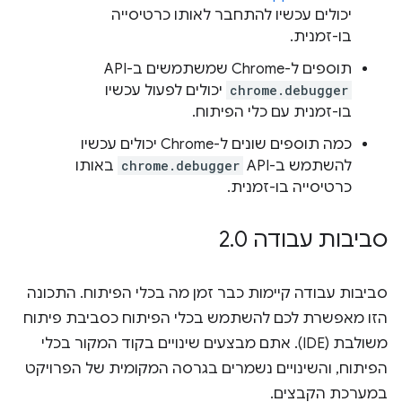
יכולים עכשיו להתחבר לאותו כרטיסייה
בו-זמנית.
תוספים ל-Chrome שמשתמשים ב-API‏
chrome.debugger
יכולים לפעול עכשיו
בו-זמנית עם כלי הפיתוח.
כמה תוספים שונים ל-Chrome יכולים עכשיו
להשתמש ב-API‏
chrome.debugger
באותו
כרטיסייה בו-זמנית.
סביבות עבודה 2
0
.
סביבות עבודה קיימות כבר זמן מה בכלי הפיתוח. התכונה
הזו מאפשרת לכם להשתמש בכלי הפיתוח כסביבת פיתוח
משולבת (IDE). אתם מבצעים שינויים בקוד המקור בכלי
הפיתוח, והשינויים נשמרים בגרסה המקומית של הפרויקט
במערכת הקבצים.