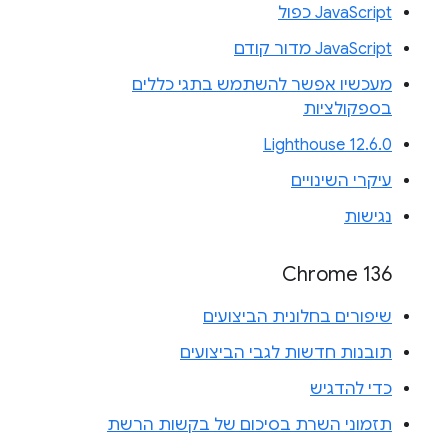
JavaScript כפול
JavaScript מדור קודם
מעכשיו אפשר להשתמש בתגי כללים
בספקולציות
Lighthouse 12.6.0
עיקרי השינויים
נגישות
Chrome 136
שיפורים בחלונית הביצועים
תובנות חדשות לגבי הביצועים
כדי להדגיש
תזמוני השרת בסיכום של בקשות הרשת