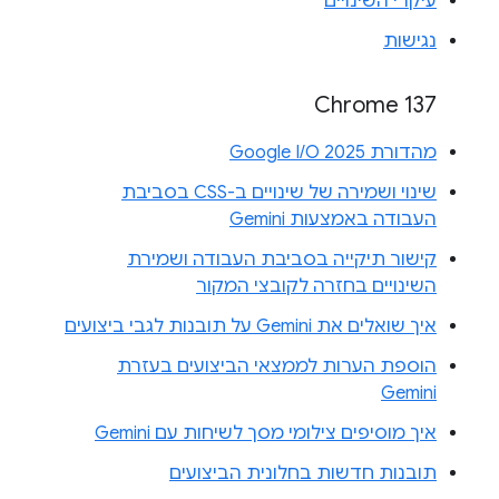
עיקרי השינויים
נגישות
Chrome 137
מהדורת Google I/O 2025
שינוי ושמירה של שינויים ב-CSS בסביבת
העבודה באמצעות Gemini
קישור תיקייה בסביבת העבודה ושמירת
השינויים בחזרה לקובצי המקור
איך שואלים את Gemini על תובנות לגבי ביצועים
הוספת הערות לממצאי הביצועים בעזרת
Gemini
איך מוסיפים צילומי מסך לשיחות עם Gemini
תובנות חדשות בחלונית הביצועים