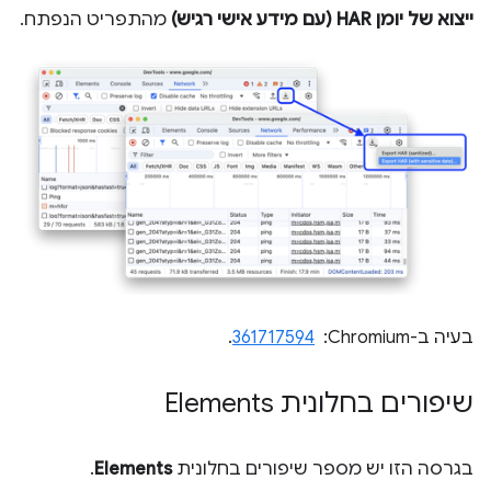
ייצוא של יומן HAR (עם מידע אישי רגיש)
מהתפריט הנפתח.
בעיה ב-Chromium: ‏
361717594
.
שיפורים בחלונית Elements
בגרסה הזו יש מספר שיפורים בחלונית
Elements
.