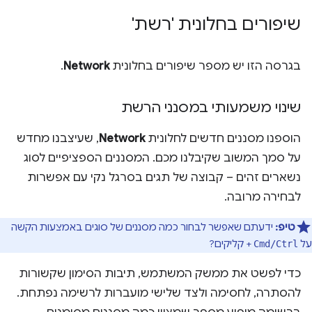
שיפורים בחלונית 'רשת'
בגרסה הזו יש מספר שיפורים בחלונית
Network
.
שינוי משמעותי במסנני הרשת
הוספנו מסננים חדשים לחלונית
Network
, שעיצבנו מחדש
על סמך המשוב שקיבלנו מכם. המסננים הספציפיים לסוג
נשארים זהים – קבוצה של תגים בסרגל נקי עם אפשרות
לבחירה מרובה.
טיפ:
ידעתם שאפשר לבחור כמה מסננים של סוגים באמצעות הקשה
על
+ קליקים?
Cmd/Ctrl
כדי לפשט את ממשק המשתמש, תיבות הסימון שקשורות
להסתרה, לחסימה ולצד שלישי מועברות לרשימה נפתחת.