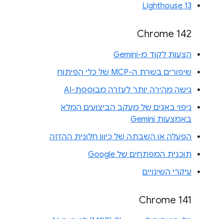
Lighthouse 13
Chrome 142
הצעות לקוד מ-Gemini
שיפורים בשרת ה-MCP של כלי הפיתוח
גישה מהירה יותר לעזרה מבוססת-AI
ניפוי באגים של מעקב הביצועים המלא
באמצעות Gemini
הפעלה או השבתה של כיוון חלונית ההזזה
תוכנית המפתחים של Google
עיקרי השינויים
Chrome 141