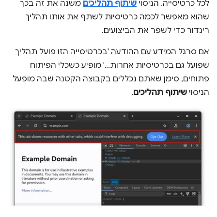
לכל כרטיסייה. הניסוי
שיתוף תהליכים
משנה את זה בכך
שהוא מאפשר לכמה כרטיסיות לשתף את אותו תהליך
רינדור כדי לשפר את הביצועים.
אם סרגל המידע עם ההודעה 'בכרטיסייה הזו פועל תהליך
שפועל גם בכרטיסיות אחרות...' מופיע כשכלי הפיתוח
פתוחים, סימן שאתם נכללים בקבוצה הקטנה שבה מופעל
הניסוי
שיתוף תהליכים
.