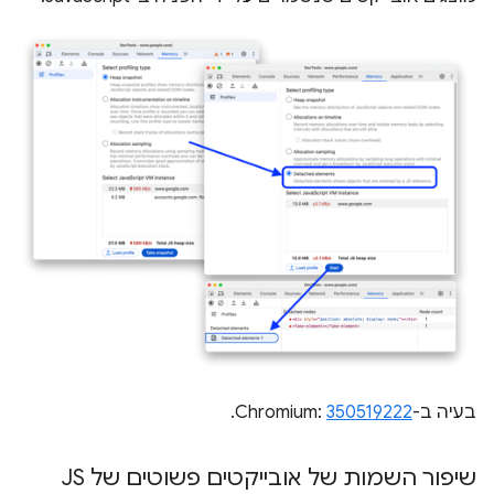
בעיה ב-Chromium:
350519222
.
שיפור השמות של אובייקטים פשוטים של JS