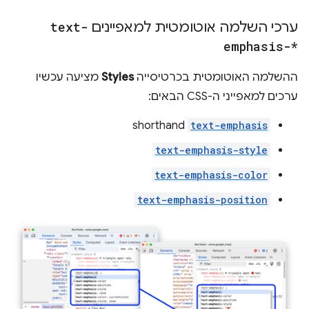
ערכי השלמה אוטומטית למאפיינים
text-
emphasis-*
ההשלמה האוטומטית בכרטיסייה
Styles
מציעה עכשיו
ערכים למאפייני ה-CSS הבאים:
shorthand
text-emphasis
text-emphasis-style
text-emphasis-color
text-emphasis-position