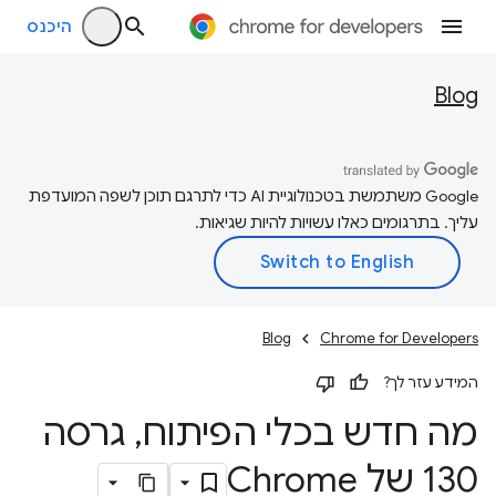
היכנס
Blog
‫Google משתמשת בטכנולוגיית AI כדי לתרגם תוכן לשפה המועדפת
עליך. בתרגומים כאלו עשויות להיות שגיאות.
Blog
Chrome for Developers
המידע עזר לך?
מה חדש בכלי הפיתוח
,
גרסה
130 של Chrome