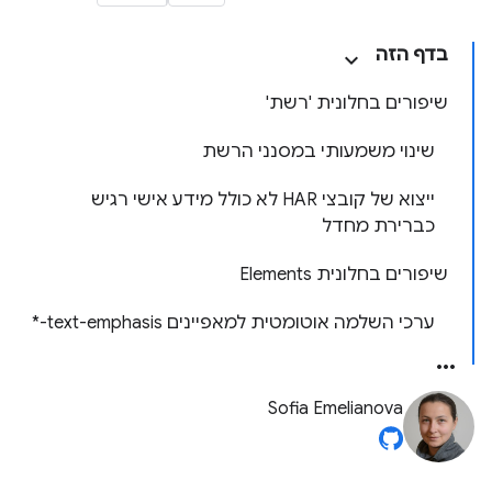
בדף הזה
שיפורים בחלונית 'רשת'
שינוי משמעותי במסנני הרשת
ייצוא של קובצי HAR לא כולל מידע אישי רגיש
כברירת מחדל
שיפורים בחלונית Elements
ערכי השלמה אוטומטית למאפיינים text-emphasis-*
Sofia Emelianova