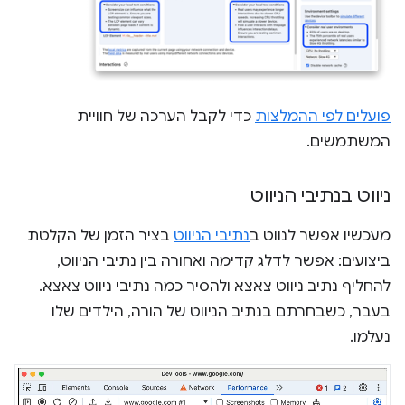
פועלים לפי ההמלצות
כדי לקבל הערכה של חוויית
המשתמשים.
ניווט בנתיבי הניווט
מעכשיו אפשר לנווט ב
נתיבי הניווט
בציר הזמן של הקלטת
ביצועים: אפשר לדלג קדימה ואחורה בין נתיבי הניווט,
להחליף נתיב ניווט צאצא ולהסיר כמה נתיבי ניווט צאצא.
בעבר, כשבחרתם בנתיב הניווט של הורה, הילדים שלו
נעלמו.