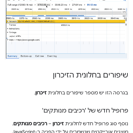
שיפורים בחלונית הזיכרון
בגרסה הזו יש מספר שיפורים בחלונית
זיכרון
.
פרופיל חדש של 'רכיבים מנותקים'
נוסף סוג פרופיל חדש לחלונית
זיכרון
–
רכיבים מנותקים
.
מוצגים אובייקטים שנשמרים על ידי הפניה ב-JavaScript.