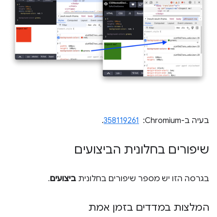
בעיה ב-Chromium: ‏
358119261
.
שיפורים בחלונית הביצועים
בגרסה הזו יש מספר שיפורים בחלונית
ביצועים
.
המלצות במדדים בזמן אמת