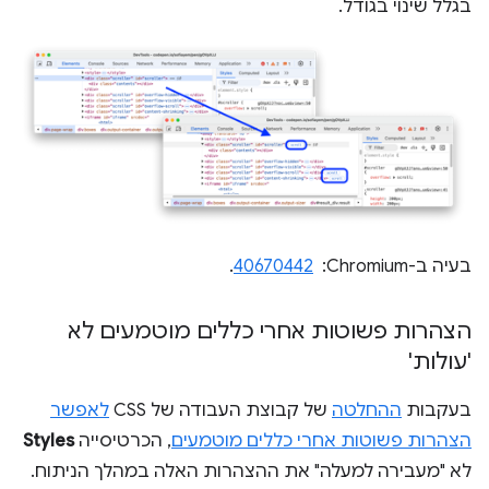
בגלל שינוי בגודל.
בעיה ב-Chromium: ‏
40670442
.
הצהרות פשוטות אחרי כללים מוטמעים לא
'עולות'
בעקבות
ההחלטה
של קבוצת העבודה של CSS
לאפשר
הצהרות פשוטות אחרי כללים מוטמעים
, הכרטיסייה
Styles
לא "מעבירה למעלה" את ההצהרות האלה במהלך הניתוח.