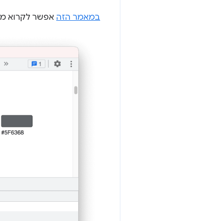
במאמר הזה
אפשר לקרוא מיד