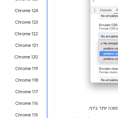
Chrome 124
Chrome 123
Chrome 122
Chrome 121
Chrome 120
Chrome 119
Chrome 118
Chrome 117
Chrome 116
וכה יותר בדף.
Chrome 115