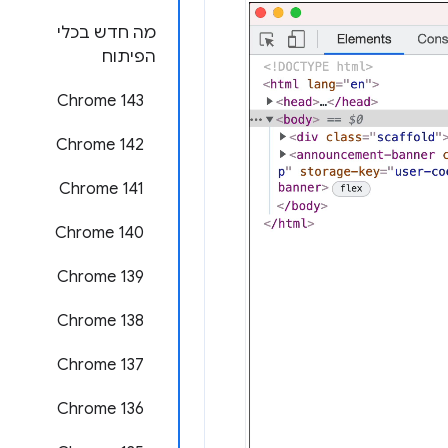
מה חדש בכלי
הפיתוח
Chrome 143
Chrome 142
Chrome 141
Chrome 140
Chrome 139
Chrome 138
Chrome 137
Chrome 136