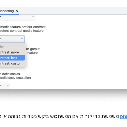
pre
משמשת כדי לזהות אם המשתמש ביקש ניגודיות גבוהה או נמ