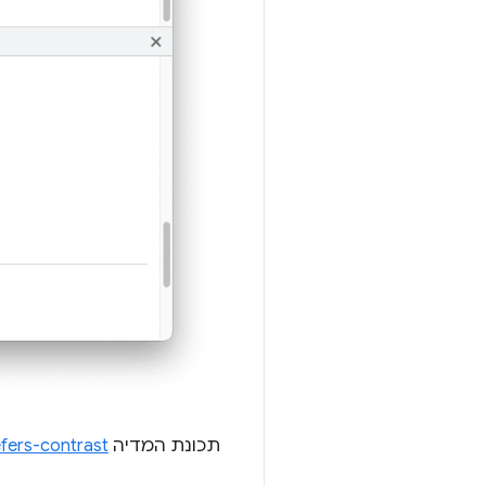
תכונת המדיה
fers-contrast