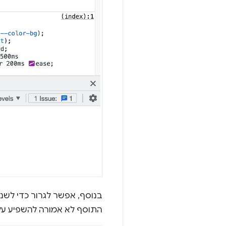
בנוסף, אפשר לגרור כדי לשנו
התוסף לא אמורה להשפיע על