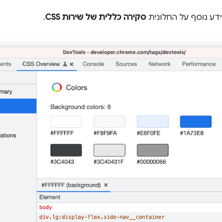
ע נוסף על החלונית
סקירה כללית של שירות CSS
.