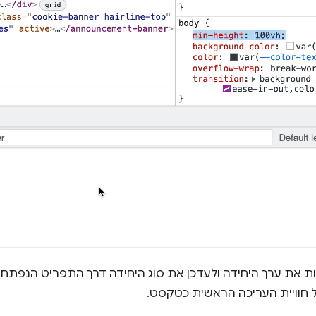
ת את ערך היחידה ולעדכן את סוג היחידה דרך התפריט הנפתח. 
 חוויית העריכה הראשית כטקסט.