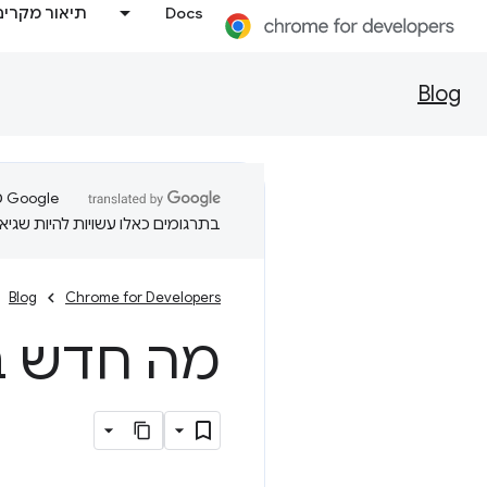
Docs
תיאור מקרים
Blog
בתרגומים כאלו עשויות להיות שגיאו
Blog
Chrome for Developers
מה חדש בכלי ה