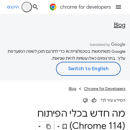
היכנס
Blog
‫Google משתמשת בטכנולוגיית AI כדי לתרגם תוכן לשפה המועדפת
עליך. בתרגומים כאלו עשויות להיות שגיאות.
Blog
Chrome for Developers
המידע עזר לך?
מה חדש בכלי הפיתוח
(Chrome 114)