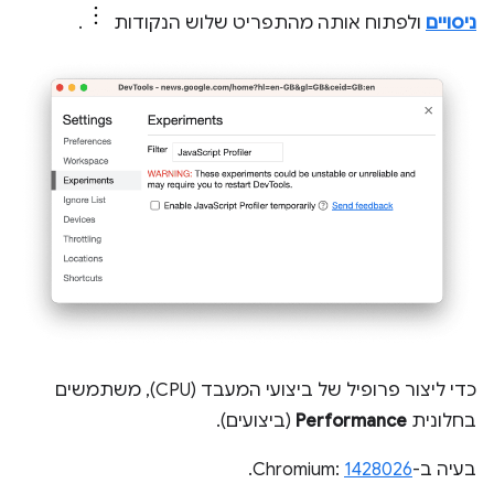
ניסויים
ולפתוח אותה מהתפריט שלוש הנקודות
.
כדי ליצור פרופיל של ביצועי המעבד (CPU), משתמשים
בחלונית
Performance
(ביצועים).
בעיה ב-Chromium:
1428026
.