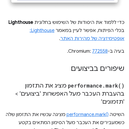
כדי ללמוד את היסודות של השימוש בחלונית
Lighthouse
בכלי הפיתוח, אפשר לעיין במאמר
Lighthouse:
אופטימיזציה של מהירות האתר
.
בעיה ב-Chromium:
772558
.
שיפורים בביצועים
)
mark(
.
performance
מציג את התזמון
בהעברת העכבר מעל האפשרות 'ביצועים' >
'תזמונים'
השיטה
performance.mark()‎
מציגה עכשיו את התזמון שלה
כשמעבירים את העכבר מעל הסימון המתאים בקטע