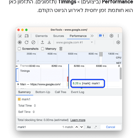
Performance
(ביצועים) >
Timings
(תזמונים). התזמון כאן
הוא חותמת זמן יחסית לאירוע הניווט הקודם.