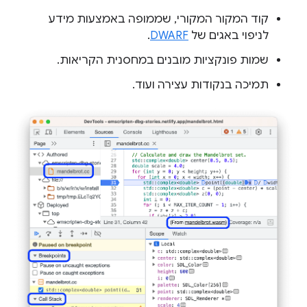
קוד המקור המקורי, שממופה באמצעות מידע
לניפוי באגים של
DWARF
.
שמות פונקציות מובנים במחסנית הקריאות.
תמיכה בנקודות עצירה ועוד.