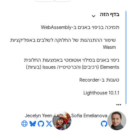
בדף הזה
תמיכה בניפוי באגים ב-WebAssembly
שיפור ההתנהגות של החלוקה לשלבים באפליקציות
Wasm
ניפוי באגים במילוי אוטומטי באמצעות החלונית
Elements (רכיבים) והכרטיסייה Issues (בעיות)
טענות ב-Recorder
‫Lighthouse 10.1.1
Jecelyn Yeen
Sofia Emelianova