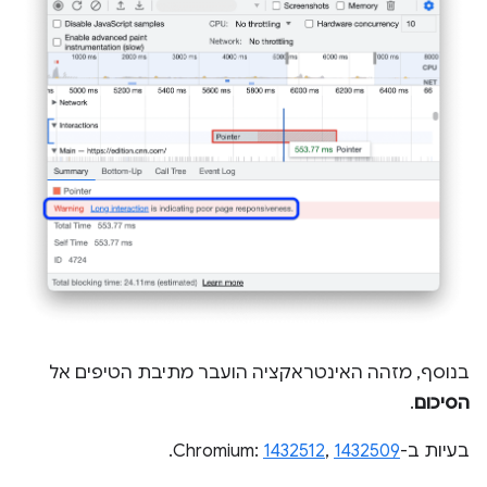
בנוסף, מזהה האינטראקציה הועבר מתיבת הטיפים אל
הסיכום
.
בעיות ב-Chromium:
1432509
,
1432512
.