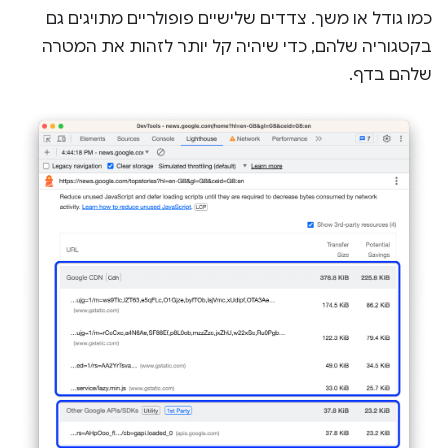
כמו גודל או משך. צדדים שלישיים פופולריים מתויגים גם
בקטגוריה שלהם, כדי שיהיה קל יותר לזהות את המטרה
שלהם בדף.