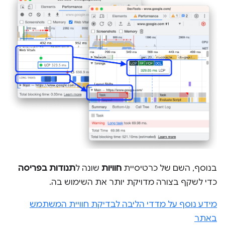
בנוסף, השם של כרטיסיית
חוויות
שונה ל
תנודות בפריסה
כדי לשקף בצורה מדויקת יותר את השימוש בה.
מידע נוסף על מדדי הליבה לבדיקת חוויית המשתמש
באתר