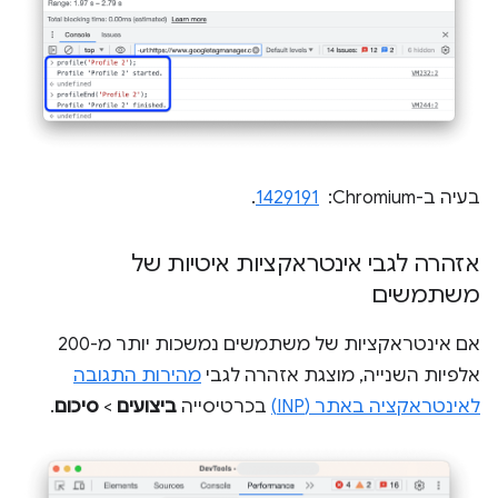
בעיה ב-Chromium: ‏
1429191
.
אזהרה לגבי אינטראקציות איטיות של
משתמשים
אם אינטראקציות של משתמשים נמשכות יותר מ-200
אלפיות השנייה, מוצגת אזהרה לגבי
מהירות התגובה
לאינטראקציה באתר (INP)
בכרטיסייה
ביצועים
>
סיכום
.