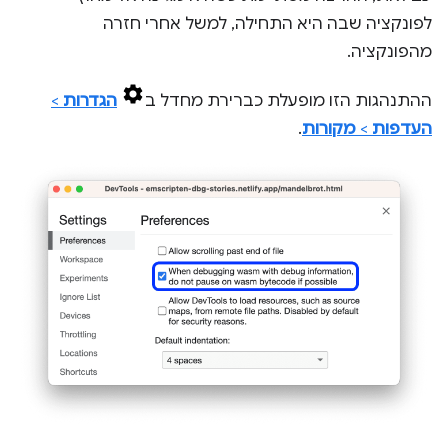
לפונקציה שבה היא התחילה, למשל אחרי חזרה
מהפונקציה.
ההתנהגות הזו מופעלת כברירת מחדל ב
הגדרות
>
העדפות
>
מקורות
.