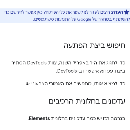
הערה:
רוצים לעזור לנו לשפר את כלי הפיתוח?
כאן
אפשר להירשם כדי
להשתתף במחקר של Google על התנהגות משתמשים.
חיפוש ביצת הפתעה
כדי לחגוג את ה-1 באפריל השנה, צוות DevTools הסתיר
ביצת פסחא איפשהו ב-DevTools.
כדי למצוא אותו, מחפשים את האמוג'י הצבעוני 💫.
עדכונים בחלונית הרכיבים
בגרסה הזו יש כמה עדכונים בחלונית
Elements
.