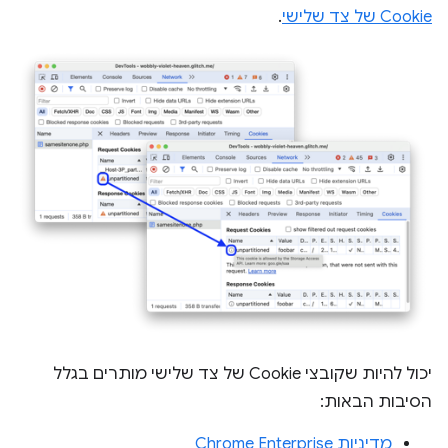
Cookie של צד שלישי
.
יכול להיות שקובצי Cookie של צד שלישי מותרים בגלל
הסיבות הבאות:
מדיניות Chrome Enterprise