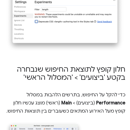
חלון קופץ לתוצאת החיפוש שנבחרה
בקטע 'ביצועים' > 'המסלול הראשי'
כדי להקל על החיפוש, בתרשים הלהבות במסלול
Performance
(ביצועים) >
Main
(ראשי) מוצג עכשיו חלון
קופץ מעל האירוע המתאים כשעוברים בין תוצאות החיפוש.