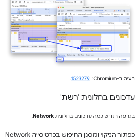
בעיה ב-Chromium: ‏
1523279
.
עדכונים בחלונית 'רשת'
בגרסה הזו יש כמה עדכונים בחלונית
Network
.
כפתור הניקוי ומסנן החיפוש בכרטיסייה Network