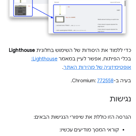
כדי ללמוד את היסודות של השימוש בחלונית
Lighthouse
בכלי הפיתוח, אפשר לעיין במאמר
Lighthouse:
אופטימיזציה של מהירות האתר
.
בעיה ב-Chromium:
772558
.
נגישות
הגרסה הזו כוללת את שיפורי הנגישות הבאים:
קוראי המסך מודיעים עכשיו: