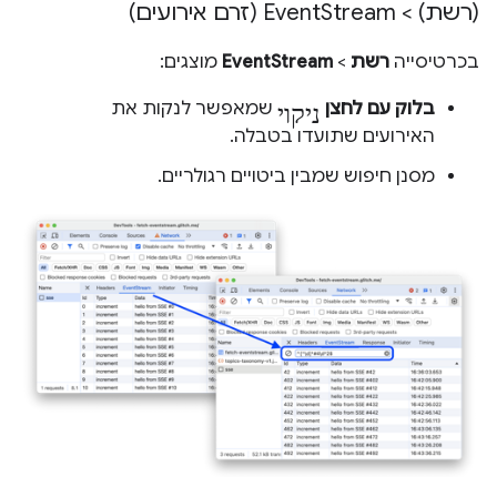
(רשת) > Event
Stream (זרם אירועים)
בכרטיסייה
רשת
>
EventStream
מוצגים:
ניקוי
בלוק עם לחצן
שמאפשר לנקות את
האירועים שתועדו בטבלה.
מסנן חיפוש שמבין ביטויים רגולריים.