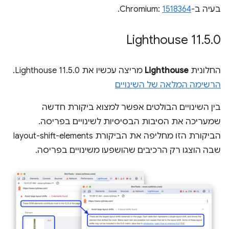
בעיה ב-Chromium:
1518364
.
‫Lighthouse 11
.
5
.
0
החלונית
Lighthouse
מריצה עכשיו את Lighthouse 11.5.0.
הרשימה המלאה של השינויים
בין השינויים הבולטים אפשר למצוא ביקורת חדשה
שמעריכה את הסיבות הבסיסיות לשינויים בפריסה.
הביקורת הזו מחליפה את הביקורת layout-shift-elements
שבה הוצגו רק הרכיבים שהושפעו משינויים בפריסה.