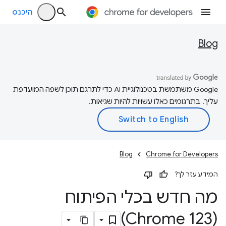
היכנס
Blog
‫Google משתמשת בטכנולוגיית AI כדי לתרגם תוכן לשפה המועדפת
עליך. בתרגומים כאלו עשויות להיות שגיאות.
Blog
Chrome for Developers
המידע עזר לך?
מה חדש בכלי הפיתוח
(Chrome 123)