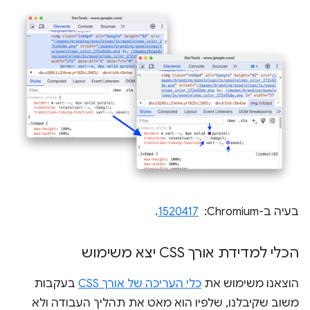
בעיה ב-Chromium: ‏
1520417
.
הכלי למדידת אורך CSS יצא משימוש
הוצאנו משימוש את
כלי העריכה של אורך CSS
בעקבות
משוב שקיבלנו, שלפיו הוא מאט את תהליך העבודה ולא