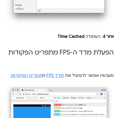
איור 4
. העמודה
Time Cached
הפעלת מדד ה-FPS מתפריט הפקודות
מעכשיו אפשר להפעיל את
מדד FPS
מ
תפריט הפקודות
.