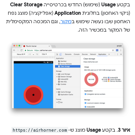
בקטע
Usage
(שימוש) החדש בכרטיסייה
Clear Storage
(ניקוי האחסון) בחלונית
Application
(אפליקציה) מוצג נפח
האחסון שבו נעשה שימוש ב
מקור
, וגם המכסה המקסימלית
של המקור במכשיר הזה.
איור 3
. בקטע
Usage
מוצג ש-
https://airhorner.com