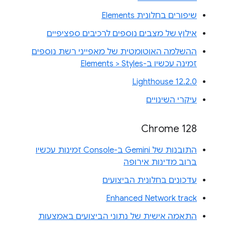
שיפורים בחלונית Elements
אילוץ של מצבים נוספים לרכיבים ספציפיים
ההשלמה האוטומטית של מאפייני רשת נוספים
זמינה עכשיו ב-Elements > Styles
Lighthouse 12.2.0
עיקרי השינויים
Chrome 128
התובנות של Gemini ב-Console זמינות עכשיו
ברוב מדינות אירופה
עדכונים בחלונית הביצועים
Enhanced Network track
התאמה אישית של נתוני הביצועים באמצעות