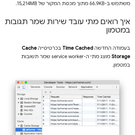
משתמש ב-66.9KB מתוך מכסת המקור של 15,214MB.
איך רואים מתי עובד שירות שמר תגובות
במטמון
בעמודה החדשה
Time Cached
בכרטיסייה
Cache
Storage
מוצג מתי ה-service worker שמר תשובות
במטמון.