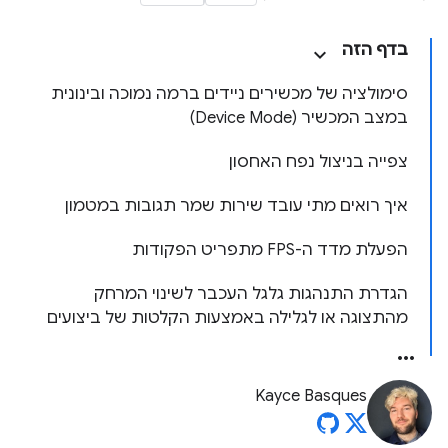
בדף הזה
סימולציה של מכשירים ניידים ברמה נמוכה ובינונית
במצב המכשיר (Device Mode)
צפייה בניצול נפח האחסון
איך רואים מתי עובד שירות שמר תגובות במטמון
הפעלת מדד ה-FPS מתפריט הפקודות
הגדרת התנהגות גלגל העכבר לשינוי המרחק
מהתצוגה או לגלילה באמצעות הקלטות של ביצועים
Kayce Basques