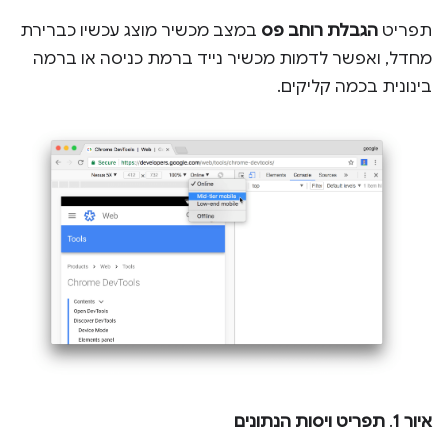
תפריט
הגבלת רוחב פס
במצב מכשיר מוצג עכשיו כברירת
מחדל, ואפשר לדמות מכשיר נייד ברמת כניסה או ברמה
בינונית בכמה קליקים.
איור 1
.
תפריט ויסות הנתונים