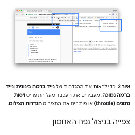
איור 2
. כדי לראות את ההגדרות של
נייד ברמה בינונית
ו
נייד
ברמה נמוכה
, מעבירים את העכבר מעל התפריט
ויסות
נתונים (throttle)
או פותחים את התפריט
הגדרות הצילום
.
צפייה בניצול נפח האחסון