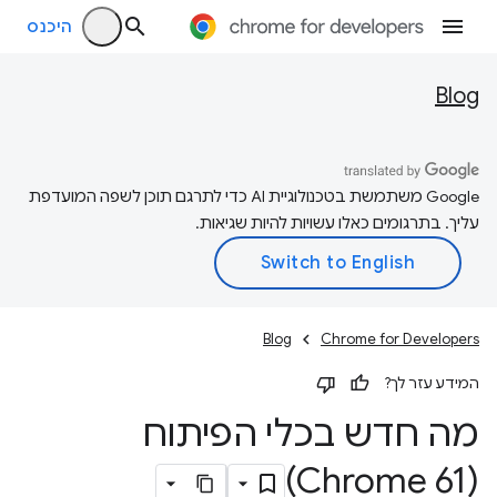
היכנס
Blog
‫Google משתמשת בטכנולוגיית AI כדי לתרגם תוכן לשפה המועדפת
עליך. בתרגומים כאלו עשויות להיות שגיאות.
Blog
Chrome for Developers
המידע עזר לך?
מה חדש בכלי הפיתוח
(Chrome 61)