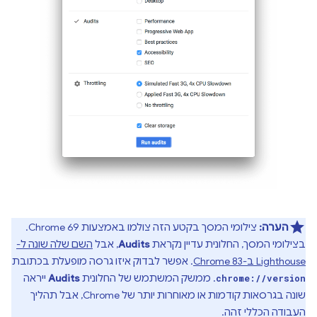
הערה:
צילומי המסך בקטע הזה צולמו באמצעות Chrome 69.
בצילומי המסך, החלונית עדיין נקראת
Audits
, אבל
השם שלה שונה ל-
Lighthouse ב-Chrome 83
. אפשר לבדוק איזו גרסה מופעלת בכתובת
. ממשק המשתמש של החלונית
Audits
ייראה
chrome://version
שונה בגרסאות קודמות או מאוחרות יותר של Chrome, אבל תהליך
העבודה הכללי זהה.