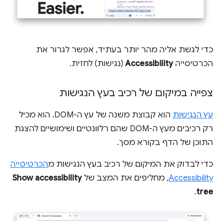
כדי לגשת אליה מהר יותר בעתיד, אפשר לגרור את
הכרטיסייה
Accessibility
(נגישות) לחזית.
צפייה במיקום של רכיב בעץ הנגישות
עץ הנגישות
הוא קבוצת משנה של עץ ה-DOM. הוא מכיל
רק רכיבים מעץ ה-DOM שהם רלוונטיים ושימושיים להצגת
התוכן של הדף בקורא מסך.
כדי לבדוק את המיקום של רכיב בעץ הנגישות מ
הכרטיסייה
Accessibility
, מחליפים את המצב של
Show accessibility
.
tree