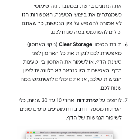
את הנתונים ברשת ובמעבד, וזה שימושי
כשמנתחים את ביצועי הטעינה. האפשרות הזו
לא אמורה להשפיע על ציון הנגישות, כך שאתם
יכולים להשתמש במה שנוח לכם.
תיבת הסימון
Clear Storage
(ניקוי האחסון)
מאפשרת לכם לנקות את כל האחסון לפני
טעינת הדף, או לשמור את האחסון בין טעינות
הדף. האפשרות הזו כנראה לא רלוונטית לציון
הנגישות שלכם, אז אתם יכולים להשתמש במה
שנוח לכם.
לוחצים על
יצירת דוח
. אחרי 10 עד 30 שניות, כלי
הפיתוח מספק דוח. בדוח מופיעים טיפים שונים
לשיפור הנגישות של הדף.