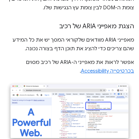
צומת ה-DOM לבין צומת עץ הנגישות שלו.
הצגת מאפייני ARIA של רכיב
מאפייני ARIA מוודאים שלקוראי המסך יש את כל המידע
שהם צריכים כדי להציג את תוכן הדף בצורה נכונה.
אפשר לראות את מאפייני ה-ARIA של רכיב מסוים
בכרטיסייה Accessibility
.