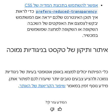
אפשר להשתמש בתכונת המדיה של CSS‏
prefers-reduced-transparency
כדי לראות
איך תוכן האינטרנט שלכם ייראה אם המשתמש
יבקש לצמצם את האפקטים של השכבה
השקופה או השקופה למחצה שמשמשים
במכשיר.
איתור ותיקון של טקסט בניגודיות נמוכה
כלי הפיתוח יכולים למצוא באופן אוטומטי בעיות של ניגודיות
נמוכה ולהציע צבעים טובים יותר שיעזרו לכם לפתור אותן.
מידע נוסף זמין במאמר
שיפור הקריאות של האתר
.
המידע עזר לך?