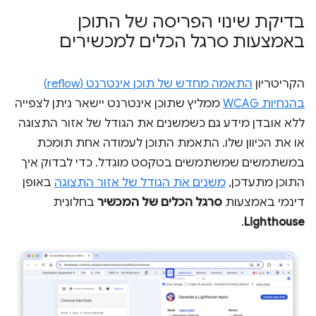
בדיקת שינוי הפריסה של התוכן
באמצעות סרגל הכלים למכשירים
הקריטריון
התאמה מחדש של תוכן אינטרנט (reflow)
בהנחיות WCAG
ממליץ שתוכן אינטרנט יישאר ניתן לצפייה
ללא אובדן מידע גם כשמשנים את הגודל של אזור התצוגה
או את הכיוון שלו. התאמת התוכן לעמודה אחת תומכת
במשתמשים שמשתמשים בטקסט מוגדל. כדי לבדוק איך
התוכן מתעדכן,
משנים את הגודל של אזור התצוגה
באופן
דינמי באמצעות
סרגל הכלים של המכשיר
בחלונית
.
Lighthouse