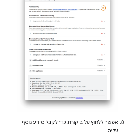
אפשר ללחוץ על ביקורת כדי לקבל מידע נוסף
עליה.