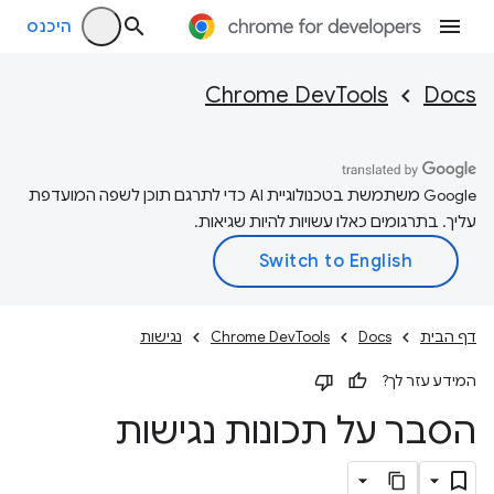
היכנס
Chrome DevTools
Docs
‫Google משתמשת בטכנולוגיית AI כדי לתרגם תוכן לשפה המועדפת
עליך. בתרגומים כאלו עשויות להיות שגיאות.
דף הבית
Docs
Chrome DevTools
נגישות
המידע עזר לך?
הסבר על תכונות נגישות