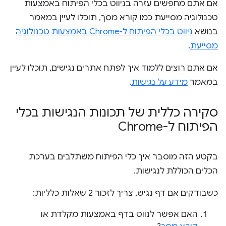
אם אתם מחפשים עזרה בניווט בכלי הפיתוח באמצעות
טכנולוגיה מסייעת כמו קורא מסך, תוכלו לעיין במאמר
בנושא
ניווט בכלי הפיתוח ל-Chrome באמצעות טכנולוגיה
מסייעת
.
אם אתם רוצים ללמוד איך לפתח אתרים נגישים, תוכלו לעיין
במאמר
מידע על נגישות
.
סקירה כללית של תכונות הנגישות בכלי
הפיתוח ל-Chrome
בקטע הזה מוסבר איך כלי הפיתוח משתלבים בערכת
הכלים הכוללת לנגישות.
כשבודקים אם דף נגיש, צריך לזכור 2 שאלות כלליות:
האם אפשר לנווט בדף באמצעות מקלדת או