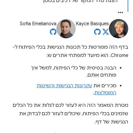
הצגת סדר המקור של רכיבים במסך
Sofia Emelianova
Kayce Basques
בדף הזה מפורטות כל תכונות הנגישות בכלי הפיתוח ל-
Chrome. הוא מיועד למפתחי אתרים ש:
הבנה בסיסית של כלי הפיתוח, למשל איך
פותחים אותם.
מכירים את
עקרונות הנגישות והשיטות
המומלצות
.
מטרת המאמר הזה היא לעזור לכם לגלות את כל הכלים
שזמינים בכלי הפיתוח, שיכולים לעזור לכם לבדוק את
הנגישות של דף.