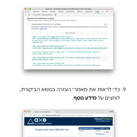
כדי לראות את מאמרי העזרה בנושא הביקורת,
לוחצים על
מידע נוסף
.