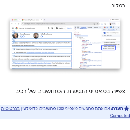
במקור.
צפייה במאפייני הנגישות המחושבים של רכיב
הערה:
אם אתם מחפשים מאפייני CSS מחושבים, כדאי לעיין
בכרטיסייה
Computed