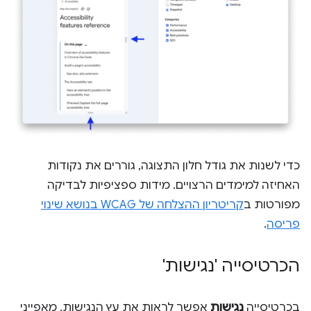
כדי לשנות את גודל חלון התצוגה, גוררים את נקודות
האחיזה למימדים הרצויים. מידות ספציפיות לבדיקה
מפורטות ב
קריטריון ההצלחה של WCAG בנושא שינוי
פריסה
.
הכרטיסייה 'נגישות'
בכרטיסייה
נגישות
אפשר לראות את עץ הנגישות, מאפייני