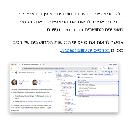
.
חלק ממאפייני הנגישות מחושבים באופן דינמי על ידי
הדפדפן. אפשר לראות את המאפיינים האלה בקטע
מאפיינים מחושבים
בכרטיסייה
נגישות
.
אפשר לראות את מאפייני הנגישות המחושבים של רכיב
מסוים
בכרטיסייה Accessibility
.