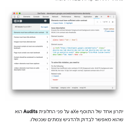
יתרון אחד של התוסף aXe על פני החלונית
Audits
הוא
שהוא מאפשר לבדוק ולהדגיש צמתים שנכשלו.