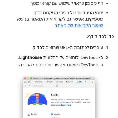
דף מסומן כראוי לשימוש עם קוראי מסך.
יחסי הניגודיות של רכיבי הטקסט בדף
מספיקים. אפשר גם לקרוא את המאמר בנושא
שיפור הקריאות של האתר
.
כדי לבדוק דף:
עוברים לכתובת ה-URL שרוצים לבדוק.
ב-DevTools, לוחצים על החלונית
Lighthouse
.
ב-DevTools מוצגות אפשרויות שונות להגדרה.