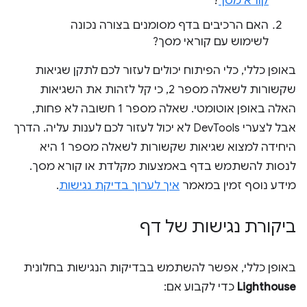
קורא מסך
?
האם הרכיבים בדף מסומנים בצורה נכונה
לשימוש עם קוראי מסך?
באופן כללי, כלי הפיתוח יכולים לעזור לכם לתקן שגיאות
שקשורות לשאלה מספר 2, כי קל לזהות את השגיאות
האלה באופן אוטומטי. שאלה מספר 1 חשובה לא פחות,
אבל לצערי DevTools לא יכול לעזור לכם לענות עליה. הדרך
היחידה למצוא שגיאות שקשורות לשאלה מספר 1 היא
לנסות להשתמש בדף באמצעות מקלדת או קורא מסך.
מידע נוסף זמין במאמר
איך לערוך בדיקת נגישות
.
ביקורת נגישות של דף
באופן כללי, אפשר להשתמש בבדיקות הנגישות בחלונית
Lighthouse
כדי לקבוע אם: