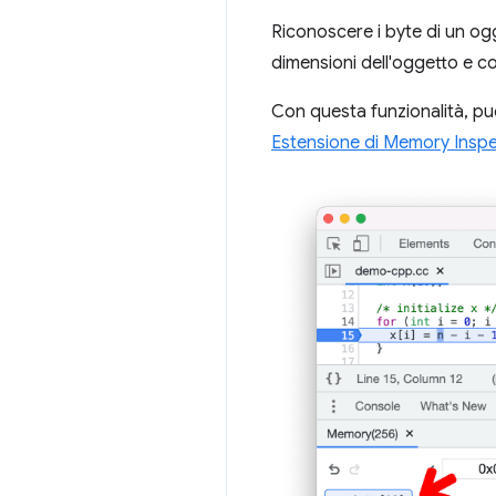
Riconoscere i byte di un og
dimensioni dell'oggetto e con
Con questa funzionalità, puo
Estensione di Memory Inspe