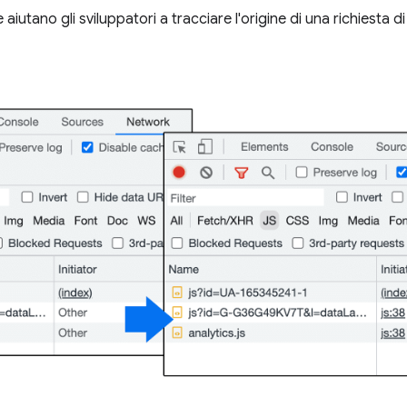
e aiutano gli sviluppatori a tracciare l'origine di una richiesta di 