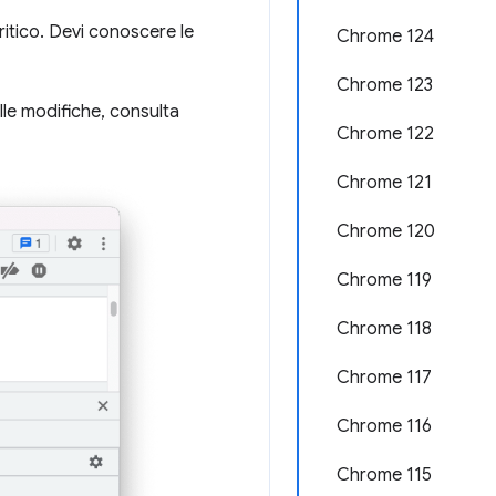
itico. Devi conoscere le
Chrome 124
Chrome 123
lle modifiche, consulta
Chrome 122
Chrome 121
Chrome 120
Chrome 119
Chrome 118
Chrome 117
Chrome 116
Chrome 115