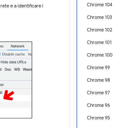
Chrome 104
rete e a identificare i
Chrome 103
Chrome 102
Chrome 101
Chrome 100
Chrome 99
Chrome 98
Chrome 97
Chrome 96
Chrome 95