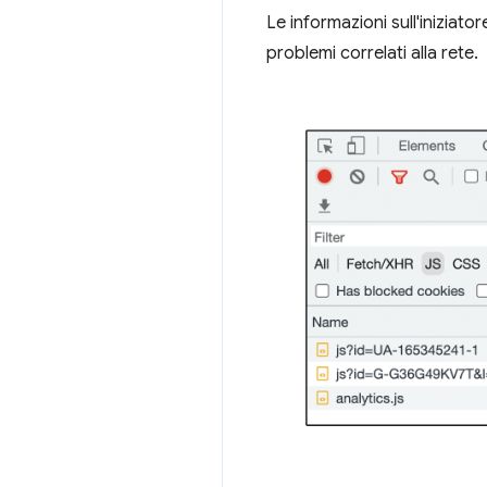
Le informazioni sull'iniziator
problemi correlati alla rete.