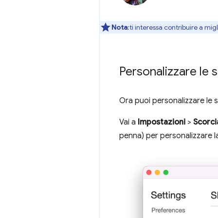
Nota
:ti interessa contribuire a mi
Personalizzare le s
Ora puoi personalizzare le s
Vai a
Impostazioni
>
Scorci
penna) per personalizzare la