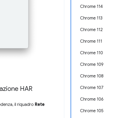
Chrome 114
Chrome 113
Chrome 112
Chrome 111
Chrome 110
Chrome 109
Chrome 108
rtazione HAR
Chrome 107
Chrome 106
edenza, il riquadro
Rete
Chrome 105