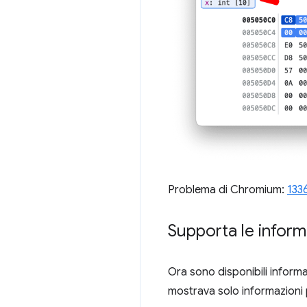
Problema di Chromium:
133
Supporta le inform
Ora sono disponibili informa
mostrava solo informazioni pa