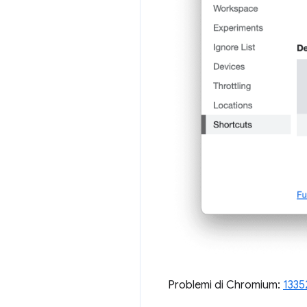
Problemi di Chromium:
1335