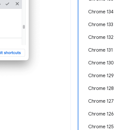
Chrome 134
Chrome 133
Chrome 132
Chrome 131
Chrome 130
Chrome 129
Chrome 128
Chrome 127
Chrome 126
Chrome 125