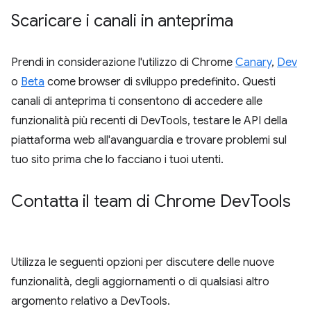
Scaricare i canali in anteprima
Prendi in considerazione l'utilizzo di Chrome
Canary
,
Dev
o
Beta
come browser di sviluppo predefinito. Questi
canali di anteprima ti consentono di accedere alle
funzionalità più recenti di DevTools, testare le API della
piattaforma web all'avanguardia e trovare problemi sul
tuo sito prima che lo facciano i tuoi utenti.
Contatta il team di Chrome Dev
Tools
Utilizza le seguenti opzioni per discutere delle nuove
funzionalità, degli aggiornamenti o di qualsiasi altro
argomento relativo a DevTools.