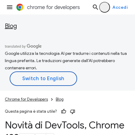
Accedi
Blog
Google utilizza la tecnologia AI per tradurre i contenuti nella tua
lingua preferita. Le traduzioni generate dall'AI potrebbero
contenere errori.
Chrome for Developers
Blog
Questa pagina è stata utile?
Novità di Dev
Tools
,
Chrome