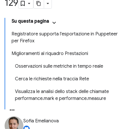
129
Su questa pagina
Registratore supporta l'esportazione in Puppeteer
per Firefox
Miglioramenti al riquadro Prestazioni
Osservazioni sulle metriche in tempo reale
Cerca le richieste nella traccia Rete
Visualizza le analisi dello stack delle chiamate
performance.mark e performance.measure
Sofia Emelianova