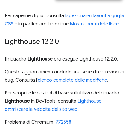
Per saperne di più, consulta
Ispezionare i layout a griglia
CSS
e in particolare la sezione
Mostra nomi delle linee
.
Lighthouse 12
.
2
.
0
Il riquadro
Lighthouse
ora esegue Lighthouse 12.2.0.
Questo aggiornamento include una serie di correzioni di
bug. Consulta l'
elenco completo delle modifiche
.
Per scoprire le nozioni di base sull'utilizzo del riquadro
Lighthouse
in DevTools, consulta
Lighthouse:
ottimizzare la velocità del sito web
.
Problema di Chromium:
772558
.