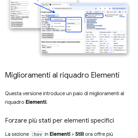
Miglioramenti al riquadro Elementi
Questa versione introduce un paio di miglioramenti al
riquadro
Elementi
.
Forzare più stati per elementi specifici
La sezione
:hov
in
Elementi
>
Stili
ora offre più