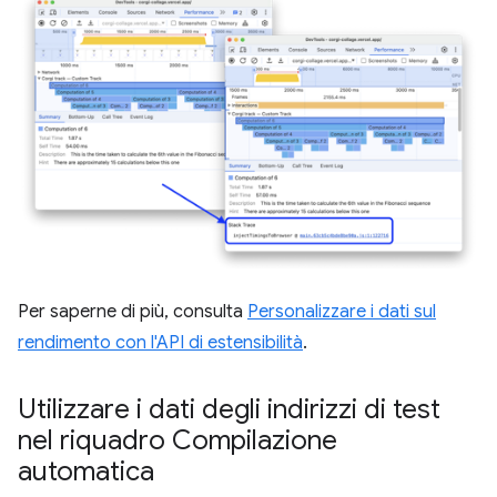
Per saperne di più, consulta
Personalizzare i dati sul
rendimento con l'API di estensibilità
.
Utilizzare i dati degli indirizzi di test
nel riquadro Compilazione
automatica