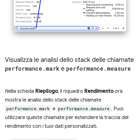
Visualizza le analisi dello stack delle chiamate
performance
.
mark
e
performance
.
measure
Nella scheda
Riepilogo
, il riquadro
Rendimento
ora
mostra le analisi dello stack delle chiamate
performance.mark
e
performance.measure
. Puoi
utilizzare queste chiamate per estendere la traccia del
rendimento con i tuoi dati personalizzati.