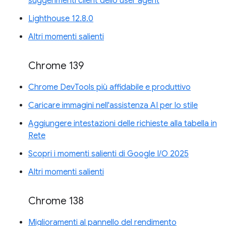
suggerimenti client dello user agent
Lighthouse 12.8.0
Altri momenti salienti
Chrome 139
Chrome DevTools più affidabile e produttivo
Caricare immagini nell'assistenza AI per lo stile
Aggiungere intestazioni delle richieste alla tabella in
Rete
Scopri i momenti salienti di Google I/O 2025
Altri momenti salienti
Chrome 138
Miglioramenti al pannello del rendimento