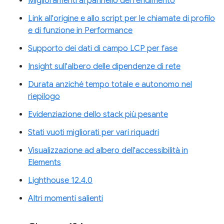
Miglioramenti al pannello del rendimento
Link all'origine e allo script per le chiamate di profilo
e di funzione in Performance
Supporto dei dati di campo LCP per fase
Insight sull'albero delle dipendenze di rete
Durata anziché tempo totale e autonomo nel
riepilogo
Evidenziazione dello stack più pesante
Stati vuoti migliorati per vari riquadri
Visualizzazione ad albero dell'accessibilità in
Elements
Lighthouse 12.4.0
Altri momenti salienti