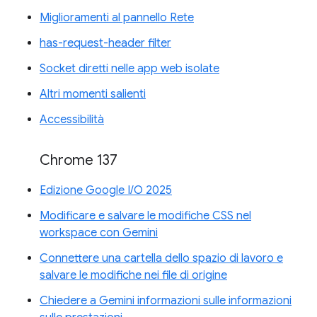
Miglioramenti al pannello Rete
has-request-header filter
Socket diretti nelle app web isolate
Altri momenti salienti
Accessibilità
Chrome 137
Edizione Google I/O 2025
Modificare e salvare le modifiche CSS nel
workspace con Gemini
Connettere una cartella dello spazio di lavoro e
salvare le modifiche nei file di origine
Chiedere a Gemini informazioni sulle informazioni