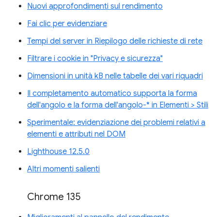
Nuovi approfondimenti sul rendimento
Fai clic per evidenziare
Tempi del server in Riepilogo delle richieste di rete
Filtrare i cookie in "Privacy e sicurezza"
Dimensioni in unità kB nelle tabelle dei vari riquadri
Il completamento automatico supporta la forma
dell'angolo e la forma dell'angolo-* in Elementi > Stili
Sperimentale: evidenziazione dei problemi relativi a
elementi e attributi nel DOM
Lighthouse 12.5.0
Altri momenti salienti
Chrome 135