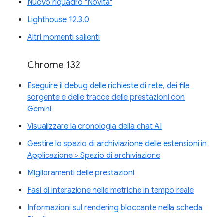
Nuovo riquadro "Novità"
Lighthouse 12.3.0
Altri momenti salienti
Chrome 132
Eseguire il debug delle richieste di rete, dei file
sorgente e delle tracce delle prestazioni con
Gemini
Visualizzare la cronologia della chat AI
Gestire lo spazio di archiviazione delle estensioni in
Applicazione > Spazio di archiviazione
Miglioramenti delle prestazioni
Fasi di interazione nelle metriche in tempo reale
Informazioni sul rendering bloccante nella scheda