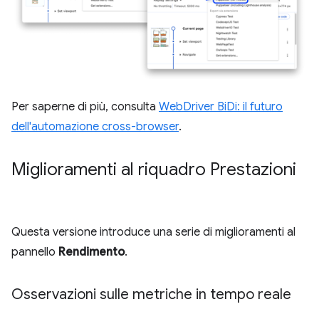
Per saperne di più, consulta
WebDriver BiDi: il futuro
dell'automazione cross-browser
.
Miglioramenti al riquadro Prestazioni
Questa versione introduce una serie di miglioramenti al
pannello
Rendimento
.
Osservazioni sulle metriche in tempo reale