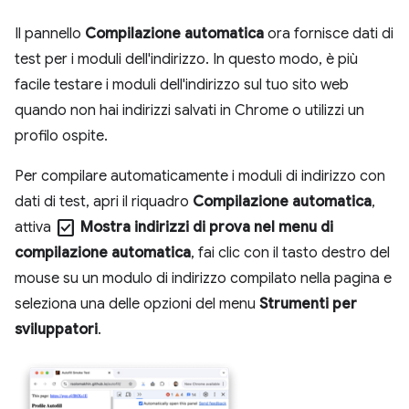
Il pannello
Compilazione automatica
ora fornisce dati di
test per i moduli dell'indirizzo. In questo modo, è più
facile testare i moduli dell'indirizzo sul tuo sito web
quando non hai indirizzi salvati in Chrome o utilizzi un
profilo ospite.
Per compilare automaticamente i moduli di indirizzo con
dati di test, apri il riquadro
Compilazione automatica
,
check_box
attiva
Mostra indirizzi di prova nel menu di
compilazione automatica
, fai clic con il tasto destro del
mouse su un modulo di indirizzo compilato nella pagina e
seleziona una delle opzioni del menu
Strumenti per
sviluppatori
.