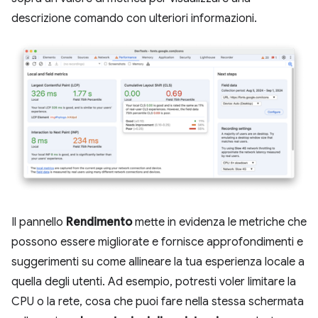
descrizione comando con ulteriori informazioni.
Il pannello
Rendimento
mette in evidenza le metriche che
possono essere migliorate e fornisce approfondimenti e
suggerimenti su come allineare la tua esperienza locale a
quella degli utenti. Ad esempio, potresti voler limitare la
CPU o la rete, cosa che puoi fare nella stessa schermata