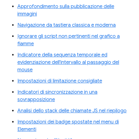
Approfondimento sulla pubblicazione delle
immagini
Navigazione da tastiera classica e moderna
Ignorare gli script non pertinenti nel grafico a
fiamme
Indicatore della sequenza temporale ed
evidenziazione dell'intervallo al passaggio del
mouse
Impostazioni di limitazione consigliate
Indicatori di sincronizzazione in una
sovrapposizione
Analisi dello stack delle chiamate JS nel riepilogo
Impostazioni dei badge spostate nel menu di
Elementi