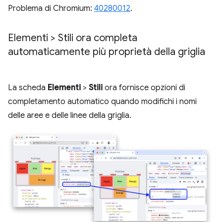
Problema di Chromium:
40280012
.
Elementi > Stili ora completa
automaticamente più proprietà della griglia
La scheda
Elementi
>
Stili
ora fornisce opzioni di
completamento automatico quando modifichi i nomi
delle aree e delle linee della griglia.