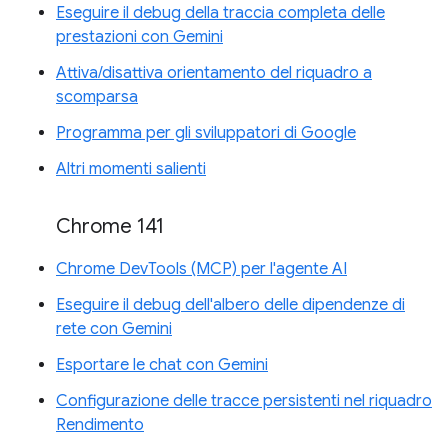
Eseguire il debug della traccia completa delle
prestazioni con Gemini
Attiva/disattiva orientamento del riquadro a
scomparsa
Programma per gli sviluppatori di Google
Altri momenti salienti
Chrome 141
Chrome DevTools (MCP) per l'agente AI
Eseguire il debug dell'albero delle dipendenze di
rete con Gemini
Esportare le chat con Gemini
Configurazione delle tracce persistenti nel riquadro
Rendimento