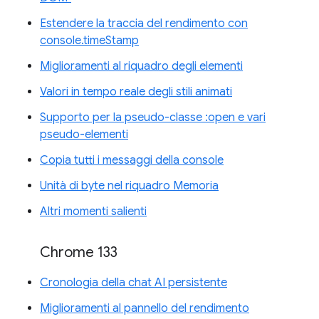
Estendere la traccia del rendimento con
console.timeStamp
Miglioramenti al riquadro degli elementi
Valori in tempo reale degli stili animati
Supporto per la pseudo-classe :open e vari
pseudo-elementi
Copia tutti i messaggi della console
Unità di byte nel riquadro Memoria
Altri momenti salienti
Chrome 133
Cronologia della chat AI persistente
Miglioramenti al pannello del rendimento