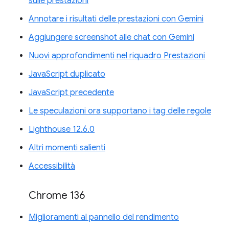
sulle prestazioni
Annotare i risultati delle prestazioni con Gemini
Aggiungere screenshot alle chat con Gemini
Nuovi approfondimenti nel riquadro Prestazioni
JavaScript duplicato
JavaScript precedente
Le speculazioni ora supportano i tag delle regole
Lighthouse 12.6.0
Altri momenti salienti
Accessibilità
Chrome 136
Miglioramenti al pannello del rendimento