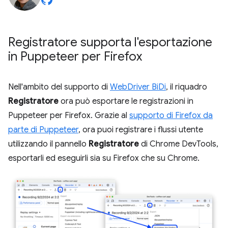
Registratore supporta l'esportazione
in Puppeteer per Firefox
Nell'ambito del supporto di
WebDriver BiDi
, il riquadro
Registratore
ora può esportare le registrazioni in
Puppeteer per Firefox. Grazie al
supporto di Firefox da
parte di Puppeteer
, ora puoi registrare i flussi utente
utilizzando il pannello
Registratore
di Chrome DevTools,
esportarli ed eseguirli sia su Firefox che su Chrome.