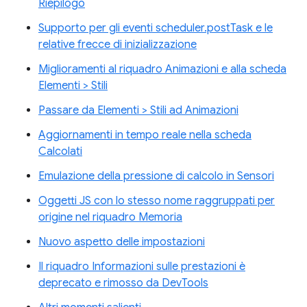
Riepilogo
Supporto per gli eventi scheduler.postTask e le
relative frecce di inizializzazione
Miglioramenti al riquadro Animazioni e alla scheda
Elementi > Stili
Passare da Elementi > Stili ad Animazioni
Aggiornamenti in tempo reale nella scheda
Calcolati
Emulazione della pressione di calcolo in Sensori
Oggetti JS con lo stesso nome raggruppati per
origine nel riquadro Memoria
Nuovo aspetto delle impostazioni
Il riquadro Informazioni sulle prestazioni è
deprecato e rimosso da DevTools