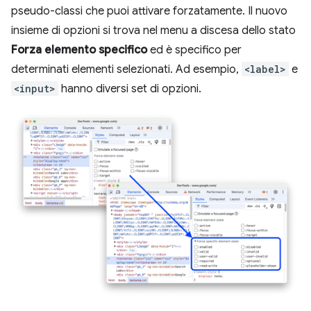
pseudo-classi che puoi attivare forzatamente. Il nuovo
insieme di opzioni si trova nel menu a discesa dello stato
Forza elemento specifico
ed è specifico per
determinati elementi selezionati. Ad esempio,
<label>
e
<input>
hanno diversi set di opzioni.