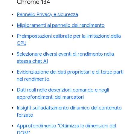
Chrome 134
Pannello Privacy e sicurezza
Miglioramenti al pannello del rendimento
Preimpostazioni calibrate per la limitazione della
CPU
Selezionare diversi eventi di rendimento nella
stessa chat AI
Evidenziazione dei dati proprietari e di terze parti
nel rendimento
Dati reali nelle descrizioni comando e negli
approfondimenti dei marcatori
Insight sull'adattamento dinamico del contenuto
forzato
Approfondimento "Ottimizza le dimensioni del
DOM"