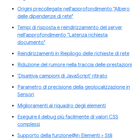
Origini precollegate nell'approfondimento "Albero
delle dipendenze di rete"
Tempi di risposta e reindirizzamento del server
nell'approfondimento "Latenza richiesta
documento"
Reindirizzamenti in Riepilogo delle richieste di rete
Riduzione del rumore nella traccia delle prestazioni
'Disattiva campioni di JavaScript' ritirato
Parametro di precisione della geolocalizzazione in
Sensori
Miglioramenti al riquadro degli elementi
Eseguire il debug più facilmente di valori CSS
complessi
Supporto della funzione@in Elementi > Stili