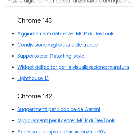
Chrome 143
Aggiornamenti del server MCP di DevTools
Condivisione migliorata delle tracce
Supporto per @starting-style
Widget dell'editor per la visualizzazione: muratura
Lighthouse 13
Chrome 142
Suggerimenti per il codice da Gemini
Miglioramenti per il server MCP di DevTools
Accesso più rapido all'assistenza dell'AI