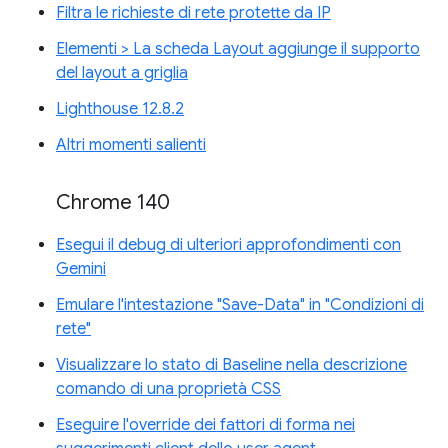
Filtra le richieste di rete protette da IP
Elementi > La scheda Layout aggiunge il supporto
del layout a griglia
Lighthouse 12.8.2
Altri momenti salienti
Chrome 140
Esegui il debug di ulteriori approfondimenti con
Gemini
Emulare l'intestazione "Save-Data" in "Condizioni di
rete"
Visualizzare lo stato di Baseline nella descrizione
comando di una proprietà CSS
Eseguire l'override dei fattori di forma nei