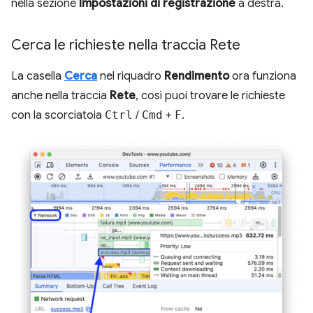
nella sezione
Impostazioni di registrazione
a destra.
Cerca le richieste nella traccia Rete
La casella
Cerca
nel riquadro
Rendimento
ora funziona
anche nella traccia
Rete
, così puoi trovare le richieste
con la scorciatoia
Ctrl
/
Cmd
+
F
.