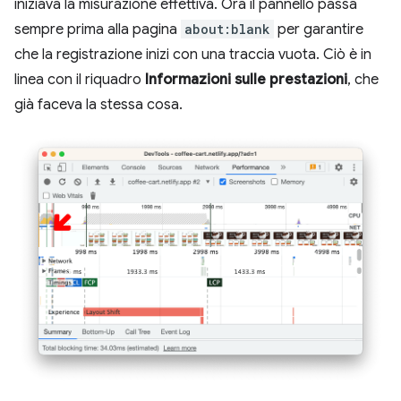
iniziava la misurazione effettiva. Ora il pannello passa
sempre prima alla pagina
about:blank
per garantire
che la registrazione inizi con una traccia vuota. Ciò è in
linea con il riquadro
Informazioni sulle prestazioni
, che
già faceva la stessa cosa.