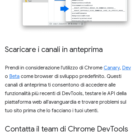
Scaricare i canali in anteprima
Prendi in considerazione l'utilizzo di Chrome
Canary
,
Dev
o
Beta
come browser di sviluppo predefinito. Questi
canali di anteprima ti consentono di accedere alle
funzionalità più recenti di DevTools, testare le API della
piattaforma web all'avanguardia e trovare problemi sul
tuo sito prima che lo facciano i tuoi utenti.
Contatta il team di Chrome Dev
Tools