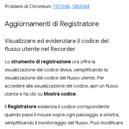
Problemi di Chromium:
1101268
,
1382044
Aggiornamenti di Registratore
Visualizzare ed evidenziare il codice del
flusso utente nel Recorder
Lo
strumento di registrazione
ora offre la
visualizzazione del codice divisa, semplificando la
visualizzazione del codice del flusso utente. Per
accedere alla visualizzazione del codice, apri un flusso
utente e fai clic su
Mostra codice
.
Il
Registratore
evidenzia il codice corrispondente
quando passi il mouse sopra ogni passaggio a sinistra,
semplificando il monitoraggio del flusso. Puoi modificare