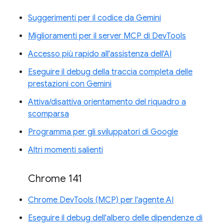
Suggerimenti per il codice da Gemini
Miglioramenti per il server MCP di DevTools
Accesso più rapido all'assistenza dell'AI
Eseguire il debug della traccia completa delle
prestazioni con Gemini
Attiva/disattiva orientamento del riquadro a
scomparsa
Programma per gli sviluppatori di Google
Altri momenti salienti
Chrome 141
Chrome DevTools (MCP) per l'agente AI
Eseguire il debug dell'albero delle dipendenze di