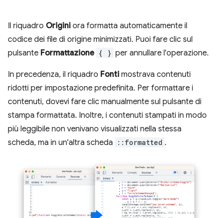
Il riquadro
Origini
ora formatta automaticamente il
codice dei file di origine minimizzati. Puoi fare clic sul
pulsante
Formattazione
{ }
per annullare l'operazione.
In precedenza, il riquadro
Fonti
mostrava contenuti
ridotti per impostazione predefinita. Per formattare i
contenuti, dovevi fare clic manualmente sul pulsante di
stampa formattata. Inoltre, i contenuti stampati in modo
più leggibile non venivano visualizzati nella stessa
scheda, ma in un'altra scheda
::formatted
.