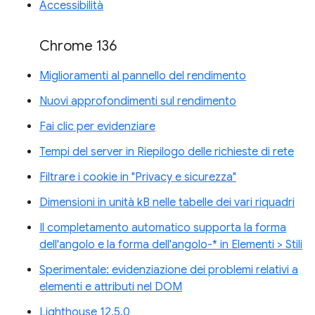
Accessibilità
Chrome 136
Miglioramenti al pannello del rendimento
Nuovi approfondimenti sul rendimento
Fai clic per evidenziare
Tempi del server in Riepilogo delle richieste di rete
Filtrare i cookie in "Privacy e sicurezza"
Dimensioni in unità kB nelle tabelle dei vari riquadri
Il completamento automatico supporta la forma
dell'angolo e la forma dell'angolo-* in Elementi > Stili
Sperimentale: evidenziazione dei problemi relativi a
elementi e attributi nel DOM
Lighthouse 12.5.0