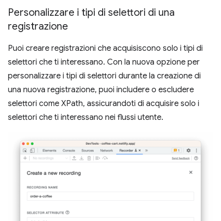
Personalizzare i tipi di selettori di una
registrazione
Puoi creare registrazioni che acquisiscono solo i tipi di
selettori che ti interessano. Con la nuova opzione per
personalizzare i tipi di selettori durante la creazione di
una nuova registrazione, puoi includere o escludere
selettori come XPath, assicurandoti di acquisire solo i
selettori che ti interessano nei flussi utente.