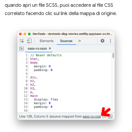
quando apri un file SCSS, puoi accedere al file CSS
correlato facendo clic sul link della mappa di origine.