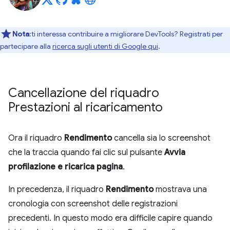
Nota
:ti interessa contribuire a migliorare DevTools? Registrati per
partecipare alla
ricerca sugli utenti di Google qui
.
Cancellazione del riquadro
Prestazioni al ricaricamento
Ora il riquadro
Rendimento
cancella sia lo screenshot
che la traccia quando fai clic sul pulsante
Avvia
profilazione e ricarica pagina
.
In precedenza, il riquadro
Rendimento
mostrava una
cronologia con screenshot delle registrazioni
precedenti. In questo modo era difficile capire quando