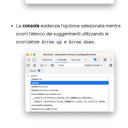
La
console
evidenzia l'opzione selezionata mentre
scorri l'elenco dei suggerimenti utilizzando le
scorciatoie
Arrow up
e
Arrow down
.