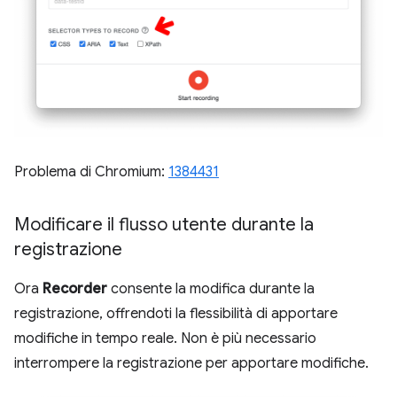
Problema di Chromium:
1384431
Modificare il flusso utente durante la
registrazione
Ora
Recorder
consente la modifica durante la
registrazione, offrendoti la flessibilità di apportare
modifiche in tempo reale. Non è più necessario
interrompere la registrazione per apportare modifiche.