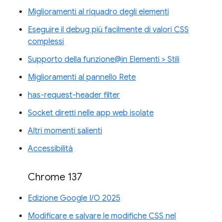
Miglioramenti al riquadro degli elementi
Eseguire il debug più facilmente di valori CSS
complessi
Supporto della funzione@in Elementi > Stili
Miglioramenti al pannello Rete
has-request-header filter
Socket diretti nelle app web isolate
Altri momenti salienti
Accessibilità
Chrome 137
Edizione Google I/O 2025
Modificare e salvare le modifiche CSS nel