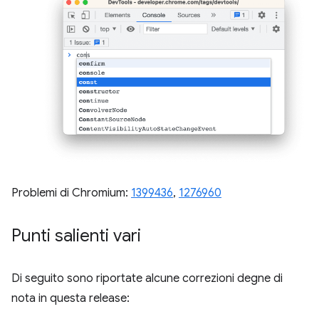
Problemi di Chromium:
1399436
,
1276960
Punti salienti vari
Di seguito sono riportate alcune correzioni degne di
nota in questa release: