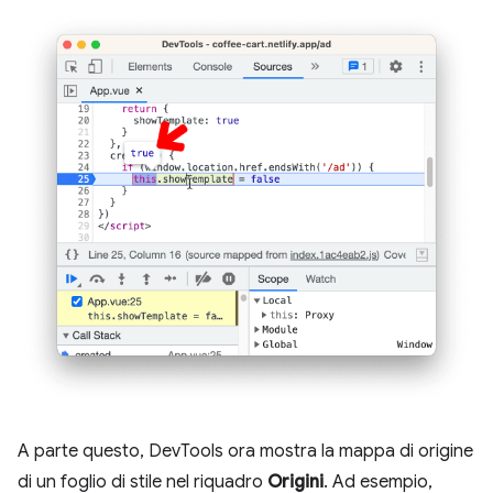
A parte questo, DevTools ora mostra la mappa di origine
di un foglio di stile nel riquadro
Origini
. Ad esempio,