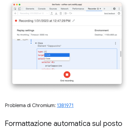
Problema di Chromium:
1381971
Formattazione automatica sul posto