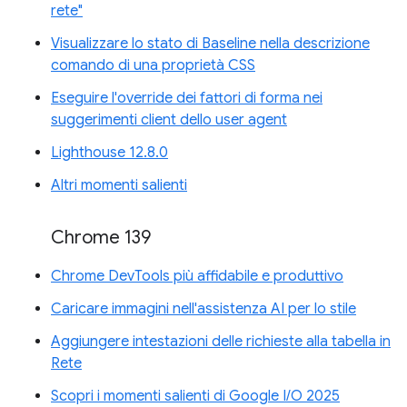
rete"
Visualizzare lo stato di Baseline nella descrizione
comando di una proprietà CSS
Eseguire l'override dei fattori di forma nei
suggerimenti client dello user agent
Lighthouse 12.8.0
Altri momenti salienti
Chrome 139
Chrome DevTools più affidabile e produttivo
Caricare immagini nell'assistenza AI per lo stile
Aggiungere intestazioni delle richieste alla tabella in
Rete
Scopri i momenti salienti di Google I/O 2025