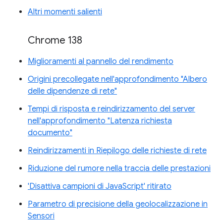
Altri momenti salienti
Chrome 138
Miglioramenti al pannello del rendimento
Origini precollegate nell'approfondimento "Albero
delle dipendenze di rete"
Tempi di risposta e reindirizzamento del server
nell'approfondimento "Latenza richiesta
documento"
Reindirizzamenti in Riepilogo delle richieste di rete
Riduzione del rumore nella traccia delle prestazioni
'Disattiva campioni di JavaScript' ritirato
Parametro di precisione della geolocalizzazione in
Sensori