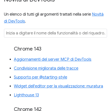
Un elenco di tutti gli argomenti trattati nella serie
Novità
di DevTools
.
Chrome 143
Aggiornamenti del server MCP di DevTools
Condivisione migliorata delle tracce
Supporto per @starting-style
Widget dell'editor per la visualizzazione: muratura
Lighthouse 13
Chrome 142