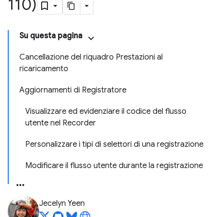
110)
Su questa pagina
Cancellazione del riquadro Prestazioni al
ricaricamento
Aggiornamenti di Registratore
Visualizzare ed evidenziare il codice del flusso
utente nel Recorder
Personalizzare i tipi di selettori di una registrazione
Modificare il flusso utente durante la registrazione
Jecelyn Yeen