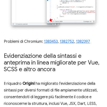
Problemi di Chromium:
1383453
,
1382752
,
1382397
Evidenziazione della sintassi e
anteprima in linea migliorate per Vue
,
SCSS e altro ancora
Il riquadro
Origini
ha migliorato l'evidenziazione della
sintassi per diversi formati di file ampiamente utilizzati,
consentendoti di leggere più facilmente il codice e
riconoscerne la struttura, inclusi Vue, JSX, Dart, LESS,