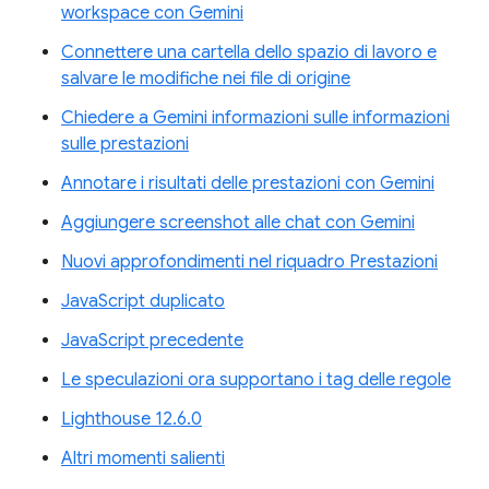
workspace con Gemini
Connettere una cartella dello spazio di lavoro e
salvare le modifiche nei file di origine
Chiedere a Gemini informazioni sulle informazioni
sulle prestazioni
Annotare i risultati delle prestazioni con Gemini
Aggiungere screenshot alle chat con Gemini
Nuovi approfondimenti nel riquadro Prestazioni
JavaScript duplicato
JavaScript precedente
Le speculazioni ora supportano i tag delle regole
Lighthouse 12.6.0
Altri momenti salienti