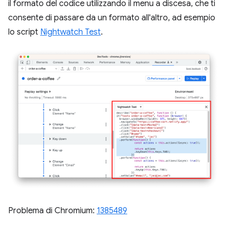
il formato del codice utilizzando il menu a discesa, che ti
consente di passare da un formato all'altro, ad esempio
lo script
Nightwatch Test
.
Problema di Chromium:
1385489