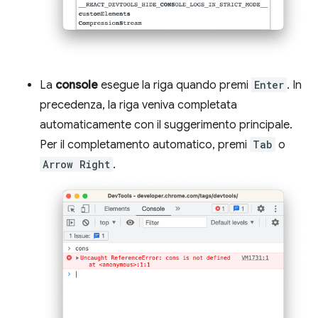
La
console
esegue la riga quando premi
Enter
. In
precedenza, la riga veniva completata
automaticamente con il suggerimento principale.
Per il completamento automatico, premi
Tab
o
Arrow Right
.