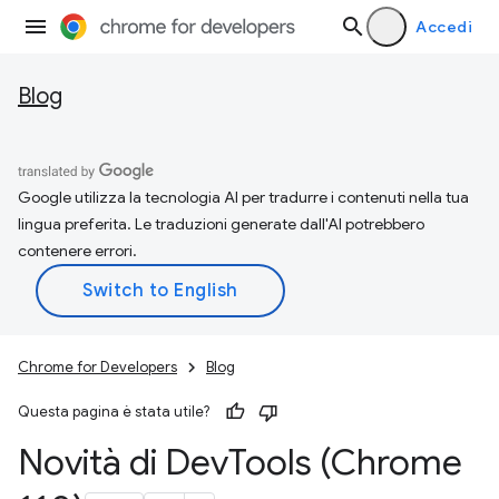
Accedi
Blog
Google utilizza la tecnologia AI per tradurre i contenuti nella tua
lingua preferita. Le traduzioni generate dall'AI potrebbero
contenere errori.
Chrome for Developers
Blog
Questa pagina è stata utile?
Novità di Dev
Tools (Chrome