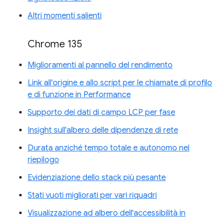
Altri momenti salienti
Chrome 135
Miglioramenti al pannello del rendimento
Link all'origine e allo script per le chiamate di profilo
e di funzione in Performance
Supporto dei dati di campo LCP per fase
Insight sull'albero delle dipendenze di rete
Durata anziché tempo totale e autonomo nel
riepilogo
Evidenziazione dello stack più pesante
Stati vuoti migliorati per vari riquadri
Visualizzazione ad albero dell'accessibilità in