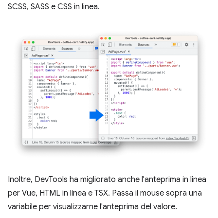
SCSS, SASS e CSS in linea.
Inoltre, DevTools ha migliorato anche l'anteprima in linea
per Vue, HTML in linea e TSX. Passa il mouse sopra una
variabile per visualizzarne l'anteprima del valore.