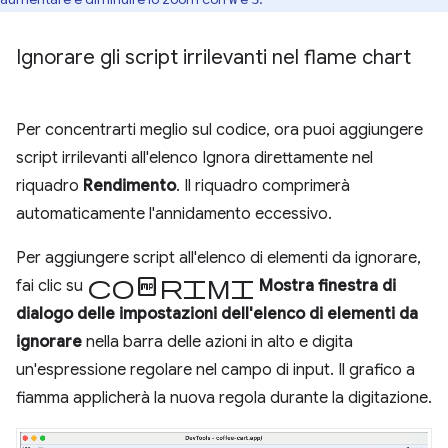
Ignorare gli script irrilevanti nel flame chart
Per concentrarti meglio sul codice, ora puoi aggiungere
script irrilevanti all'elenco Ignora direttamente nel
riquadro
Rendimento
. Il riquadro comprimerà
automaticamente l'annidamento eccessivo.
Per aggiungere script all'elenco di elementi da ignorare,
Comprimi
fai clic su
Mostra finestra di
dialogo delle impostazioni dell'elenco di elementi da
ignorare
nella barra delle azioni in alto e digita
un'espressione regolare nel campo di input. Il grafico a
fiamma applicherà la nuova regola durante la digitazione.