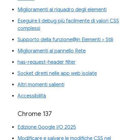
Miglioramenti al riquadro degli elementi
Eseguire il debug più facilmente di valori CSS
complessi
Supporto della funzione@in Elementi > Stili
Miglioramenti al pannello Rete
has-request-header filter
Socket diretti nelle app web isolate
Altri momenti salienti
Accessibilità
Chrome 137
Edizione Google I/O 2025
Modificare e salvare le modifiche CSS nel