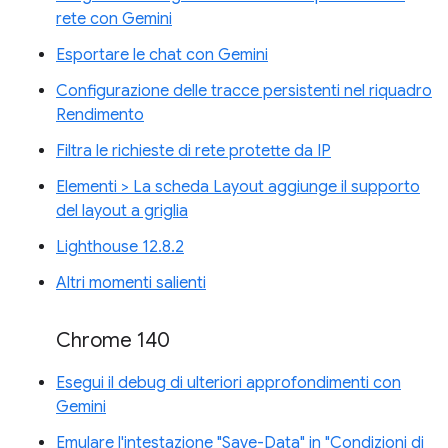
rete con Gemini
Esportare le chat con Gemini
Configurazione delle tracce persistenti nel riquadro
Rendimento
Filtra le richieste di rete protette da IP
Elementi > La scheda Layout aggiunge il supporto
del layout a griglia
Lighthouse 12.8.2
Altri momenti salienti
Chrome 140
Esegui il debug di ulteriori approfondimenti con
Gemini
Emulare l'intestazione "Save-Data" in "Condizioni di