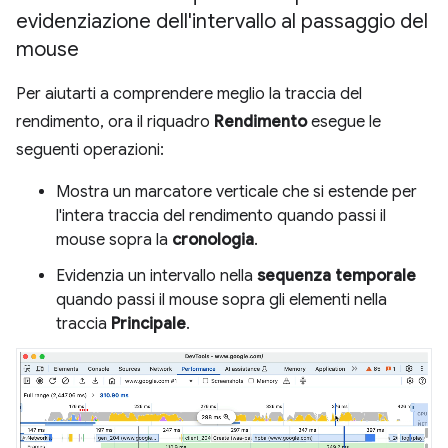
evidenziazione dell'intervallo al passaggio del
mouse
Per aiutarti a comprendere meglio la traccia del
rendimento, ora il riquadro
Rendimento
esegue le
seguenti operazioni:
Mostra un marcatore verticale che si estende per
l'intera traccia del rendimento quando passi il
mouse sopra la
cronologia
.
Evidenzia un intervallo nella
sequenza temporale
quando passi il mouse sopra gli elementi nella
traccia
Principale
.