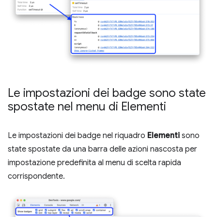
Le impostazioni dei badge sono state
spostate nel menu di Elementi
Le impostazioni dei badge nel riquadro
Elementi
sono
state spostate da una barra delle azioni nascosta per
impostazione predefinita al menu di scelta rapida
corrispondente.