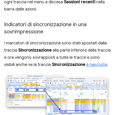
ogni traccia nel menu a discesa
Sessioni recenti
nella
barra delle azioni.
Indicatori di sincronizzazione in una
sovrimpressione
I marcatori di sincronizzazione sono stati spostati dalla
traccia
Sincronizzazione
alla parte inferiore della traccia
e ora vengono sovrapposti a tutte le tracce e sono
visibili anche se la traccia
Sincronizzazione
è nascosta
.