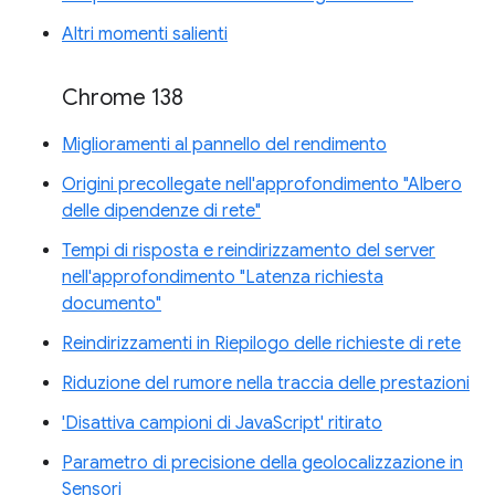
Altri momenti salienti
Chrome 138
Miglioramenti al pannello del rendimento
Origini precollegate nell'approfondimento "Albero
delle dipendenze di rete"
Tempi di risposta e reindirizzamento del server
nell'approfondimento "Latenza richiesta
documento"
Reindirizzamenti in Riepilogo delle richieste di rete
Riduzione del rumore nella traccia delle prestazioni
'Disattiva campioni di JavaScript' ritirato
Parametro di precisione della geolocalizzazione in
Sensori