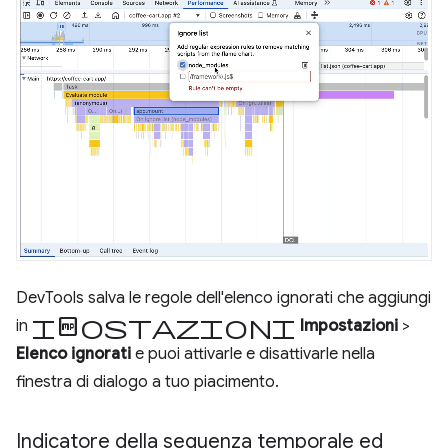
DevTools salva le regole dell'elenco ignorati che aggiungi
Impostazioni
in
Impostazioni
>
Elenco ignorati
e puoi attivarle e disattivarle nella
finestra di dialogo a tuo piacimento.
Indicatore della sequenza temporale ed