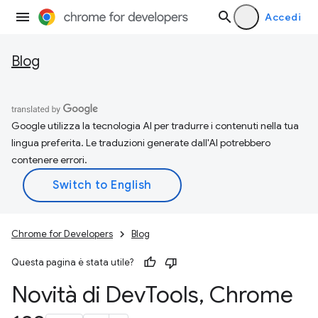
Accedi
Blog
Google utilizza la tecnologia AI per tradurre i contenuti nella tua
lingua preferita. Le traduzioni generate dall'AI potrebbero
contenere errori.
Chrome for Developers
Blog
Questa pagina è stata utile?
Novità di Dev
Tools
,
Chrome