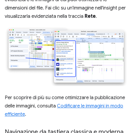
dimensioni del file. Fai clic su un'immagine nell'insight per
visualizzarla evidenziata nella traccia
Rete
.
Per scoprire di più su come ottimizzare la pubblicazione
delle immagini, consulta
Codificare le immagini in modo
efficiente
.
Navigazione da tastiera classica e moderna