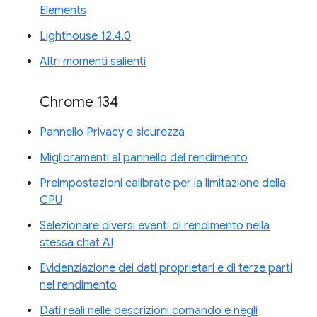
Elements
Lighthouse 12.4.0
Altri momenti salienti
Chrome 134
Pannello Privacy e sicurezza
Miglioramenti al pannello del rendimento
Preimpostazioni calibrate per la limitazione della
CPU
Selezionare diversi eventi di rendimento nella
stessa chat AI
Evidenziazione dei dati proprietari e di terze parti
nel rendimento
Dati reali nelle descrizioni comando e negli