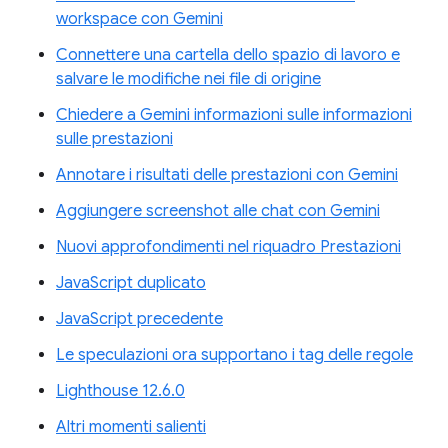
workspace con Gemini
Connettere una cartella dello spazio di lavoro e
salvare le modifiche nei file di origine
Chiedere a Gemini informazioni sulle informazioni
sulle prestazioni
Annotare i risultati delle prestazioni con Gemini
Aggiungere screenshot alle chat con Gemini
Nuovi approfondimenti nel riquadro Prestazioni
JavaScript duplicato
JavaScript precedente
Le speculazioni ora supportano i tag delle regole
Lighthouse 12.6.0
Altri momenti salienti