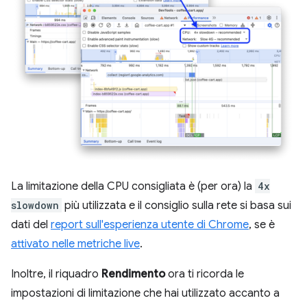
La limitazione della CPU consigliata è (per ora) la
4x
slowdown
più utilizzata e il consiglio sulla rete si basa sui
dati del
report sull'esperienza utente di Chrome
, se è
attivato nelle metriche live
.
Inoltre, il riquadro
Rendimento
ora ti ricorda le
impostazioni di limitazione che hai utilizzato accanto a