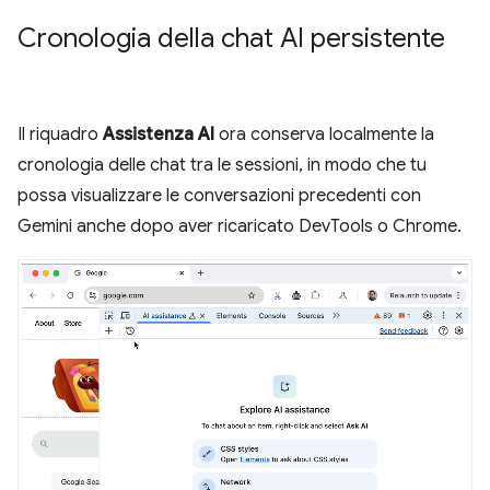
Cronologia della chat AI persistente
Il riquadro
Assistenza AI
ora conserva localmente la
cronologia delle chat tra le sessioni, in modo che tu
possa visualizzare le conversazioni precedenti con
Gemini anche dopo aver ricaricato DevTools o Chrome.