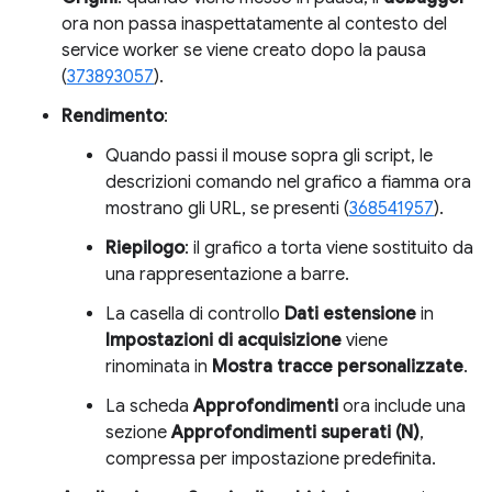
ora non passa inaspettatamente al contesto del
service worker se viene creato dopo la pausa
(
373893057
).
Rendimento
:
Quando passi il mouse sopra gli script, le
descrizioni comando nel grafico a fiamma ora
mostrano gli URL, se presenti (
368541957
).
Riepilogo
: il grafico a torta viene sostituito da
una rappresentazione a barre.
La casella di controllo
Dati estensione
in
Impostazioni di acquisizione
viene
rinominata in
Mostra tracce personalizzate
.
La scheda
Approfondimenti
ora include una
sezione
Approfondimenti superati (N)
,
compressa per impostazione predefinita.