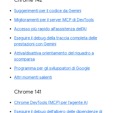
Chrome 142
Suggerimenti per il codice da Gemini
Miglioramenti per il server MCP di DevTools
Accesso più rapido all'assistenza dell'AI
Eseguire il debug della traccia completa delle
prestazioni con Gemini
Attiva/disattiva orientamento del riquadro a
scomparsa
Programma per gli sviluppatori di Google
Altri momenti salienti
Chrome 141
Chrome DevTools (MCP) per l'agente AI
Eseguire il debug dell'albero delle dipendenze di