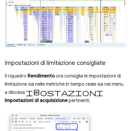
Impostazioni di limitazione consigliate
Il riquadro
Rendimento
ora consiglia le impostazioni di
limitazione sia nelle metriche in tempo reale sia nei menu
Impostazioni
a discesa
Impostazioni di acquisizione
pertinenti.