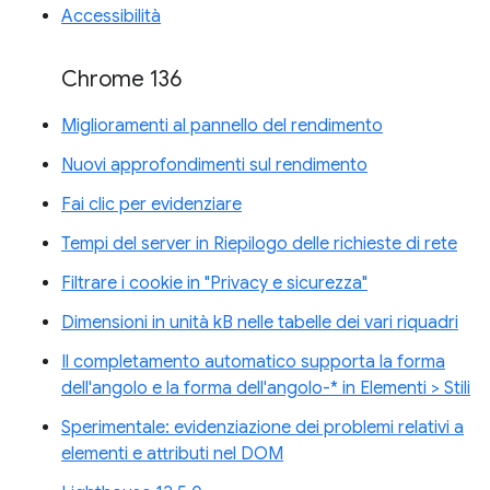
Accessibilità
Chrome 136
Miglioramenti al pannello del rendimento
Nuovi approfondimenti sul rendimento
Fai clic per evidenziare
Tempi del server in Riepilogo delle richieste di rete
Filtrare i cookie in "Privacy e sicurezza"
Dimensioni in unità kB nelle tabelle dei vari riquadri
Il completamento automatico supporta la forma
dell'angolo e la forma dell'angolo-* in Elementi > Stili
Sperimentale: evidenziazione dei problemi relativi a
elementi e attributi nel DOM