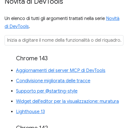
Novità di Dev
Tools
Un elenco di tutti gli argomenti trattati nella serie
Novità
di DevTools
.
Chrome 143
Aggiornamenti del server MCP di DevTools
Condivisione migliorata delle tracce
Supporto per @starting-style
Widget dell'editor per la visualizzazione: muratura
Lighthouse 13