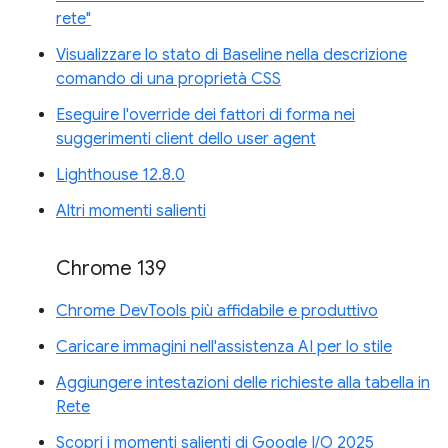
rete"
Visualizzare lo stato di Baseline nella descrizione
comando di una proprietà CSS
Eseguire l'override dei fattori di forma nei
suggerimenti client dello user agent
Lighthouse 12.8.0
Altri momenti salienti
Chrome 139
Chrome DevTools più affidabile e produttivo
Caricare immagini nell'assistenza AI per lo stile
Aggiungere intestazioni delle richieste alla tabella in
Rete
Scopri i momenti salienti di Google I/O 2025