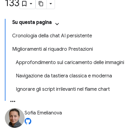
133
Su questa pagina
Cronologia della chat AI persistente
Miglioramenti al riquadro Prestazioni
Approfondimento sul caricamento delle immagini
Navigazione da tastiera classica e moderna
Ignorare gli script irrilevanti nel flame chart
Sofia Emelianova