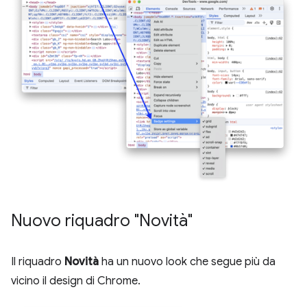
Nuovo riquadro "Novità"
Il riquadro
Novità
ha un nuovo look che segue più da
vicino il design di Chrome.