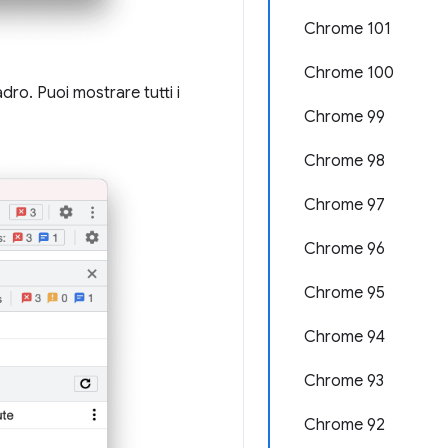
Chrome 101
Chrome 100
adro. Puoi mostrare tutti i
Chrome 99
Chrome 98
Chrome 97
Chrome 96
Chrome 95
Chrome 94
Chrome 93
Chrome 92