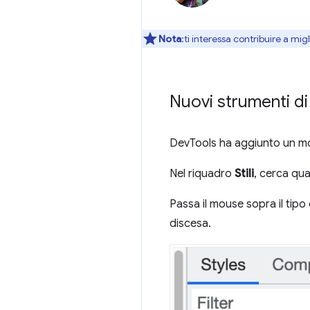
Nota
:ti interessa contribuire a mi
Nuovi strumenti di
DevTools ha aggiunto un mod
Nel riquadro
Stili
, cerca qua
Passa il mouse sopra il tipo 
discesa.