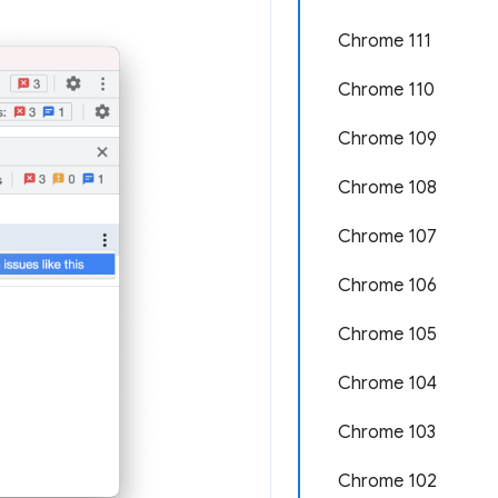
Chrome 111
Chrome 110
Chrome 109
Chrome 108
Chrome 107
Chrome 106
Chrome 105
Chrome 104
Chrome 103
Chrome 102