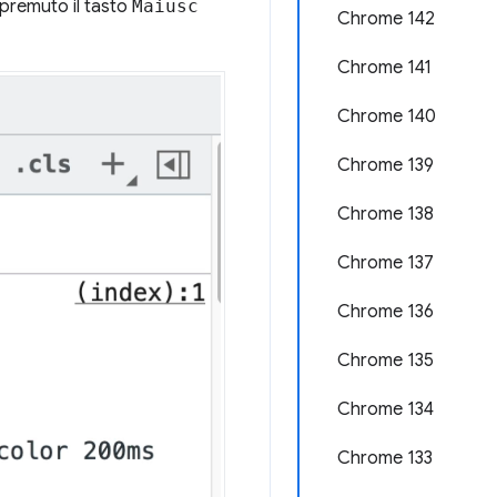
i premuto il tasto
Maiusc
Chrome 142
Chrome 141
Chrome 140
Chrome 139
Chrome 138
Chrome 137
Chrome 136
Chrome 135
Chrome 134
Chrome 133