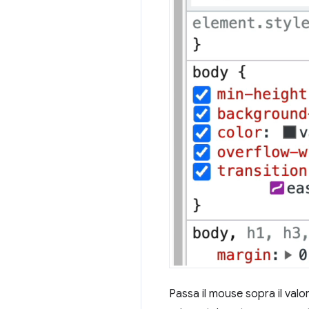
Passa il mouse sopra il valo