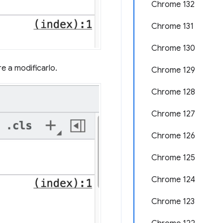
Chrome 132
Chrome 131
Chrome 130
re a modificarlo.
Chrome 129
Chrome 128
Chrome 127
Chrome 126
Chrome 125
Chrome 124
Chrome 123