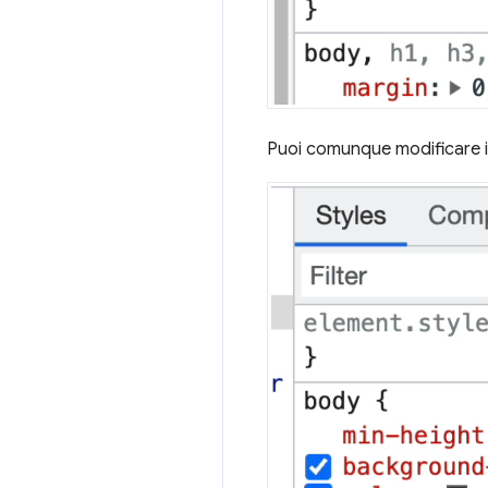
Puoi comunque modificare il v