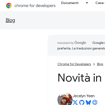
Documenti
Case 
Blog
Google u
preferita. Le traduzioni generat
Chrome for Developers
Blog
Novità in
Jecelyn Yeen