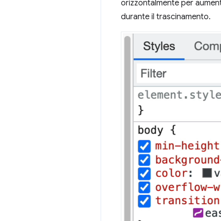
orizzontalmente per aumentare
durante il trascinamento.