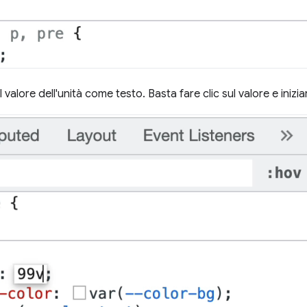
alore dell'unità come testo. Basta fare clic sul valore e inizia