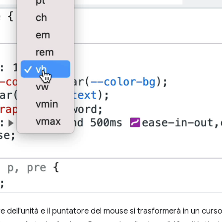
re dell'unità e il puntatore del mouse si trasformerà in un curs