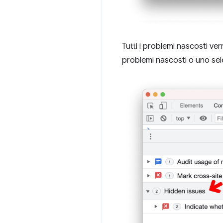
Tutti i problemi nascosti ve
problemi nascosti o uno sel