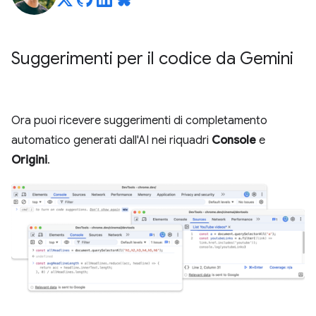
Suggerimenti per il codice da Gemini
Ora puoi ricevere suggerimenti di completamento
automatico generati dall'AI nei riquadri
Console
e
Origini
.