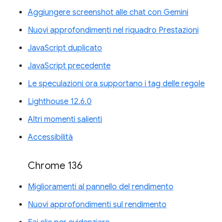
Aggiungere screenshot alle chat con Gemini
Nuovi approfondimenti nel riquadro Prestazioni
JavaScript duplicato
JavaScript precedente
Le speculazioni ora supportano i tag delle regole
Lighthouse 12.6.0
Altri momenti salienti
Accessibilità
Chrome 136
Miglioramenti al pannello del rendimento
Nuovi approfondimenti sul rendimento