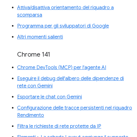
Attiva/disattiva orientamento del riquadro a
scomparsa
Programma per gli sviluppatori di Google
Altri momenti salienti
Chrome 141
Chrome DevTools (MCP) per l'agente AI
Eseguire il debug dell'albero delle dipendenze di
rete con Gemini
Esportare le chat con Gemini
Configurazione delle tracce persistenti nel riquadro
Rendimento
Filtra le richieste di rete protette da IP