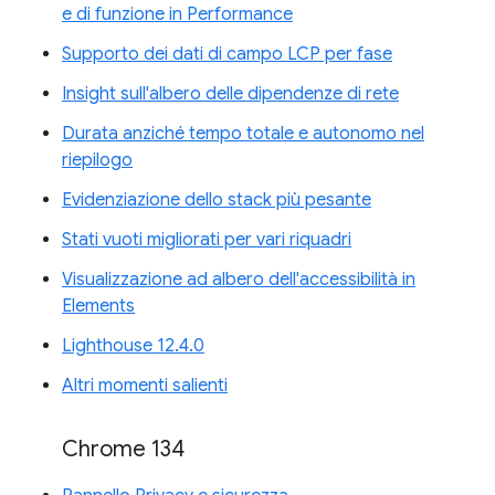
e di funzione in Performance
Supporto dei dati di campo LCP per fase
Insight sull'albero delle dipendenze di rete
Durata anziché tempo totale e autonomo nel
riepilogo
Evidenziazione dello stack più pesante
Stati vuoti migliorati per vari riquadri
Visualizzazione ad albero dell'accessibilità in
Elements
Lighthouse 12.4.0
Altri momenti salienti
Chrome 134