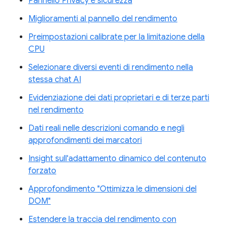
Pannello Privacy e sicurezza
Miglioramenti al pannello del rendimento
Preimpostazioni calibrate per la limitazione della
CPU
Selezionare diversi eventi di rendimento nella
stessa chat AI
Evidenziazione dei dati proprietari e di terze parti
nel rendimento
Dati reali nelle descrizioni comando e negli
approfondimenti dei marcatori
Insight sull'adattamento dinamico del contenuto
forzato
Approfondimento "Ottimizza le dimensioni del
DOM"
Estendere la traccia del rendimento con