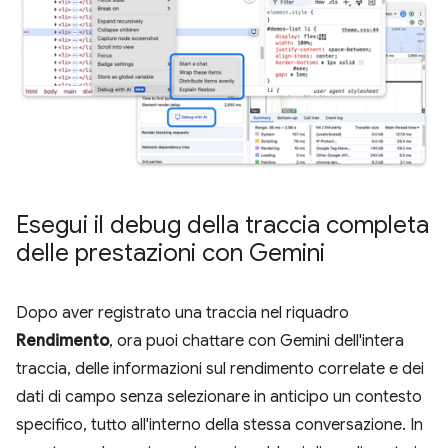
Esegui il debug della traccia completa
delle prestazioni con Gemini
Dopo aver registrato una traccia nel riquadro
Rendimento
, ora puoi chattare con Gemini dell'intera
traccia, delle informazioni sul rendimento correlate e dei
dati di campo senza selezionare in anticipo un contesto
specifico, tutto all'interno della stessa conversazione. In