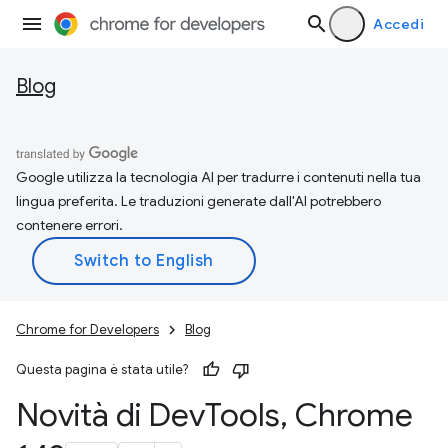
Accedi
Blog
Google utilizza la tecnologia AI per tradurre i contenuti nella tua
lingua preferita. Le traduzioni generate dall'AI potrebbero
contenere errori.
Chrome for Developers
Blog
Questa pagina è stata utile?
Novità di Dev
Tools
,
Chrome