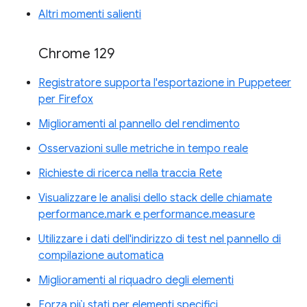
Altri momenti salienti
Chrome 129
Registratore supporta l'esportazione in Puppeteer
per Firefox
Miglioramenti al pannello del rendimento
Osservazioni sulle metriche in tempo reale
Richieste di ricerca nella traccia Rete
Visualizzare le analisi dello stack delle chiamate
performance.mark e performance.measure
Utilizzare i dati dell'indirizzo di test nel pannello di
compilazione automatica
Miglioramenti al riquadro degli elementi
Forza più stati per elementi specifici