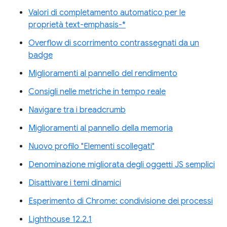
Valori di completamento automatico per le
proprietà text-emphasis-*
Overflow di scorrimento contrassegnati da un
badge
Miglioramenti al pannello del rendimento
Consigli nelle metriche in tempo reale
Navigare tra i breadcrumb
Miglioramenti al pannello della memoria
Nuovo profilo "Elementi scollegati"
Denominazione migliorata degli oggetti JS semplici
Disattivare i temi dinamici
Esperimento di Chrome: condivisione dei processi
Lighthouse 12.2.1