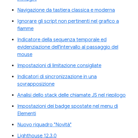
Navigazione da tastiera classica e moderna
Ignorare gli script non pertinenti nel grafico a
fiamme
Indicatore della sequenza temporale ed
evidenziazione dell'intervallo al passaggio del
mouse
Impostazioni di limitazione consigliate
Indicatori di sincronizzazione in una
sovrapposizione
Analisi dello stack delle chiamate JS nel riepilogo
Impostazioni dei badge spostate nel menu di
Elementi
Nuovo riquadro "Novità"
Lighthouse 12.3.0