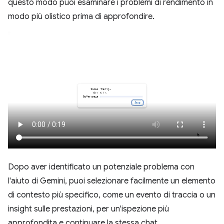
questo modo puoi esaminare i problemi di rendimento in
modo più olistico prima di approfondire.
Dopo aver identificato un potenziale problema con
l'aiuto di Gemini, puoi selezionare facilmente un elemento
di contesto più specifico, come un evento di traccia o un
insight sulle prestazioni, per un'ispezione più
approfondita e continuare la stessa chat.