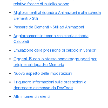
relative frecce di inizializzazione
Miglioramenti al riquadro Animazioni e alla scheda
Elementi > Stili
Passare da Elementi > Stili ad Animazioni
Aggiornamenti in tempo reale nella scheda
Calcolati
Emulazione della pressione di calcolo in Sensori
Oggetti JS con lo stesso nome raggruppati per
origine nel riquadro Memoria
Nuovo aspetto delle impostazioni
Il riquadro Informazioni sulle prestazioni è
deprecato e rimosso da DevTools
Altri momenti salienti