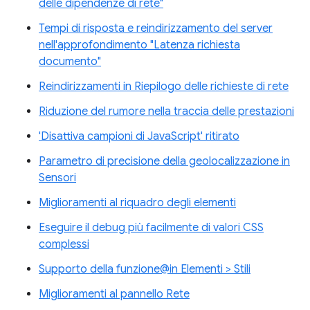
delle dipendenze di rete"
Tempi di risposta e reindirizzamento del server
nell'approfondimento "Latenza richiesta
documento"
Reindirizzamenti in Riepilogo delle richieste di rete
Riduzione del rumore nella traccia delle prestazioni
'Disattiva campioni di JavaScript' ritirato
Parametro di precisione della geolocalizzazione in
Sensori
Miglioramenti al riquadro degli elementi
Eseguire il debug più facilmente di valori CSS
complessi
Supporto della funzione@in Elementi > Stili
Miglioramenti al pannello Rete