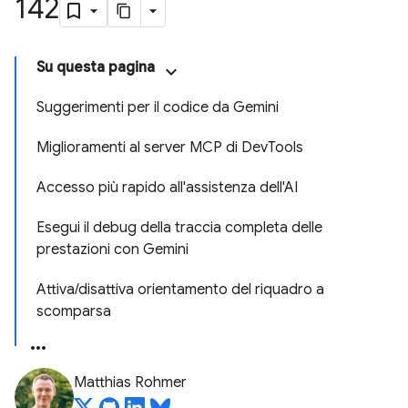
142
Su questa pagina
Suggerimenti per il codice da Gemini
Miglioramenti al server MCP di DevTools
Accesso più rapido all'assistenza dell'AI
Esegui il debug della traccia completa delle
prestazioni con Gemini
Attiva/disattiva orientamento del riquadro a
scomparsa
Matthias Rohmer