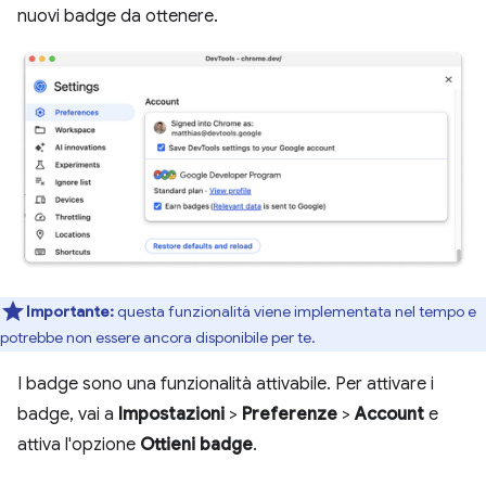
nuovi badge da ottenere.
Importante:
questa funzionalità viene implementata nel tempo e
potrebbe non essere ancora disponibile per te.
I badge sono una funzionalità attivabile. Per attivare i
badge, vai a
Impostazioni
>
Preferenze
>
Account
e
attiva l'opzione
Ottieni badge
.