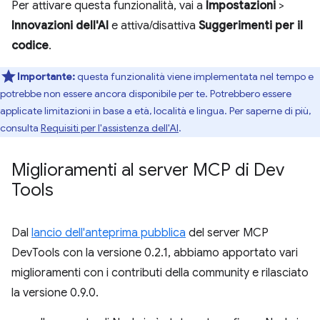
Per attivare questa funzionalità, vai a
Impostazioni
>
Innovazioni dell'AI
e attiva/disattiva
Suggerimenti per il
codice
.
Importante:
questa funzionalità viene implementata nel tempo e
potrebbe non essere ancora disponibile per te. Potrebbero essere
applicate limitazioni in base a età, località e lingua. Per saperne di più,
consulta
Requisiti per l'assistenza dell'AI
.
Miglioramenti al server MCP di Dev
Tools
Dal
lancio dell'anteprima pubblica
del server MCP
DevTools con la versione 0.2.1, abbiamo apportato vari
miglioramenti con i contributi della community e rilasciato
la versione 0.9.0.