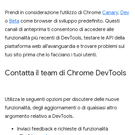
Prendi in considerazione l'utilizzo di Chrome
Canary
,
Dev
o
Beta
come browser di sviluppo predefinito. Questi
canali di anteprima ti consentono di accedere alle
funzionalità più recenti di DevTools, testare le API della
piattaforma web all'avanguardia e trovare problemi sul
tuo sito prima che lo facciano i tuoi utenti.
Contatta il team di Chrome Dev
Tools
Utilizza le seguenti opzioni per discutere delle nuove
funzionalità, degli aggiornamenti o di qualsiasi altro
argomento relativo a DevTools.
Inviaci feedback e richieste di funzionalità