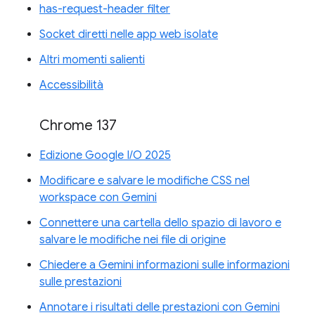
has-request-header filter
Socket diretti nelle app web isolate
Altri momenti salienti
Accessibilità
Chrome 137
Edizione Google I/O 2025
Modificare e salvare le modifiche CSS nel
workspace con Gemini
Connettere una cartella dello spazio di lavoro e
salvare le modifiche nei file di origine
Chiedere a Gemini informazioni sulle informazioni
sulle prestazioni
Annotare i risultati delle prestazioni con Gemini