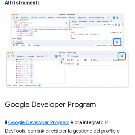
Altri strumenti
.
Google Developer Program
Il
Google Developer Program
è ora integrato in
DevTools, con link diretti per la gestione del profilo e