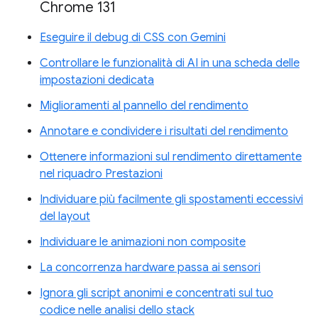
Chrome 131
Eseguire il debug di CSS con Gemini
Controllare le funzionalità di AI in una scheda delle
impostazioni dedicata
Miglioramenti al pannello del rendimento
Annotare e condividere i risultati del rendimento
Ottenere informazioni sul rendimento direttamente
nel riquadro Prestazioni
Individuare più facilmente gli spostamenti eccessivi
del layout
Individuare le animazioni non composite
La concorrenza hardware passa ai sensori
Ignora gli script anonimi e concentrati sul tuo
codice nelle analisi dello stack