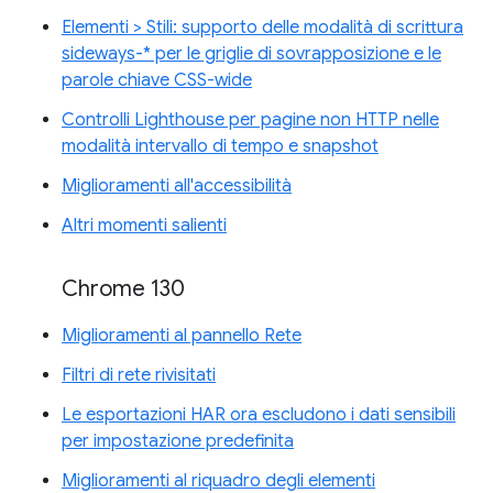
Elementi > Stili: supporto delle modalità di scrittura
sideways-* per le griglie di sovrapposizione e le
parole chiave CSS-wide
Controlli Lighthouse per pagine non HTTP nelle
modalità intervallo di tempo e snapshot
Miglioramenti all'accessibilità
Altri momenti salienti
Chrome 130
Miglioramenti al pannello Rete
Filtri di rete rivisitati
Le esportazioni HAR ora escludono i dati sensibili
per impostazione predefinita
Miglioramenti al riquadro degli elementi