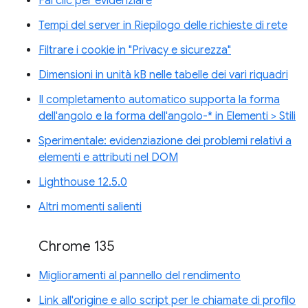
Fai clic per evidenziare
Tempi del server in Riepilogo delle richieste di rete
Filtrare i cookie in "Privacy e sicurezza"
Dimensioni in unità kB nelle tabelle dei vari riquadri
Il completamento automatico supporta la forma
dell'angolo e la forma dell'angolo-* in Elementi > Stili
Sperimentale: evidenziazione dei problemi relativi a
elementi e attributi nel DOM
Lighthouse 12.5.0
Altri momenti salienti
Chrome 135
Miglioramenti al pannello del rendimento
Link all'origine e allo script per le chiamate di profilo