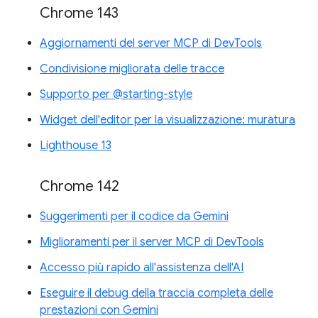
Chrome 143
Aggiornamenti del server MCP di DevTools
Condivisione migliorata delle tracce
Supporto per @starting-style
Widget dell'editor per la visualizzazione: muratura
Lighthouse 13
Chrome 142
Suggerimenti per il codice da Gemini
Miglioramenti per il server MCP di DevTools
Accesso più rapido all'assistenza dell'AI
Eseguire il debug della traccia completa delle
prestazioni con Gemini