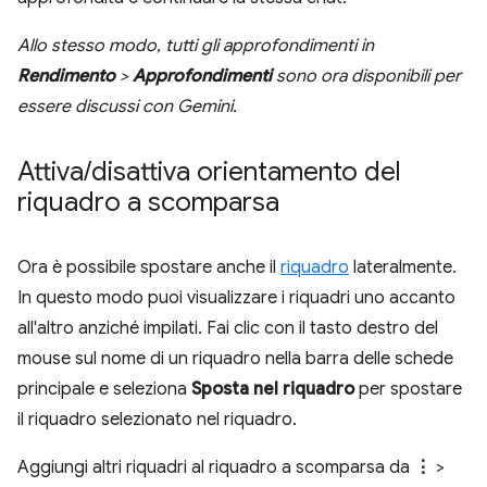
Allo stesso modo, tutti gli approfondimenti in
Rendimento
>
Approfondimenti
sono ora disponibili per
essere discussi con Gemini.
Attiva
/
disattiva orientamento del
riquadro a scomparsa
Ora è possibile spostare anche il
riquadro
lateralmente.
In questo modo puoi visualizzare i riquadri uno accanto
all'altro anziché impilati. Fai clic con il tasto destro del
mouse sul nome di un riquadro nella barra delle schede
principale e seleziona
Sposta nel riquadro
per spostare
il riquadro selezionato nel riquadro.
Aggiungi altri riquadri al riquadro a scomparsa da
⋮
>