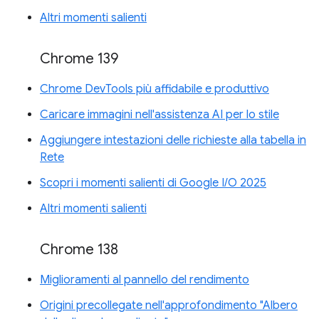
Altri momenti salienti
Chrome 139
Chrome DevTools più affidabile e produttivo
Caricare immagini nell'assistenza AI per lo stile
Aggiungere intestazioni delle richieste alla tabella in
Rete
Scopri i momenti salienti di Google I/O 2025
Altri momenti salienti
Chrome 138
Miglioramenti al pannello del rendimento
Origini precollegate nell'approfondimento "Albero