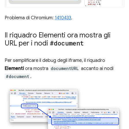
Problema di Chromium:
1410433
.
Il riquadro Elementi ora mostra gli
URL per i nodi
#document
Per semplificare il debug degli iframe, il riquadro
Elementi
ora mostra
documentURL
accanto ai nodi
#document
.