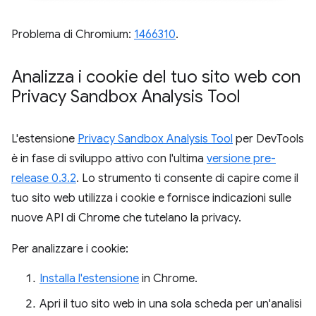
Problema di Chromium:
1466310
.
Analizza i cookie del tuo sito web con
Privacy Sandbox Analysis Tool
L'estensione
Privacy Sandbox Analysis Tool
per DevTools
è in fase di sviluppo attivo con l'ultima
versione pre-
release 0.3.2
. Lo strumento ti consente di capire come il
tuo sito web utilizza i cookie e fornisce indicazioni sulle
nuove API di Chrome che tutelano la privacy.
Per analizzare i cookie:
Installa l'estensione
in Chrome.
Apri il tuo sito web in una sola scheda per un'analisi