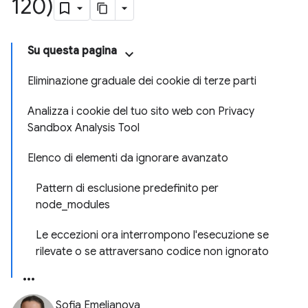
120)
Su questa pagina
Eliminazione graduale dei cookie di terze parti
Analizza i cookie del tuo sito web con Privacy
Sandbox Analysis Tool
Elenco di elementi da ignorare avanzato
Pattern di esclusione predefinito per
node_modules
Le eccezioni ora interrompono l'esecuzione se
rilevate o se attraversano codice non ignorato
Sofia Emelianova