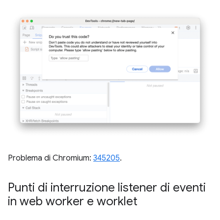
Problema di Chromium:
345205
.
Punti di interruzione listener di eventi
in web worker e worklet