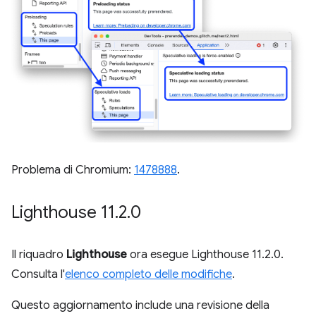
Problema di Chromium:
1478888
.
Lighthouse 11
.
2
.
0
Il riquadro
Lighthouse
ora esegue Lighthouse 11.2.0.
Consulta l'
elenco completo delle modifiche
.
Questo aggiornamento include una revisione della