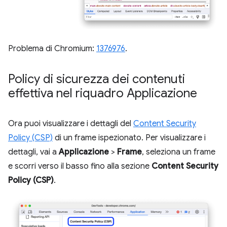
Problema di Chromium:
1376976
.
Policy di sicurezza dei contenuti
effettiva nel riquadro Applicazione
Ora puoi visualizzare i dettagli del
Content Security
Policy (CSP)
di un frame ispezionato. Per visualizzare i
dettagli, vai a
Applicazione
>
Frame
, seleziona un frame
e scorri verso il basso fino alla sezione
Content Security
Policy (CSP)
.