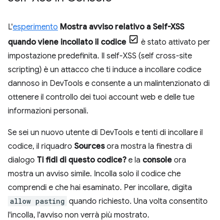
L'
esperimento
Mostra avviso relativo a Self-XSS
quando viene incollato il codice
è stato attivato per
impostazione predefinita. Il self-XSS (self cross-site
scripting) è un attacco che ti induce a incollare codice
dannoso in DevTools e consente a un malintenzionato di
ottenere il controllo dei tuoi account web e delle tue
informazioni personali.
Se sei un nuovo utente di DevTools e tenti di incollare il
codice, il riquadro
Sources
ora mostra la finestra di
dialogo
Ti fidi di questo codice?
e la
console
ora
mostra un avviso simile. Incolla solo il codice che
comprendi e che hai esaminato. Per incollare, digita
allow pasting
quando richiesto. Una volta consentito
l'incolla, l'avviso non verrà più mostrato.