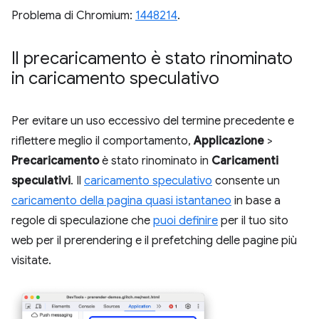
Problema di Chromium:
1448214
.
Il precaricamento è stato rinominato
in caricamento speculativo
Per evitare un uso eccessivo del termine precedente e
riflettere meglio il comportamento,
Applicazione
>
Precaricamento
è stato rinominato in
Caricamenti
speculativi
. Il
caricamento speculativo
consente un
caricamento della pagina quasi istantaneo
in base a
regole di speculazione che
puoi definire
per il tuo sito
web per il prerendering e il prefetching delle pagine più
visitate.