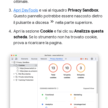
ottimale.
Apri DevTools
e vai al riquadro
Privacy Sandbox
.
Questo pannello potrebbe essere nascosto dietro
il pulsante a discesa
nella parte superiore.
Apri la sezione
Cookie
e fai clic su
Analizza questa
scheda
. Se lo strumento non ha trovato cookie,
prova a ricaricare la pagina.