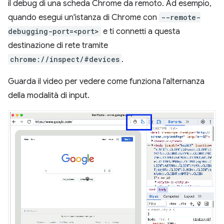
il debug di una scheda Chrome da remoto. Ad esempio,
quando esegui un'istanza di Chrome con
--remote-
debugging-port=<port>
e ti connetti a questa
destinazione di rete tramite
chrome://inspect/#devices
.
Guarda il video per vedere come funziona l'alternanza
della modalità di input.