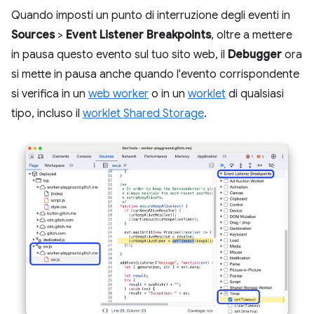
Quando imposti un punto di interruzione degli eventi in
Sources
>
Event Listener Breakpoints
, oltre a mettere
in pausa questo evento sul tuo sito web, il
Debugger
ora
si mette in pausa anche quando l'evento corrispondente
si verifica in un
web worker
o in un
worklet
di qualsiasi
tipo, incluso il
worklet Shared Storage
.