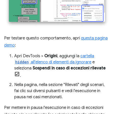
Per testare questo comportamento, apri
questa pagina
demo
:
Apri DevTools >
Origini
, aggiungi la
cartella
hidden
all'elenco di elementi da ignorare
e
seleziona
Sospendi in caso di eccezioni rilevate
.
Nella pagina, nella sezione "Rilevati" degli scenari,
fai clic sui diversi pulsanti e vedi l'esecuzione in
pausa nei casi menzionati.
Per mettere in pausa l'esecuzione in caso di eccezioni