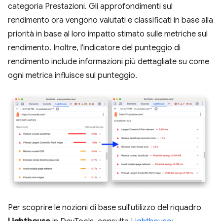
categoria Prestazioni. Gli approfondimenti sul
rendimento ora vengono valutati e classificati in base alla
priorità in base al loro impatto stimato sulle metriche sul
rendimento. Inoltre, l'indicatore del punteggio di
rendimento include informazioni più dettagliate su come
ogni metrica influisce sul punteggio.
Per scoprire le nozioni di base sull'utilizzo del riquadro