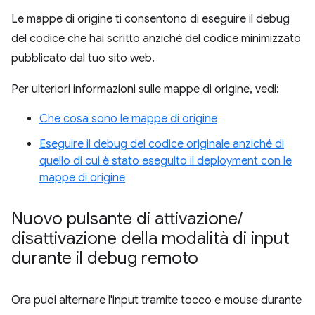
Le mappe di origine ti consentono di eseguire il debug
del codice che hai scritto anziché del codice minimizzato
pubblicato dal tuo sito web.
Per ulteriori informazioni sulle mappe di origine, vedi:
Che cosa sono le mappe di origine
Eseguire il debug del codice originale anziché di
quello di cui è stato eseguito il deployment con le
mappe di origine
Nuovo pulsante di attivazione
/
disattivazione della modalità di input
durante il debug remoto
Ora puoi alternare l'input tramite tocco e mouse durante