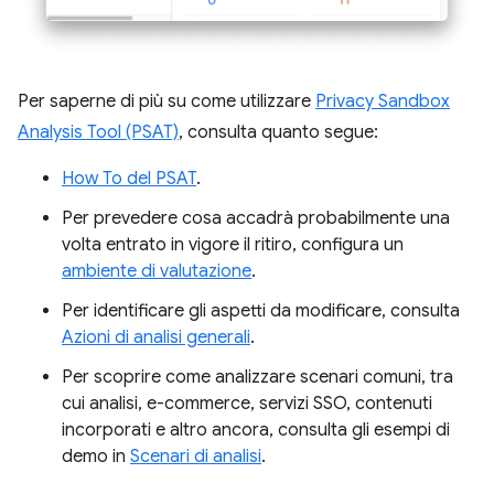
Per saperne di più su come utilizzare
Privacy Sandbox
Analysis Tool (PSAT)
, consulta quanto segue:
How To del PSAT
.
Per prevedere cosa accadrà probabilmente una
volta entrato in vigore il ritiro, configura un
ambiente di valutazione
.
Per identificare gli aspetti da modificare, consulta
Azioni di analisi generali
.
Per scoprire come analizzare scenari comuni, tra
cui analisi, e-commerce, servizi SSO, contenuti
incorporati e altro ancora, consulta gli esempi di
demo in
Scenari di analisi
.