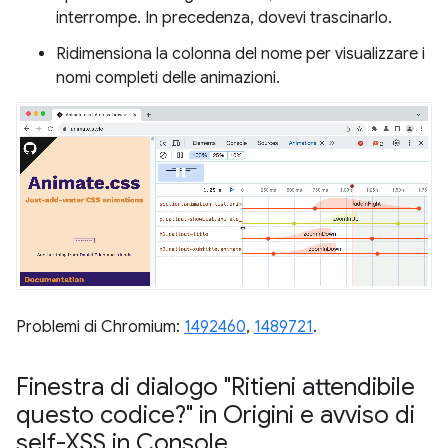
interrompe. In precedenza, dovevi trascinarlo.
Ridimensiona la colonna del nome per visualizzare i
nomi completi delle animazioni.
Problemi di Chromium:
1492460
,
1489721
.
Finestra di dialogo "Ritieni attendibile
questo codice?" in Origini e avviso di
self-XSS in Console