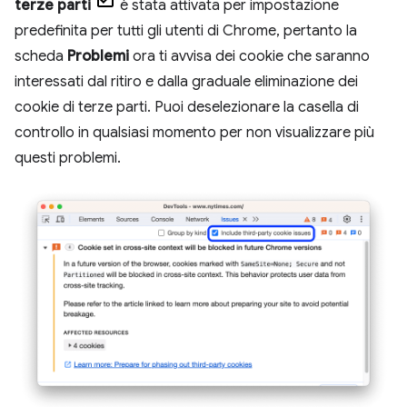
terze parti
è stata attivata per impostazione
predefinita per tutti gli utenti di Chrome, pertanto la
scheda
Problemi
ora ti avvisa dei cookie che saranno
interessati dal ritiro e dalla graduale eliminazione dei
cookie di terze parti. Puoi deselezionare la casella di
controllo in qualsiasi momento per non visualizzare più
questi problemi.