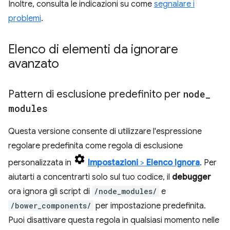
Inoltre, consulta le indicazioni su come
segnalare i
problemi
.
Elenco di elementi da ignorare
avanzato
Pattern di esclusione predefinito per
node
_
modules
Questa versione consente di utilizzare l'espressione
regolare predefinita come regola di esclusione
personalizzata in
Impostazioni
>
Elenco Ignora
. Per
aiutarti a concentrarti solo sul tuo codice, il
debugger
ora ignora gli script di
/node_modules/
e
/bower_components/
per impostazione predefinita.
Puoi disattivare questa regola in qualsiasi momento nelle