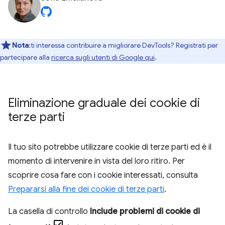
Nota
:ti interessa contribuire a migliorare DevTools? Registrati per
partecipare alla
ricerca sugli utenti di Google qui
.
Eliminazione graduale dei cookie di
terze parti
Il tuo sito potrebbe utilizzare cookie di terze parti ed è il
momento di intervenire in vista del loro ritiro. Per
scoprire cosa fare con i cookie interessati, consulta
Prepararsi alla fine dei cookie di terze parti
.
La casella di controllo
Include problemi di cookie di