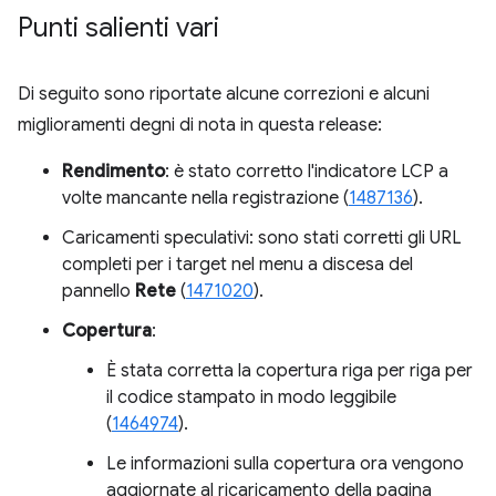
Punti salienti vari
Di seguito sono riportate alcune correzioni e alcuni
miglioramenti degni di nota in questa release:
Rendimento
: è stato corretto l'indicatore LCP a
volte mancante nella registrazione (
1487136
).
Caricamenti speculativi: sono stati corretti gli URL
completi per i target nel menu a discesa del
pannello
Rete
(
1471020
).
Copertura
:
È stata corretta la copertura riga per riga per
il codice stampato in modo leggibile
(
1464974
).
Le informazioni sulla copertura ora vengono
aggiornate al ricaricamento della pagina