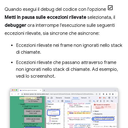
Quando esegui il debug del codice con l'opzione
Metti in pausa sulle eccezioni rilevate
selezionata, il
debugger
ora interrompe l'esecuzione sulle seguenti
eccezioni rilevate, sia sincrone che asincrone:
Eccezioni rilevate nei frame non ignorati nello stack
di chiamate.
Eccezioni rilevate che passano attraverso frame
non ignorati nello stack di chiamate. Ad esempio,
vedi lo screenshot.