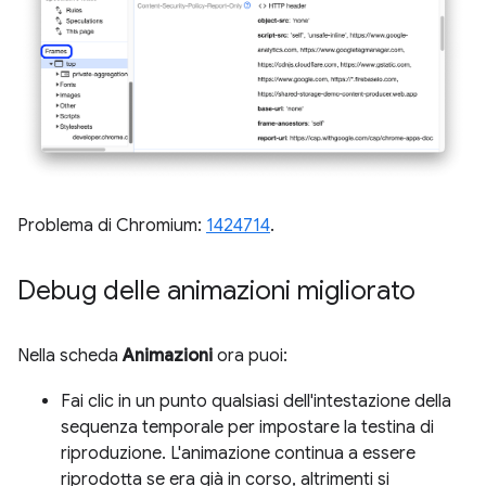
Problema di Chromium:
1424714
.
Debug delle animazioni migliorato
Nella scheda
Animazioni
ora puoi:
Fai clic in un punto qualsiasi dell'intestazione della
sequenza temporale per impostare la testina di
riproduzione. L'animazione continua a essere
riprodotta se era già in corso, altrimenti si