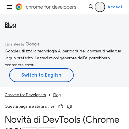
Accedi
Blog
Google utilizza la tecnologia AI per tradurre i contenuti nella tua
lingua preferita. Le traduzioni generate dall'AI potrebbero
contenere errori.
Chrome for Developers
Blog
Questa pagina è stata utile?
Novità di Dev
Tools (Chrome