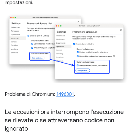
impostazioni.
Problema di Chromium:
1496301
.
Le eccezioni ora interrompono l'esecuzione
se rilevate o se attraversano codice non
ignorato