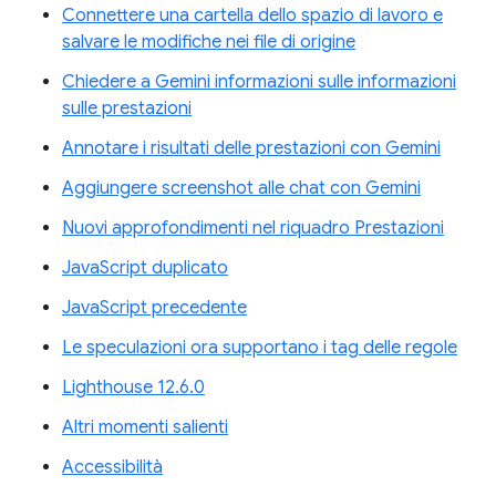
Connettere una cartella dello spazio di lavoro e
salvare le modifiche nei file di origine
Chiedere a Gemini informazioni sulle informazioni
sulle prestazioni
Annotare i risultati delle prestazioni con Gemini
Aggiungere screenshot alle chat con Gemini
Nuovi approfondimenti nel riquadro Prestazioni
JavaScript duplicato
JavaScript precedente
Le speculazioni ora supportano i tag delle regole
Lighthouse 12.6.0
Altri momenti salienti
Accessibilità