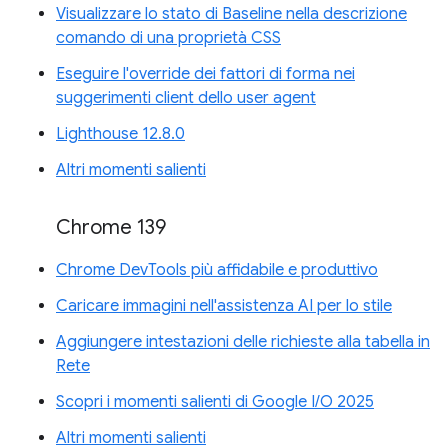
Visualizzare lo stato di Baseline nella descrizione
comando di una proprietà CSS
Eseguire l'override dei fattori di forma nei
suggerimenti client dello user agent
Lighthouse 12.8.0
Altri momenti salienti
Chrome 139
Chrome DevTools più affidabile e produttivo
Caricare immagini nell'assistenza AI per lo stile
Aggiungere intestazioni delle richieste alla tabella in
Rete
Scopri i momenti salienti di Google I/O 2025
Altri momenti salienti