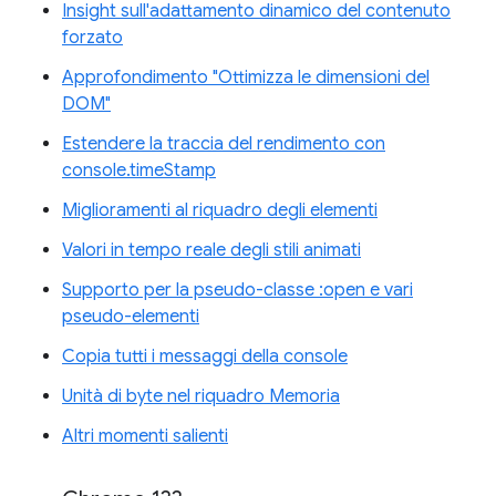
Insight sull'adattamento dinamico del contenuto
forzato
Approfondimento "Ottimizza le dimensioni del
DOM"
Estendere la traccia del rendimento con
console.timeStamp
Miglioramenti al riquadro degli elementi
Valori in tempo reale degli stili animati
Supporto per la pseudo-classe :open e vari
pseudo-elementi
Copia tutti i messaggi della console
Unità di byte nel riquadro Memoria
Altri momenti salienti