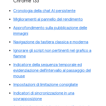
Chrome 133
Cronologia della chat AI persistente
Miglioramenti al pannello del rendimento
Approfondimento sulla pubblicazione delle
immagini
Navigazione da tastiera classica e moderna
Ignorare gli script non pertinenti nel grafico a
fiamme
Indicatore della sequenza temporale ed
evidenziazione dell'intervallo al passaggio del
mouse
Impostazioni di limitazione consigliate
Indicatori di sincronizzazione in una
sovrapposizione