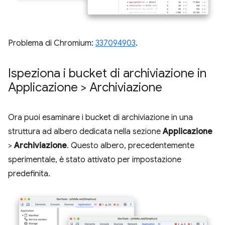
Problema di Chromium:
337094903
.
Ispeziona i bucket di archiviazione in
Applicazione > Archiviazione
Ora puoi esaminare i bucket di archiviazione in una
struttura ad albero dedicata nella sezione
Applicazione
>
Archiviazione
. Questo albero, precedentemente
sperimentale, è stato attivato per impostazione
predefinita.