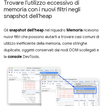
Trovare l'utilizzo eccessivo di
memoria con i nuovi filtri negli
snapshot dell'heap
Gli
snapshot dell'heap
nel riquadro
Memoria
ricevono
nuovi filtri che possono aiutarti a trovare casi comuni di
utilizzo inefficiente della memoria, come stringhe
duplicate, oggetti conservati dai nodi DOM scollegati e
la
console
DevTools.