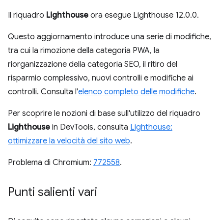
Il riquadro
Lighthouse
ora esegue Lighthouse 12.0.0.
Questo aggiornamento introduce una serie di modifiche,
tra cui la rimozione della categoria PWA, la
riorganizzazione della categoria SEO, il ritiro del
risparmio complessivo, nuovi controlli e modifiche ai
controlli. Consulta l'
elenco completo delle modifiche
.
Per scoprire le nozioni di base sull'utilizzo del riquadro
Lighthouse
in DevTools, consulta
Lighthouse:
ottimizzare la velocità del sito web
.
Problema di Chromium:
772558
.
Punti salienti vari