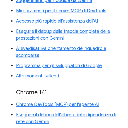
Suggerimenti per il codice da Gemini
Miglioramenti per il server MCP di DevTools
Accesso più rapido all'assistenza dell'AI
Eseguire il debug della traccia completa delle
prestazioni con Gemini
Attiva/disattiva orientamento del riquadro a
scomparsa
Programma per gli sviluppatori di Google
Altri momenti salienti
Chrome 141
Chrome DevTools (MCP) per l'agente AI
Eseguire il debug dell'albero delle dipendenze di
rete con Gemini