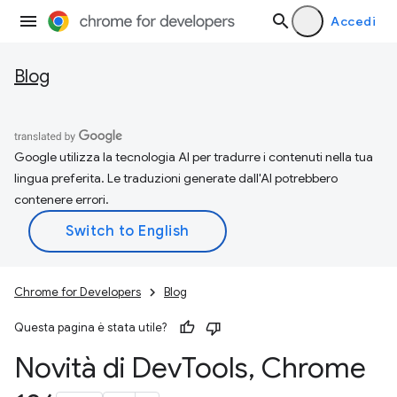
Accedi
Blog
Google utilizza la tecnologia AI per tradurre i contenuti nella tua
lingua preferita. Le traduzioni generate dall'AI potrebbero
contenere errori.
Chrome for Developers
Blog
Questa pagina è stata utile?
Novità di Dev
Tools
,
Chrome