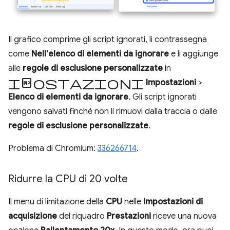
Il grafico comprime gli script ignorati, li contrassegna
come
Nell'elenco di elementi da ignorare
e li aggiunge
alle
regole di esclusione personalizzate
in
Impostazioni
Impostazioni
>
Elenco di elementi da ignorare
. Gli script ignorati
vengono salvati finché non li rimuovi dalla traccia o dalle
regole di esclusione personalizzate
.
Problema di Chromium:
336266714
.
Ridurre la CPU di 20 volte
Il menu di limitazione della
CPU
nelle
Impostazioni di
acquisizione
del riquadro
Prestazioni
riceve una nuova