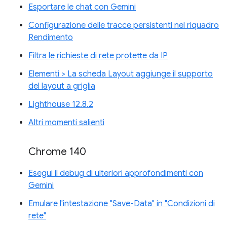
Esportare le chat con Gemini
Configurazione delle tracce persistenti nel riquadro
Rendimento
Filtra le richieste di rete protette da IP
Elementi > La scheda Layout aggiunge il supporto
del layout a griglia
Lighthouse 12.8.2
Altri momenti salienti
Chrome 140
Esegui il debug di ulteriori approfondimenti con
Gemini
Emulare l'intestazione "Save-Data" in "Condizioni di
rete"