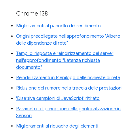
Chrome 138
Miglioramenti al pannello del rendimento
Origini precollegate nell'approfondimento "Albero
delle dipendenze di rete"
Tempi di risposta e reindirizzamento del server
nell'approfondimento "Latenza richiesta
documento"
Reindirizzamenti in Riepilogo delle richieste di rete
Riduzione del rumore nella traccia delle prestazioni
'Disattiva campioni di JavaScript' ritirato
Parametro di precisione della geolocalizzazione in
Sensori
Miglioramenti al riquadro degli elementi