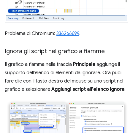
Problema di Chromium:
336266699
.
Ignora gli script nel grafico a fiamme
Il grafico a fiamma nella traccia
Principale
aggiunge il
supporto dell'elenco di elementi da ignorare. Ora puoi
fare clic con il tasto destro del mouse su uno script nel
grafico e selezionare
Aggiungi script all'elenco Ignora
.