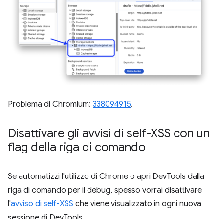
Problema di Chromium:
338094915
.
Disattivare gli avvisi di self-XSS con un
flag della riga di comando
Se automatizzi l'utilizzo di Chrome o apri DevTools dalla
riga di comando per il debug, spesso vorrai disattivare
l'
avviso di self-XSS
che viene visualizzato in ogni nuova
sessione di DevTools.