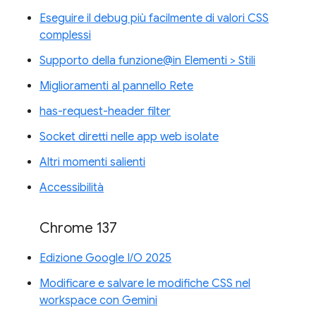
Eseguire il debug più facilmente di valori CSS
complessi
Supporto della funzione@in Elementi > Stili
Miglioramenti al pannello Rete
has-request-header filter
Socket diretti nelle app web isolate
Altri momenti salienti
Accessibilità
Chrome 137
Edizione Google I/O 2025
Modificare e salvare le modifiche CSS nel
workspace con Gemini