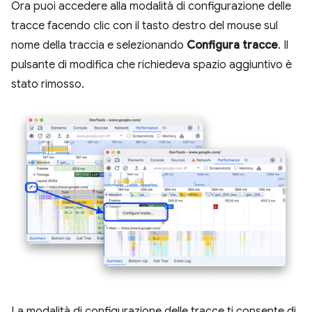
Ora puoi accedere alla modalità di configurazione delle
tracce facendo clic con il tasto destro del mouse sul
nome della traccia e selezionando
Configura tracce
. Il
pulsante di modifica che richiedeva spazio aggiuntivo è
stato rimosso.
La modalità di configurazione delle tracce ti consente di