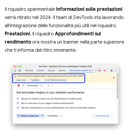
Il riquadro sperimentale
Informazioni sulle prestazioni
verrà ritirato nel 2024. Il team di DevTools sta lavorando
all'integrazione delle funzionalità più utili nel riquadro
Prestazioni
. Il riquadro
Approfondimenti sul
rendimento
ora mostra un banner nella parte superiore
che ti informa del ritiro imminente.