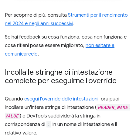
Per scoprire di più, consulta
Strumenti per il rendimento
nel 2024 e negli anni successivi
.
Se hai feedback su cosa funziona, cosa non funziona e
cosa ritieni possa essere migliorato,
non esitare a
comunicarcelo
.
Incolla le stringhe di intestazione
complete per eseguirne l'override
Quando
esegui l'override delle intestazioni
, ora puoi
incollare un'intera stringa di intestazione (
HEADER_NAME
:
VALUE
) e DevTools suddividerà la stringa in
corrispondenza di
:
in un nome di intestazione e il
relativo valore.