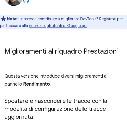
Nota
:ti interessa contribuire a migliorare DevTools? Registrati per
partecipare alla
ricerca sugli utenti di Google qui
.
Miglioramenti al riquadro Prestazioni
Questa versione introduce diversi miglioramenti al
pannello
Rendimento
.
Spostare e nascondere le tracce con la
modalità di configurazione delle tracce
aggiornata