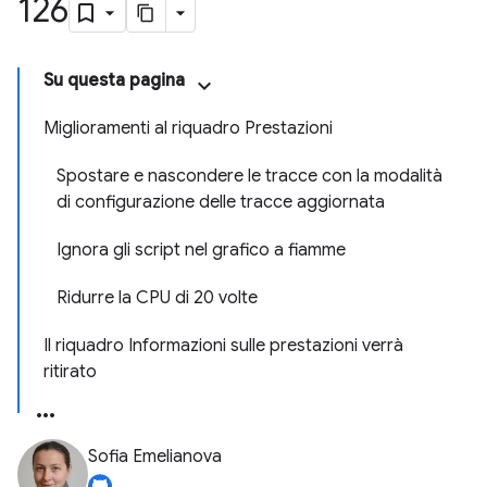
126
Su questa pagina
Miglioramenti al riquadro Prestazioni
Spostare e nascondere le tracce con la modalità
di configurazione delle tracce aggiornata
Ignora gli script nel grafico a fiamme
Ridurre la CPU di 20 volte
Il riquadro Informazioni sulle prestazioni verrà
ritirato
Sofia Emelianova