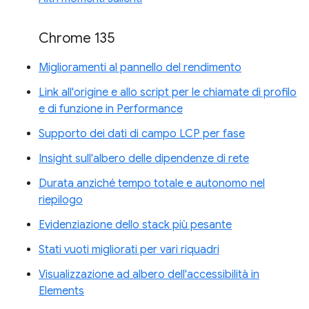
Chrome 135
Miglioramenti al pannello del rendimento
Link all'origine e allo script per le chiamate di profilo
e di funzione in Performance
Supporto dei dati di campo LCP per fase
Insight sull'albero delle dipendenze di rete
Durata anziché tempo totale e autonomo nel
riepilogo
Evidenziazione dello stack più pesante
Stati vuoti migliorati per vari riquadri
Visualizzazione ad albero dell'accessibilità in
Elements