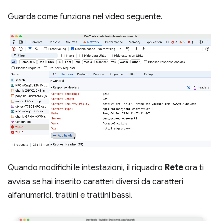
Guarda come funziona nel video seguente.
Quando modifichi le intestazioni, il riquadro
Rete
ora ti
avvisa se hai inserito caratteri diversi da caratteri
alfanumerici, trattini e trattini bassi.