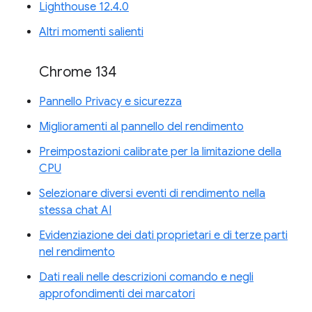
Lighthouse 12.4.0
Altri momenti salienti
Chrome 134
Pannello Privacy e sicurezza
Miglioramenti al pannello del rendimento
Preimpostazioni calibrate per la limitazione della
CPU
Selezionare diversi eventi di rendimento nella
stessa chat AI
Evidenziazione dei dati proprietari e di terze parti
nel rendimento
Dati reali nelle descrizioni comando e negli
approfondimenti dei marcatori