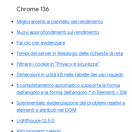
Chrome 136
Miglioramenti al pannello del rendimento
Nuovi approfondimenti sul rendimento
Fai clic per evidenziare
Tempi del server in Riepilogo delle richieste di rete
Filtrare i cookie in "Privacy e sicurezza"
Dimensioni in unità kB nelle tabelle dei vari riquadri
Il completamento automatico supporta la forma
dell'angolo e la forma dell'angolo-* in Elementi > Stili
Sperimentale: evidenziazione dei problemi relativi a
elementi e attributi nel DOM
Lighthouse 12.5.0
Altri momenti salienti