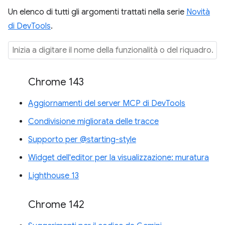
Un elenco di tutti gli argomenti trattati nella serie
Novità
di DevTools
.
Chrome 143
Aggiornamenti del server MCP di DevTools
Condivisione migliorata delle tracce
Supporto per @starting-style
Widget dell'editor per la visualizzazione: muratura
Lighthouse 13
Chrome 142