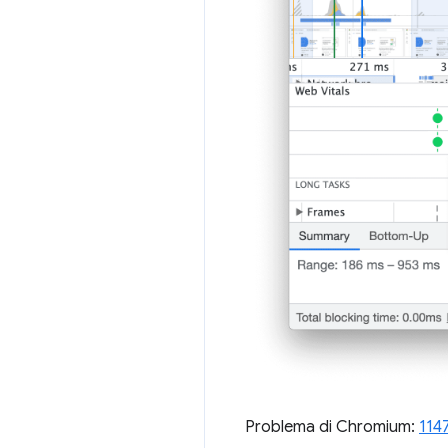
Problema di Chromium:
114