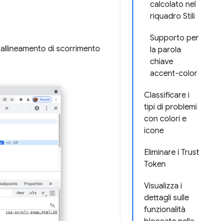
calcolato nel
riquadro Stili
Supporto per
'allineamento di scorrimento
la parola
chiave
accent-color
Classificare i
tipi di problemi
con colori e
icone
Eliminare i Trust
Token
Visualizza i
dettagli sulle
funzionalità