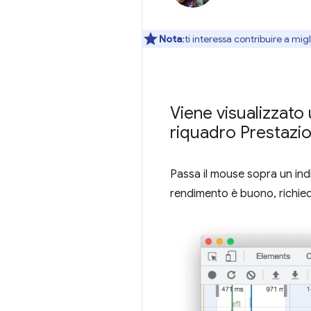
Nota
:ti interessa contribuire a mi
Viene visualizzato
riquadro Prestazio
Passa il mouse sopra un ind
rendimento è buono, richied