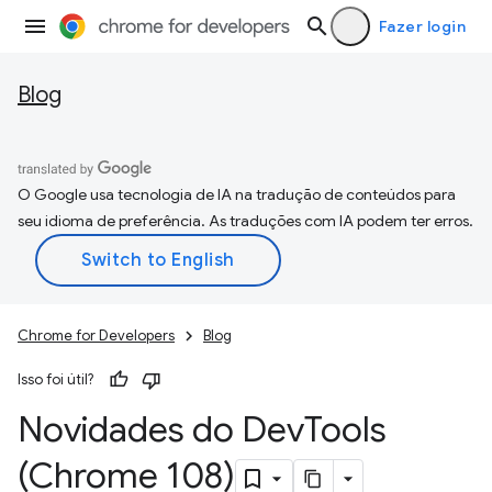
Fazer login
Blog
O Google usa tecnologia de IA na tradução de conteúdos para
seu idioma de preferência. As traduções com IA podem ter erros.
Chrome for Developers
Blog
Isso foi útil?
Novidades do Dev
Tools
(Chrome 108)