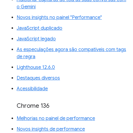
o Gemini
Novos insights no painel "Performance"
JavaScript duplicado
JavaScript legado
As especulações agora são compatíveis com tags
de regra
Lighthouse 12.6.0
Destaques diversos
Acessibilidade
Chrome 136
Melhorias no painel de performance
Novos insights de performance