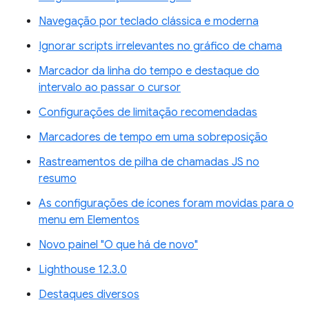
Navegação por teclado clássica e moderna
Ignorar scripts irrelevantes no gráfico de chama
Marcador da linha do tempo e destaque do
intervalo ao passar o cursor
Configurações de limitação recomendadas
Marcadores de tempo em uma sobreposição
Rastreamentos de pilha de chamadas JS no
resumo
As configurações de ícones foram movidas para o
menu em Elementos
Novo painel "O que há de novo"
Lighthouse 12.3.0
Destaques diversos