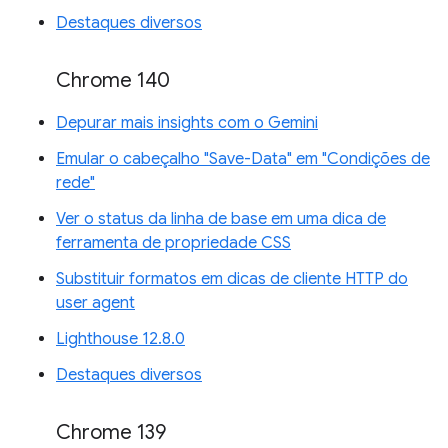
Destaques diversos
Chrome 140
Depurar mais insights com o Gemini
Emular o cabeçalho "Save-Data" em "Condições de
rede"
Ver o status da linha de base em uma dica de
ferramenta de propriedade CSS
Substituir formatos em dicas de cliente HTTP do
user agent
Lighthouse 12.8.0
Destaques diversos
Chrome 139