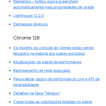
Elementos > Estilos agora preenchem
automaticamente mais propriedades de grade
Lighthouse 12.2.0
Destaques diversos
Chrome 128
Os insights do console do Gemini estão sendo
lançados na maioria dos países europeus
Atualizações do painel de performance
Rastreamento de rede avançado
Personalizar dados de performance com a API de
extensibilidade
Detalhes na faixa "Tempos"
Copie todas as solicitações listadas no painel