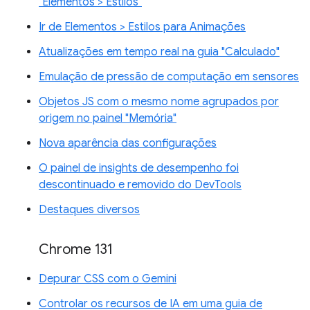
"Elementos > Estilos"
Ir de Elementos > Estilos para Animações
Atualizações em tempo real na guia "Calculado"
Emulação de pressão de computação em sensores
Objetos JS com o mesmo nome agrupados por
origem no painel "Memória"
Nova aparência das configurações
O painel de insights de desempenho foi
descontinuado e removido do DevTools
Destaques diversos
Chrome 131
Depurar CSS com o Gemini
Controlar os recursos de IA em uma guia de