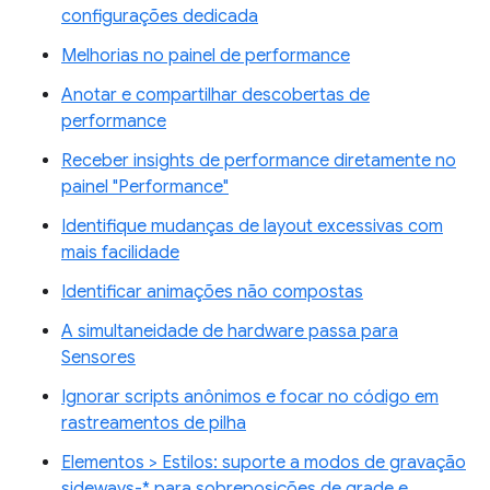
configurações dedicada
Melhorias no painel de performance
Anotar e compartilhar descobertas de
performance
Receber insights de performance diretamente no
painel "Performance"
Identifique mudanças de layout excessivas com
mais facilidade
Identificar animações não compostas
A simultaneidade de hardware passa para
Sensores
Ignorar scripts anônimos e focar no código em
rastreamentos de pilha
Elementos > Estilos: suporte a modos de gravação
sideways-* para sobreposições de grade e