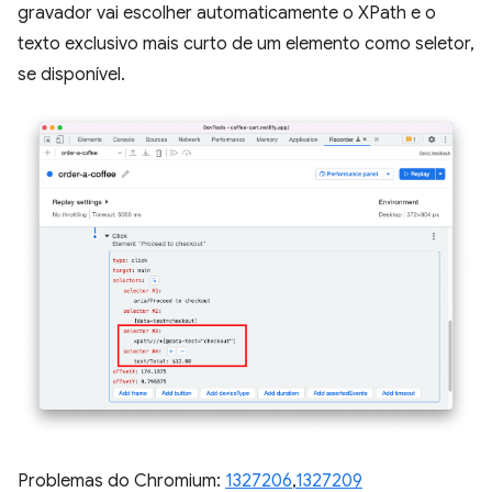
gravador vai escolher automaticamente o XPath e o
texto exclusivo mais curto de um elemento como seletor,
se disponível.
Problemas do Chromium:
1327206
,
1327209