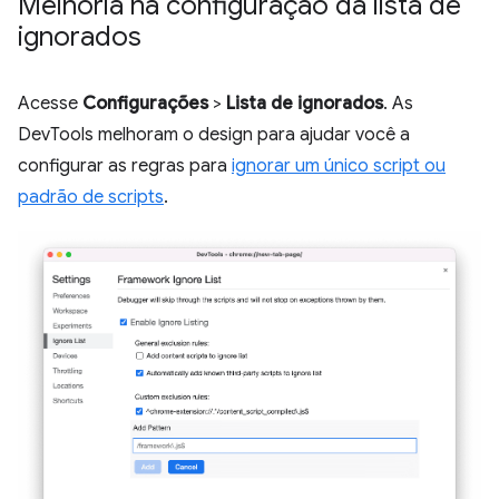
Melhoria na configuração da lista de
ignorados
Acesse
Configurações
>
Lista de ignorados
. As
DevTools melhoram o design para ajudar você a
configurar as regras para
ignorar um único script ou
padrão de scripts
.