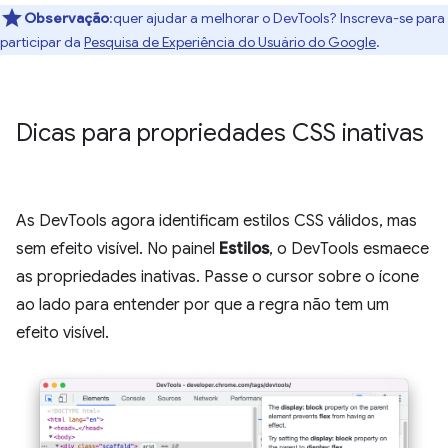
Observação
:quer ajudar a melhorar o DevTools? Inscreva-se para
participar da
Pesquisa de Experiência do Usuário do Google
.
Dicas para propriedades CSS inativas
As DevTools agora identificam estilos CSS válidos, mas
sem efeito visível. No painel
Estilos
, o DevTools esmaece
as propriedades inativas. Passe o cursor sobre o ícone
ao lado para entender por que a regra não tem um
efeito visível.