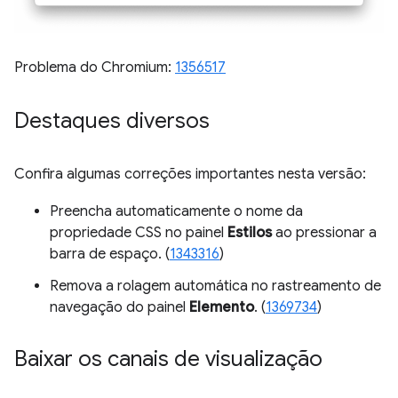
Problema do Chromium:
1356517
Destaques diversos
Confira algumas correções importantes nesta versão:
Preencha automaticamente o nome da
propriedade CSS no painel
Estilos
ao pressionar a
barra de espaço. (
1343316
)
Remova a rolagem automática no rastreamento de
navegação do painel
Elemento
. (
1369734
)
Baixar os canais de visualização