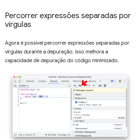
Percorrer expressões separadas por
vírgulas
Agora é possível percorrer expressões separadas por
vírgulas durante a depuração. Isso melhora a
capacidade de depuração do código minimizado.