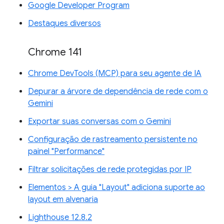
Google Developer Program
Destaques diversos
Chrome 141
Chrome DevTools (MCP) para seu agente de IA
Depurar a árvore de dependência de rede com o
Gemini
Exportar suas conversas com o Gemini
Configuração de rastreamento persistente no
painel "Performance"
Filtrar solicitações de rede protegidas por IP
Elementos > A guia "Layout" adiciona suporte ao
layout em alvenaria
Lighthouse 12.8.2