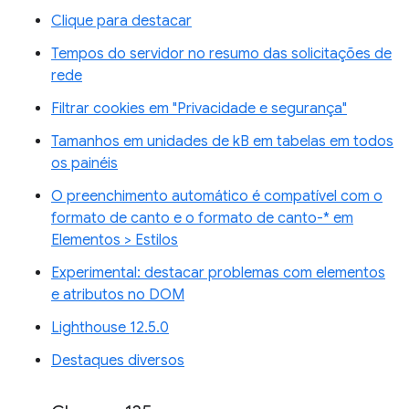
Clique para destacar
Tempos do servidor no resumo das solicitações de
rede
Filtrar cookies em "Privacidade e segurança"
Tamanhos em unidades de kB em tabelas em todos
os painéis
O preenchimento automático é compatível com o
formato de canto e o formato de canto-* em
Elementos > Estilos
Experimental: destacar problemas com elementos
e atributos no DOM
Lighthouse 12.5.0
Destaques diversos