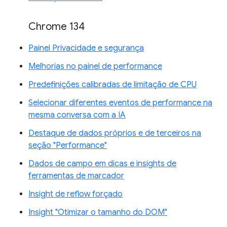
Chrome 134
Painel Privacidade e segurança
Melhorias no painel de performance
Predefinições calibradas de limitação de CPU
Selecionar diferentes eventos de performance na
mesma conversa com a IA
Destaque de dados próprios e de terceiros na
seção "Performance"
Dados de campo em dicas e insights de
ferramentas de marcador
Insight de reflow forçado
Insight "Otimizar o tamanho do DOM"