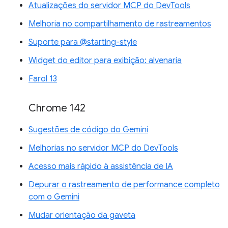
Atualizações do servidor MCP do DevTools
Melhoria no compartilhamento de rastreamentos
Suporte para @starting-style
Widget do editor para exibição: alvenaria
Farol 13
Chrome 142
Sugestões de código do Gemini
Melhorias no servidor MCP do DevTools
Acesso mais rápido à assistência de IA
Depurar o rastreamento de performance completo
com o Gemini
Mudar orientação da gaveta