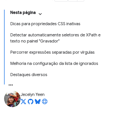
Nesta página
Dicas para propriedades CSS inativas
Detectar automaticamente seletores de XPath e
texto no painel "Gravador"
Percorrer expressões separadas por vírgulas
Melhoria na configuração da lista de ignorados
Destaques diversos
Jecelyn Yeen