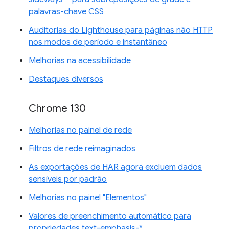
palavras-chave CSS
Auditorias do Lighthouse para páginas não HTTP
nos modos de período e instantâneo
Melhorias na acessibilidade
Destaques diversos
Chrome 130
Melhorias no painel de rede
Filtros de rede reimaginados
As exportações de HAR agora excluem dados
sensíveis por padrão
Melhorias no painel "Elementos"
Valores de preenchimento automático para
propriedades text-emphasis-*