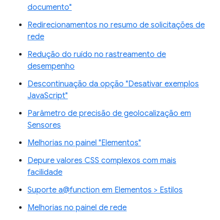
documento"
Redirecionamentos no resumo de solicitações de
rede
Redução do ruído no rastreamento de
desempenho
Descontinuação da opção "Desativar exemplos
JavaScript"
Parâmetro de precisão de geolocalização em
Sensores
Melhorias no painel "Elementos"
Depure valores CSS complexos com mais
facilidade
Suporte a@function em Elementos > Estilos
Melhorias no painel de rede