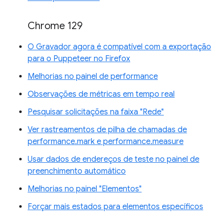
Chrome 129
O Gravador agora é compatível com a exportação
para o Puppeteer no Firefox
Melhorias no painel de performance
Observações de métricas em tempo real
Pesquisar solicitações na faixa "Rede"
Ver rastreamentos de pilha de chamadas de
performance.mark e performance.measure
Usar dados de endereços de teste no painel de
preenchimento automático
Melhorias no painel "Elementos"
Forçar mais estados para elementos específicos