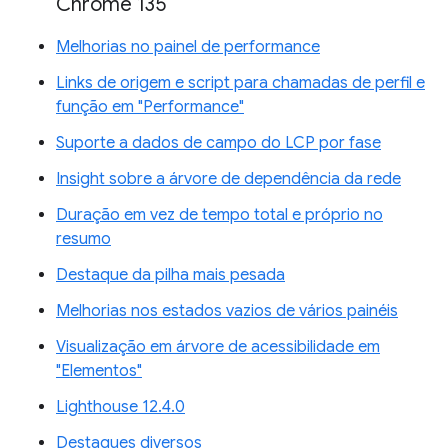
Chrome 135
Melhorias no painel de performance
Links de origem e script para chamadas de perfil e
função em "Performance"
Suporte a dados de campo do LCP por fase
Insight sobre a árvore de dependência da rede
Duração em vez de tempo total e próprio no
resumo
Destaque da pilha mais pesada
Melhorias nos estados vazios de vários painéis
Visualização em árvore de acessibilidade em
"Elementos"
Lighthouse 12.4.0
Destaques diversos