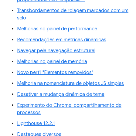
Transbordamentos de rolagem marcados com um
selo
Melhorias no painel de performance
Recomendações em métricas dinâmicas
Navegar pela navegação estrutural
Melhorias no painel de memória
Novo perfil "Elementos removidos"
Melhoria na nomenclatura de objetos JS simples
Desativar a mudança dinâmica de tema
Experimento do Chrome: compartilhamento de
processos
Lighthouse 12.2.1
Destaques diversos