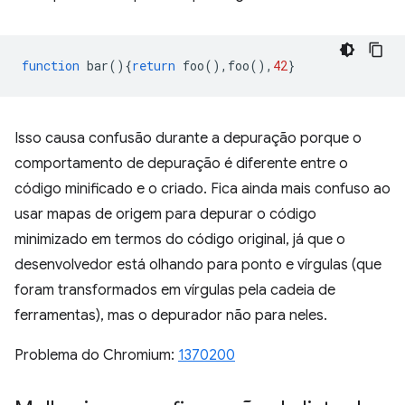
function
bar
(){
return
foo
(),
foo
(),
42
}
Isso causa confusão durante a depuração porque o
comportamento de depuração é diferente entre o
código minificado e o criado. Fica ainda mais confuso ao
usar mapas de origem para depurar o código
minimizado em termos do código original, já que o
desenvolvedor está olhando para ponto e vírgulas (que
foram transformados em vírgulas pela cadeia de
ferramentas), mas o depurador não para neles.
Problema do Chromium:
1370200