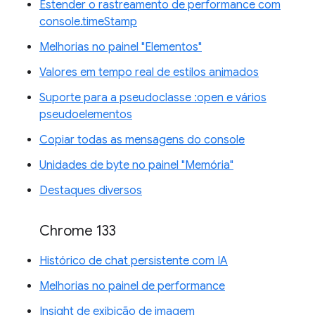
Estender o rastreamento de performance com
console.timeStamp
Melhorias no painel "Elementos"
Valores em tempo real de estilos animados
Suporte para a pseudoclasse :open e vários
pseudoelementos
Copiar todas as mensagens do console
Unidades de byte no painel "Memória"
Destaques diversos
Chrome 133
Histórico de chat persistente com IA
Melhorias no painel de performance
Insight de exibição de imagem