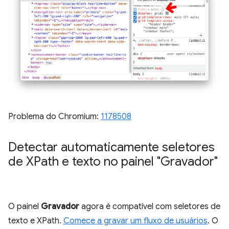
Problema do Chromium:
1178508
Detectar automaticamente seletores
de XPath e texto no painel "Gravador"
O painel
Gravador
agora é compatível com seletores de
texto e XPath.
Comece a gravar um fluxo de usuários
. O