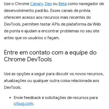
Use o Chrome
Canary
,
Dev
ou
Beta
como navegador de
desenvolvimento padrão. Esses canais de prévia
oferecem acesso aos recursos mais recentes do
DevTools, permitem testar APIs de plataforma da Web
de ponta e ajudam a encontrar problemas no seu site
antes que os usuários o façam.
Entre em contato com a equipe do
Chrome Dev
Tools
Use as opções a seguir para discutir os novos recursos,
atualizações ou qualquer outra coisa relacionada aos
DevTools.
Envie feedback e solicitações de recursos para
crbug.com
.