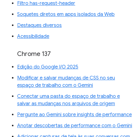
Filtro has-request-header
Soquetes diretos em apps isolados da Web
Destaques diversos
Acessibilidade
Chrome 137
Edição do Google I/O 2025
Modificar e salvar mudanças de CSS no seu
espaço de trabalho com o Gemini
Conectar uma pasta do espaço de trabalho e
salvar as mudanças nos arquivos de origem
Pergunte ao Gemini sobre insights de performance
Anotar descobertas de performance com o Gemini
Adicionar capturas de tela às suas conversas com