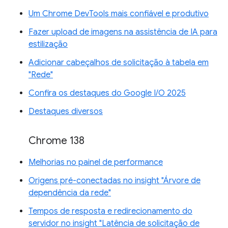
Um Chrome DevTools mais confiável e produtivo
Fazer upload de imagens na assistência de IA para
estilização
Adicionar cabeçalhos de solicitação à tabela em
"Rede"
Confira os destaques do Google I/O 2025
Destaques diversos
Chrome 138
Melhorias no painel de performance
Origens pré-conectadas no insight "Árvore de
dependência da rede"
Tempos de resposta e redirecionamento do
servidor no insight "Latência de solicitação de