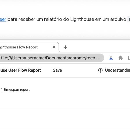
eer
para receber um relatório do Lighthouse em um arquivo