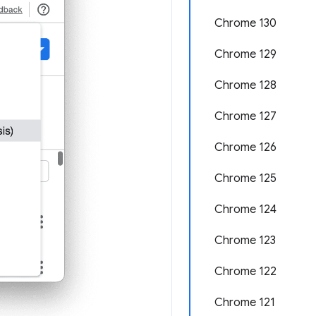
Chrome 130
Chrome 129
Chrome 128
Chrome 127
Chrome 126
Chrome 125
Chrome 124
Chrome 123
Chrome 122
Chrome 121