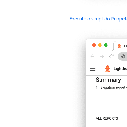
Execute o script do Puppet