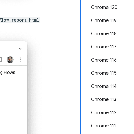
Chrome 120
flow.report.html
.
Chrome 119
Chrome 118
Chrome 117
Chrome 116
Chrome 115
Chrome 114
Chrome 113
Chrome 112
Chrome 111