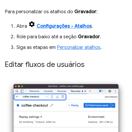
Para personalizar os atalhos do
Gravador
:
Abra
Configurações
>
Atalhos
.
Role para baixo até a seção
Gravador
.
Siga as etapas em
Personalizar atalhos
.
Editar fluxos de usuários