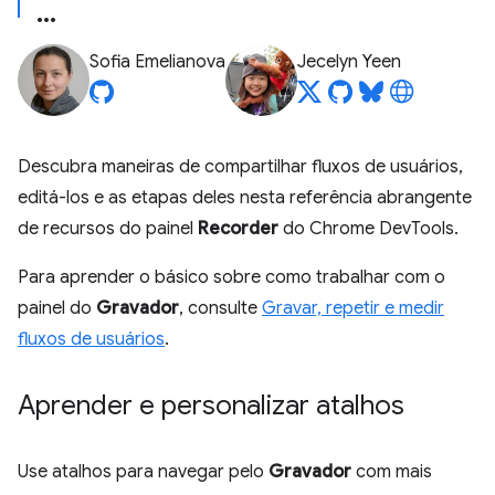
Sofia Emelianova
Jecelyn Yeen
Descubra maneiras de compartilhar fluxos de usuários,
editá-los e as etapas deles nesta referência abrangente
de recursos do painel
Recorder
do Chrome DevTools.
Para aprender o básico sobre como trabalhar com o
painel do
Gravador
, consulte
Gravar, repetir e medir
fluxos de usuários
.
Aprender e personalizar atalhos
Use atalhos para navegar pelo
Gravador
com mais