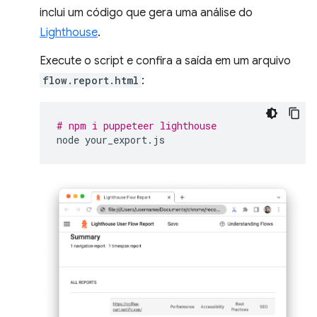
inclui um código que gera uma análise do
Lighthouse
.
Execute o script e confira a saída em um arquivo
flow.report.html
:
# npm i puppeteer lighthouse
node