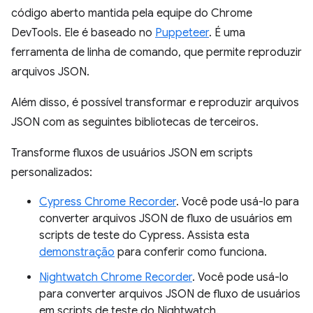
código aberto mantida pela equipe do Chrome
DevTools. Ele é baseado no
Puppeteer
. É uma
ferramenta de linha de comando, que permite reproduzir
arquivos JSON.
Além disso, é possível transformar e reproduzir arquivos
JSON com as seguintes bibliotecas de terceiros.
Transforme fluxos de usuários JSON em scripts
personalizados:
Cypress Chrome Recorder
. Você pode usá-lo para
converter arquivos JSON de fluxo de usuários em
scripts de teste do Cypress. Assista esta
demonstração
para conferir como funciona.
Nightwatch Chrome Recorder
. Você pode usá-lo
para converter arquivos JSON de fluxo de usuários
em scripts de teste do Nightwatch.