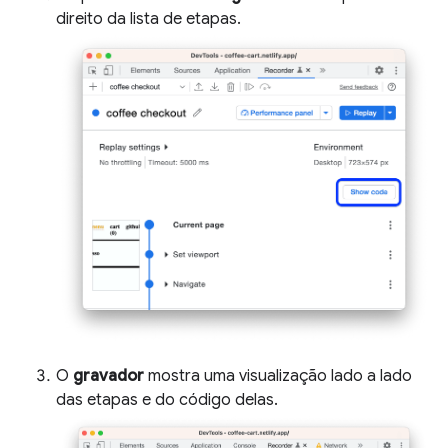
direito da lista de etapas.
O
gravador
mostra uma visualização lado a lado
das etapas e do código delas.