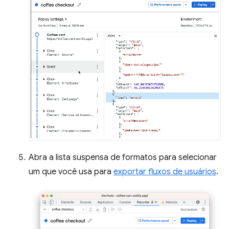
Abra a lista suspensa de formatos para selecionar
um que você usa para
exportar fluxos de usuários
.