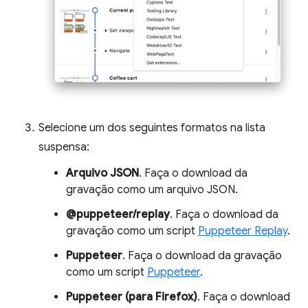
Selecione um dos seguintes formatos na lista
suspensa:
Arquivo JSON
. Faça o download da
gravação como um arquivo JSON.
@puppeteer/replay
. Faça o download da
gravação como um script
Puppeteer Replay
.
Puppeteer
. Faça o download da gravação
como um script
Puppeteer
.
Puppeteer (para Firefox)
. Faça o download