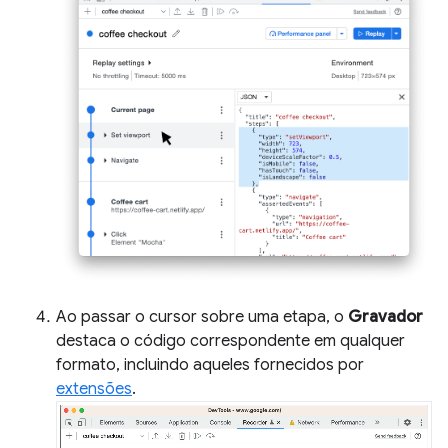
Ao passar o cursor sobre uma etapa, o
Gravador
destaca o código correspondente em qualquer
formato, incluindo aqueles fornecidos por
extensões
.