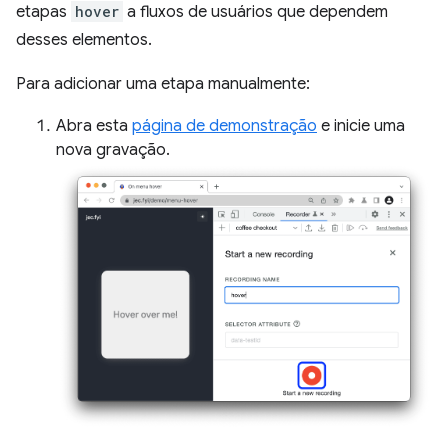
etapas
hover
a fluxos de usuários que dependem
desses elementos.
Para adicionar uma etapa manualmente:
Abra esta
página de demonstração
e inicie uma
nova gravação.