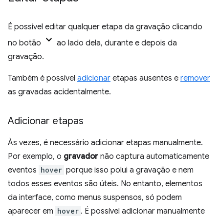
É possível editar qualquer etapa da gravação clicando
no botão
ao lado dela, durante e depois da
gravação.
Também é possível
adicionar
etapas ausentes e
remover
as gravadas acidentalmente.
Adicionar etapas
Às vezes, é necessário adicionar etapas manualmente.
Por exemplo, o
gravador
não captura automaticamente
eventos
hover
porque isso polui a gravação e nem
todos esses eventos são úteis. No entanto, elementos
da interface, como menus suspensos, só podem
aparecer em
hover
. É possível adicionar manualmente