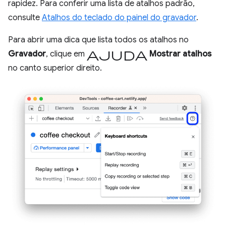
rapidez. Para conferir uma lista de atalhos padrão,
consulte
Atalhos do teclado do painel do gravador
.
Para abrir uma dica que lista todos os atalhos no
ajuda
Gravador
, clique em
Mostrar atalhos
no canto superior direito.