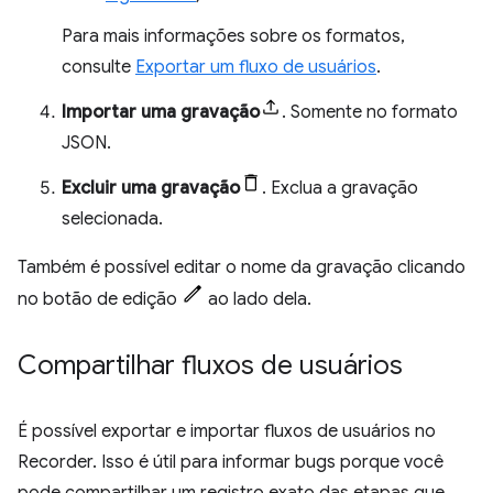
Para mais informações sobre os formatos,
consulte
Exportar um fluxo de usuários
.
Importar uma gravação
. Somente no formato
JSON.
Excluir uma gravação
. Exclua a gravação
selecionada.
Também é possível editar o nome da gravação clicando
no botão de edição
ao lado dela.
Compartilhar fluxos de usuários
É possível exportar e importar fluxos de usuários no
Recorder. Isso é útil para informar bugs porque você
pode compartilhar um registro exato das etapas que