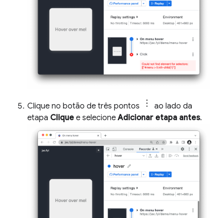
Clique no botão de três pontos
ao lado da
etapa
Clique
e selecione
Adicionar etapa antes
.