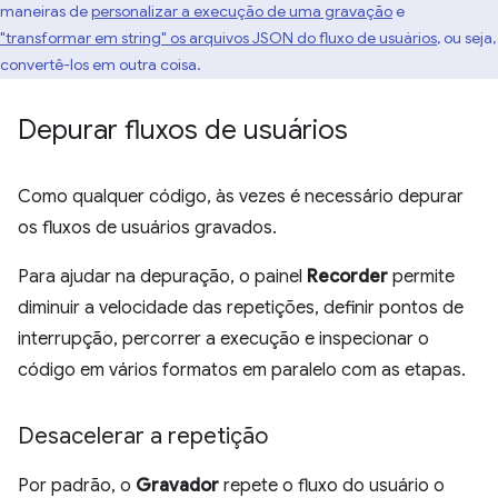
maneiras de
personalizar a execução de uma gravação
e
"transformar em string" os arquivos JSON do fluxo de usuários
, ou seja,
convertê-los em outra coisa.
Depurar fluxos de usuários
Como qualquer código, às vezes é necessário depurar
os fluxos de usuários gravados.
Para ajudar na depuração, o painel
Recorder
permite
diminuir a velocidade das repetições, definir pontos de
interrupção, percorrer a execução e inspecionar o
código em vários formatos em paralelo com as etapas.
Desacelerar a repetição
Por padrão, o
Gravador
repete o fluxo do usuário o