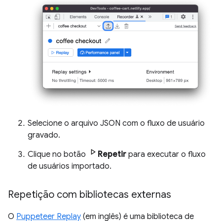
Selecione o arquivo JSON com o fluxo de usuário
gravado.
Clique no botão
Repetir
para executar o fluxo
de usuários importado.
Repetição com bibliotecas externas
O
Puppeteer Replay
(em inglês) é uma biblioteca de