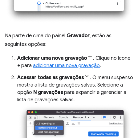
Na parte de cima do painel
Gravador
, estão as
seguintes opções:
Adicionar uma nova gravação
. Clique no ícone
+
para
adicionar uma nova gravação
.
Acessar todas as gravações
. O menu suspenso
mostra a lista de gravações salvas. Selecione a
opção
N gravações
para expandir e gerenciar a
lista de gravações salvas.