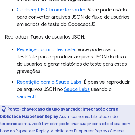
CodeceptJS Chrome Recorder
. Você pode usá-lo
para converter arquivos JSON de fluxo de usuários
em scripts de teste do CodeceptJS.
Reproduzir fluxos de usuários JSON:
Repetição com o Testcafe
. Você pode usar o
TestCafe para reproduzir arquivos JSON do fluxo
de usuários e gerar relatórios de teste para essas
gravações.
Repetição com o Sauce Labs
. É possível reproduzir
os arquivos JSON no
Sauce Labs
usando o
saucectl
.
Ponto-chave
:
caso de uso avançado: integração com a
biblioteca Puppeteer Replay
Assim como nas bibliotecas de
terceiros acima, você também pode criar sua própria biblioteca com
base no
Puppeteer Replay
. A biblioteca Puppeteer Replay oferece