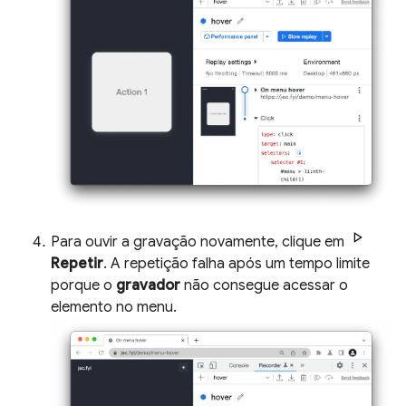
Para ouvir a gravação novamente, clique em
Repetir
. A repetição falha após um tempo limite
porque o
gravador
não consegue acessar o
elemento no menu.