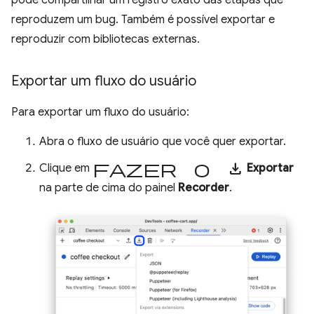
reproduzem um bug. Também é possível exportar e
reproduzir com bibliotecas externas.
Exportar um fluxo do usuário
Para exportar um fluxo do usuário:
Abra o fluxo de usuário que você quer exportar.
Fazer o download
Clique em
Exportar
na parte de cima do painel
Recorder
.