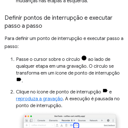
mudanças nas etapas à esquerda.
Definir pontos de interrupção e executar
passo a passo
Para definir um ponto de interrupção e executar passo a
passo:
Passe o cursor sobre o círculo
ao lado de
qualquer etapa em uma gravação. O círculo se
transforma em um ícone de ponto de interrupção
.
Clique no ícone de ponto de interrupção
e
reproduza a gravação
. A execução é pausada no
ponto de interrupção.