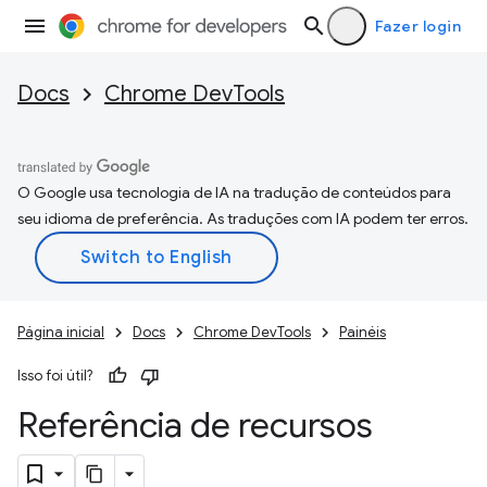
Fazer login
Docs
Chrome DevTools
O Google usa tecnologia de IA na tradução de conteúdos para
seu idioma de preferência. As traduções com IA podem ter erros.
Página inicial
Docs
Chrome DevTools
Painéis
Isso foi útil?
Referência de recursos