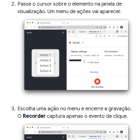
Passe o cursor sobre o elemento na janela de
visualização. Um menu de ações vai aparecer.
Escolha uma ação no menu e encerre a gravação.
O
Recorder
captura apenas o evento de clique.