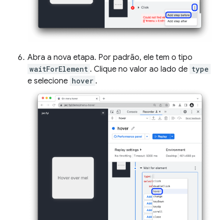
Abra a nova etapa. Por padrão, ele tem o tipo
waitForElement
. Clique no valor ao lado de
type
e selecione
hover
.