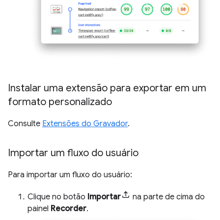
Instalar uma extensão para exportar em um
formato personalizado
Consulte
Extensões do Gravador
.
Importar um fluxo do usuário
Para importar um fluxo do usuário:
Clique no botão
Importar
na parte de cima do
painel
Recorder
.