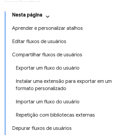
Nesta página
Aprender e personalizar atalhos
Editar fluxos de usuários
Compartilhar fluxos de usuários
Exportar um fluxo do usuário
Instalar uma extensão para exportar em um
formato personalizado
Importar um fluxo do usuário
Repetição com bibliotecas externas
Depurar fluxos de usuários