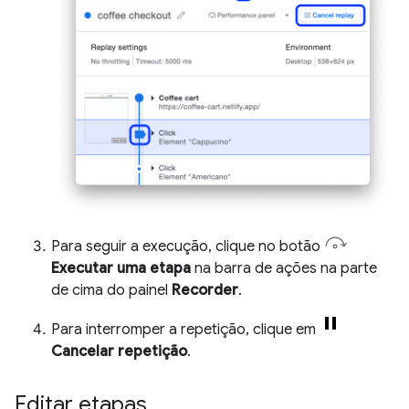
Para seguir a execução, clique no botão
Executar uma etapa
na barra de ações na parte
de cima do painel
Recorder
.
Para interromper a repetição, clique em
Cancelar repetição
.
Editar etapas