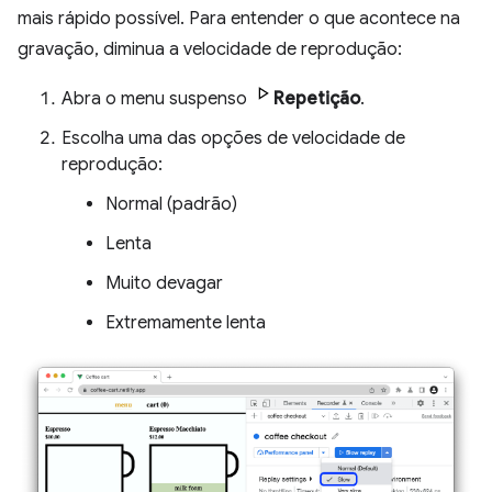
mais rápido possível. Para entender o que acontece na
gravação, diminua a velocidade de reprodução:
Abra o menu suspenso
Repetição
.
Escolha uma das opções de velocidade de
reprodução:
Normal (padrão)
Lenta
Muito devagar
Extremamente lenta