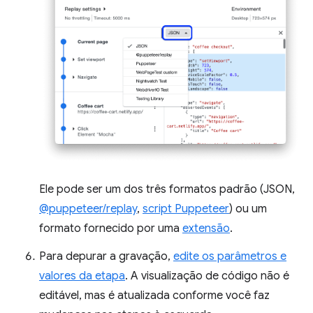
Ele pode ser um dos três formatos padrão (JSON,
@puppeteer/replay
,
script Puppeteer
) ou um
formato fornecido por uma
extensão
.
Para depurar a gravação,
edite os parâmetros e
valores da etapa
. A visualização de código não é
editável, mas é atualizada conforme você faz