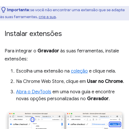
Importante
:se você não encontrar uma extensão que se adapte
às suas ferramentas,
crie a sua
.
Instalar extensões
Para integrar o
Gravador
às suas ferramentas, instale
extensões:
Escolha uma extensão na
coleção
e clique nela.
Na Chrome Web Store, clique em
Usar no Chrome
.
Abra o DevTools
em uma nova guia e encontre
novas opções personalizadas no
Gravador
.