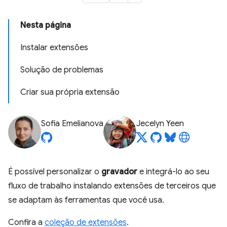
Nesta página
Instalar extensões
Solução de problemas
Criar sua própria extensão
Sofia Emelianova
Jecelyn Yeen
É possível personalizar o
gravador
e integrá-lo ao seu
fluxo de trabalho instalando extensões de terceiros que
se adaptam às ferramentas que você usa.
Confira a
coleção de extensões
.