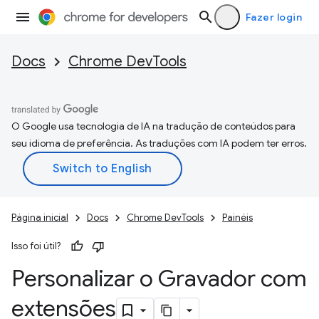
Fazer login
Docs
Chrome DevTools
O Google usa tecnologia de IA na tradução de conteúdos para
seu idioma de preferência. As traduções com IA podem ter erros.
Página inicial
Docs
Chrome DevTools
Painéis
Isso foi útil?
Personalizar o Gravador com
extensões