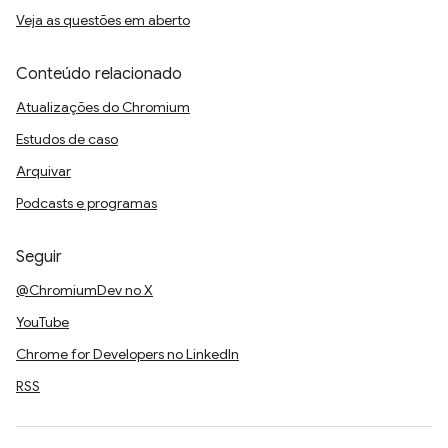
Veja as questões em aberto
Conteúdo relacionado
Atualizações do Chromium
Estudos de caso
Arquivar
Podcasts e programas
Seguir
@ChromiumDev no X
YouTube
Chrome for Developers no LinkedIn
RSS