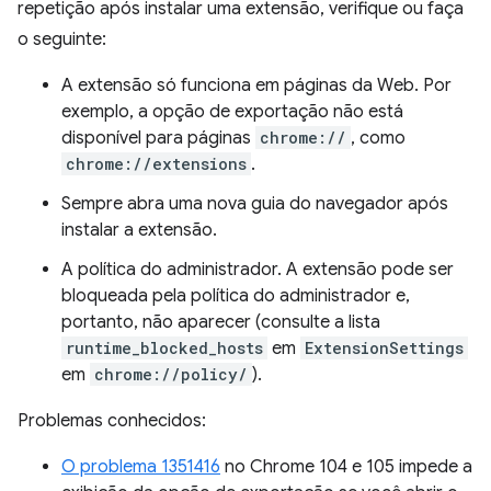
repetição após instalar uma extensão, verifique ou faça
o seguinte:
A extensão só funciona em páginas da Web. Por
exemplo, a opção de exportação não está
disponível para páginas
chrome://
, como
chrome://extensions
.
Sempre abra uma nova guia do navegador após
instalar a extensão.
A política do administrador. A extensão pode ser
bloqueada pela política do administrador e,
portanto, não aparecer (consulte a lista
runtime_blocked_hosts
em
ExtensionSettings
em
chrome://policy/
).
Problemas conhecidos:
O problema 1351416
no Chrome 104 e 105 impede a