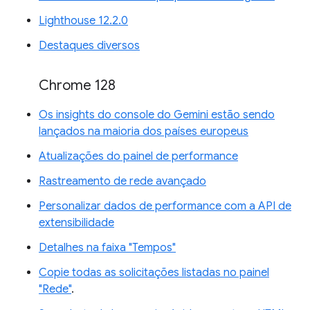
Lighthouse 12.2.0
Destaques diversos
Chrome 128
Os insights do console do Gemini estão sendo
lançados na maioria dos países europeus
Atualizações do painel de performance
Rastreamento de rede avançado
Personalizar dados de performance com a API de
extensibilidade
Detalhes na faixa "Tempos"
Copie todas as solicitações listadas no painel
"Rede"
.