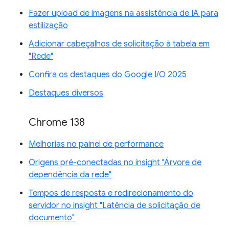
Fazer upload de imagens na assistência de IA para
estilização
Adicionar cabeçalhos de solicitação à tabela em
"Rede"
Confira os destaques do Google I/O 2025
Destaques diversos
Chrome 138
Melhorias no painel de performance
Origens pré-conectadas no insight "Árvore de
dependência da rede"
Tempos de resposta e redirecionamento do
servidor no insight "Latência de solicitação de
documento"