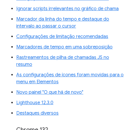
Ignorar scripts irrelevantes no gráfico de chama
Marcador da linha do tempo e destaque do
intervalo ao passar o cursor
Configurações de limitação recomendadas
Marcadores de tempo em uma sobreposição
Rastreamentos de pilha de chamadas JS no
resumo
As configurações de ícones foram movidas para o
menu em Elementos
Novo painel "O que há de novo"
Lighthouse 12.3.0
Destaques diversos
Chrome 132