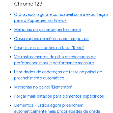
Chrome 129
O Gravador agora é compatível com a exportação
para o Puppeteer no Firefox
Melhorias no painel de performance
Observações de métricas em tempo real
Pesquisar solicitações na faixa "Rede"
Ver rastreamentos de pilha de chamadas de
performance.mark e performance.measure
Usar dados de endereços de teste no painel de
preenchimento automático
Melhorias no painel "Elementos"
Forçar mais estados para elementos específicos
Elementos > Estilos agora preenchem
automaticamente mais propriedades de grade