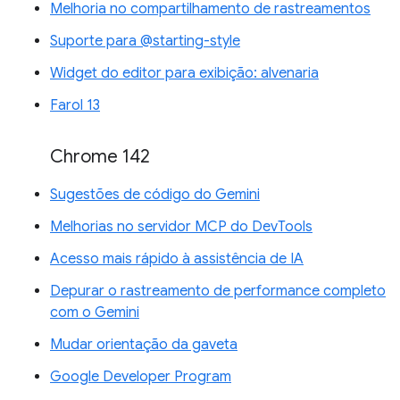
Melhoria no compartilhamento de rastreamentos
Suporte para @starting-style
Widget do editor para exibição: alvenaria
Farol 13
Chrome 142
Sugestões de código do Gemini
Melhorias no servidor MCP do DevTools
Acesso mais rápido à assistência de IA
Depurar o rastreamento de performance completo
com o Gemini
Mudar orientação da gaveta
Google Developer Program