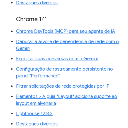
Destaques diversos
Chrome 141
Chrome DevTools (MCP) para seu agente de IA
Depurar a árvore de dependência de rede com o
Gemini
Exportar suas conversas com o Gemini
Configuração de rastreamento persistente no
painel "Performance"
Filtrar solicitações de rede protegidas por IP
Elementos > A guia "Layout" adiciona suporte ao
layout em alvenaria
Lighthouse 12.8.2
Destaques diversos