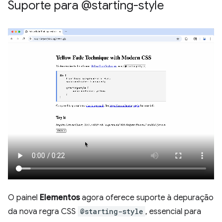
Suporte para @starting-style
O painel
Elementos
agora oferece suporte à depuração
da nova regra CSS
@starting-style
, essencial para