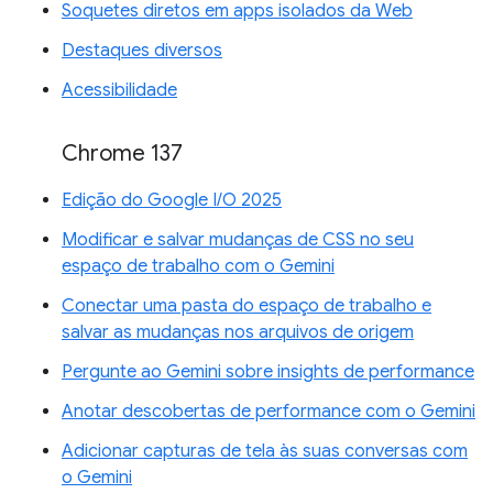
Soquetes diretos em apps isolados da Web
Destaques diversos
Acessibilidade
Chrome 137
Edição do Google I/O 2025
Modificar e salvar mudanças de CSS no seu
espaço de trabalho com o Gemini
Conectar uma pasta do espaço de trabalho e
salvar as mudanças nos arquivos de origem
Pergunte ao Gemini sobre insights de performance
Anotar descobertas de performance com o Gemini
Adicionar capturas de tela às suas conversas com
o Gemini