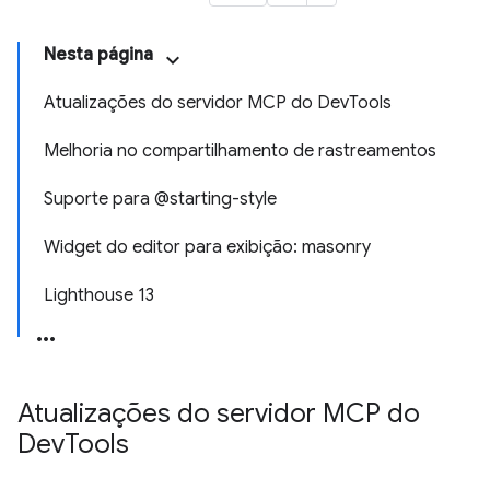
Nesta página
Atualizações do servidor MCP do DevTools
Melhoria no compartilhamento de rastreamentos
Suporte para @starting-style
Widget do editor para exibição: masonry
Lighthouse 13
Atualizações do servidor MCP do
Dev
Tools