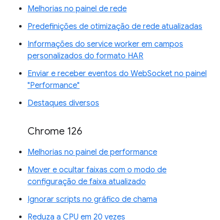
Melhorias no painel de rede
Predefinições de otimização de rede atualizadas
Informações do service worker em campos
personalizados do formato HAR
Enviar e receber eventos do WebSocket no painel
"Performance"
Destaques diversos
Chrome 126
Melhorias no painel de performance
Mover e ocultar faixas com o modo de
configuração de faixa atualizado
Ignorar scripts no gráfico de chama
Reduza a CPU em 20 vezes