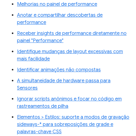
Melhorias no painel de performance
Anotar e compartilhar descobertas de
performance
Receber insights de performance diretamente no
painel "Performance"
Identifique mudanças de layout excessivas com
mais facilidade
Identificar animações não compostas
A simultaneidade de hardware passa para
Sensores
Ignorar scripts anônimos e focar no código em
rastreamentos de pilha
Elementos > Estilos: suporte a modos de gravação
sideways-* para sobreposições de grade e
palavras-chave CSS