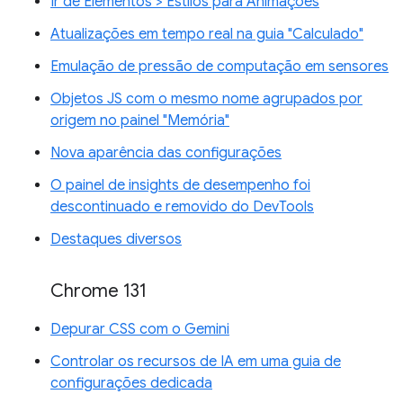
Ir de Elementos > Estilos para Animações
Atualizações em tempo real na guia "Calculado"
Emulação de pressão de computação em sensores
Objetos JS com o mesmo nome agrupados por
origem no painel "Memória"
Nova aparência das configurações
O painel de insights de desempenho foi
descontinuado e removido do DevTools
Destaques diversos
Chrome 131
Depurar CSS com o Gemini
Controlar os recursos de IA em uma guia de
configurações dedicada