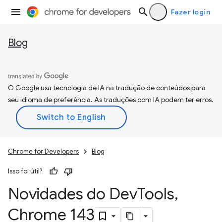
Fazer login
Blog
O Google usa tecnologia de IA na tradução de conteúdos para
seu idioma de preferência. As traduções com IA podem ter erros.
Chrome for Developers
Blog
Isso foi útil?
Novidades do Dev
Tools
,
Chrome 143