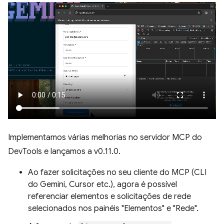
Implementamos várias melhorias no servidor MCP do
DevTools e lançamos a v0.11.0.
Ao fazer solicitações no seu cliente do MCP (CLI
do Gemini, Cursor etc.), agora é possível
referenciar elementos e solicitações de rede
selecionados nos painéis "Elementos" e "Rede".