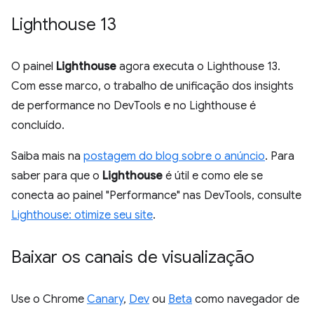
Lighthouse 13
O painel
Lighthouse
agora executa o Lighthouse 13.
Com esse marco, o trabalho de unificação dos insights
de performance no DevTools e no Lighthouse é
concluído.
Saiba mais na
postagem do blog sobre o anúncio
. Para
saber para que o
Lighthouse
é útil e como ele se
conecta ao painel "Performance" nas DevTools, consulte
Lighthouse: otimize seu site
.
Baixar os canais de visualização
Use o Chrome
Canary
,
Dev
ou
Beta
como navegador de