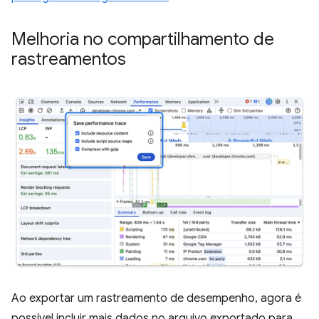
Melhoria no compartilhamento de
rastreamentos
Ao exportar um rastreamento de desempenho, agora é
possível incluir mais dados no arquivo exportado para