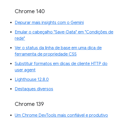
Chrome 140
Depurar mais insights com o Gemini
Emular o cabeçalho "Save-Data" em "Condições de
rede"
Ver o status da linha de base em uma dica de
ferramenta de propriedade CSS
Substituir formatos em dicas de cliente HTTP do
user agent
Lighthouse 12.8.0
Destaques diversos
Chrome 139
Um Chrome DevTools mais confiável e produtivo