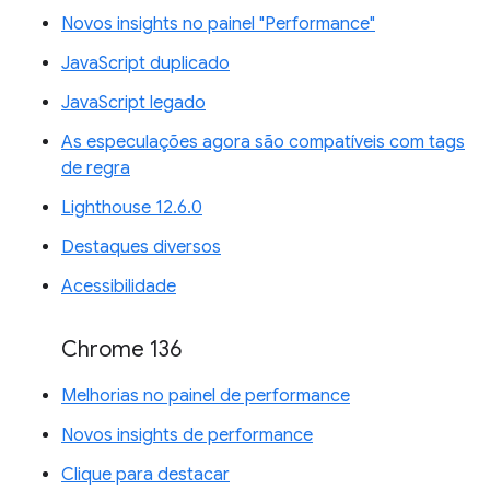
Novos insights no painel "Performance"
JavaScript duplicado
JavaScript legado
As especulações agora são compatíveis com tags
de regra
Lighthouse 12.6.0
Destaques diversos
Acessibilidade
Chrome 136
Melhorias no painel de performance
Novos insights de performance
Clique para destacar