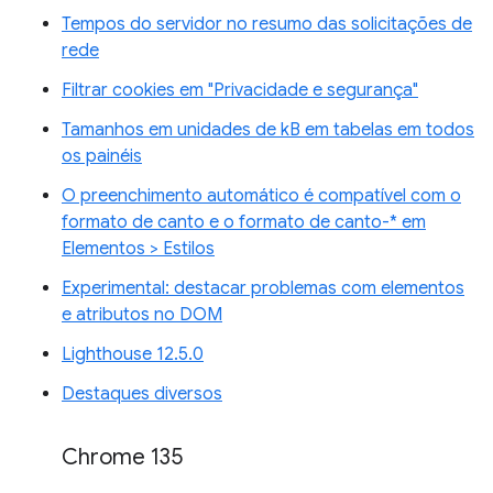
Tempos do servidor no resumo das solicitações de
rede
Filtrar cookies em "Privacidade e segurança"
Tamanhos em unidades de kB em tabelas em todos
os painéis
O preenchimento automático é compatível com o
formato de canto e o formato de canto-* em
Elementos > Estilos
Experimental: destacar problemas com elementos
e atributos no DOM
Lighthouse 12.5.0
Destaques diversos
Chrome 135