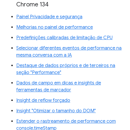
Chrome 134
Painel Privacidade e segurança
Melhorias no painel de performance
Predefinições calibradas de limitação de CPU
Selecionar diferentes eventos de performance na
mesma conversa com a IA
Destaque de dados próprios e de terceiros na
seção "Performance"
Dados de campo em dicas e insights de
ferramentas de marcador
Insight de reflow forçado
Insight "Otimizar o tamanho do DOM"
Estender o rastreamento de performance com
console.timeStamp