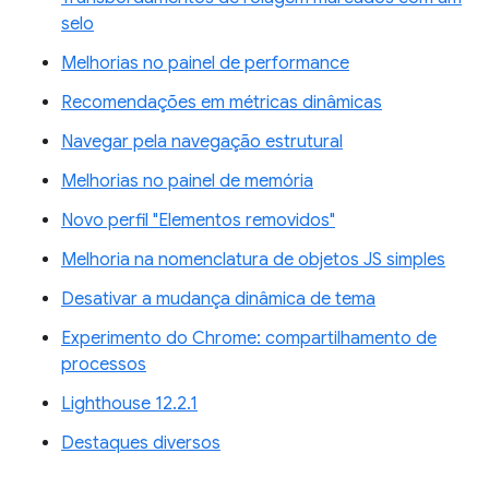
selo
Melhorias no painel de performance
Recomendações em métricas dinâmicas
Navegar pela navegação estrutural
Melhorias no painel de memória
Novo perfil "Elementos removidos"
Melhoria na nomenclatura de objetos JS simples
Desativar a mudança dinâmica de tema
Experimento do Chrome: compartilhamento de
processos
Lighthouse 12.2.1
Destaques diversos