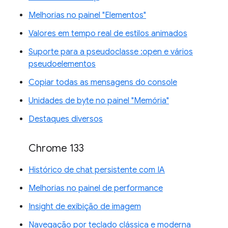
Melhorias no painel "Elementos"
Valores em tempo real de estilos animados
Suporte para a pseudoclasse :open e vários
pseudoelementos
Copiar todas as mensagens do console
Unidades de byte no painel "Memória"
Destaques diversos
Chrome 133
Histórico de chat persistente com IA
Melhorias no painel de performance
Insight de exibição de imagem
Navegação por teclado clássica e moderna