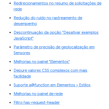
Redirecionamentos no resumo de solicitações de
rede
Redução do ruído no rastreamento de
desempenho
Descontinuação da opção "Desativar exemplos
JavaScript"
Parâmetro de precisão de geolocalização em
Sensores
Melhorias no painel "Elementos"
Depure valores CSS complexos com mais
facilidade
Suporte a@function em Elementos > Estilos
Melhorias no painel de rede
Filtro has-request-header