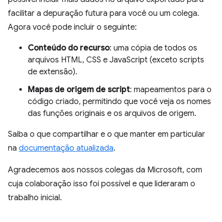
facilitar a depuração futura para você ou um colega.
Agora você pode incluir o seguinte:
Conteúdo do recurso
: uma cópia de todos os
arquivos HTML, CSS e JavaScript (exceto scripts
de extensão).
Mapas de origem de script
: mapeamentos para o
código criado, permitindo que você veja os nomes
das funções originais e os arquivos de origem.
Saiba o que compartilhar e o que manter em particular
na
documentação atualizada
.
Agradecemos aos nossos colegas da Microsoft, com
cuja colaboração isso foi possível e que lideraram o
trabalho inicial.