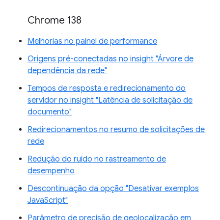
Chrome 138
Melhorias no painel de performance
Origens pré-conectadas no insight "Árvore de
dependência da rede"
Tempos de resposta e redirecionamento do
servidor no insight "Latência de solicitação de
documento"
Redirecionamentos no resumo de solicitações de
rede
Redução do ruído no rastreamento de
desempenho
Descontinuação da opção "Desativar exemplos
JavaScript"
Parâmetro de precisão de geolocalização em