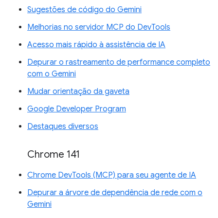
Sugestões de código do Gemini
Melhorias no servidor MCP do DevTools
Acesso mais rápido à assistência de IA
Depurar o rastreamento de performance completo
com o Gemini
Mudar orientação da gaveta
Google Developer Program
Destaques diversos
Chrome 141
Chrome DevTools (MCP) para seu agente de IA
Depurar a árvore de dependência de rede com o
Gemini