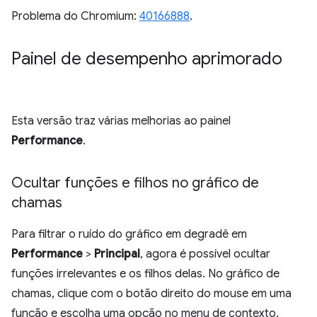
Problema do Chromium:
40166888
.
Painel de desempenho aprimorado
Esta versão traz várias melhorias ao painel
Performance
.
Ocultar funções e filhos no gráfico de
chamas
Para filtrar o ruído do gráfico em degradê em
Performance
>
Principal
, agora é possível ocultar
funções irrelevantes e os filhos delas. No gráfico de
chamas, clique com o botão direito do mouse em uma
função e escolha uma opção no menu de contexto.