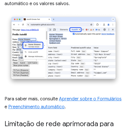
automático e os valores salvos.
Para saber mais, consulte
Aprender sobre o Formulários
e
Preenchimento automático
.
Limitação de rede aprimorada para