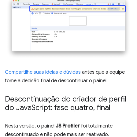
Compartilhe suas ideias e dúvidas
antes que a equipe
tome a decisão final de descontinuar o painel.
Descontinuação do criador de perfil
do Java
Script: fase quatro
,
final
Nesta versão, o painel
JS Profiler
foi totalmente
descontinuado e não pode mais ser reativado.