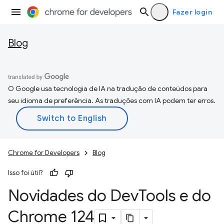
Fazer login
Blog
O Google usa tecnologia de IA na tradução de conteúdos para
seu idioma de preferência. As traduções com IA podem ter erros.
Chrome for Developers
Blog
Isso foi útil?
Novidades do Dev
Tools e do
Chrome 124