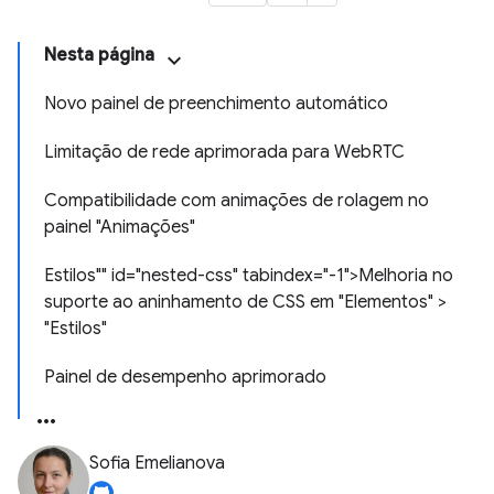
Nesta página
Novo painel de preenchimento automático
Limitação de rede aprimorada para WebRTC
Compatibilidade com animações de rolagem no
painel "Animações"
Estilos"" id="nested-css" tabindex="-1">Melhoria no
suporte ao aninhamento de CSS em "Elementos" >
"Estilos"
Painel de desempenho aprimorado
Sofia Emelianova