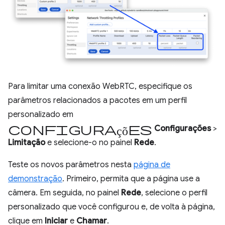
Para limitar uma conexão WebRTC, especifique os
parâmetros relacionados a pacotes em um perfil
personalizado em
Configurações
Configurações
>
Limitação
e selecione-o no painel
Rede
.
Teste os novos parâmetros nesta
página de
demonstração
. Primeiro, permita que a página use a
câmera. Em seguida, no painel
Rede
, selecione o perfil
personalizado que você configurou e, de volta à página,
clique em
Iniciar
e
Chamar
.