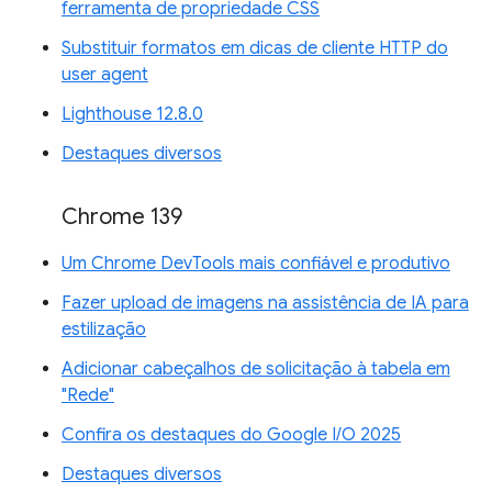
ferramenta de propriedade CSS
Substituir formatos em dicas de cliente HTTP do
user agent
Lighthouse 12.8.0
Destaques diversos
Chrome 139
Um Chrome DevTools mais confiável e produtivo
Fazer upload de imagens na assistência de IA para
estilização
Adicionar cabeçalhos de solicitação à tabela em
"Rede"
Confira os destaques do Google I/O 2025
Destaques diversos