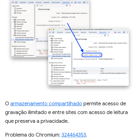
O
armazenamento compartilhado
permite acesso de
gravação ilimitado e entre sites com acesso de leitura
que preserva a privacidade.
Problema do Chromium:
324464353
.