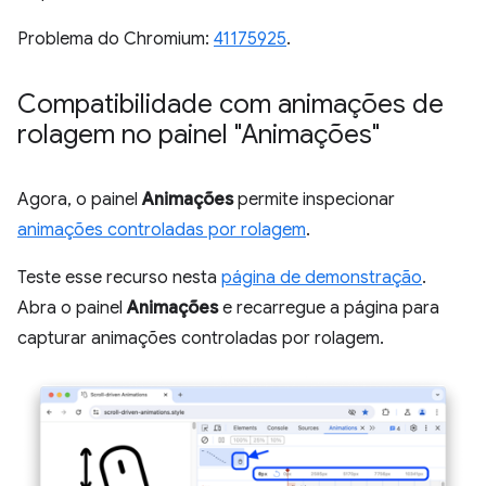
Problema do Chromium:
41175925
.
Compatibilidade com animações de
rolagem no painel "Animações"
Agora, o painel
Animações
permite inspecionar
animações controladas por rolagem
.
Teste esse recurso nesta
página de demonstração
.
Abra o painel
Animações
e recarregue a página para
capturar animações controladas por rolagem.