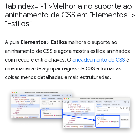
tabindex="-1">Melhoria no suporte ao
aninhamento de CSS em "Elementos" >
"Estilos"
A guia
Elementos
>
Estilos
melhora o suporte ao
aninhamento de CSS e agora mostra estilos aninhados
com recuo e entre chaves. O
encadeamento de CSS
é
uma maneira de agrupar regras de CSS e tornar as
coisas menos detalhadas e mais estruturadas.