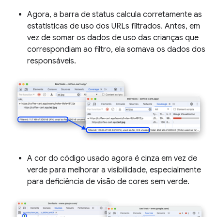
Agora, a barra de status calcula corretamente as
estatísticas de uso dos URLs filtrados. Antes, em
vez de somar os dados de uso das crianças que
correspondiam ao filtro, ela somava os dados dos
responsáveis.
A cor do código usado agora é cinza em vez de
verde para melhorar a visibilidade, especialmente
para deficiência de visão de cores sem verde.