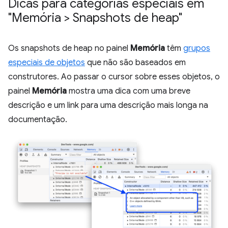
Dicas para categorias especiais em
"Memória > Snapshots de heap"
Os snapshots de heap no painel
Memória
têm
grupos
especiais de objetos
que não são baseados em
construtores. Ao passar o cursor sobre esses objetos, o
painel
Memória
mostra uma dica com uma breve
descrição e um link para uma descrição mais longa na
documentação.