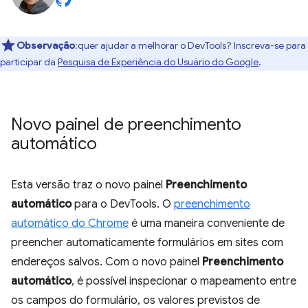
Observação
:quer ajudar a melhorar o DevTools? Inscreva-se para
participar da
Pesquisa de Experiência do Usuário do Google
.
Novo painel de preenchimento
automático
Esta versão traz o novo painel
Preenchimento
automático
para o DevTools. O
preenchimento
automático do Chrome
é uma maneira conveniente de
preencher automaticamente formulários em sites com
endereços salvos. Com o novo painel
Preenchimento
automático
, é possível inspecionar o mapeamento entre
os campos do formulário, os valores previstos de