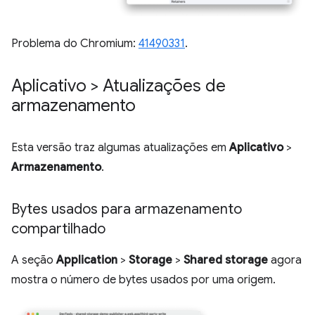
Problema do Chromium:
41490331
.
Aplicativo > Atualizações de
armazenamento
Esta versão traz algumas atualizações em
Aplicativo
>
Armazenamento
.
Bytes usados para armazenamento
compartilhado
A seção
Application
>
Storage
>
Shared storage
agora
mostra o número de bytes usados por uma origem.