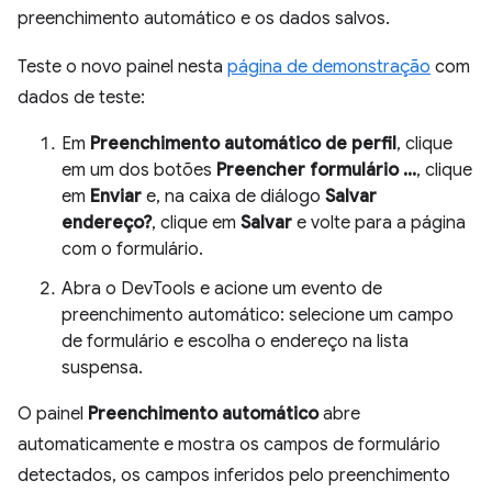
preenchimento automático e os dados salvos.
Teste o novo painel nesta
página de demonstração
com
dados de teste:
Em
Preenchimento automático de perfil
, clique
em um dos botões
Preencher formulário ...
, clique
em
Enviar
e, na caixa de diálogo
Salvar
endereço?
, clique em
Salvar
e volte para a página
com o formulário.
Abra o DevTools e acione um evento de
preenchimento automático: selecione um campo
de formulário e escolha o endereço na lista
suspensa.
O painel
Preenchimento automático
abre
automaticamente e mostra os campos de formulário
detectados, os campos inferidos pelo preenchimento