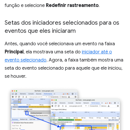
função e selecione
Redefinir rastreamento
.
Setas dos iniciadores selecionados para os
eventos que eles iniciaram
Antes, quando você selecionava um evento na faixa
Principal
, ela mostrava uma seta do
iniciador até o
evento selecionado
. Agora, a faixa também mostra uma
seta do evento selecionado para aquele que ele iniciou,
se houver.