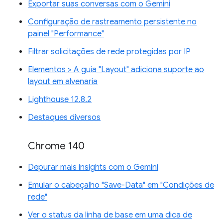
Exportar suas conversas com o Gemini
Configuração de rastreamento persistente no
painel "Performance"
Filtrar solicitações de rede protegidas por IP
Elementos > A guia "Layout" adiciona suporte ao
layout em alvenaria
Lighthouse 12.8.2
Destaques diversos
Chrome 140
Depurar mais insights com o Gemini
Emular o cabeçalho "Save-Data" em "Condições de
rede"
Ver o status da linha de base em uma dica de