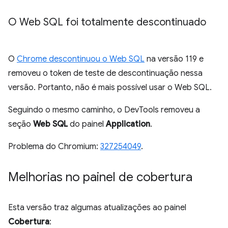
O Web SQL foi totalmente descontinuado
O
Chrome descontinuou o Web SQL
na versão 119 e
removeu o token de teste de descontinuação nessa
versão. Portanto, não é mais possível usar o Web SQL.
Seguindo o mesmo caminho, o DevTools removeu a
seção
Web SQL
do painel
Application
.
Problema do Chromium:
327254049
.
Melhorias no painel de cobertura
Esta versão traz algumas atualizações ao painel
Cobertura
: