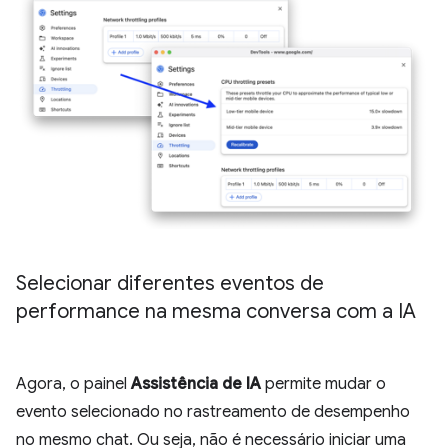
Selecionar diferentes eventos de
performance na mesma conversa com a IA
Agora, o painel
Assistência de IA
permite mudar o
evento selecionado no rastreamento de desempenho
no mesmo chat. Ou seja, não é necessário iniciar uma