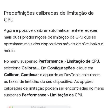
Predefinições calibradas de limitação de
CPU
Agora é possível calibrar automaticamente e receber
mais duas predefinições de limitação da CPU que se
aproximam mais dos dispositivos móveis de nível baixo e
médio.
No menu suspenso
Performance
>
Limitação de CPU
,
selecione
Calibrar...
. Em
Configurações
, clique em
Calibrar
,
Continuar
e aguarde as DevTools calcularem
as taxas de lentidão do seu dispositivo. As opções
calibradas de limitação podem ser encontradas no menu
suspenso
Performance
>
Limitação da CPU
.