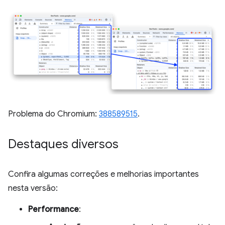
Problema do Chromium:
388589515
.
Destaques diversos
Confira algumas correções e melhorias importantes
nesta versão:
Performance
: