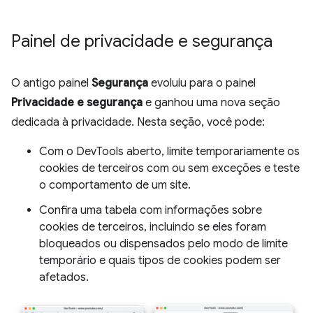
Painel de privacidade e segurança
O antigo painel
Segurança
evoluiu para o painel
Privacidade e segurança
e ganhou uma nova seção
dedicada à privacidade. Nesta seção, você pode:
Com o DevTools aberto, limite temporariamente os
cookies de terceiros com ou sem exceções e teste
o comportamento de um site.
Confira uma tabela com informações sobre
cookies de terceiros, incluindo se eles foram
bloqueados ou dispensados pelo modo de limite
temporário e quais tipos de cookies podem ser
afetados.