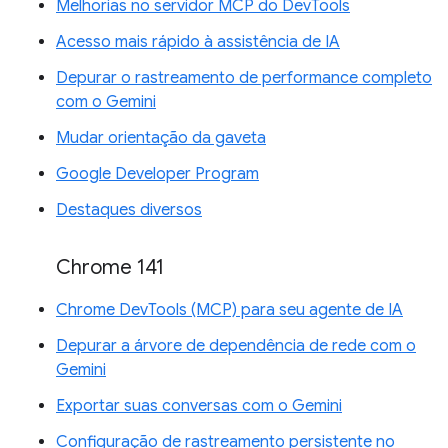
Melhorias no servidor MCP do DevTools
Acesso mais rápido à assistência de IA
Depurar o rastreamento de performance completo
com o Gemini
Mudar orientação da gaveta
Google Developer Program
Destaques diversos
Chrome 141
Chrome DevTools (MCP) para seu agente de IA
Depurar a árvore de dependência de rede com o
Gemini
Exportar suas conversas com o Gemini
Configuração de rastreamento persistente no