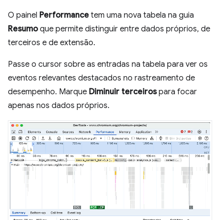
O painel
Performance
tem uma nova tabela na guia
Resumo
que permite distinguir entre dados próprios, de
terceiros e de extensão.
Passe o cursor sobre as entradas na tabela para ver os
eventos relevantes destacados no rastreamento de
desempenho. Marque
Diminuir terceiros
para focar
apenas nos dados próprios.