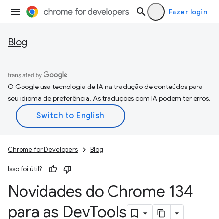
Fazer login
Blog
O Google usa tecnologia de IA na tradução de conteúdos para
seu idioma de preferência. As traduções com IA podem ter erros.
Chrome for Developers
Blog
Isso foi útil?
Novidades do Chrome 134
para as Dev
Tools