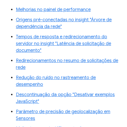
Melhorias no painel de performance
Origens pré-conectadas no insight "Árvore de
dependência da rede"
Tempos de resposta e redirecionamento do
servidor no insight "Latência de solicitação de
documento"
Redirecionamentos no resumo de solicitações de
rede
Redução do ruído no rastreamento de
desempenho
Descontinuação da opção "Desativar exemplos
JavaScript"
Parâmetro de precisão de geolocalização em
Sensores