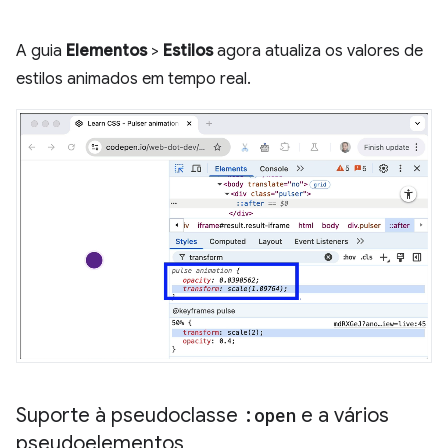
A guia
Elementos
>
Estilos
agora atualiza os valores de
estilos animados em tempo real.
Suporte à pseudoclasse
:open
e a vários
pseudoelementos