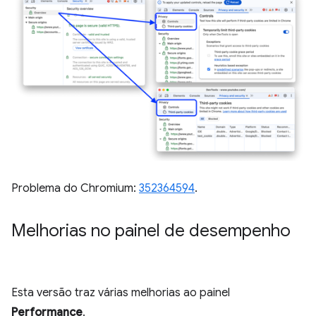
Problema do Chromium:
352364594
.
Melhorias no painel de desempenho
Esta versão traz várias melhorias ao painel
Performance
.