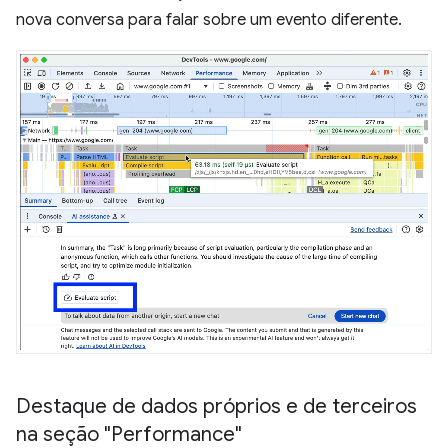
nova conversa para falar sobre um evento diferente.
Destaque de dados próprios e de terceiros
na seção "Performance"