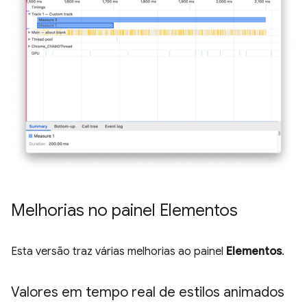
Melhorias no painel Elementos
Esta versão traz várias melhorias ao painel
Elementos
.
Valores em tempo real de estilos animados