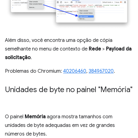
Além disso, você encontra uma opção de cópia
semelhante no menu de contexto de
Rede
>
Payload da
solicitação
.
Problemas do Chromium:
40206460
,
384967020
.
Unidades de byte no painel "Memória"
O painel
Memória
agora mostra tamanhos com
unidades de byte adequadas em vez de grandes
números de bytes.