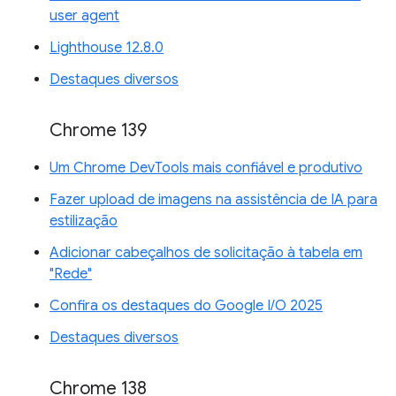
user agent
Lighthouse 12.8.0
Destaques diversos
Chrome 139
Um Chrome DevTools mais confiável e produtivo
Fazer upload de imagens na assistência de IA para
estilização
Adicionar cabeçalhos de solicitação à tabela em
"Rede"
Confira os destaques do Google I/O 2025
Destaques diversos
Chrome 138