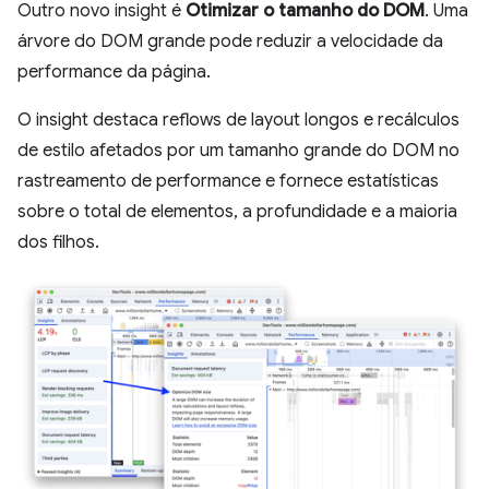
Outro novo insight é
Otimizar o tamanho do DOM
. Uma
árvore do DOM grande pode reduzir a velocidade da
performance da página.
O insight destaca reflows de layout longos e recálculos
de estilo afetados por um tamanho grande do DOM no
rastreamento de performance e fornece estatísticas
sobre o total de elementos, a profundidade e a maioria
dos filhos.