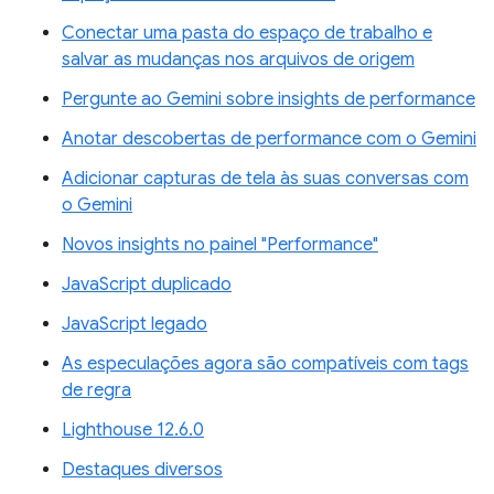
Conectar uma pasta do espaço de trabalho e
salvar as mudanças nos arquivos de origem
Pergunte ao Gemini sobre insights de performance
Anotar descobertas de performance com o Gemini
Adicionar capturas de tela às suas conversas com
o Gemini
Novos insights no painel "Performance"
JavaScript duplicado
JavaScript legado
As especulações agora são compatíveis com tags
de regra
Lighthouse 12.6.0
Destaques diversos