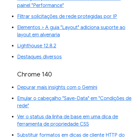
painel "Performance"
Filtrar solicitações de rede protegidas por IP
Elementos > A guia "Layout" adiciona suporte ao
layout em alvenaria
Lighthouse 12.8.2
Destaques diversos
Chrome 140
Depurar mais insights com o Gemini
Emular o cabeçalho "Save-Data" em "Condições de
rede"
Ver o status da linha de base em uma dica de
ferramenta de propriedade CSS
Substituir formatos em dicas de cliente HTTP do