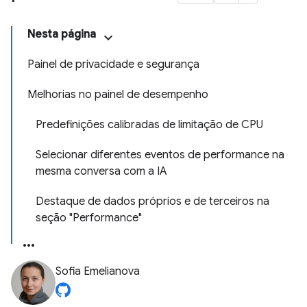
Nesta página
Painel de privacidade e segurança
Melhorias no painel de desempenho
Predefinições calibradas de limitação de CPU
Selecionar diferentes eventos de performance na
mesma conversa com a IA
Destaque de dados próprios e de terceiros na
seção "Performance"
Sofia Emelianova