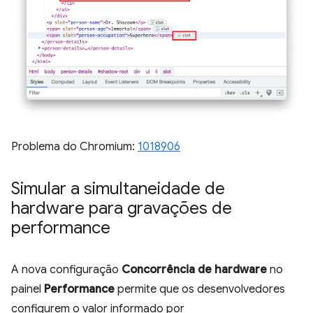
Problema do Chromium:
1018906
Simular a simultaneidade de
hardware para gravações de
performance
A nova configuração
Concorrência de hardware
no
painel
Performance
permite que os desenvolvedores
configurem o valor informado por