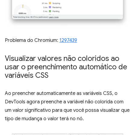
Problema do Chromium:
1297439
Visualizar valores não coloridos ao
usar o preenchimento automático de
variáveis CSS
Ao preencher automaticamente as variáveis CSS, o
DevTools agora preenche a variável não colorida com
um valor significativo para que você possa visualizar que
tipo de mudança o valor terá no nó.