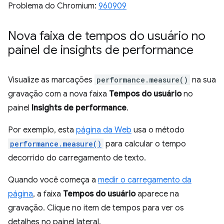
Problema do Chromium:
960909
Nova faixa de tempos do usuário no
painel de insights de performance
Visualize as marcações
performance.measure()
na sua
gravação com a nova faixa
Tempos do usuário
no
painel
Insights de performance
.
Por exemplo, esta
página da Web
usa o método
performance.measure()
para calcular o tempo
decorrido do carregamento de texto.
Quando você começa a
medir o carregamento da
página
, a faixa
Tempos do usuário
aparece na
gravação. Clique no item de tempos para ver os
detalhes no painel lateral.