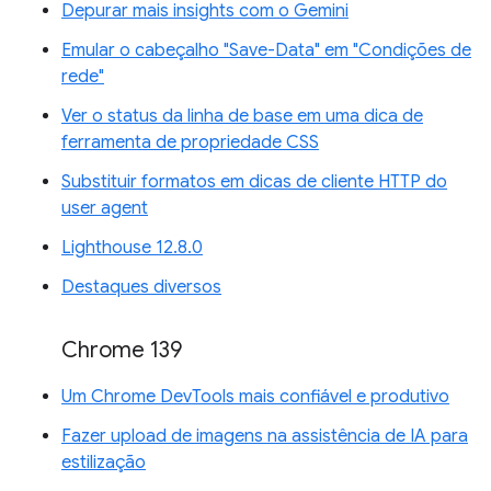
Depurar mais insights com o Gemini
Emular o cabeçalho "Save-Data" em "Condições de
rede"
Ver o status da linha de base em uma dica de
ferramenta de propriedade CSS
Substituir formatos em dicas de cliente HTTP do
user agent
Lighthouse 12.8.0
Destaques diversos
Chrome 139
Um Chrome DevTools mais confiável e produtivo
Fazer upload de imagens na assistência de IA para
estilização