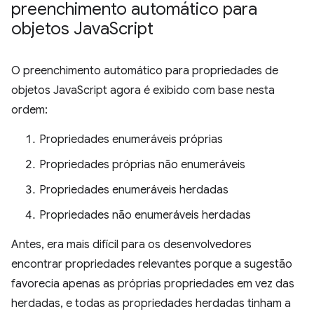
preenchimento automático para
objetos Java
Script
O preenchimento automático para propriedades de
objetos JavaScript agora é exibido com base nesta
ordem:
Propriedades enumeráveis próprias
Propriedades próprias não enumeráveis
Propriedades enumeráveis herdadas
Propriedades não enumeráveis herdadas
Antes, era mais difícil para os desenvolvedores
encontrar propriedades relevantes porque a sugestão
favorecia apenas as próprias propriedades em vez das
herdadas, e todas as propriedades herdadas tinham a