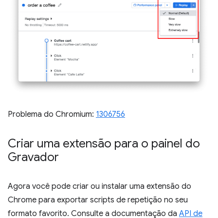
Problema do Chromium:
1306756
Criar uma extensão para o painel do
Gravador
Agora você pode criar ou instalar uma extensão do
Chrome para exportar scripts de repetição no seu
formato favorito. Consulte a documentação da
API de