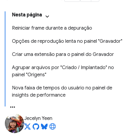
Nesta página
Reiniciar frame durante a depuração
Opções de reprodução lenta no painel "Gravador"
Criar uma extensão para o painel do Gravador
Agrupar arquivos por "Criado / Implantado" no
painel "Origens"
Nova faixa de tempos do usuário no painel de
insights de performance
Jecelyn Yeen