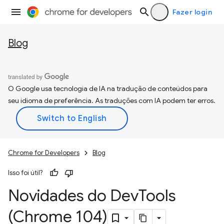
Fazer login
Blog
O Google usa tecnologia de IA na tradução de conteúdos para
seu idioma de preferência. As traduções com IA podem ter erros.
Chrome for Developers
Blog
Isso foi útil?
Novidades do Dev
Tools
(Chrome 104)