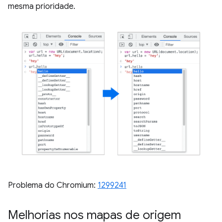
mesma prioridade.
Problema do Chromium:
1299241
Melhorias nos mapas de origem