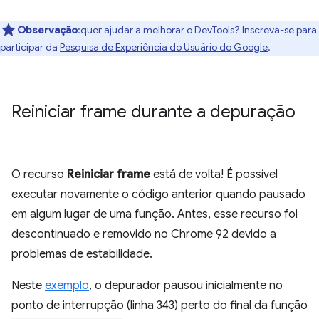
Observação
:quer ajudar a melhorar o DevTools? Inscreva-se para
participar da
Pesquisa de Experiência do Usuário do Google
.
Reiniciar frame durante a depuração
O recurso
Reiniciar frame
está de volta! É possível
executar novamente o código anterior quando pausado
em algum lugar de uma função. Antes, esse recurso foi
descontinuado e removido no Chrome 92 devido a
problemas de estabilidade.
Neste
exemplo
, o depurador pausou inicialmente no
ponto de interrupção (linha 343) perto do final da função