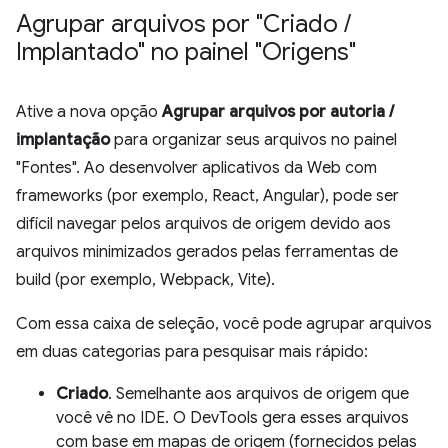
Agrupar arquivos por "Criado
/
Implantado" no painel "Origens"
Ative a nova opção
Agrupar arquivos por autoria /
implantação
para organizar seus arquivos no painel
"Fontes". Ao desenvolver aplicativos da Web com
frameworks (por exemplo, React, Angular), pode ser
difícil navegar pelos arquivos de origem devido aos
arquivos minimizados gerados pelas ferramentas de
build (por exemplo, Webpack, Vite).
Com essa caixa de seleção, você pode agrupar arquivos
em duas categorias para pesquisar mais rápido:
Criado
. Semelhante aos arquivos de origem que
você vê no IDE. O DevTools gera esses arquivos
com base em mapas de origem (fornecidos pelas