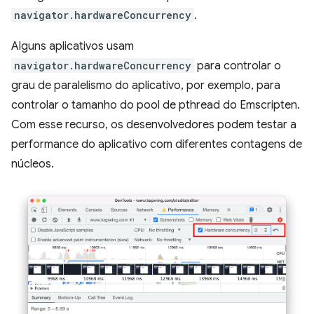
navigator.hardwareConcurrency
.
Alguns aplicativos usam
navigator.hardwareConcurrency
para controlar o
grau de paralelismo do aplicativo, por exemplo, para
controlar o tamanho do pool de pthread do Emscripten.
Com esse recurso, os desenvolvedores podem testar a
performance do aplicativo com diferentes contagens de
núcleos.