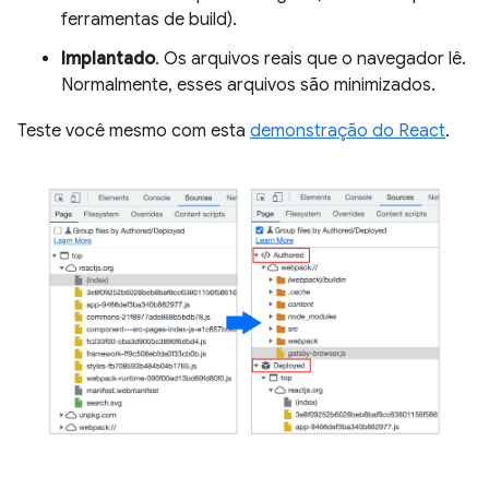
ferramentas de build).
Implantado
. Os arquivos reais que o navegador lê.
Normalmente, esses arquivos são minimizados.
Teste você mesmo com esta
demonstração do React
.