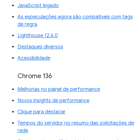
JavaScript legado
As especulações agora são compatíveis com tags
de regra
Lighthouse 12.6.0
Destaques diversos
Acessibilidade
Chrome 136
Melhorias no painel de performance
Novos insights de performance
Clique para destacar
Tempos do servidor no resumo das solicitações de
rede