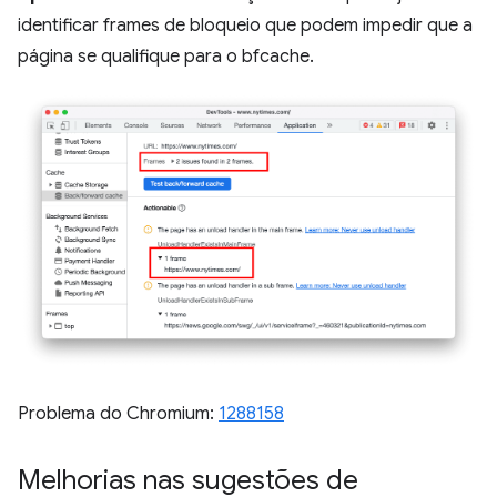
identificar frames de bloqueio que podem impedir que a
página se qualifique para o bfcache.
Problema do Chromium:
1288158
Melhorias nas sugestões de