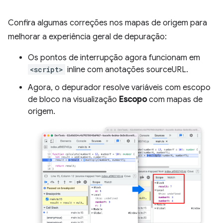
Confira algumas correções nos mapas de origem para
melhorar a experiência geral de depuração:
Os pontos de interrupção agora funcionam em
<script>
inline com anotações sourceURL.
Agora, o depurador resolve variáveis com escopo
de bloco na visualização
Escopo
com mapas de
origem.