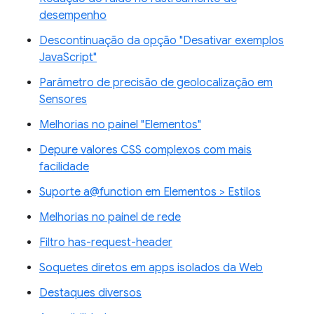
desempenho
Descontinuação da opção "Desativar exemplos
JavaScript"
Parâmetro de precisão de geolocalização em
Sensores
Melhorias no painel "Elementos"
Depure valores CSS complexos com mais
facilidade
Suporte a@function em Elementos > Estilos
Melhorias no painel de rede
Filtro has-request-header
Soquetes diretos em apps isolados da Web
Destaques diversos