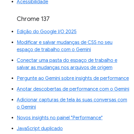
Acessibilidade
Chrome 137
Edição do Google I/O 2025
Modificar e salvar mudanças de CSS no seu
espaço de trabalho com o Gemini
Conectar uma pasta do espaço de trabalho e
salvar as mudanças nos arquivos de origem
Pergunte ao Gemini sobre insights de performance
Anotar descobertas de performance com o Gemini
Adicionar capturas de tela às suas conversas com
o Gemini
Novos insights no painel "Performance"
JavaScript duplicado