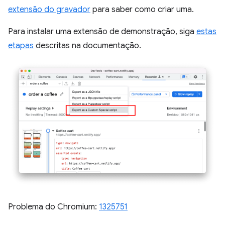
extensão do gravador
para saber como criar uma.
Para instalar uma extensão de demonstração, siga
estas
etapas
descritas na documentação.
Problema do Chromium:
1325751