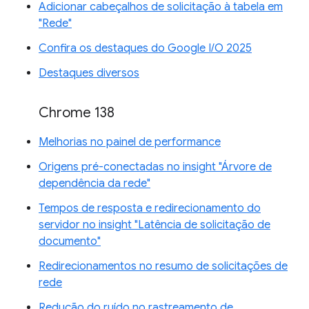
Adicionar cabeçalhos de solicitação à tabela em
"Rede"
Confira os destaques do Google I/O 2025
Destaques diversos
Chrome 138
Melhorias no painel de performance
Origens pré-conectadas no insight "Árvore de
dependência da rede"
Tempos de resposta e redirecionamento do
servidor no insight "Latência de solicitação de
documento"
Redirecionamentos no resumo de solicitações de
rede
Redução do ruído no rastreamento de