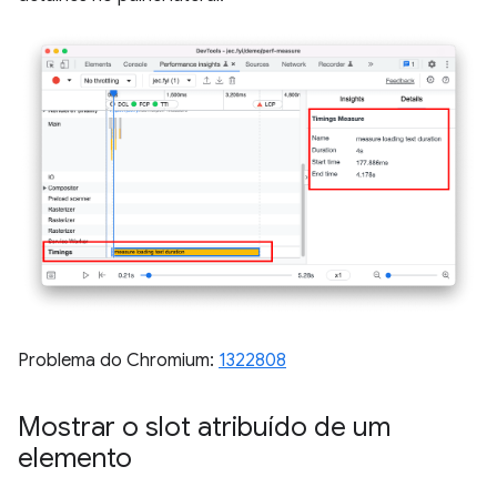
Problema do Chromium:
1322808
Mostrar o slot atribuído de um
elemento