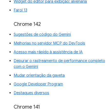
Widget do editor para exibição: alvenaria
Farol 13
Chrome 142
Sugestões de código do Gemini
Melhorias no servidor MCP do DevTools
Acesso mais rápido à assistência de IA
Depurar o rastreamento de performance completo
com o Gemini
Mudar orientação da gaveta
Google Developer Program
Destaques diversos
Chrome 141