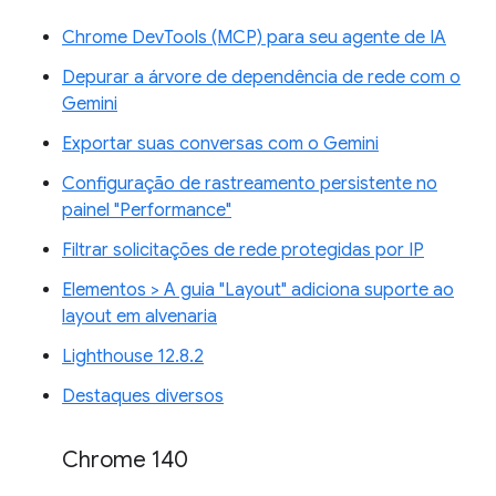
Chrome DevTools (MCP) para seu agente de IA
Depurar a árvore de dependência de rede com o
Gemini
Exportar suas conversas com o Gemini
Configuração de rastreamento persistente no
painel "Performance"
Filtrar solicitações de rede protegidas por IP
Elementos > A guia "Layout" adiciona suporte ao
layout em alvenaria
Lighthouse 12.8.2
Destaques diversos
Chrome 140