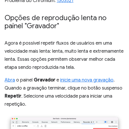
Problema do Chromium:
1303521
Opções de reprodução lenta no
painel "Gravador"
Agora é possível repetir fluxos de usuários em uma
velocidade mais lenta: lenta, muito lenta e extremamente
lenta. Essas opções permitem observar melhor cada
etapa sendo reproduzida na tela.
Abra
o painel
Gravador
e
inicie uma nova gravação
.
Quando a gravação terminar, clique no botão suspenso
Repetir
. Selecione uma velocidade para iniciar uma
repetição.