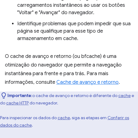
carregamentos instantâneos ao usar os botões
"Voltar" e "Avançar" do navegador.
Identifique problemas que podem impedir que sua
página se qualifique para esse tipo de
armazenamento em cache.
O cache de avanço e retorno (ou bfcache) é uma
otimização do navegador que permite a navegação
instantânea para frente e para trás. Para mais
informações, consulte
Cache de avanço e retorno
.
Importante
:o cache de avanço e retorno é diferente do
cache
e
do
cache HTTP
do navegador.
Para inspecionar os dados do
cache
, siga as etapas em
Conferir os
dados do cache
.