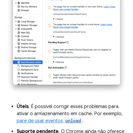
Úteis
. É possível corrigir esses problemas para
ativar o armazenamento em cache. Por exemplo,
pare de usar eventos
unload
.
Suporte pendente
. O Chrome ainda não oferece