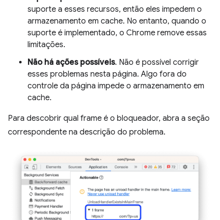
suporte a esses recursos, então eles impedem o
armazenamento em cache. No entanto, quando o
suporte é implementado, o Chrome remove essas
limitações.
Não há ações possíveis
. Não é possível corrigir
esses problemas nesta página. Algo fora do
controle da página impede o armazenamento em
cache.
Para descobrir qual frame é o bloqueador, abra a seção
correspondente na descrição do problema.