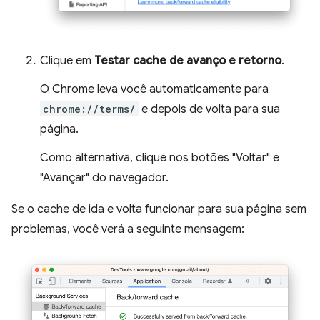
Clique em
Testar cache de avanço e retorno
.
O Chrome leva você automaticamente para
chrome://terms/
e depois de volta para sua
página.
Como alternativa, clique nos botões "Voltar" e
"Avançar" do navegador.
Se o cache de ida e volta funcionar para sua página sem
problemas, você verá a seguinte mensagem: