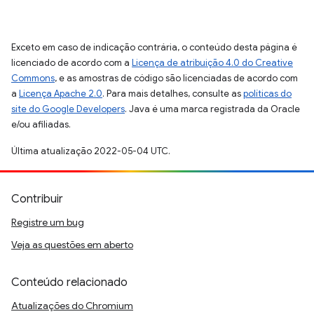
Exceto em caso de indicação contrária, o conteúdo desta página é
licenciado de acordo com a
Licença de atribuição 4.0 do Creative
Commons
, e as amostras de código são licenciadas de acordo com
a
Licença Apache 2.0
. Para mais detalhes, consulte as
políticas do
site do Google Developers
. Java é uma marca registrada da Oracle
e/ou afiliadas.
Última atualização 2022-05-04 UTC.
Contribuir
Registre um bug
Veja as questões em aberto
Conteúdo relacionado
Atualizações do Chromium