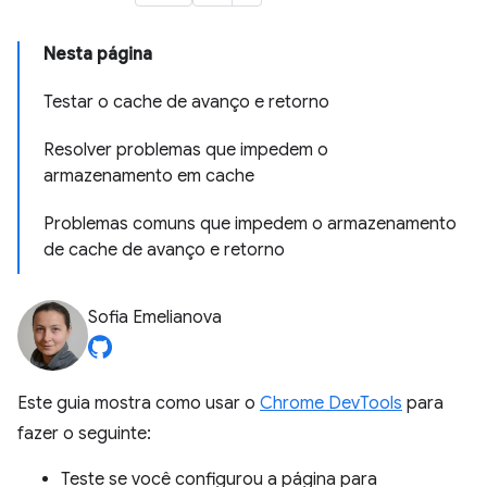
Nesta página
Testar o cache de avanço e retorno
Resolver problemas que impedem o
armazenamento em cache
Problemas comuns que impedem o armazenamento
de cache de avanço e retorno
Sofia Emelianova
Este guia mostra como usar o
Chrome DevTools
para
fazer o seguinte:
Teste se você configurou a página para