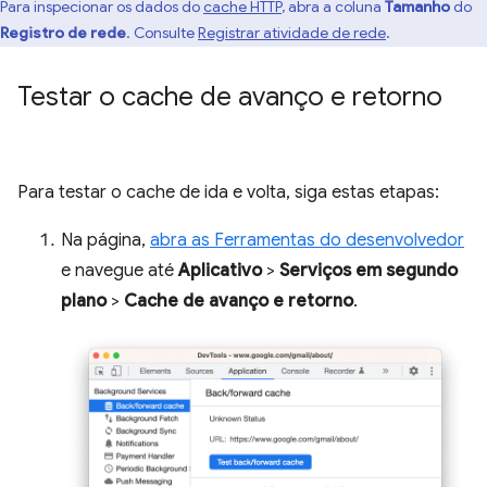
Para inspecionar os dados do
cache HTTP
, abra a coluna
Tamanho
do
Registro de rede
. Consulte
Registrar atividade de rede
.
Testar o cache de avanço e retorno
Para testar o cache de ida e volta, siga estas etapas:
Na página,
abra as Ferramentas do desenvolvedor
e navegue até
Aplicativo
>
Serviços em segundo
plano
>
Cache de avanço e retorno
.