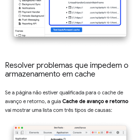
Resolver problemas que impedem o
armazenamento em cache
Se a página não estiver qualificada para o cache de
avanço e retorno, a guia
Cache de avanço e retorno
vai mostrar uma lista com três tipos de causas: