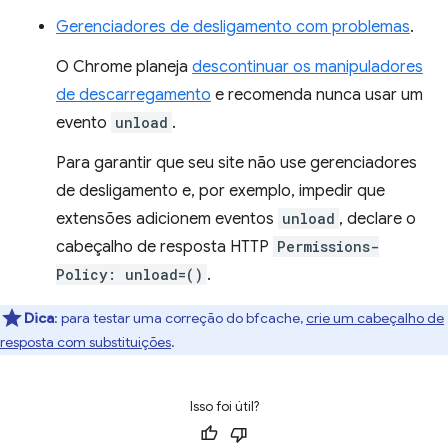
Gerenciadores de desligamento com problemas
.
O Chrome planeja
descontinuar os manipuladores
de descarregamento
e recomenda nunca usar um
evento
unload
.
Para garantir que seu site não use gerenciadores
de desligamento e, por exemplo, impedir que
extensões adicionem eventos
unload
, declare o
cabeçalho de resposta HTTP
Permissions-
Policy: unload=()
.
Dica
:
para testar uma correção do bfcache,
crie um cabeçalho de
resposta com substituições
.
Isso foi útil?