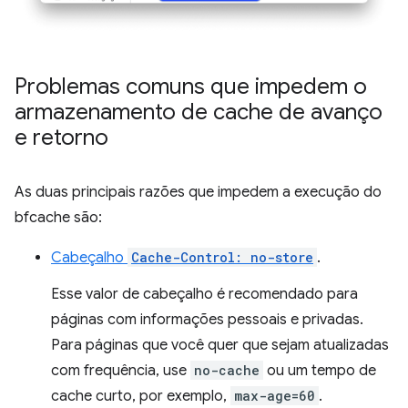
Problemas comuns que impedem o
armazenamento de cache de avanço
e retorno
As duas principais razões que impedem a execução do
bfcache são:
Cabeçalho
Cache-Control: no-store
.
Esse valor de cabeçalho é recomendado para
páginas com informações pessoais e privadas.
Para páginas que você quer que sejam atualizadas
com frequência, use
no-cache
ou um tempo de
cache curto, por exemplo,
max-age=60
.