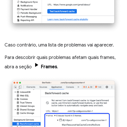
Caso contrário, uma lista de problemas vai aparecer.
Para descobrir quais problemas afetam quais frames,
abra a seção
Frames
.