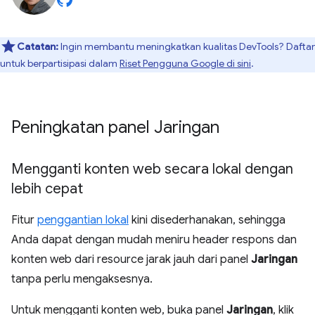
Catatan:
Ingin membantu meningkatkan kualitas DevTools? Daftar
untuk berpartisipasi dalam
Riset Pengguna Google di sini
.
Peningkatan panel Jaringan
Mengganti konten web secara lokal dengan
lebih cepat
Fitur
penggantian lokal
kini disederhanakan, sehingga
Anda dapat dengan mudah meniru header respons dan
konten web dari resource jarak jauh dari panel
Jaringan
tanpa perlu mengaksesnya.
Untuk mengganti konten web, buka panel
Jaringan
, klik