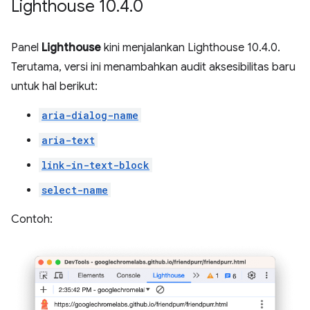
Lighthouse 10
.
4
.
0
Panel
Lighthouse
kini menjalankan Lighthouse 10.4.0.
Terutama, versi ini menambahkan audit aksesibilitas baru
untuk hal berikut:
aria-dialog-name
aria-text
link-in-text-block
select-name
Contoh: