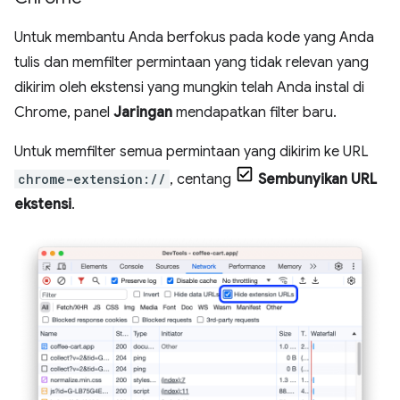
Untuk membantu Anda berfokus pada kode yang Anda
tulis dan memfilter permintaan yang tidak relevan yang
dikirim oleh ekstensi yang mungkin telah Anda instal di
Chrome, panel
Jaringan
mendapatkan filter baru.
Untuk memfilter semua permintaan yang dikirim ke URL
chrome-extension://
, centang
Sembunyikan URL
ekstensi
.