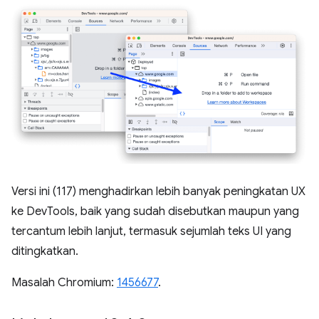
Versi ini (117) menghadirkan lebih banyak peningkatan UX
ke DevTools, baik yang sudah disebutkan maupun yang
tercantum lebih lanjut, termasuk sejumlah teks UI yang
ditingkatkan.
Masalah Chromium:
1456677
.