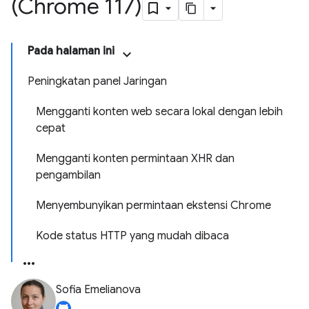
(Chrome 117)
Pada halaman ini
Peningkatan panel Jaringan
Mengganti konten web secara lokal dengan lebih
cepat
Mengganti konten permintaan XHR dan
pengambilan
Menyembunyikan permintaan ekstensi Chrome
Kode status HTTP yang mudah dibaca
Sofia Emelianova