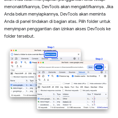
menonaktifkannya, DevTools akan mengaktifkannya. Jika
Anda belum menyiapkannya, DevTools akan meminta
Anda di panel tindakan di bagian atas. Pilih folder untuk
menyimpan penggantian dan izinkan akses DevTools ke
folder tersebut.