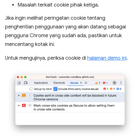
Masalah terkait cookie pihak ketiga.
Jika ingin melihat peringatan cookie tentang
penghentian penggunaan yang akan datang sebagai
pengguna Chrome yang sudah ada, pastikan untuk
mencentang kotak ini.
Untuk mengujinya, periksa cookie di
halaman demo ini
.