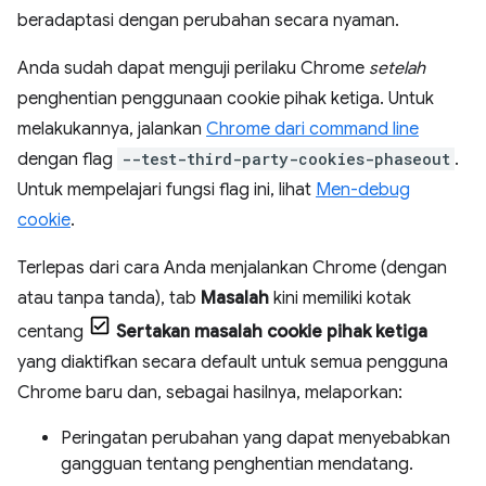
beradaptasi dengan perubahan secara nyaman.
Anda sudah dapat menguji perilaku Chrome
setelah
penghentian penggunaan cookie pihak ketiga. Untuk
melakukannya, jalankan
Chrome dari command line
dengan flag
--test-third-party-cookies-phaseout
.
Untuk mempelajari fungsi flag ini, lihat
Men-debug
cookie
.
Terlepas dari cara Anda menjalankan Chrome (dengan
atau tanpa tanda), tab
Masalah
kini memiliki kotak
centang
Sertakan masalah cookie pihak ketiga
yang diaktifkan secara default untuk semua pengguna
Chrome baru dan, sebagai hasilnya, melaporkan:
Peringatan perubahan yang dapat menyebabkan
gangguan tentang penghentian mendatang.