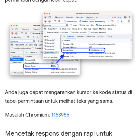
Anda juga dapat mengarahkan kursor ke kode status di
tabel permintaan untuk melihat teks yang sama.
Masalah Chromium:
1153956
.
Mencetak respons dengan rapi untuk