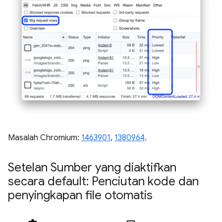
Masalah Chromium:
1463901
,
1380964
.
Setelan Sumber yang diaktifkan
secara default: Penciutan kode dan
penyingkapan file otomatis