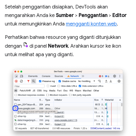
Setelah penggantian disiapkan, DevTools akan
mengarahkan Anda ke
Sumber
>
Penggantian
>
Editor
untuk memungkinkan Anda
mengganti konten web
.
Perhatikan bahwa resource yang diganti ditunjukkan
dengan
di panel
Network
. Arahkan kursor ke ikon
untuk melihat apa yang diganti.