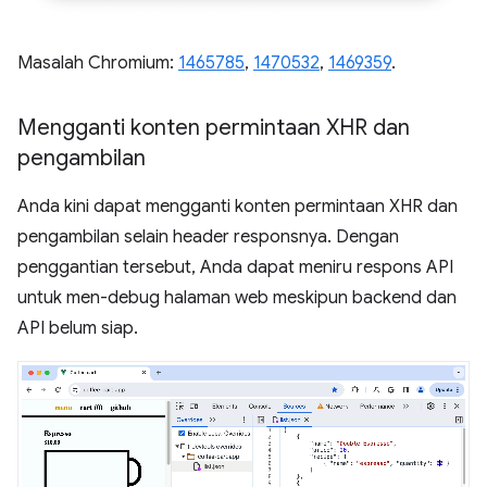
Masalah Chromium:
1465785
,
1470532
,
1469359
.
Mengganti konten permintaan XHR dan
pengambilan
Anda kini dapat mengganti konten permintaan XHR dan
pengambilan selain header responsnya. Dengan
penggantian tersebut, Anda dapat meniru respons API
untuk men-debug halaman web meskipun backend dan
API belum siap.