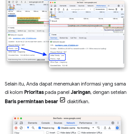
Selain itu, Anda dapat menemukan informasi yang sama
di kolom
Prioritas
pada panel
Jaringan
, dengan setelan
Baris permintaan besar
diaktifkan.