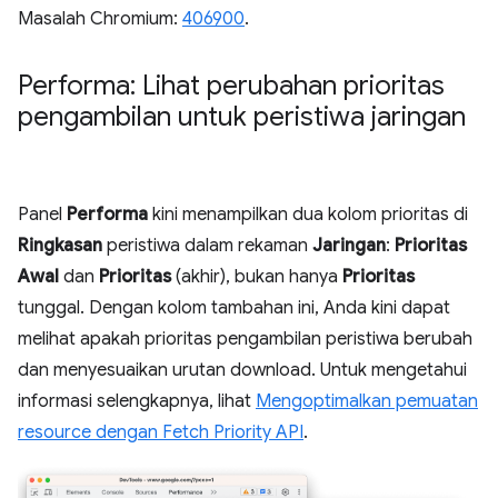
Masalah Chromium:
406900
.
Performa: Lihat perubahan prioritas
pengambilan untuk peristiwa jaringan
Panel
Performa
kini menampilkan dua kolom prioritas di
Ringkasan
peristiwa dalam rekaman
Jaringan
:
Prioritas
Awal
dan
Prioritas
(akhir), bukan hanya
Prioritas
tunggal. Dengan kolom tambahan ini, Anda kini dapat
melihat apakah prioritas pengambilan peristiwa berubah
dan menyesuaikan urutan download. Untuk mengetahui
informasi selengkapnya, lihat
Mengoptimalkan pemuatan
resource dengan Fetch Priority API
.