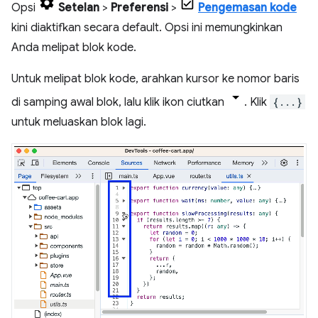
Opsi
Setelan
>
Preferensi
>
Pengemasan kode
kini diaktifkan secara default. Opsi ini memungkinkan
Anda melipat blok kode.
Untuk melipat blok kode, arahkan kursor ke nomor baris
di samping awal blok, lalu klik ikon ciutkan
. Klik
{...}
untuk meluaskan blok lagi.