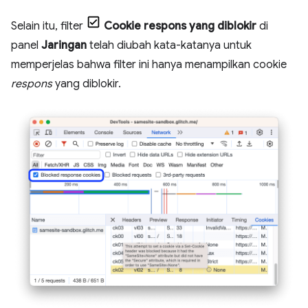
Selain itu, filter
Cookie respons yang diblokir
di
panel
Jaringan
telah diubah kata-katanya untuk
memperjelas bahwa filter ini hanya menampilkan cookie
respons
yang diblokir.