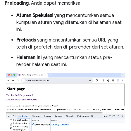
Preloading
, Anda dapat memeriksa:
Aturan Spekulasi
yang mencantumkan semua
kumpulan aturan yang ditemukan di halaman saat
ini.
Preloads
yang mencantumkan semua URL yang
telah di-prefetch dan di-prerender dari set aturan.
Halaman Ini
yang mencantumkan status pra-
render halaman saat ini.