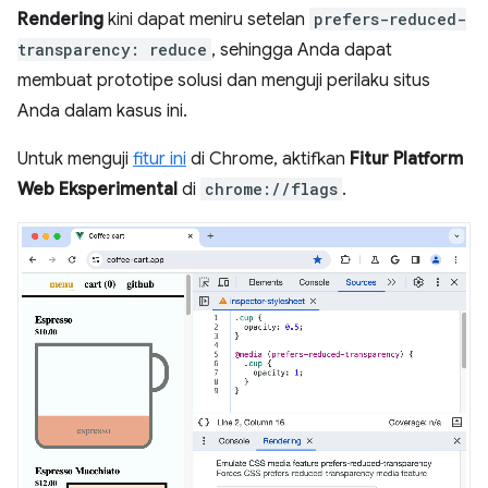
Rendering
kini dapat meniru setelan
prefers-reduced-
transparency: reduce
, sehingga Anda dapat
membuat prototipe solusi dan menguji perilaku situs
Anda dalam kasus ini.
Untuk menguji
fitur ini
di Chrome, aktifkan
Fitur Platform
Web Eksperimental
di
chrome://flags
.