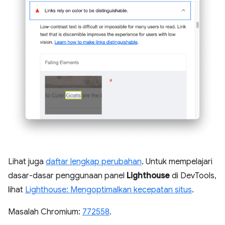
Lihat juga
daftar lengkap perubahan
. Untuk mempelajari
dasar-dasar penggunaan panel
Lighthouse
di DevTools,
lihat
Lighthouse: Mengoptimalkan kecepatan situs
.
Masalah Chromium:
772558
.