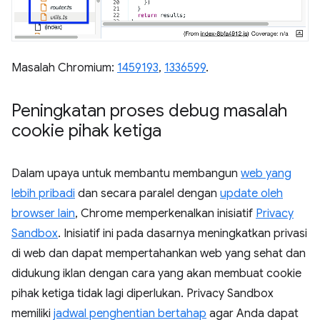
Masalah Chromium:
1459193
,
1336599
.
Peningkatan proses debug masalah
cookie pihak ketiga
Dalam upaya untuk membantu membangun
web yang
lebih pribadi
dan secara paralel dengan
update oleh
browser lain
, Chrome memperkenalkan inisiatif
Privacy
Sandbox
. Inisiatif ini pada dasarnya meningkatkan privasi
di web dan dapat mempertahankan web yang sehat dan
didukung iklan dengan cara yang akan membuat cookie
pihak ketiga tidak lagi diperlukan. Privacy Sandbox
memiliki
jadwal penghentian bertahap
agar Anda dapat