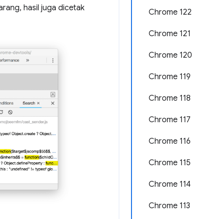
rang, hasil juga dicetak
Chrome 122
Chrome 121
Chrome 120
Chrome 119
Chrome 118
Chrome 117
Chrome 116
Chrome 115
Chrome 114
Chrome 113