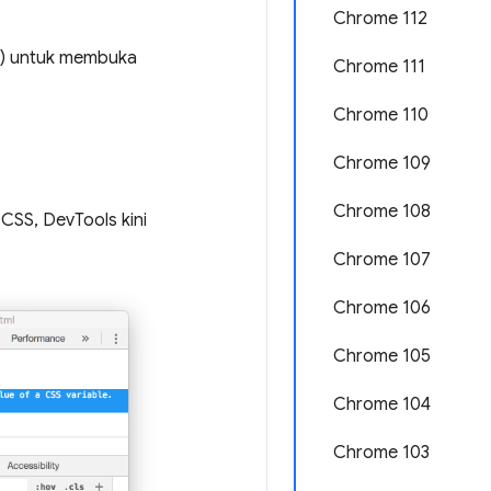
Chrome 112
) untuk membuka
Chrome 111
Chrome 110
Chrome 109
Chrome 108
l CSS, DevTools kini
Chrome 107
Chrome 106
Chrome 105
Chrome 104
Chrome 103