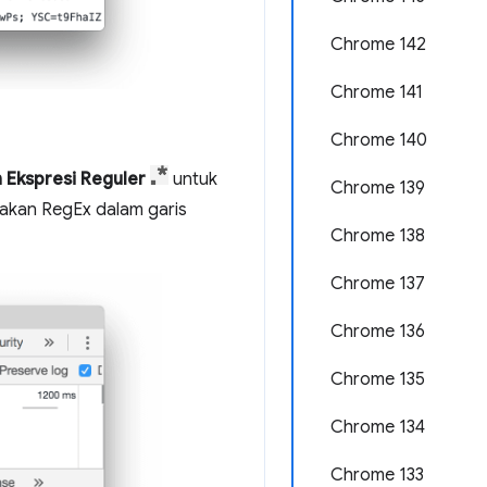
Chrome 142
Chrome 141
Chrome 140
 Ekspresi Reguler
untuk
Chrome 139
takan RegEx dalam garis
Chrome 138
Chrome 137
Chrome 136
Chrome 135
Chrome 134
Chrome 133