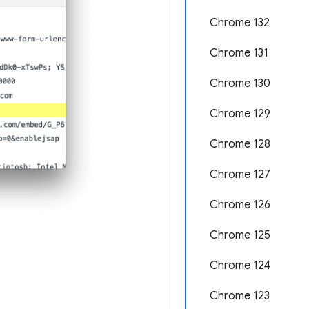
Chrome 132
Chrome 131
Chrome 130
Chrome 129
Chrome 128
Chrome 127
Chrome 126
Chrome 125
Chrome 124
Chrome 123