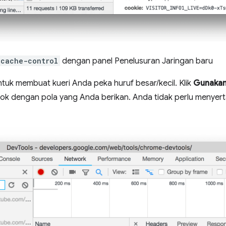
cache-control
dengan panel Penelusuran Jaringan baru
tuk membuat kueri Anda peka huruf besar/kecil. Klik
Gunakan
ok dengan pola yang Anda berikan. Anda tidak perlu menyer