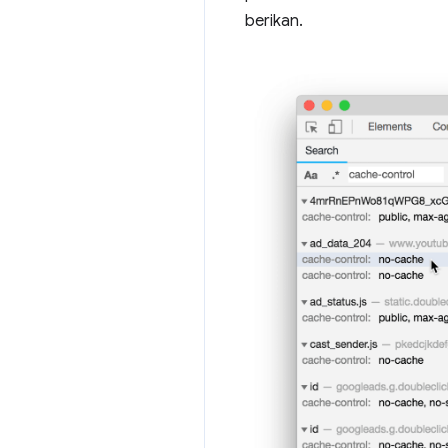
berikan.