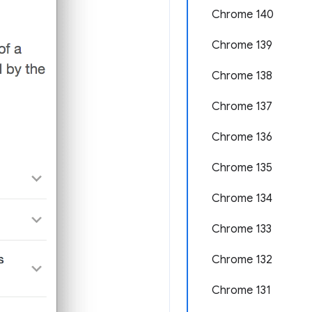
Chrome 140
Chrome 139
Chrome 138
Chrome 137
Chrome 136
Chrome 135
Chrome 134
Chrome 133
Chrome 132
Chrome 131