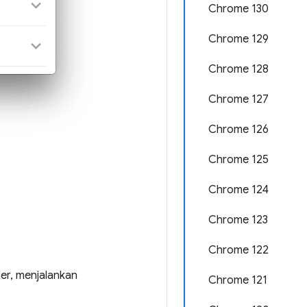
Chrome 130
Chrome 129
Chrome 128
Chrome 127
Chrome 126
Chrome 125
Chrome 124
Chrome 123
Chrome 122
er, menjalankan
Chrome 121