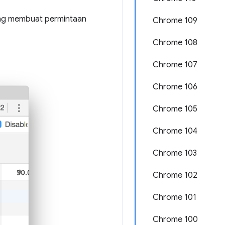
ang membuat permintaan
Chrome 109
Chrome 108
Chrome 107
Chrome 106
Chrome 105
Chrome 104
Chrome 103
Chrome 102
Chrome 101
Chrome 100