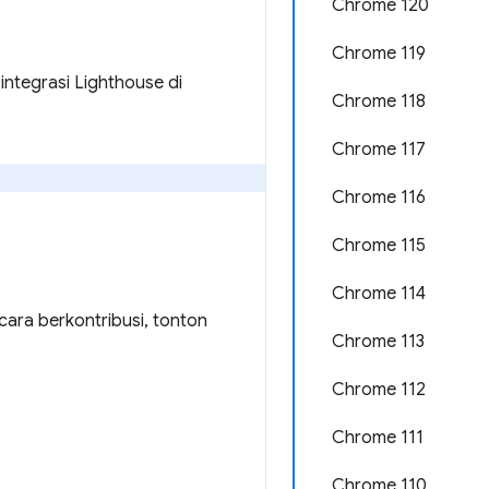
Chrome 120
Chrome 119
integrasi Lighthouse di
Chrome 118
Chrome 117
Chrome 116
Chrome 115
Chrome 114
cara berkontribusi, tonton
Chrome 113
Chrome 112
Chrome 111
Chrome 110