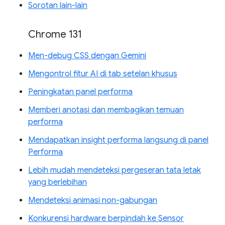
Sorotan lain-lain
Chrome 131
Men-debug CSS dengan Gemini
Mengontrol fitur AI di tab setelan khusus
Peningkatan panel performa
Memberi anotasi dan membagikan temuan
performa
Mendapatkan insight performa langsung di panel
Performa
Lebih mudah mendeteksi pergeseran tata letak
yang berlebihan
Mendeteksi animasi non-gabungan
Konkurensi hardware berpindah ke Sensor