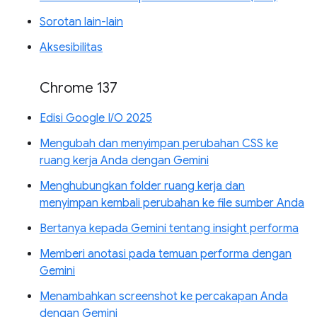
Sorotan lain-lain
Aksesibilitas
Chrome 137
Edisi Google I/O 2025
Mengubah dan menyimpan perubahan CSS ke
ruang kerja Anda dengan Gemini
Menghubungkan folder ruang kerja dan
menyimpan kembali perubahan ke file sumber Anda
Bertanya kepada Gemini tentang insight performa
Memberi anotasi pada temuan performa dengan
Gemini
Menambahkan screenshot ke percakapan Anda
dengan Gemini