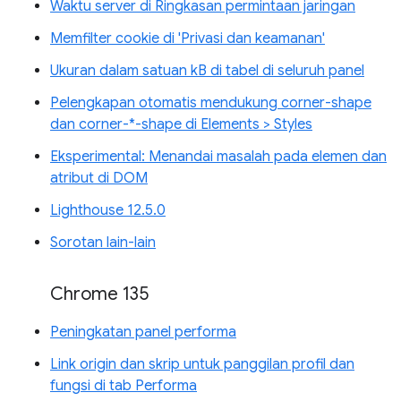
Waktu server di Ringkasan permintaan jaringan
Memfilter cookie di 'Privasi dan keamanan'
Ukuran dalam satuan kB di tabel di seluruh panel
Pelengkapan otomatis mendukung corner-shape
dan corner-*-shape di Elements > Styles
Eksperimental: Menandai masalah pada elemen dan
atribut di DOM
Lighthouse 12.5.0
Sorotan lain-lain
Chrome 135
Peningkatan panel performa
Link origin dan skrip untuk panggilan profil dan
fungsi di tab Performa