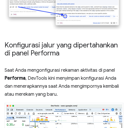
Konfigurasi jalur yang dipertahankan
di panel Performa
Saat Anda mengonfigurasi rekaman aktivitas di panel
Performa
, DevTools kini menyimpan konfigurasi Anda
dan menerapkannya saat Anda mengimpornya kembali
atau merekam yang baru.