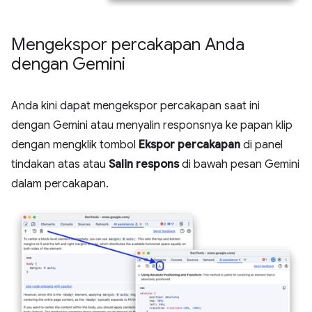
Mengekspor percakapan Anda
dengan Gemini
Anda kini dapat mengekspor percakapan saat ini
dengan Gemini atau menyalin responsnya ke papan klip
dengan mengklik tombol
Ekspor percakapan
di panel
tindakan atas atau
Salin respons
di bawah pesan Gemini
dalam percakapan.