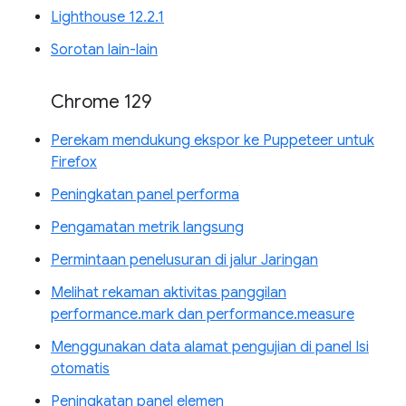
Lighthouse 12.2.1
Sorotan lain-lain
Chrome 129
Perekam mendukung ekspor ke Puppeteer untuk
Firefox
Peningkatan panel performa
Pengamatan metrik langsung
Permintaan penelusuran di jalur Jaringan
Melihat rekaman aktivitas panggilan
performance.mark dan performance.measure
Menggunakan data alamat pengujian di panel Isi
otomatis
Peningkatan panel elemen