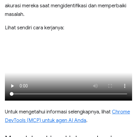
akurasi mereka saat mengidentifikasi dan memperbaiki
masalah.
Lihat sendiri cara kerjanya:
Untuk mengetahui informasi selengkapnya, lihat
Chrome
DevTools (MCP) untuk agen AI Anda
.