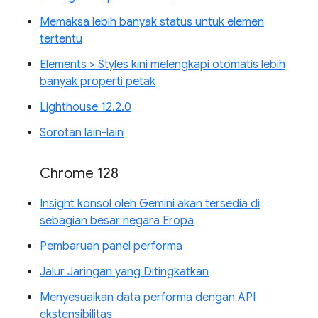
Memaksa lebih banyak status untuk elemen
tertentu
Elements > Styles kini melengkapi otomatis lebih
banyak properti petak
Lighthouse 12.2.0
Sorotan lain-lain
Chrome 128
Insight konsol oleh Gemini akan tersedia di
sebagian besar negara Eropa
Pembaruan panel performa
Jalur Jaringan yang Ditingkatkan
Menyesuaikan data performa dengan API
ekstensibilitas