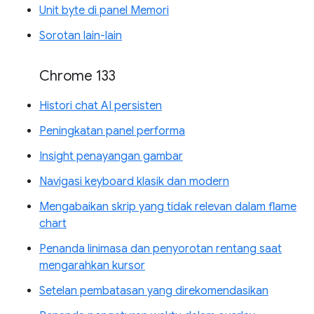
Unit byte di panel Memori
Sorotan lain-lain
Chrome 133
Histori chat AI persisten
Peningkatan panel performa
Insight penayangan gambar
Navigasi keyboard klasik dan modern
Mengabaikan skrip yang tidak relevan dalam flame
chart
Penanda linimasa dan penyorotan rentang saat
mengarahkan kursor
Setelan pembatasan yang direkomendasikan