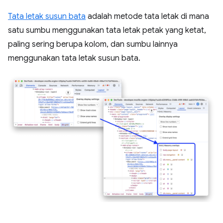
Tata letak susun bata
adalah metode tata letak di mana
satu sumbu menggunakan tata letak petak yang ketat,
paling sering berupa kolom, dan sumbu lainnya
menggunakan tata letak susun bata.