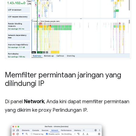
Memfilter permintaan jaringan yang
dilindungi IP
Di panel
Network
, Anda kini dapat memfilter permintaan
yang dikirim ke proxy Perlindungan IP.