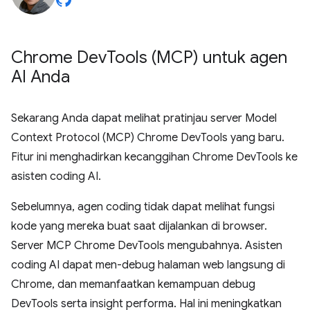
Chrome Dev
Tools (MCP) untuk agen
AI Anda
Sekarang Anda dapat melihat pratinjau server Model
Context Protocol (MCP) Chrome DevTools yang baru.
Fitur ini menghadirkan kecanggihan Chrome DevTools ke
asisten coding AI.
Sebelumnya, agen coding tidak dapat melihat fungsi
kode yang mereka buat saat dijalankan di browser.
Server MCP Chrome DevTools mengubahnya. Asisten
coding AI dapat men-debug halaman web langsung di
Chrome, dan memanfaatkan kemampuan debug
DevTools serta insight performa. Hal ini meningkatkan