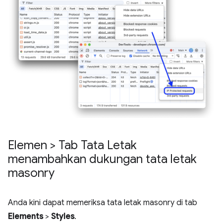
Elemen > Tab Tata Letak
menambahkan dukungan tata letak
masonry
Anda kini dapat memeriksa tata letak masonry di tab
Elements
>
Styles
.