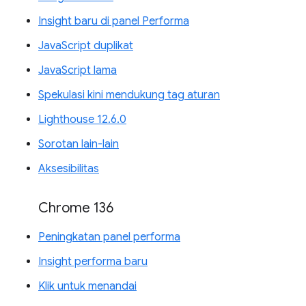
Insight baru di panel Performa
JavaScript duplikat
JavaScript lama
Spekulasi kini mendukung tag aturan
Lighthouse 12.6.0
Sorotan lain-lain
Aksesibilitas
Chrome 136
Peningkatan panel performa
Insight performa baru
Klik untuk menandai